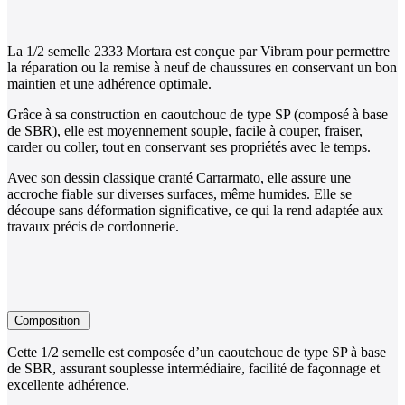
La 1/2 semelle 2333 Mortara est conçue par Vibram pour permettre
la réparation ou la remise à neuf de chaussures en conservant un bon
maintien et une adhérence optimale.
Grâce à sa construction en caoutchouc de type SP (composé à base
de SBR), elle est moyennement souple, facile à couper, fraiser,
carder ou coller, tout en conservant ses propriétés avec le temps.
Avec son dessin classique cranté Carrarmato, elle assure une
accroche fiable sur diverses surfaces, même humides. Elle se
découpe sans déformation significative, ce qui la rend adaptée aux
travaux précis de cordonnerie.
Composition
Cette 1/2 semelle est composée d’un caoutchouc de type SP à base
de SBR, assurant souplesse intermédiaire, facilité de façonnage et
excellente adhérence.