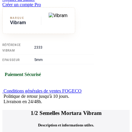
Créer un compte Pro
MARQUE
Vibram
RÉFÉRENCE
2333
VIBRAM
5mm
EPAISSEUR
Paiement Sécurisé
Conditions générales de ventes FOGECO
Politique de retour jusqu'à 10 jours.
Livraison en 24/48h.
1/2 Semelles Mortara Vibram
Description et informations utiles.