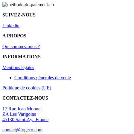
SUIVEZ-NOUS
Linkedin
A PROPOS
Qui sommes-nous ?
INFORMATIONS
Mentions légal
es
Conditions générales de vente
Politique de cookies (UE)
CONTACTEZ-NOUS
17 Rue Jean Monnet
ZA Les Varigoins
45130 Saint-Ay. France
contact@fogeco.com