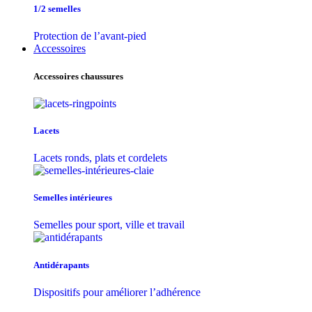
1/2 semelles
Protection de l’avant-pied
Accessoires
Accessoires chaussures
Lacets
Lacets ronds, plats et cordelets
Semelles intérieures
Semelles pour sport, ville et travail
Antidérapants
Dispositifs pour améliorer l’adhérence