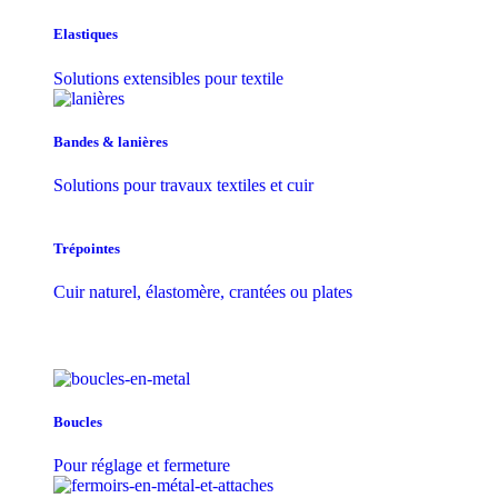
Elastiques
Solutions extensibles pour textile
Bandes & lanières
Solutions pour travaux textiles et cuir
Trépointes
Cuir naturel, élastomère, crantées ou plates
Boucles
Pour réglage et fermeture