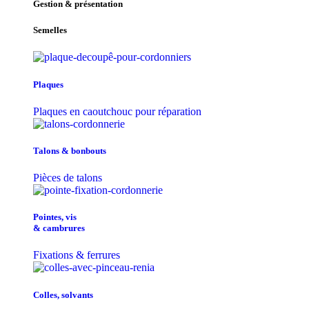
Gestion & présentation
Semelles
Plaques
Plaques en caoutchouc pour réparation
Talons & bonbouts
Pièces de talons
Pointes, vis
& cambrures
Fixations & ferrures
Colles, solvants