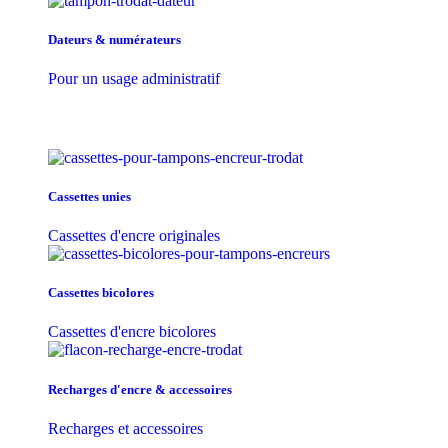
Dateurs & numérateurs
Pour un usage administratif
Cassettes unies
Cassettes d'encre originales
Cassettes bicolores
Cassettes d'encre bicolores
Recharges d'encre & accessoires
Recharges et accessoires