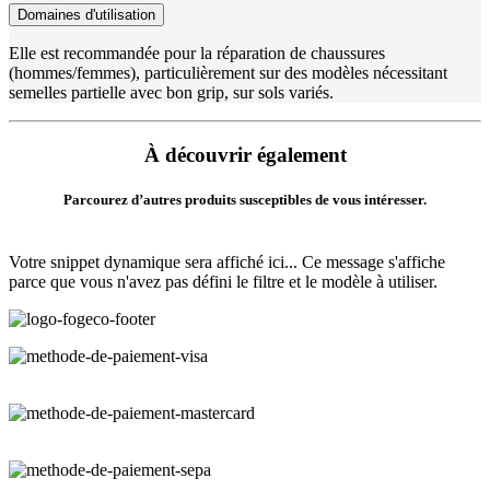
Domaines d'utilisation
Elle est recommandée pour la réparation de chaussures
(hommes/femmes), particulièrement sur des modèles nécessitant
semelles partielle avec bon grip, sur sols variés.
À découvrir également
Parcourez d’autres produits susceptibles de vous intéresser.
Votre snippet dynamique sera affiché ici... Ce message s'affiche
parce que vous n'avez pas défini le filtre et le modèle à utiliser.