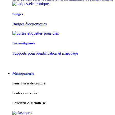
Badges
Badges électroniques
Porte-étiquettes
Supports pour identification et marquage
Maroquinerie
Fournitures de couture
Brides, courroies
Bouclerie & métallerie