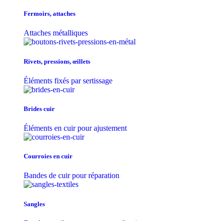
Fermoirs, attaches
Attaches métalliques
Rivets, pressions, œillets
Éléments fixés par sertissage
Brides cuir
Éléments en cuir pour ajustement
Courroies en cuir
Bandes de cuir pour réparation
Sangles