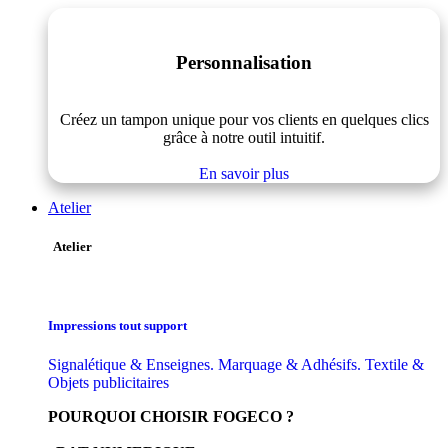
Personnalisation
Créez un tampon unique pour vos clients en quelques clics
grâce à notre outil intuitif.
En savoir plus
Atelier
Atelier
Impressions tout support
Signalétique & Enseignes. Marquage & Adhésifs. Textile &
Objets publicitaires
POURQUOI CHOISIR FOGECO ?