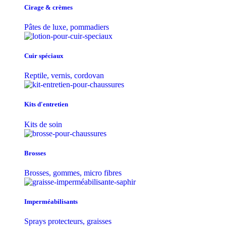
Cirage & crèmes
Pâtes de luxe, pommadiers
Cuir spéciaux
Reptile, vernis, cordovan
Kits d'entretien
Kits de soin
Brosses
Brosses, gommes, micro fibres
Imperméabilisants
Sprays protecteurs, graisses