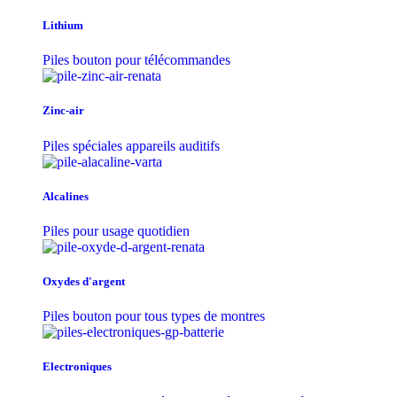
Lithium
Piles bouton pour télécommandes
Zinc-air
Piles spéciales appareils auditifs
Alcalines
Piles pour usage quotidien
Oxydes d'argent
Piles bouton pour tous types de montres
Electroniques