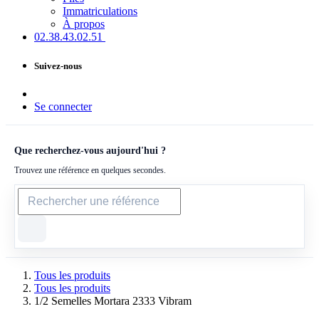
Immatriculations
À propos
02.38.43​.02.51
Suivez-nous
Se connecter
Que recherchez-vous aujourd'hui ?
Trouvez une référence en quelques secondes.
Tous les produits
Tous les produits
1/2 Semelles Mortara 2333 Vibram