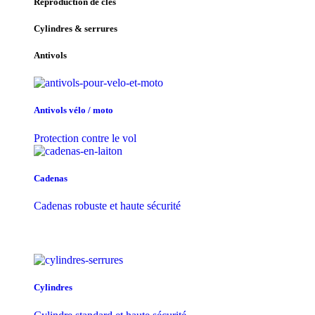
Reproduction de clés
Cylindres & serrures
Antivols
Antivols vélo / moto
Protection contre le vol
Cadenas
Cadenas robuste et haute sécurité
Cylindres