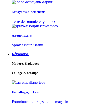
Nettoyants & détachants
Terre de sommière, gommes
Assouplissants
Spray assouplissants
Réparation
Matières & plaques
Collage & découpe
Emballages, tickets
Fournitures pour gestion de magasin