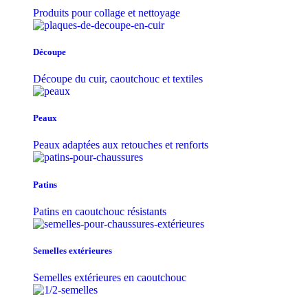
Produits pour collage et nettoyage
Découpe
Découpe du cuir, caoutchouc et textiles
Peaux
Peaux adaptées aux retouches et renforts
Patins
Patins en caoutchouc résistants
Semelles extérieures
Semelles extérieures en caoutchouc