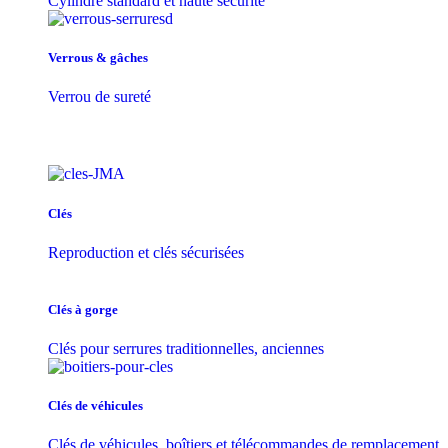
Cylindre standard et haute sécurité
Verrous & gâches
Verrou de sureté
Clés
Reproduction et clés sécurisées
Clés à gorge
Clés pour serrures traditionnelles, anciennes
Clés de véhicules
Clés de véhicules, boîtiers et télécommandes de remplacement