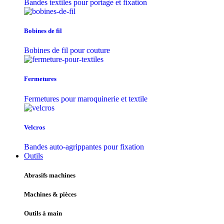
Bandes textiles pour portage et fixation
Bobines de fil
Bobines de fil pour couture
Fermetures
Fermetures pour maroquinerie et textile
Velcros
Bandes auto-agrippantes pour fixation
Outils
Abrasifs machines
Machines & pièces
Outils à main