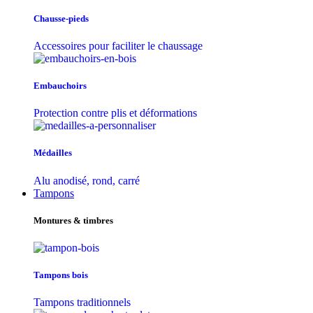
Chausse-pieds
Accessoires pour faciliter le chaussage
Embauchoirs
Protection contre plis et déformations
Médailles
Alu anodisé, rond, carré
Tampons
Montures & timbres
Tampons bois
Tampons traditionnels