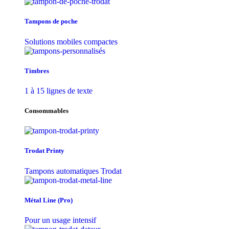
Tampons de poche
Solutions mobiles compactes
Timbres
1 à 15 lignes de texte
Consommables
Trodat Printy
Tampons automatiques Trodat
Métal Line (Pro)
Pour un usage intensif