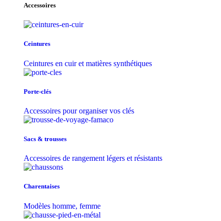
Accessoires
Ceintures
Ceintures en cuir et matières synthétiques
Porte-clés
Accessoires pour organiser vos clés
Sacs & trousse​s
Accessoires de rangement légers et résistants
Charentaises
Modèles homme, femme