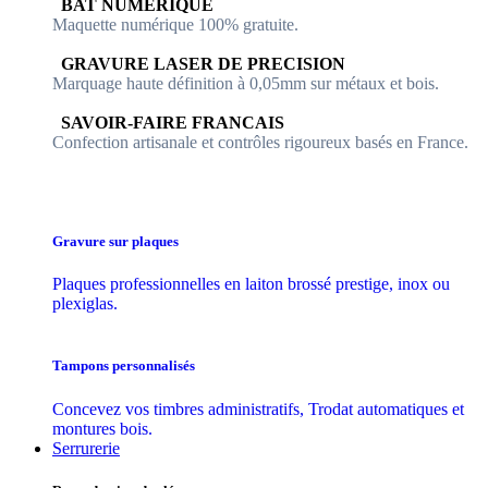
​​ BAT NUMERIQUE
Maquette numérique 100% ​gratuite.
​GRAVURE LASER DE PRECISION
Marquage haute définition à 0,05mm sur métaux et bois.
​SAVOIR-FAIRE FRANCAIS
Confection artisanale et contrôles ​rigoureux basés en France.
Gravure sur plaques
Plaques professionnelles en laiton brossé prestige, inox ou
plexiglas.
Tampons personnalisés
Concevez vos timbres administratifs, Trodat automatiques et
montures bois.
Serrurerie