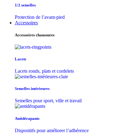
1/2 semelles
Protection de l’avant-pied
Accessoires
Accessoires chaussures
Lacets
Lacets ronds, plats et cordelets
Semelles intérieures
Semelles pour sport, ville et travail
Antidérapants
Dispositifs pour améliorer l’adhérence