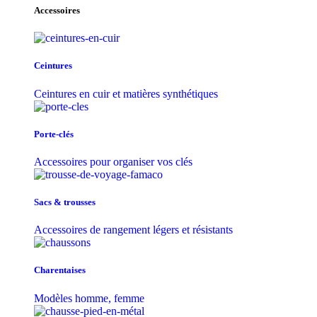
Accessoires
Ceintures
Ceintures en cuir et matières synthétiques
Porte-clés
Accessoires pour organiser vos clés
Sacs & trousse​s
Accessoires de rangement légers et résistants
Charentaises
Modèles homme, femme