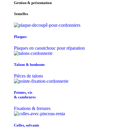
Gestion & présentation
Semelles
Plaques
Plaques en caoutchouc pour réparation
Talons & bonbouts
Pièces de talons
Pointes, vis
& cambrures
Fixations & ferrures
Colles, solvants