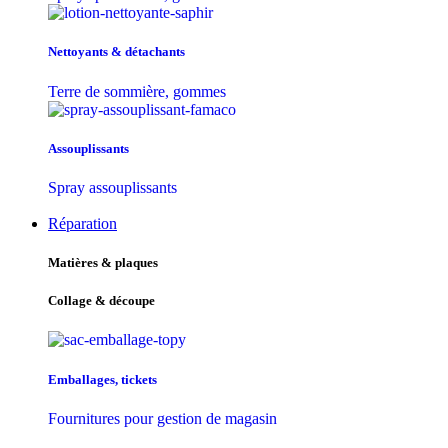
Nettoyants & détachants
Terre de sommière, gommes
Assouplissants
Spray assouplissants
Réparation
Matières & plaques
Collage & découpe
Emballages, tickets
Fournitures pour gestion de magasin