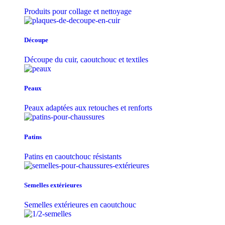
Produits pour collage et nettoyage
Découpe
Découpe du cuir, caoutchouc et textiles
Peaux
Peaux adaptées aux retouches et renforts
Patins
Patins en caoutchouc résistants
Semelles extérieures
Semelles extérieures en caoutchouc