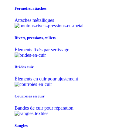
Fermoirs, attaches
Attaches métalliques
Rivets, pressions, œillets
Éléments fixés par sertissage
Brides cuir
Éléments en cuir pour ajustement
Courroies en cuir
Bandes de cuir pour réparation
Sangles