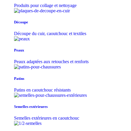
Produits pour collage et nettoyage
Découpe
Découpe du cuir, caoutchouc et textiles
Peaux
Peaux adaptées aux retouches et renforts
Patins
Patins en caoutchouc résistants
Semelles extérieures
Semelles extérieures en caoutchouc