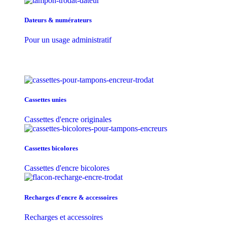
Dateurs & numérateurs
Pour un usage administratif
Cassettes unies
Cassettes d'encre originales
Cassettes bicolores
Cassettes d'encre bicolores
Recharges d'encre & accessoires
Recharges et accessoires