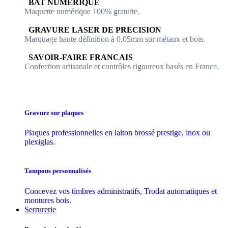
​​ BAT NUMERIQUE
Maquette numérique 100% ​gratuite.
​GRAVURE LASER DE PRECISION
Marquage haute définition à 0,05mm sur métaux et bois.
​SAVOIR-FAIRE FRANCAIS
Confection artisanale et contrôles ​rigoureux basés en France.
Gravure sur plaques
Plaques professionnelles en laiton brossé prestige, inox ou
plexiglas.
Tampons personnalisés
Concevez vos timbres administratifs, Trodat automatiques et
montures bois.
Serrurerie