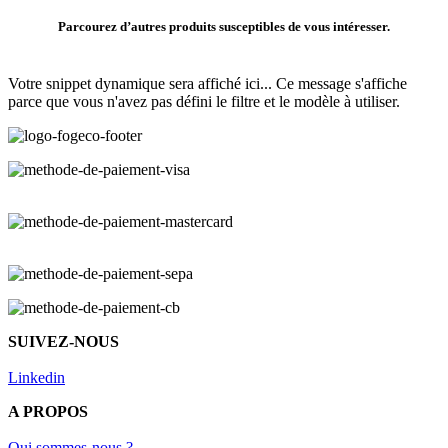
Parcourez d’autres produits susceptibles de vous intéresser.
Votre snippet dynamique sera affiché ici... Ce message s'affiche
parce que vous n'avez pas défini le filtre et le modèle à utiliser.
SUIVEZ-NOUS
Linkedin
A PROPOS
Qui sommes-nous ?