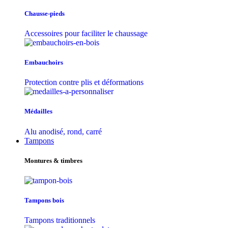
Chausse-pieds
Accessoires pour faciliter le chaussage
Embauchoirs
Protection contre plis et déformations
Médailles
Alu anodisé, rond, carré
Tampons
Montures & timbres
Tampons bois
Tampons traditionnels