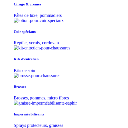
Cirage & crèmes
Pâtes de luxe, pommadiers
Cuir spéciaux
Reptile, vernis, cordovan
Kits d'entretien
Kits de soin
Brosses
Brosses, gommes, micro fibres
Imperméabilisants
Sprays protecteurs, graisses