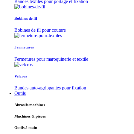
Bandes textiles pour portage et fixation
Bobines de fil
Bobines de fil pour couture
Fermetures
Fermetures pour maroquinerie et textile
Velcros
Bandes auto-agrippantes pour fixation
Outils
Abrasifs machines
Machines & pièces
Outils à main