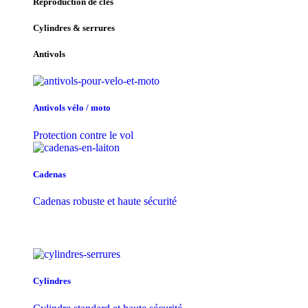
Reproduction de clés
Cylindres & serrures
Antivols
Antivols vélo / moto
Protection contre le vol
Cadenas
Cadenas robuste et haute sécurité
Cylindres