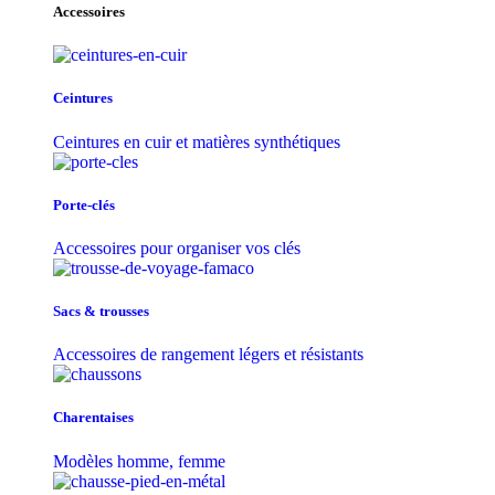
Accessoires
Ceintures
Ceintures en cuir et matières synthétiques
Porte-clés
Accessoires pour organiser vos clés
Sacs & trousse​s
Accessoires de rangement légers et résistants
Charentaises
Modèles homme, femme