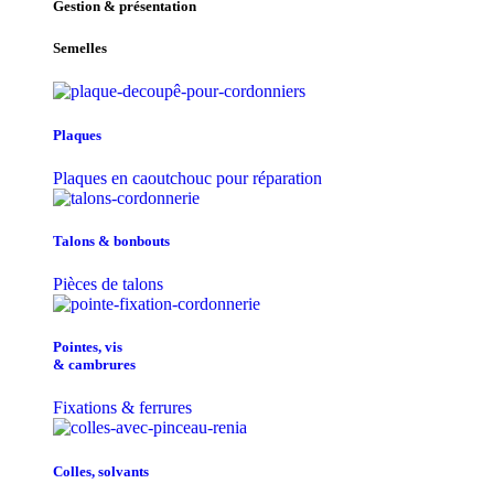
Gestion & présentation
Semelles
Plaques
Plaques en caoutchouc pour réparation
Talons & bonbouts
Pièces de talons
Pointes, vis
& cambrures
Fixations & ferrures
Colles, solvants