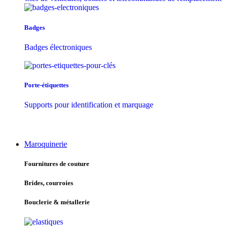
Badges
Badges électroniques
Porte-étiquettes
Supports pour identification et marquage
Maroquinerie
Fournitures de couture
Brides, courroies
Bouclerie & métallerie