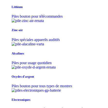
Lithium
Piles bouton pour télécommandes
Zinc-air
Piles spéciales appareils auditifs
Alcalines
Piles pour usage quotidien
Oxydes d'argent
Piles bouton pour tous types de montres
Electroniques