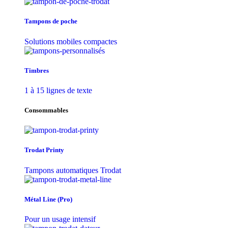
Tampons de poche
Solutions mobiles compactes
Timbres
1 à 15 lignes de texte
Consommables
Trodat Printy
Tampons automatiques Trodat
Métal Line (Pro)
Pour un usage intensif