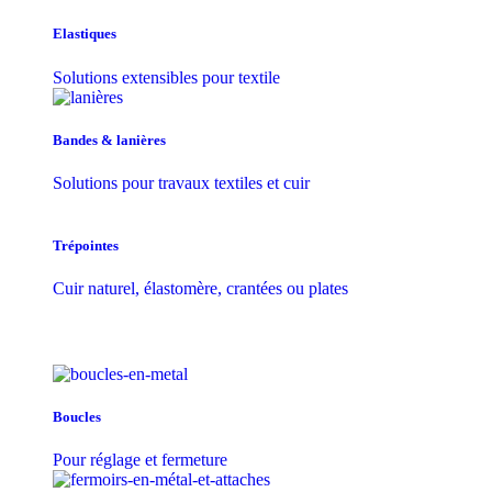
Elastiques
Solutions extensibles pour textile
Bandes & lanières
Solutions pour travaux textiles et cuir
Trépointes
Cuir naturel, élastomère, crantées ou plates
Boucles
Pour réglage et fermeture