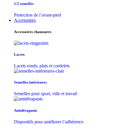
1/2 semelles
Protection de l’avant-pied
Accessoires
Accessoires chaussures
Lacets
Lacets ronds, plats et cordelets
Semelles intérieures
Semelles pour sport, ville et travail
Antidérapants
Dispositifs pour améliorer l’adhérence