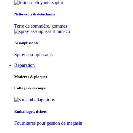
Nettoyants & détachants
Terre de sommière, gommes
Assouplissants
Spray assouplissants
Réparation
Matières & plaques
Collage & découpe
Emballages, tickets
Fournitures pour gestion de magasin