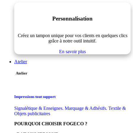
Personnalisation
Créez un tampon unique pour vos clients en quelques clics
grâce à notre outil intuitif.
En savoir plus
Atelier
Atelier
Impressions tout support
Signalétique & Enseignes. Marquage & Adhésifs. Textile &
Objets publicitaires
POURQUOI CHOISIR FOGECO ?