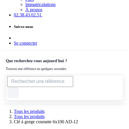
Immatriculations
À propos
02.38.43​.02.51
Suivez-nous
Se connecter
Que recherchez-vous aujourd'hui ?
Trouvez une référence en quelques secondes.
Tous les produits
Tous les produits
Clé à gorge courante 6x100 AD-12