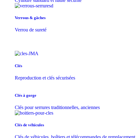
Cylindre standard et haute sécurité
Verrous & gâches
Verrou de sureté
Clés
Reproduction et clés sécurisées
Clés à gorge
Clés pour serrures traditionnelles, anciennes
Clés de véhicules
Clés de véhicules, boîtiers et télécommandes de remplacement