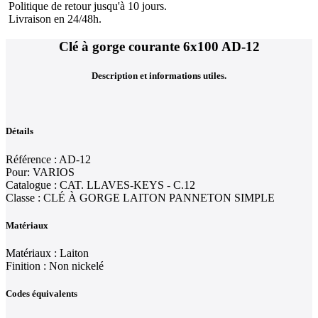
Politique de retour jusqu'à 10 jours.
Livraison en 24/48h.
Clé à gorge courante 6x100 AD-12
Description et informations utiles.
Détails
Référence : AD-12
Pour: VARIOS
Catalogue : CAT. LLAVES-KEYS - C.12
Classe : CLÉ À GORGE LAITON PANNETON SIMPLE
Matériaux
Matériaux : Laiton
Finition : Non nickelé
Codes équivalents