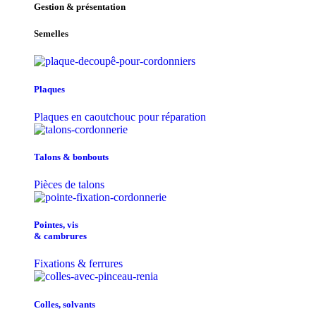
Gestion & présentation
Semelles
Plaques
Plaques en caoutchouc pour réparation
Talons & bonbouts
Pièces de talons
Pointes, vis
& cambrures
Fixations & ferrures
Colles, solvants