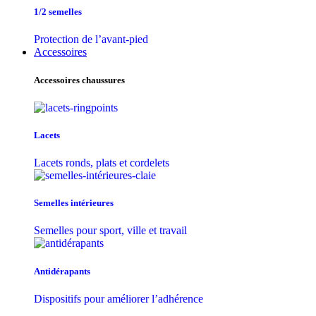
1/2 semelles
Protection de l’avant-pied
Accessoires
Accessoires chaussures
Lacets
Lacets ronds, plats et cordelets
Semelles intérieures
Semelles pour sport, ville et travail
Antidérapants
Dispositifs pour améliorer l’adhérence