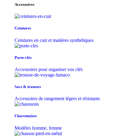
Accessoires
Ceintures
Ceintures en cuir et matières synthétiques
Porte-clés
Accessoires pour organiser vos clés
Sacs & trousse​s
Accessoires de rangement légers et résistants
Charentaises
Modèles homme, femme