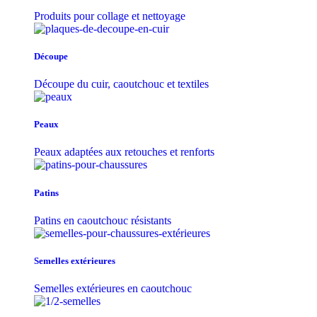
Produits pour collage et nettoyage
Découpe
Découpe du cuir, caoutchouc et textiles
Peaux
Peaux adaptées aux retouches et renforts
Patins
Patins en caoutchouc résistants
Semelles extérieures
Semelles extérieures en caoutchouc