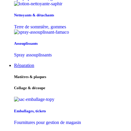
Nettoyants & détachants
Terre de sommière, gommes
Assouplissants
Spray assouplissants
Réparation
Matières & plaques
Collage & découpe
Emballages, tickets
Fournitures pour gestion de magasin