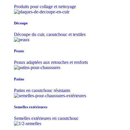
Produits pour collage et nettoyage
Découpe
Découpe du cuir, caoutchouc et textiles
Peaux
Peaux adaptées aux retouches et renforts
Patins
Patins en caoutchouc résistants
Semelles extérieures
Semelles extérieures en caoutchouc