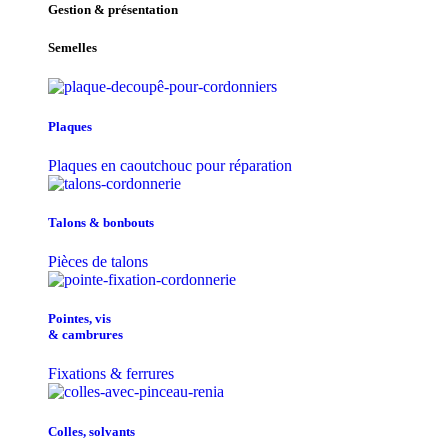
Gestion & présentation
Semelles
Plaques
Plaques en caoutchouc pour réparation
Talons & bonbouts
Pièces de talons
Pointes, vis
& cambrures
Fixations & ferrures
Colles, solvants