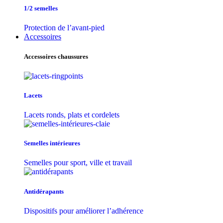
1/2 semelles
Protection de l’avant-pied
Accessoires
Accessoires chaussures
Lacets
Lacets ronds, plats et cordelets
Semelles intérieures
Semelles pour sport, ville et travail
Antidérapants
Dispositifs pour améliorer l’adhérence