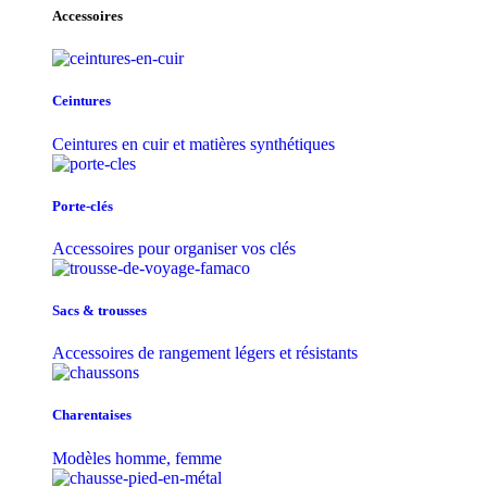
Accessoires
Ceintures
Ceintures en cuir et matières synthétiques
Porte-clés
Accessoires pour organiser vos clés
Sacs & trousse​s
Accessoires de rangement légers et résistants
Charentaises
Modèles homme, femme