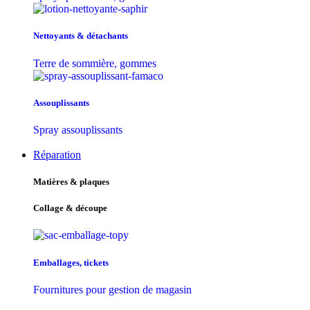
Nettoyants & détachants
Terre de sommière, gommes
Assouplissants
Spray assouplissants
Réparation
Matières & plaques
Collage & découpe
Emballages, tickets
Fournitures pour gestion de magasin