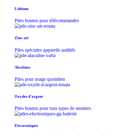
Lithium
Piles bouton pour télécommandes
Zinc-air
Piles spéciales appareils auditifs
Alcalines
Piles pour usage quotidien
Oxydes d'argent
Piles bouton pour tous types de montres
Electroniques