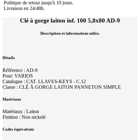
Politique de retour jusqu'à 10 jours.
Livraison en 24/48h.
Clé à gorge laiton inf. 100 5,8x80 AD-9
Description et informations utiles.
Détails
Référence : AD-9
Pour: VARIOS
Catalogue : CAT. LLAVES-KEYS - C.12
Classe : CLÉ À GORGE LAITON PANNETON SIMPLE
Matériaux
Matériaux : Laiton
Finition : Non nickelé
Codes équivalents