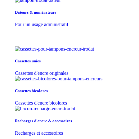
Dateurs & numérateurs
Pour un usage administratif
Cassettes unies
Cassettes d'encre originales
Cassettes bicolores
Cassettes d'encre bicolores
Recharges d'encre & accessoires
Recharges et accessoires