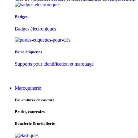
Badges
Badges électroniques
Porte-étiquettes
Supports pour identification et marquage
Maroquinerie
Fournitures de couture
Brides, courroies
Bouclerie & métallerie