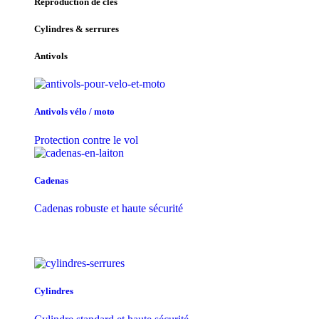
Reproduction de clés
Cylindres & serrures
Antivols
Antivols vélo / moto
Protection contre le vol
Cadenas
Cadenas robuste et haute sécurité
Cylindres