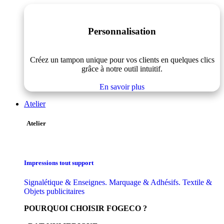
Personnalisation
Créez un tampon unique pour vos clients en quelques clics
grâce à notre outil intuitif.
En savoir plus
Atelier
Atelier
Impressions tout support
Signalétique & Enseignes. Marquage & Adhésifs. Textile &
Objets publicitaires
POURQUOI CHOISIR FOGECO ?