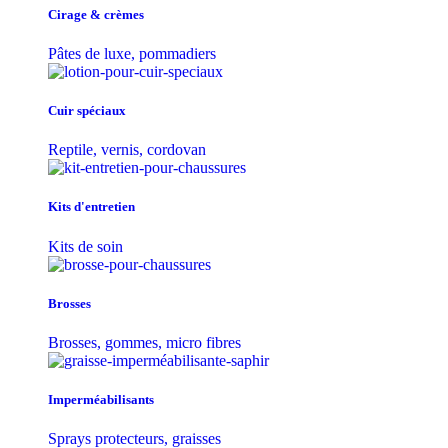
Cirage & crèmes
Pâtes de luxe, pommadiers
Cuir spéciaux
Reptile, vernis, cordovan
Kits d'entretien
Kits de soin
Brosses
Brosses, gommes, micro fibres
Imperméabilisants
Sprays protecteurs, graisses