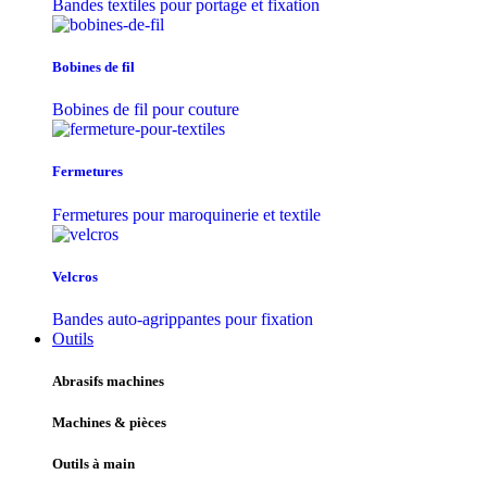
Bandes textiles pour portage et fixation
Bobines de fil
Bobines de fil pour couture
Fermetures
Fermetures pour maroquinerie et textile
Velcros
Bandes auto-agrippantes pour fixation
Outils
Abrasifs machines
Machines & pièces
Outils à main