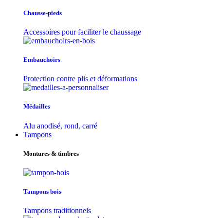
Chausse-pieds
Accessoires pour faciliter le chaussage
Embauchoirs
Protection contre plis et déformations
Médailles
Alu anodisé, rond, carré
Tampons
Montures & timbres
Tampons bois
Tampons traditionnels