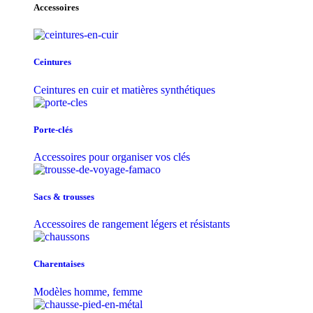
Accessoires
Ceintures
Ceintures en cuir et matières synthétiques
Porte-clés
Accessoires pour organiser vos clés
Sacs & trousse​s
Accessoires de rangement légers et résistants
Charentaises
Modèles homme, femme