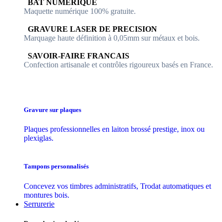
​​ BAT NUMERIQUE
Maquette numérique 100% ​gratuite.
​GRAVURE LASER DE PRECISION
Marquage haute définition à 0,05mm sur métaux et bois.
​SAVOIR-FAIRE FRANCAIS
Confection artisanale et contrôles ​rigoureux basés en France.
Gravure sur plaques
Plaques professionnelles en laiton brossé prestige, inox ou
plexiglas.
Tampons personnalisés
Concevez vos timbres administratifs, Trodat automatiques et
montures bois.
Serrurerie