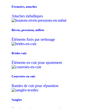
Fermoirs, attaches
Attaches métalliques
Rivets, pressions, œillets
Éléments fixés par sertissage
Brides cuir
Éléments en cuir pour ajustement
Courroies en cuir
Bandes de cuir pour réparation
Sangles