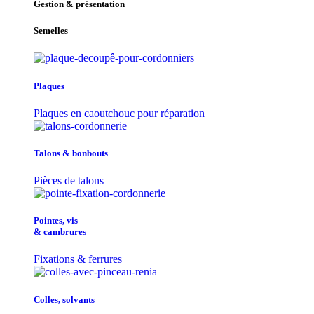
Gestion & présentation
Semelles
Plaques
Plaques en caoutchouc pour réparation
Talons & bonbouts
Pièces de talons
Pointes, vis
& cambrures
Fixations & ferrures
Colles, solvants