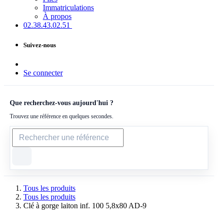
Immatriculations
À propos
02.38.43​.02.51
Suivez-nous
Se connecter
Que recherchez-vous aujourd'hui ?
Trouvez une référence en quelques secondes.
Tous les produits
Tous les produits
Clé à gorge laiton inf. 100 5,8x80 AD-9