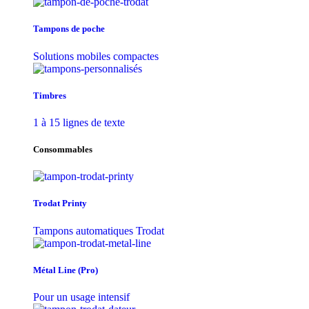
Tampons de poche
Solutions mobiles compactes
Timbres
1 à 15 lignes de texte
Consommables
Trodat Printy
Tampons automatiques Trodat
Métal Line (Pro)
Pour un usage intensif