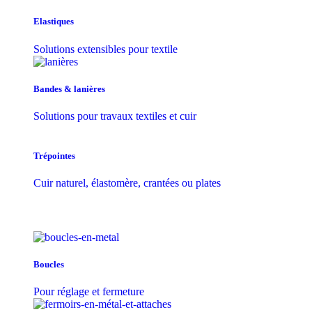
Elastiques
Solutions extensibles pour textile
Bandes & lanières
Solutions pour travaux textiles et cuir
Trépointes
Cuir naturel, élastomère, crantées ou plates
Boucles
Pour réglage et fermeture