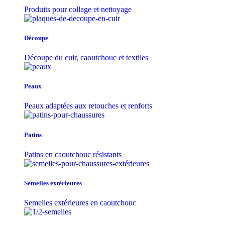
Produits pour collage et nettoyage
Découpe
Découpe du cuir, caoutchouc et textiles
Peaux
Peaux adaptées aux retouches et renforts
Patins
Patins en caoutchouc résistants
Semelles extérieures
Semelles extérieures en caoutchouc