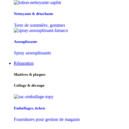
Nettoyants & détachants
Terre de sommière, gommes
Assouplissants
Spray assouplissants
Réparation
Matières & plaques
Collage & découpe
Emballages, tickets
Fournitures pour gestion de magasin