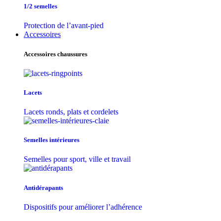
1/2 semelles
Protection de l’avant-pied
Accessoires
Accessoires chaussures
Lacets
Lacets ronds, plats et cordelets
Semelles intérieures
Semelles pour sport, ville et travail
Antidérapants
Dispositifs pour améliorer l’adhérence