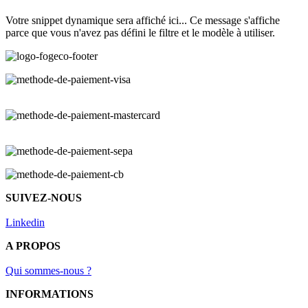
Votre snippet dynamique sera affiché ici... Ce message s'affiche
parce que vous n'avez pas défini le filtre et le modèle à utiliser.
SUIVEZ-NOUS
Linkedin
A PROPOS
Qui sommes-nous ?
INFORMATIONS