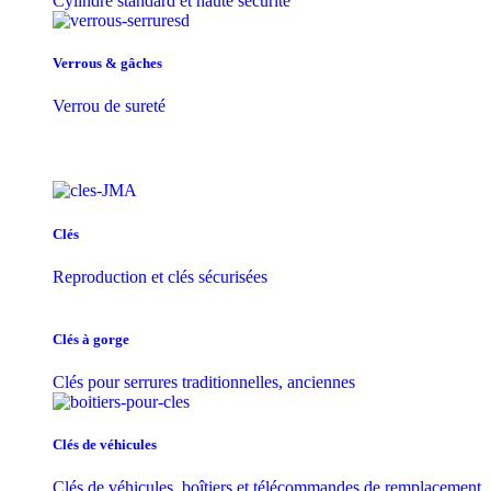
Cylindre standard et haute sécurité
Verrous & gâches
Verrou de sureté
Clés
Reproduction et clés sécurisées
Clés à gorge
Clés pour serrures traditionnelles, anciennes
Clés de véhicules
Clés de véhicules, boîtiers et télécommandes de remplacement