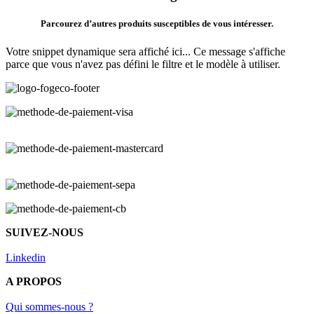
Parcourez d’autres produits susceptibles de vous intéresser.
Votre snippet dynamique sera affiché ici... Ce message s'affiche
parce que vous n'avez pas défini le filtre et le modèle à utiliser.
SUIVEZ-NOUS
Linkedin
A PROPOS
Qui sommes-nous ?