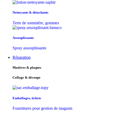
Nettoyants & détachants
Terre de sommière, gommes
Assouplissants
Spray assouplissants
Réparation
Matières & plaques
Collage & découpe
Emballages, tickets
Fournitures pour gestion de magasin