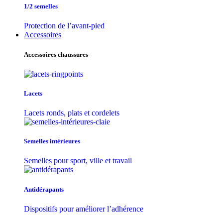
1/2 semelles
Protection de l’avant-pied
Accessoires
Accessoires chaussures
Lacets
Lacets ronds, plats et cordelets
Semelles intérieures
Semelles pour sport, ville et travail
Antidérapants
Dispositifs pour améliorer l’adhérence