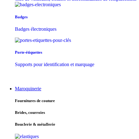
Badges
Badges électroniques
Porte-étiquettes
Supports pour identification et marquage
Maroquinerie
Fournitures de couture
Brides, courroies
Bouclerie & métallerie