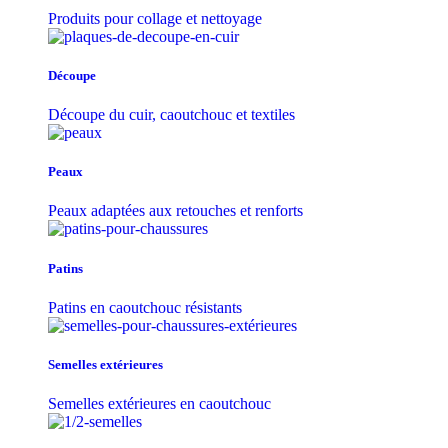
Produits pour collage et nettoyage
Découpe
Découpe du cuir, caoutchouc et textiles
Peaux
Peaux adaptées aux retouches et renforts
Patins
Patins en caoutchouc résistants
Semelles extérieures
Semelles extérieures en caoutchouc