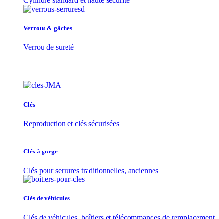
Cylindre standard et haute sécurité
Verrous & gâches
Verrou de sureté
Clés
Reproduction et clés sécurisées
Clés à gorge
Clés pour serrures traditionnelles, anciennes
Clés de véhicules
Clés de véhicules, boîtiers et télécommandes de remplacement