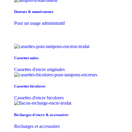
Dateurs & numérateurs
Pour un usage administratif
Cassettes unies
Cassettes d'encre originales
Cassettes bicolores
Cassettes d'encre bicolores
Recharges d'encre & accessoires
Recharges et accessoires