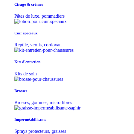
Cirage & crèmes
Pâtes de luxe, pommadiers
Cuir spéciaux
Reptile, vernis, cordovan
Kits d'entretien
Kits de soin
Brosses
Brosses, gommes, micro fibres
Imperméabilisants
Sprays protecteurs, graisses