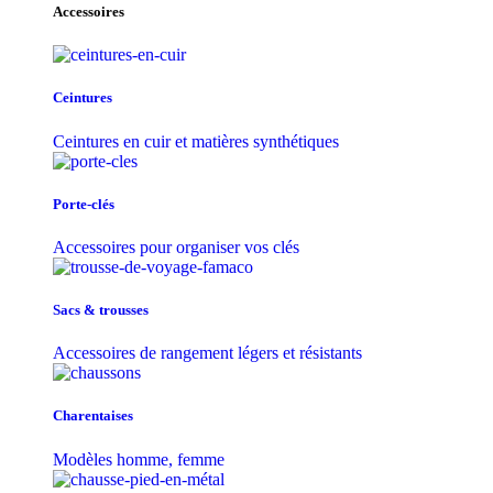
Accessoires
Ceintures
Ceintures en cuir et matières synthétiques
Porte-clés
Accessoires pour organiser vos clés
Sacs & trousse​s
Accessoires de rangement légers et résistants
Charentaises
Modèles homme, femme