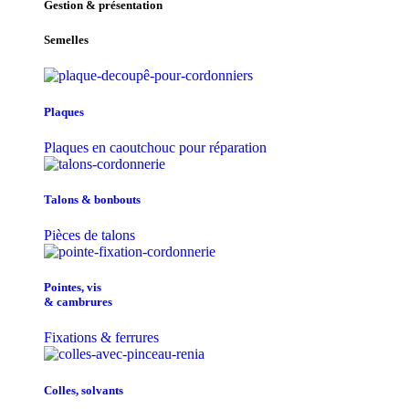
Gestion & présentation
Semelles
Plaques
Plaques en caoutchouc pour réparation
Talons & bonbouts
Pièces de talons
Pointes, vis
& cambrures
Fixations & ferrures
Colles, solvants