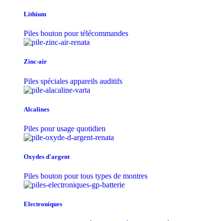
Lithium
Piles bouton pour télécommandes
Zinc-air
Piles spéciales appareils auditifs
Alcalines
Piles pour usage quotidien
Oxydes d'argent
Piles bouton pour tous types de montres
Electroniques