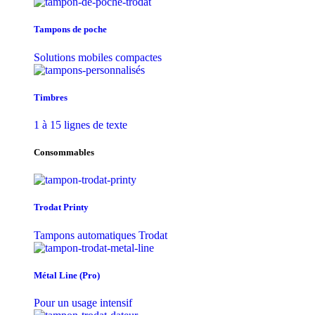
Tampons de poche
Solutions mobiles compactes
Timbres
1 à 15 lignes de texte
Consommables
Trodat Printy
Tampons automatiques Trodat
Métal Line (Pro)
Pour un usage intensif