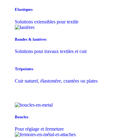
Elastiques
Solutions extensibles pour textile
Bandes & lanières
Solutions pour travaux textiles et cuir
Trépointes
Cuir naturel, élastomère, crantées ou plates
Boucles
Pour réglage et fermeture