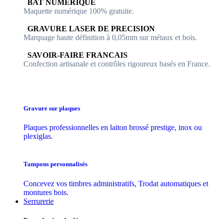
​​ BAT NUMERIQUE
Maquette numérique 100% ​gratuite.
​GRAVURE LASER DE PRECISION
Marquage haute définition à 0,05mm sur métaux et bois.
​SAVOIR-FAIRE FRANCAIS
Confection artisanale et contrôles ​rigoureux basés en France.
Gravure sur plaques
Plaques professionnelles en laiton brossé prestige, inox ou
plexiglas.
Tampons personnalisés
Concevez vos timbres administratifs, Trodat automatiques et
montures bois.
Serrurerie