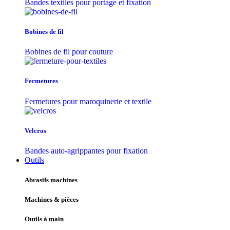
Bandes textiles pour portage et fixation
Bobines de fil
Bobines de fil pour couture
Fermetures
Fermetures pour maroquinerie et textile
Velcros
Bandes auto-agrippantes pour fixation
Outils
Abrasifs machines
Machines & pièces
Outils à main