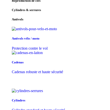
Reproduction de clés
Cylindres & serrures
Antivols
Antivols vélo / moto
Protection contre le vol
Cadenas
Cadenas robuste et haute sécurité
Cylindres