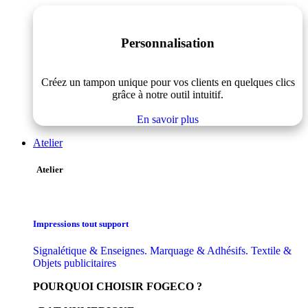
Personnalisation
Créez un tampon unique pour vos clients en quelques clics
grâce à notre outil intuitif.
En savoir plus
Atelier
Atelier
Impressions tout support
Signalétique & Enseignes. Marquage & Adhésifs. Textile &
Objets publicitaires
POURQUOI CHOISIR FOGECO ?