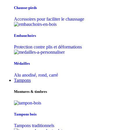
Chausse-pieds
Accessoires pour faciliter le chaussage
Embauchoirs
Protection contre plis et déformations
Médailles
Alu anodisé, rond, carré
Tampons
Montures & timbres
Tampons bois
Tampons traditionnels