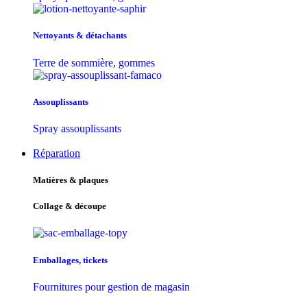
Nettoyants & détachants
Terre de sommière, gommes
Assouplissants
Spray assouplissants
Réparation
Matières & plaques
Collage & découpe
Emballages, tickets
Fournitures pour gestion de magasin