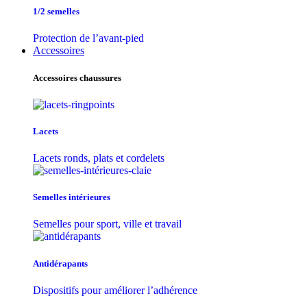
1/2 semelles
Protection de l’avant-pied
Accessoires
Accessoires chaussures
Lacets
Lacets ronds, plats et cordelets
Semelles intérieures
Semelles pour sport, ville et travail
Antidérapants
Dispositifs pour améliorer l’adhérence