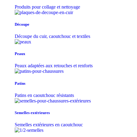
Produits pour collage et nettoyage
Découpe
Découpe du cuir, caoutchouc et textiles
Peaux
Peaux adaptées aux retouches et renforts
Patins
Patins en caoutchouc résistants
Semelles extérieures
Semelles extérieures en caoutchouc