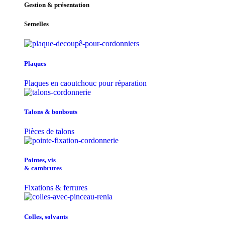
Gestion & présentation
Semelles
Plaques
Plaques en caoutchouc pour réparation
Talons & bonbouts
Pièces de talons
Pointes, vis
& cambrures
Fixations & ferrures
Colles, solvants