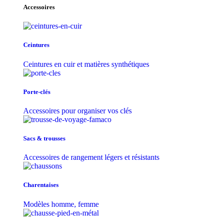
Accessoires
Ceintures
Ceintures en cuir et matières synthétiques
Porte-clés
Accessoires pour organiser vos clés
Sacs & trousse​s
Accessoires de rangement légers et résistants
Charentaises
Modèles homme, femme