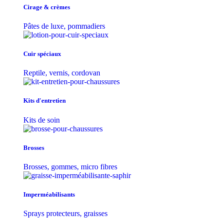
Cirage & crèmes
Pâtes de luxe, pommadiers
Cuir spéciaux
Reptile, vernis, cordovan
Kits d'entretien
Kits de soin
Brosses
Brosses, gommes, micro fibres
Imperméabilisants
Sprays protecteurs, graisses