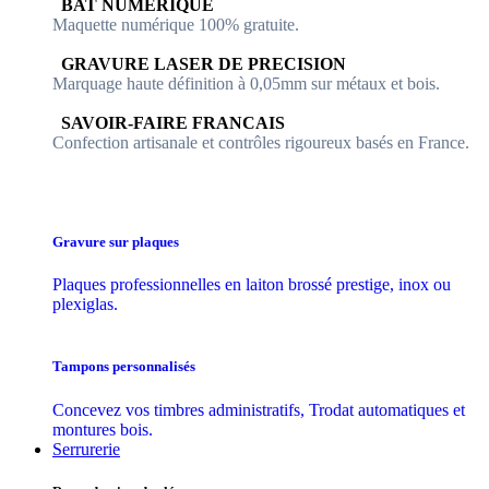
​​ BAT NUMERIQUE
Maquette numérique 100% ​gratuite.
​GRAVURE LASER DE PRECISION
Marquage haute définition à 0,05mm sur métaux et bois.
​SAVOIR-FAIRE FRANCAIS
Confection artisanale et contrôles ​rigoureux basés en France.
Gravure sur plaques
Plaques professionnelles en laiton brossé prestige, inox ou
plexiglas.
Tampons personnalisés
Concevez vos timbres administratifs, Trodat automatiques et
montures bois.
Serrurerie