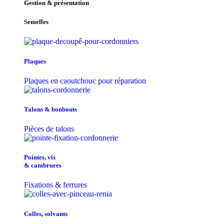
Gestion & présentation
Semelles
Plaques
Plaques en caoutchouc pour réparation
Talons & bonbouts
Pièces de talons
Pointes, vis
& cambrures
Fixations & ferrures
Colles, solvants