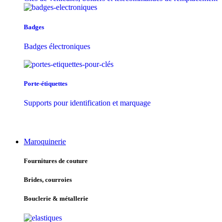
Badges
Badges électroniques
Porte-étiquettes
Supports pour identification et marquage
Maroquinerie
Fournitures de couture
Brides, courroies
Bouclerie & métallerie