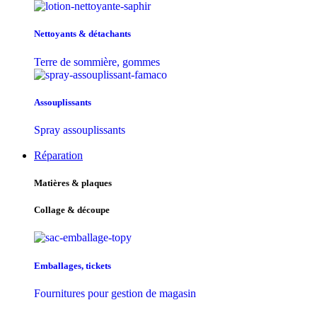
Nettoyants & détachants
Terre de sommière, gommes
Assouplissants
Spray assouplissants
Réparation
Matières & plaques
Collage & découpe
Emballages, tickets
Fournitures pour gestion de magasin