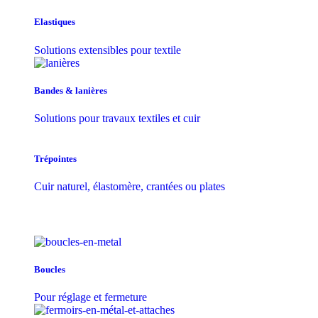
Elastiques
Solutions extensibles pour textile
Bandes & lanières
Solutions pour travaux textiles et cuir
Trépointes
Cuir naturel, élastomère, crantées ou plates
Boucles
Pour réglage et fermeture