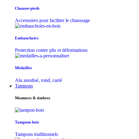
Chausse-pieds
Accessoires pour faciliter le chaussage
Embauchoirs
Protection contre plis et déformations
Médailles
Alu anodisé, rond, carré
Tampons
Montures & timbres
Tampons bois
Tampons traditionnels