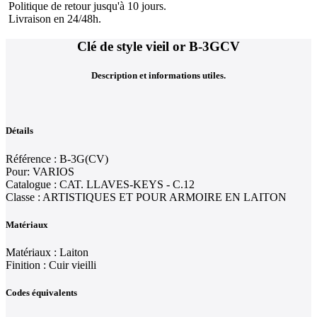
Politique de retour jusqu'à 10 jours.
Livraison en 24/48h.
Clé de style vieil or B-3GCV
Description et informations utiles.
Détails
Référence : B-3G(CV)
Pour: VARIOS
Catalogue : CAT. LLAVES-KEYS - C.12
Classe : ARTISTIQUES ET POUR ARMOIRE EN LAITON
Matériaux
Matériaux : Laiton
Finition : Cuir vieilli
Codes équivalents