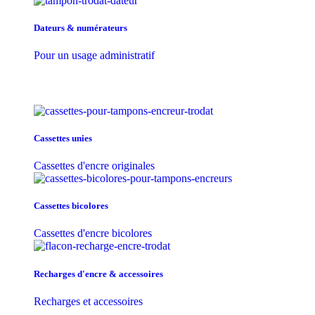
Dateurs & numérateurs
Pour un usage administratif
Cassettes unies
Cassettes d'encre originales
Cassettes bicolores
Cassettes d'encre bicolores
Recharges d'encre & accessoires
Recharges et accessoires