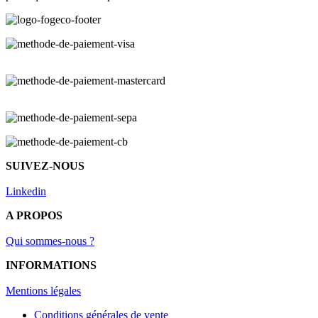
SUIVEZ-NOUS
Linkedin
A PROPOS
Qui sommes-nous ?
INFORMATIONS
Mentions légal
es
Conditions générales de vente