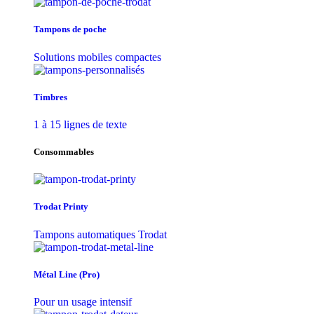
Tampons de poche
Solutions mobiles compactes
Timbres
1 à 15 lignes de texte
Consommables
Trodat Printy
Tampons automatiques Trodat
Métal Line (Pro)
Pour un usage intensif