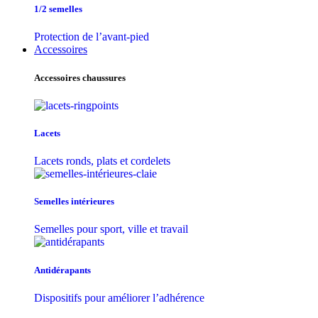
1/2 semelles
Protection de l’avant-pied
Accessoires
Accessoires chaussures
Lacets
Lacets ronds, plats et cordelets
Semelles intérieures
Semelles pour sport, ville et travail
Antidérapants
Dispositifs pour améliorer l’adhérence