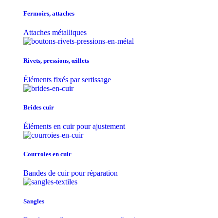
Fermoirs, attaches
Attaches métalliques
Rivets, pressions, œillets
Éléments fixés par sertissage
Brides cuir
Éléments en cuir pour ajustement
Courroies en cuir
Bandes de cuir pour réparation
Sangles