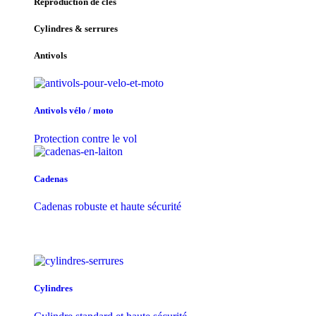
Reproduction de clés
Cylindres & serrures
Antivols
Antivols vélo / moto
Protection contre le vol
Cadenas
Cadenas robuste et haute sécurité
Cylindres