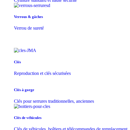
Cylindre standard et haute sécurité
Verrous & gâches
Verrou de sureté
Clés
Reproduction et clés sécurisées
Clés à gorge
Clés pour serrures traditionnelles, anciennes
Clés de véhicules
Clés de véhicules, boîtiers et télécommandes de remplacement