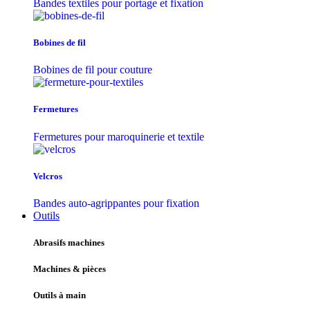
Bandes textiles pour portage et fixation
Bobines de fil
Bobines de fil pour couture
Fermetures
Fermetures pour maroquinerie et textile
Velcros
Bandes auto-agrippantes pour fixation
Outils
Abrasifs machines
Machines & pièces
Outils à main