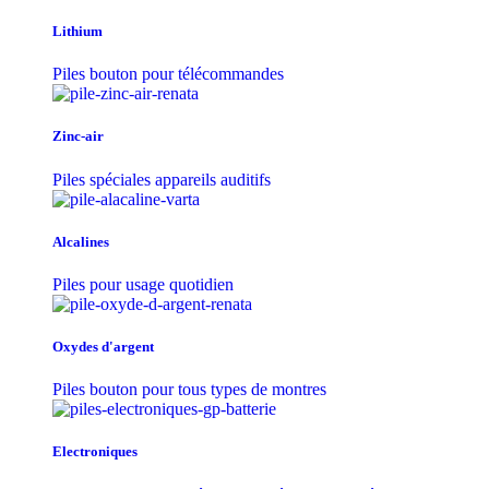
Lithium
Piles bouton pour télécommandes
Zinc-air
Piles spéciales appareils auditifs
Alcalines
Piles pour usage quotidien
Oxydes d'argent
Piles bouton pour tous types de montres
Electroniques