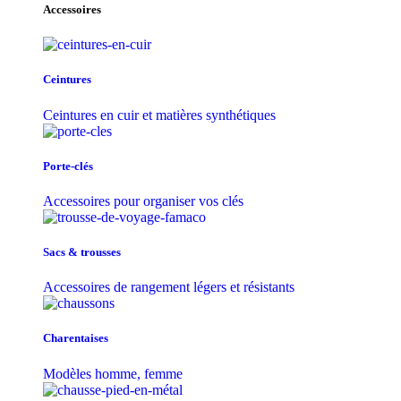
Accessoires
Ceintures
Ceintures en cuir et matières synthétiques
Porte-clés
Accessoires pour organiser vos clés
Sacs & trousse​s
Accessoires de rangement légers et résistants
Charentaises
Modèles homme, femme