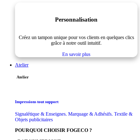
Personnalisation
Créez un tampon unique pour vos clients en quelques clics
grâce à notre outil intuitif.
En savoir plus
Atelier
Atelier
Impressions tout support
Signalétique & Enseignes. Marquage & Adhésifs. Textile &
Objets publicitaires
POURQUOI CHOISIR FOGECO ?