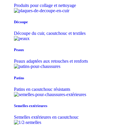
Produits pour collage et nettoyage
Découpe
Découpe du cuir, caoutchouc et textiles
Peaux
Peaux adaptées aux retouches et renforts
Patins
Patins en caoutchouc résistants
Semelles extérieures
Semelles extérieures en caoutchouc