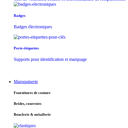
Badges
Badges électroniques
Porte-étiquettes
Supports pour identification et marquage
Maroquinerie
Fournitures de couture
Brides, courroies
Bouclerie & métallerie