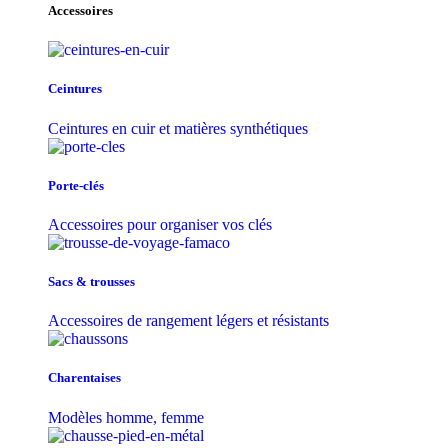
Accessoires
Ceintures
Ceintures en cuir et matières synthétiques
Porte-clés
Accessoires pour organiser vos clés
Sacs & trousse​s
Accessoires de rangement légers et résistants
Charentaises
Modèles homme, femme