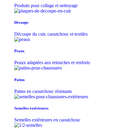
Produits pour collage et nettoyage
Découpe
Découpe du cuir, caoutchouc et textiles
Peaux
Peaux adaptées aux retouches et renforts
Patins
Patins en caoutchouc résistants
Semelles extérieures
Semelles extérieures en caoutchouc