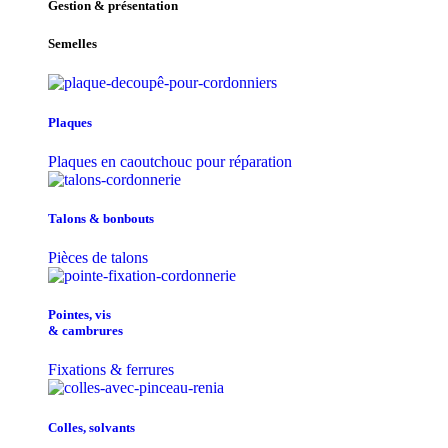
Gestion & présentation
Semelles
Plaques
Plaques en caoutchouc pour réparation
Talons & bonbouts
Pièces de talons
Pointes, vis
& cambrures
Fixations & ferrures
Colles, solvants