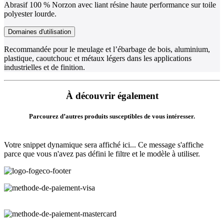
Abrasif 100 % Norzon avec liant résine haute performance sur toile
polyester lourde.
Domaines d'utilisation
Recommandée pour le meulage et l’ébarbage de bois, aluminium,
plastique, caoutchouc et métaux légers dans les applications
industrielles et de finition.
À découvrir également
Parcourez d’autres produits susceptibles de vous intéresser.
Votre snippet dynamique sera affiché ici... Ce message s'affiche
parce que vous n'avez pas défini le filtre et le modèle à utiliser.