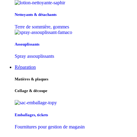
Nettoyants & détachants
Terre de sommière, gommes
Assouplissants
Spray assouplissants
Réparation
Matières & plaques
Collage & découpe
Emballages, tickets
Fournitures pour gestion de magasin