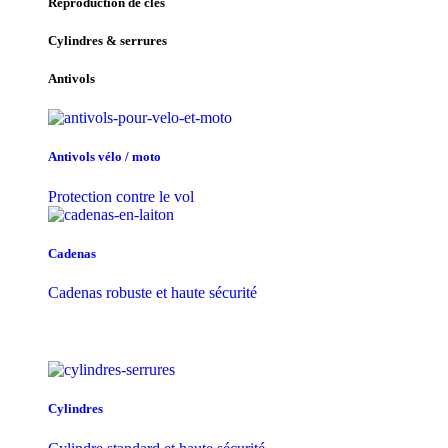
Reproduction de clés
Cylindres & serrures
Antivols
Antivols vélo / moto
Protection contre le vol
Cadenas
Cadenas robuste et haute sécurité
Cylindres