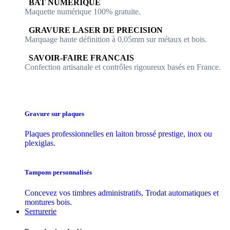
​​ BAT NUMERIQUE
Maquette numérique 100% ​gratuite.
​GRAVURE LASER DE PRECISION
Marquage haute définition à 0,05mm sur métaux et bois.
​SAVOIR-FAIRE FRANCAIS
Confection artisanale et contrôles ​rigoureux basés en France.
Gravure sur plaques
Plaques professionnelles en laiton brossé prestige, inox ou
plexiglas.
Tampons personnalisés
Concevez vos timbres administratifs, Trodat automatiques et
montures bois.
Serrurerie