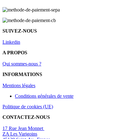
SUIVEZ-NOUS
Linkedin
A PROPOS
Qui sommes-nous ?
INFORMATIONS
Mentions légal
es
Conditions générales de vente
Politique de cookies (UE)
CONTACTEZ-NOUS
17 Rue Jean Monnet
ZA Les Varigoins