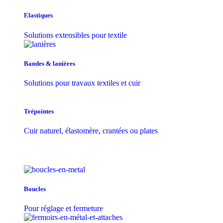
Elastiques
Solutions extensibles pour textile
Bandes & lanières
Solutions pour travaux textiles et cuir
Trépointes
Cuir naturel, élastomère, crantées ou plates
Boucles
Pour réglage et fermeture