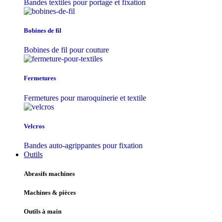
Bandes textiles pour portage et fixation
Bobines de fil
Bobines de fil pour couture
Fermetures
Fermetures pour maroquinerie et textile
Velcros
Bandes auto-agrippantes pour fixation
Outils
Abrasifs machines
Machines & pièces
Outils à main