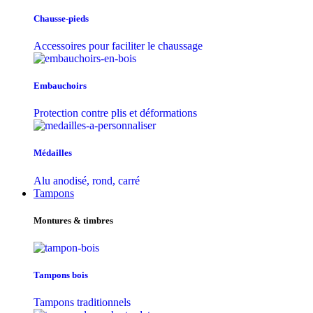
Chausse-pieds
Accessoires pour faciliter le chaussage
Embauchoirs
Protection contre plis et déformations
Médailles
Alu anodisé, rond, carré
Tampons
Montures & timbres
Tampons bois
Tampons traditionnels