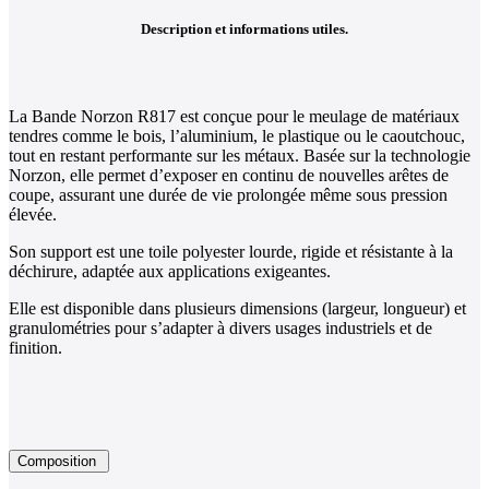
Description et informations utiles.
La Bande Norzon R817 est conçue pour le meulage de matériaux
tendres comme le bois, l’aluminium, le plastique ou le caoutchouc,
tout en restant performante sur les métaux. Basée sur la technologie
Norzon, elle permet d’exposer en continu de nouvelles arêtes de
coupe, assurant une durée de vie prolongée même sous pression
élevée.
Son support est une toile polyester lourde, rigide et résistante à la
déchirure, adaptée aux applications exigeantes.
Elle est disponible dans plusieurs dimensions (largeur, longueur) et
granulométries pour s’adapter à divers usages industriels et de
finition.
Composition