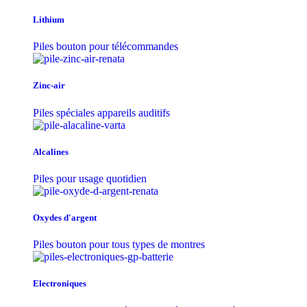
Lithium
Piles bouton pour télécommandes
Zinc-air
Piles spéciales appareils auditifs
Alcalines
Piles pour usage quotidien
Oxydes d'argent
Piles bouton pour tous types de montres
Electroniques