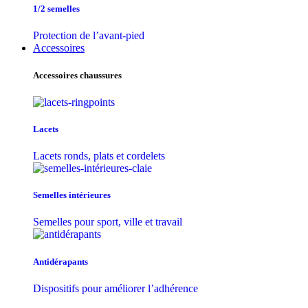
1/2 semelles
Protection de l’avant-pied
Accessoires
Accessoires chaussures
Lacets
Lacets ronds, plats et cordelets
Semelles intérieures
Semelles pour sport, ville et travail
Antidérapants
Dispositifs pour améliorer l’adhérence