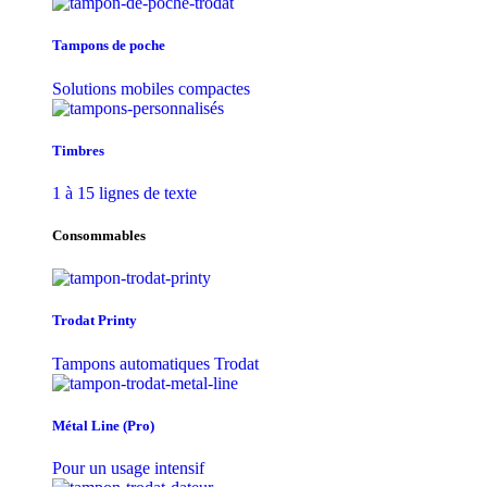
Tampons de poche
Solutions mobiles compactes
Timbres
1 à 15 lignes de texte
Consommables
Trodat Printy
Tampons automatiques Trodat
Métal Line (Pro)
Pour un usage intensif