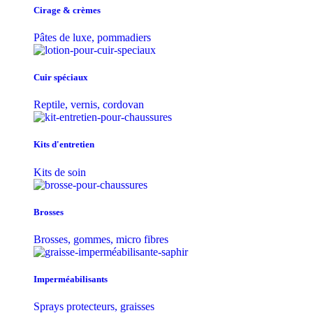
Cirage & crèmes
Pâtes de luxe, pommadiers
Cuir spéciaux
Reptile, vernis, cordovan
Kits d'entretien
Kits de soin
Brosses
Brosses, gommes, micro fibres
Imperméabilisants
Sprays protecteurs, graisses