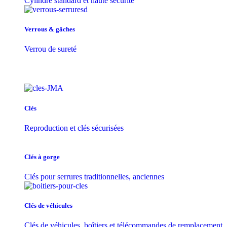
Cylindre standard et haute sécurité
Verrous & gâches
Verrou de sureté
Clés
Reproduction et clés sécurisées
Clés à gorge
Clés pour serrures traditionnelles, anciennes
Clés de véhicules
Clés de véhicules, boîtiers et télécommandes de remplacement