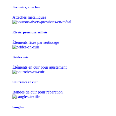
Fermoirs, attaches
Attaches métalliques
Rivets, pressions, œillets
Éléments fixés par sertissage
Brides cuir
Éléments en cuir pour ajustement
Courroies en cuir
Bandes de cuir pour réparation
Sangles