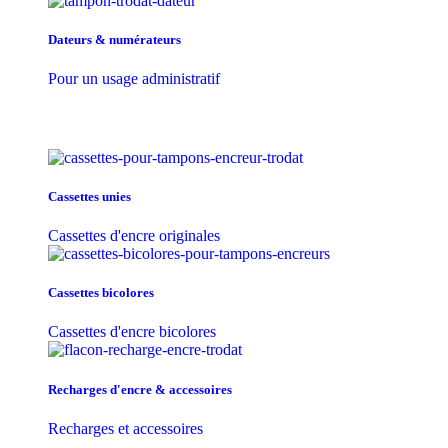
Dateurs & numérateurs
Pour un usage administratif
Cassettes unies
Cassettes d'encre originales
Cassettes bicolores
Cassettes d'encre bicolores
Recharges d'encre & accessoires
Recharges et accessoires