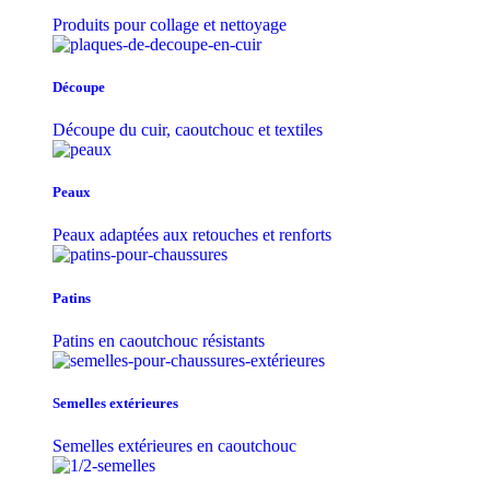
Produits pour collage et nettoyage
Découpe
Découpe du cuir, caoutchouc et textiles
Peaux
Peaux adaptées aux retouches et renforts
Patins
Patins en caoutchouc résistants
Semelles extérieures
Semelles extérieures en caoutchouc