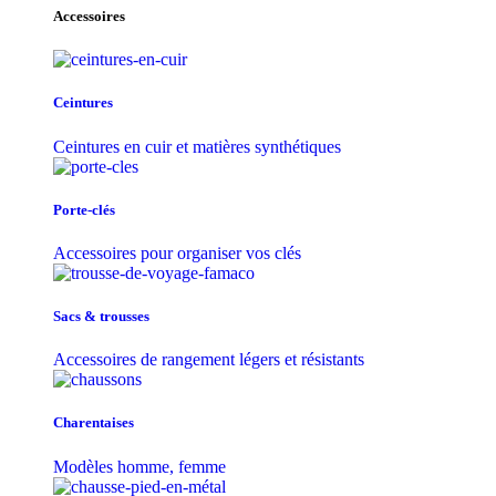
Accessoires
Ceintures
Ceintures en cuir et matières synthétiques
Porte-clés
Accessoires pour organiser vos clés
Sacs & trousse​s
Accessoires de rangement légers et résistants
Charentaises
Modèles homme, femme