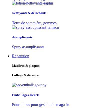
Nettoyants & détachants
Terre de sommière, gommes
Assouplissants
Spray assouplissants
Réparation
Matières & plaques
Collage & découpe
Emballages, tickets
Fournitures pour gestion de magasin