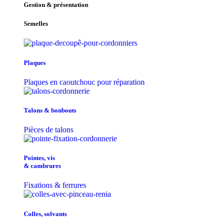
Gestion & présentation
Semelles
Plaques
Plaques en caoutchouc pour réparation
Talons & bonbouts
Pièces de talons
Pointes, vis
& cambrures
Fixations & ferrures
Colles, solvants