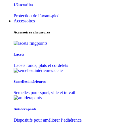
1/2 semelles
Protection de l’avant-pied
Accessoires
Accessoires chaussures
Lacets
Lacets ronds, plats et cordelets
Semelles intérieures
Semelles pour sport, ville et travail
Antidérapants
Dispositifs pour améliorer l’adhérence