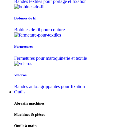
Bandes textiles pour portage et fixation
Bobines de fil
Bobines de fil pour couture
Fermetures
Fermetures pour maroquinerie et textile
Velcros
Bandes auto-agrippantes pour fixation
Outils
Abrasifs machines
Machines & pièces
Outils à main