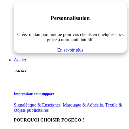
Personnalisation
Créez un tampon unique pour vos clients en quelques clics
grâce à notre outil intuitif.
En savoir plus
Atelier
Atelier
Impressions tout support
Signalétique & Enseignes. Marquage & Adhésifs. Textile &
Objets publicitaires
POURQUOI CHOISIR FOGECO ?