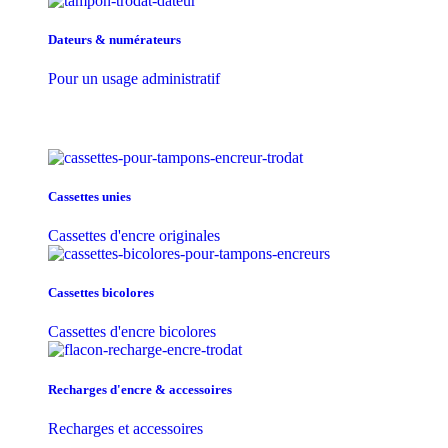
Dateurs & numérateurs
Pour un usage administratif
Cassettes unies
Cassettes d'encre originales
Cassettes bicolores
Cassettes d'encre bicolores
Recharges d'encre & accessoires
Recharges et accessoires