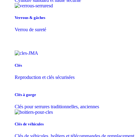
Cylindre standard et haute sécurité
Verrous & gâches
Verrou de sureté
Clés
Reproduction et clés sécurisées
Clés à gorge
Clés pour serrures traditionnelles, anciennes
Clés de véhicules
Clés de véhicules, boîtiers et télécommandes de remplacement