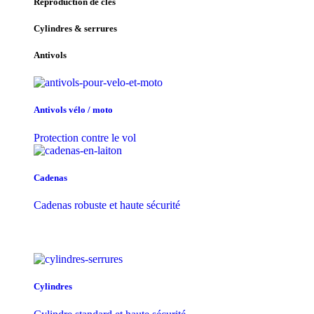
Reproduction de clés
Cylindres & serrures
Antivols
Antivols vélo / moto
Protection contre le vol
Cadenas
Cadenas robuste et haute sécurité
Cylindres