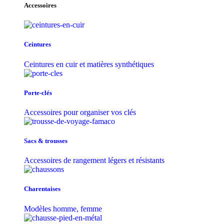
Accessoires
Ceintures
Ceintures en cuir et matières synthétiques
Porte-clés
Accessoires pour organiser vos clés
Sacs & trousse​s
Accessoires de rangement légers et résistants
Charentaises
Modèles homme, femme