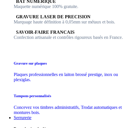
​​ BAT NUMERIQUE
Maquette numérique 100% ​gratuite.
​GRAVURE LASER DE PRECISION
Marquage haute définition à 0,05mm sur métaux et bois.
​SAVOIR-FAIRE FRANCAIS
Confection artisanale et contrôles ​rigoureux basés en France.
Gravure sur plaques
Plaques professionnelles en laiton brossé prestige, inox ou
plexiglas.
Tampons personnalisés
Concevez vos timbres administratifs, Trodat automatiques et
montures bois.
Serrurerie