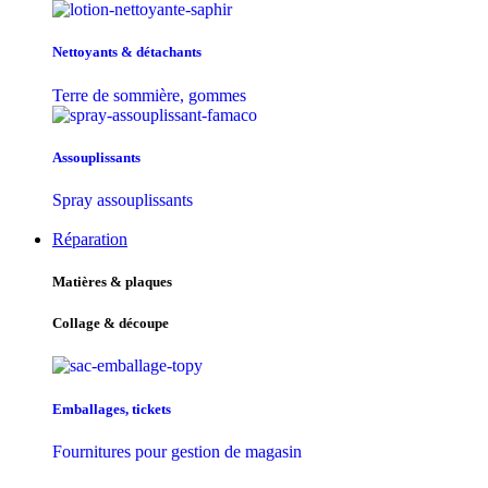
Nettoyants & détachants
Terre de sommière, gommes
Assouplissants
Spray assouplissants
Réparation
Matières & plaques
Collage & découpe
Emballages, tickets
Fournitures pour gestion de magasin