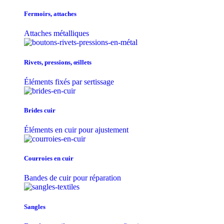
Fermoirs, attaches
Attaches métalliques
Rivets, pressions, œillets
Éléments fixés par sertissage
Brides cuir
Éléments en cuir pour ajustement
Courroies en cuir
Bandes de cuir pour réparation
Sangles