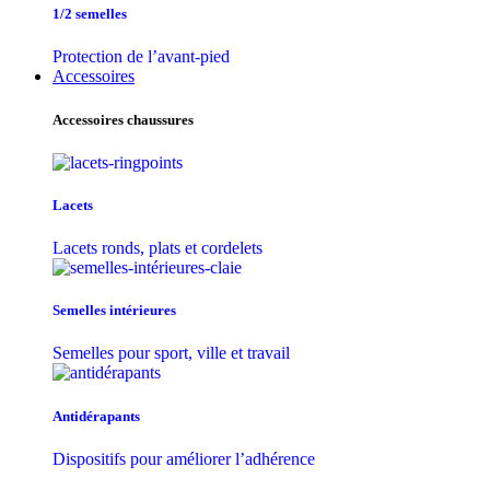
1/2 semelles
Protection de l’avant-pied
Accessoires
Accessoires chaussures
Lacets
Lacets ronds, plats et cordelets
Semelles intérieures
Semelles pour sport, ville et travail
Antidérapants
Dispositifs pour améliorer l’adhérence