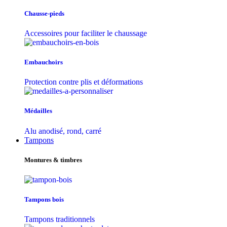
Chausse-pieds
Accessoires pour faciliter le chaussage
Embauchoirs
Protection contre plis et déformations
Médailles
Alu anodisé, rond, carré
Tampons
Montures & timbres
Tampons bois
Tampons traditionnels