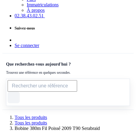
Immatriculations
À propos
02.38.43​.02.51
Suivez-nous
Se connecter
Que recherchez-vous aujourd'hui ?
Trouvez une référence en quelques secondes.
Tous les produits
Tous les produits
Bobine 380m Fil Poissé 2009 T90 Serabraid