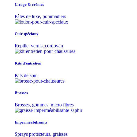
Cirage & crèmes
Pâtes de luxe, pommadiers
Cuir spéciaux
Reptile, vernis, cordovan
Kits d'entretien
Kits de soin
Brosses
Brosses, gommes, micro fibres
Imperméabilisants
Sprays protecteurs, graisses