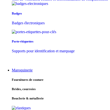
Badges
Badges électroniques
Porte-étiquettes
Supports pour identification et marquage
Maroquinerie
Fournitures de couture
Brides, courroies
Bouclerie & métallerie