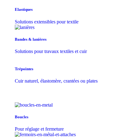
Elastiques
Solutions extensibles pour textile
Bandes & lanières
Solutions pour travaux textiles et cuir
Trépointes
Cuir naturel, élastomère, crantées ou plates
Boucles
Pour réglage et fermeture