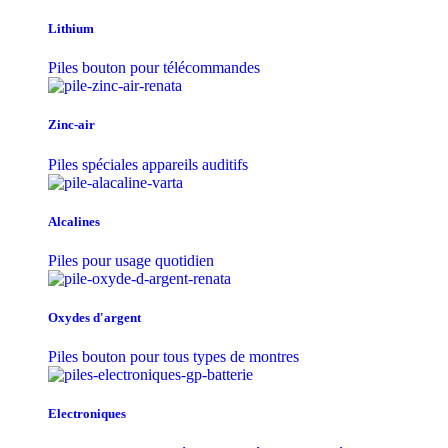
Lithium
Piles bouton pour télécommandes
Zinc-air
Piles spéciales appareils auditifs
Alcalines
Piles pour usage quotidien
Oxydes d'argent
Piles bouton pour tous types de montres
Electroniques