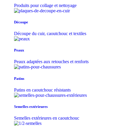
Produits pour collage et nettoyage
Découpe
Découpe du cuir, caoutchouc et textiles
Peaux
Peaux adaptées aux retouches et renforts
Patins
Patins en caoutchouc résistants
Semelles extérieures
Semelles extérieures en caoutchouc