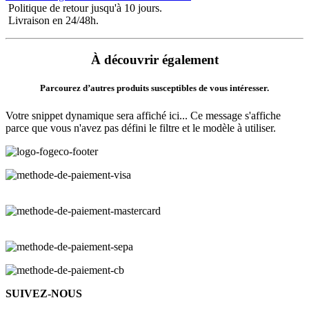
Politique de retour jusqu'à 10 jours.
Livraison en 24/48h.
À découvrir également
Parcourez d’autres produits susceptibles de vous intéresser.
Votre snippet dynamique sera affiché ici... Ce message s'affiche
parce que vous n'avez pas défini le filtre et le modèle à utiliser.
SUIVEZ-NOUS