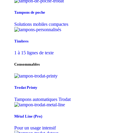
Tampons de poche
Solutions mobiles compactes
Timbres
1 à 15 lignes de texte
Consommables
Trodat Printy
Tampons automatiques Trodat
Métal Line (Pro)
Pour un usage intensif