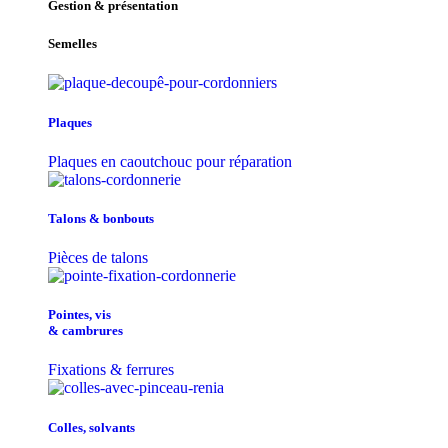
Gestion & présentation
Semelles
Plaques
Plaques en caoutchouc pour réparation
Talons & bonbouts
Pièces de talons
Pointes, vis
& cambrures
Fixations & ferrures
Colles, solvants