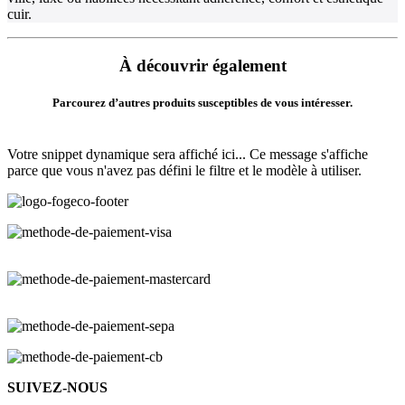
cuir.
À découvrir également
Parcourez d’autres produits susceptibles de vous intéresser.
Votre snippet dynamique sera affiché ici... Ce message s'affiche
parce que vous n'avez pas défini le filtre et le modèle à utiliser.
SUIVEZ-NOUS