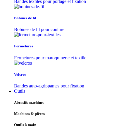
Bandes textiles pour portage et fixation
Bobines de fil
Bobines de fil pour couture
Fermetures
Fermetures pour maroquinerie et textile
Velcros
Bandes auto-agrippantes pour fixation
Outils
Abrasifs machines
Machines & pièces
Outils à main