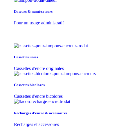
Dateurs & numérateurs
Pour un usage administratif
Cassettes unies
Cassettes d'encre originales
Cassettes bicolores
Cassettes d'encre bicolores
Recharges d'encre & accessoires
Recharges et accessoires