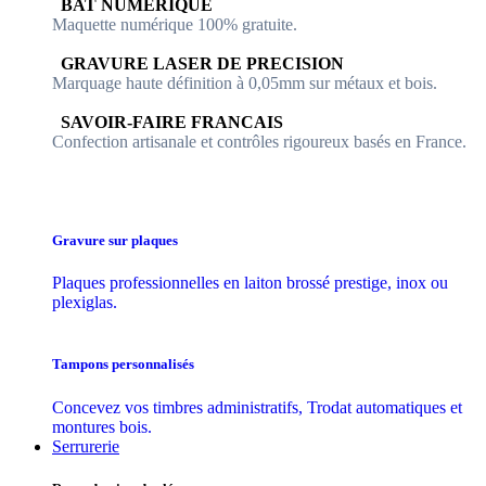
​​ BAT NUMERIQUE
Maquette numérique 100% ​gratuite.
​GRAVURE LASER DE PRECISION
Marquage haute définition à 0,05mm sur métaux et bois.
​SAVOIR-FAIRE FRANCAIS
Confection artisanale et contrôles ​rigoureux basés en France.
Gravure sur plaques
Plaques professionnelles en laiton brossé prestige, inox ou
plexiglas.
Tampons personnalisés
Concevez vos timbres administratifs, Trodat automatiques et
montures bois.
Serrurerie