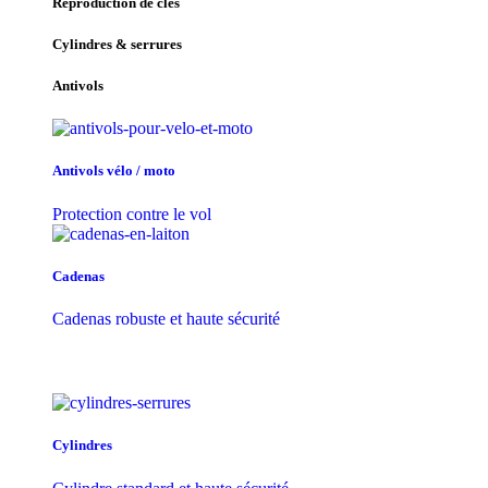
Reproduction de clés
Cylindres & serrures
Antivols
Antivols vélo / moto
Protection contre le vol
Cadenas
Cadenas robuste et haute sécurité
Cylindres