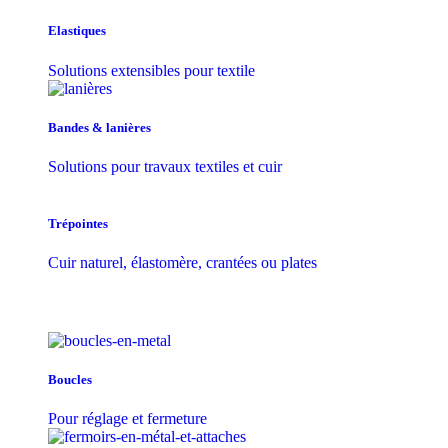
Elastiques
Solutions extensibles pour textile
Bandes & lanières
Solutions pour travaux textiles et cuir
Trépointes
Cuir naturel, élastomère, crantées ou plates
Boucles
Pour réglage et fermeture