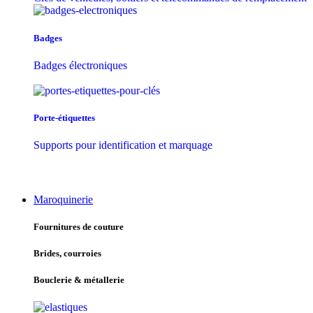
Badges
Badges électroniques
Porte-étiquettes
Supports pour identification et marquage
Maroquinerie
Fournitures de couture
Brides, courroies
Bouclerie & métallerie