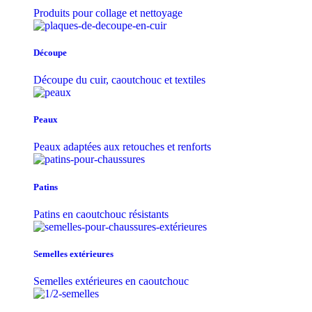
Produits pour collage et nettoyage
Découpe
Découpe du cuir, caoutchouc et textiles
Peaux
Peaux adaptées aux retouches et renforts
Patins
Patins en caoutchouc résistants
Semelles extérieures
Semelles extérieures en caoutchouc