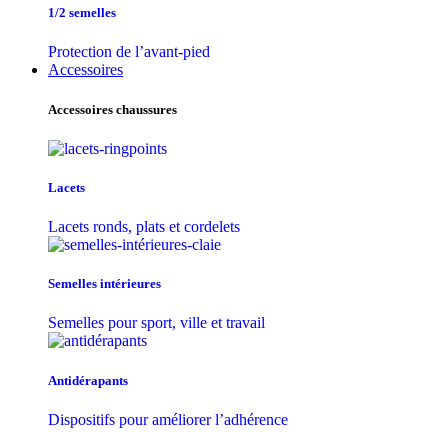
1/2 semelles
Protection de l’avant-pied
Accessoires
Accessoires chaussures
Lacets
Lacets ronds, plats et cordelets
Semelles intérieures
Semelles pour sport, ville et travail
Antidérapants
Dispositifs pour améliorer l’adhérence