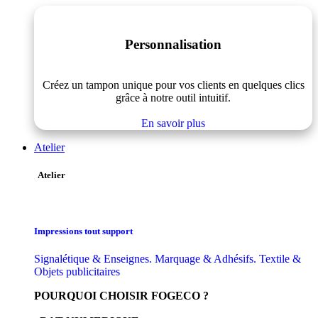
Personnalisation
Créez un tampon unique pour vos clients en quelques clics
grâce à notre outil intuitif.
En savoir plus
Atelier
Atelier
Impressions tout support
Signalétique & Enseignes. Marquage & Adhésifs. Textile &
Objets publicitaires
POURQUOI CHOISIR FOGECO ?