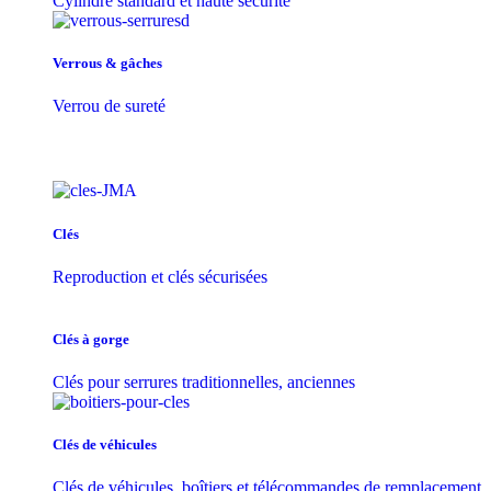
Cylindre standard et haute sécurité
Verrous & gâches
Verrou de sureté
Clés
Reproduction et clés sécurisées
Clés à gorge
Clés pour serrures traditionnelles, anciennes
Clés de véhicules
Clés de véhicules, boîtiers et télécommandes de remplacement