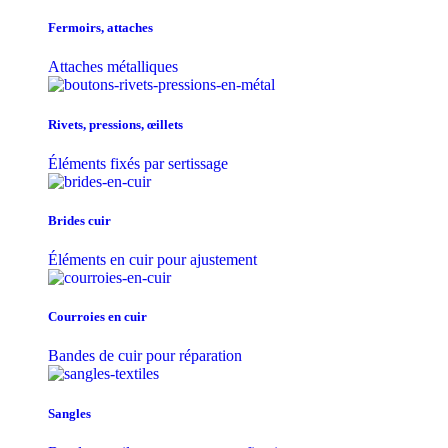
Fermoirs, attaches
Attaches métalliques
Rivets, pressions, œillets
Éléments fixés par sertissage
Brides cuir
Éléments en cuir pour ajustement
Courroies en cuir
Bandes de cuir pour réparation
Sangles