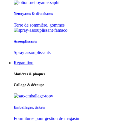
Nettoyants & détachants
Terre de sommière, gommes
Assouplissants
Spray assouplissants
Réparation
Matières & plaques
Collage & découpe
Emballages, tickets
Fournitures pour gestion de magasin