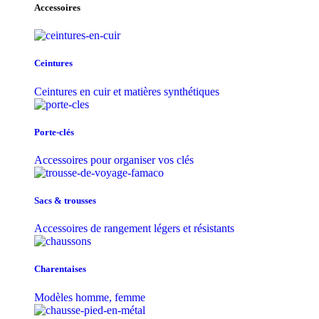
Accessoires
Ceintures
Ceintures en cuir et matières synthétiques
Porte-clés
Accessoires pour organiser vos clés
Sacs & trousse​s
Accessoires de rangement légers et résistants
Charentaises
Modèles homme, femme