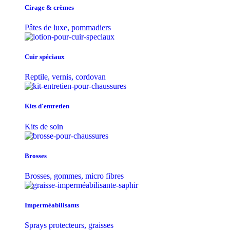
Cirage & crèmes
Pâtes de luxe, pommadiers
Cuir spéciaux
Reptile, vernis, cordovan
Kits d'entretien
Kits de soin
Brosses
Brosses, gommes, micro fibres
Imperméabilisants
Sprays protecteurs, graisses