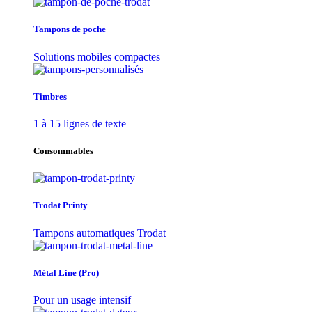
Tampons de poche
Solutions mobiles compactes
Timbres
1 à 15 lignes de texte
Consommables
Trodat Printy
Tampons automatiques Trodat
Métal Line (Pro)
Pour un usage intensif