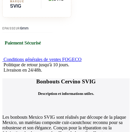
MARQUE
SVIG
6mm
EPAISSEUR
Paiement Sécurisé
Conditions générales de ventes FOGECO
Politique de retour jusqu'à 10 jours.
Livraison en 24/48h.
Bonbouts Cervino SVIG
Description et informations utiles.
Les bonbouts Mexico SVIG sont réalisés par découpe de la plaque
Mexico, un matériau composite cuir-caoutchouc reconnu pour sa
robustesse et son élégance. Conçus pour la réparation ou la