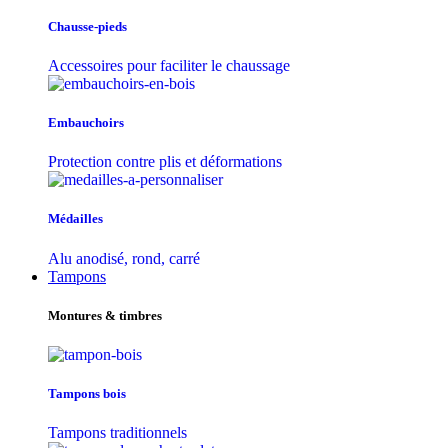
Chausse-pieds
Accessoires pour faciliter le chaussage
Embauchoirs
Protection contre plis et déformations
Médailles
Alu anodisé, rond, carré
Tampons
Montures & timbres
Tampons bois
Tampons traditionnels