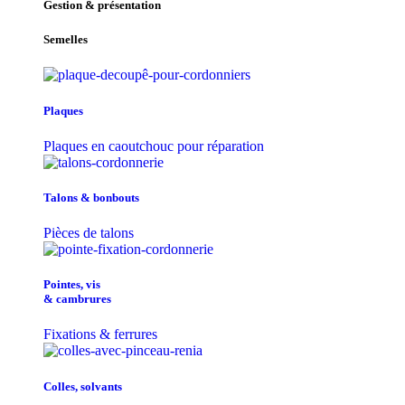
Gestion & présentation
Semelles
Plaques
Plaques en caoutchouc pour réparation
Talons & bonbouts
Pièces de talons
Pointes, vis
& cambrures
Fixations & ferrures
Colles, solvants