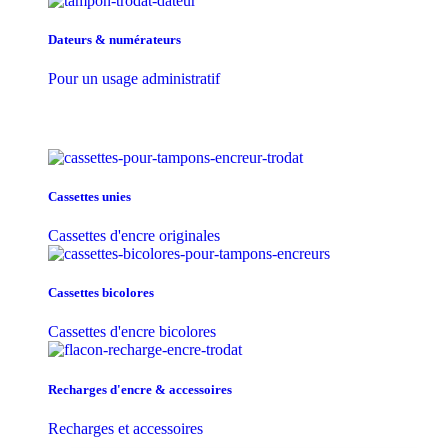
Dateurs & numérateurs
Pour un usage administratif
Cassettes unies
Cassettes d'encre originales
Cassettes bicolores
Cassettes d'encre bicolores
Recharges d'encre & accessoires
Recharges et accessoires