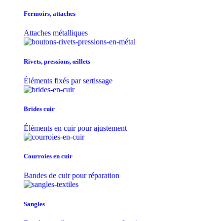
Fermoirs, attaches
Attaches métalliques
Rivets, pressions, œillets
Éléments fixés par sertissage
Brides cuir
Éléments en cuir pour ajustement
Courroies en cuir
Bandes de cuir pour réparation
Sangles