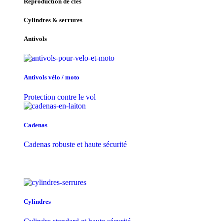
Reproduction de clés
Cylindres & serrures
Antivols
Antivols vélo / moto
Protection contre le vol
Cadenas
Cadenas robuste et haute sécurité
Cylindres