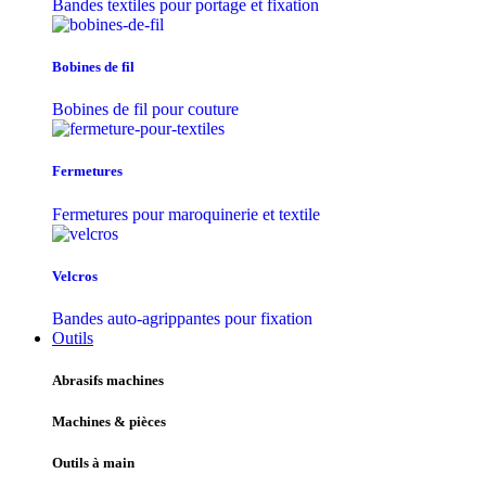
Bandes textiles pour portage et fixation
Bobines de fil
Bobines de fil pour couture
Fermetures
Fermetures pour maroquinerie et textile
Velcros
Bandes auto-agrippantes pour fixation
Outils
Abrasifs machines
Machines & pièces
Outils à main