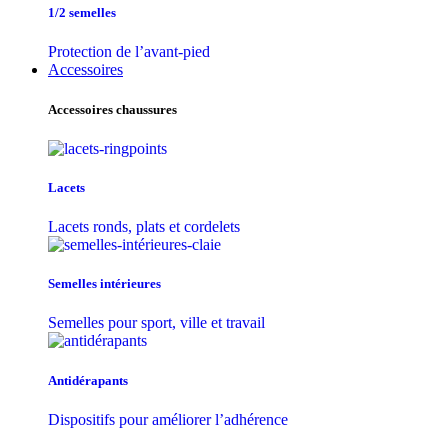
1/2 semelles
Protection de l’avant-pied
Accessoires
Accessoires chaussures
Lacets
Lacets ronds, plats et cordelets
Semelles intérieures
Semelles pour sport, ville et travail
Antidérapants
Dispositifs pour améliorer l’adhérence