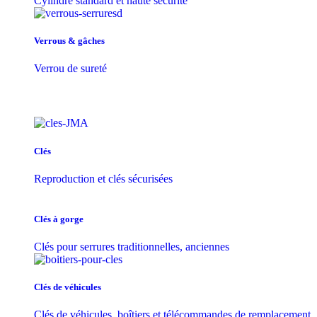
Cylindre standard et haute sécurité
Verrous & gâches
Verrou de sureté
Clés
Reproduction et clés sécurisées
Clés à gorge
Clés pour serrures traditionnelles, anciennes
Clés de véhicules
Clés de véhicules, boîtiers et télécommandes de remplacement