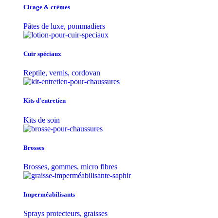
Cirage & crèmes
Pâtes de luxe, pommadiers
Cuir spéciaux
Reptile, vernis, cordovan
Kits d'entretien
Kits de soin
Brosses
Brosses, gommes, micro fibres
Imperméabilisants
Sprays protecteurs, graisses