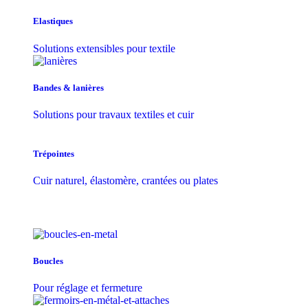
Elastiques
Solutions extensibles pour textile
Bandes & lanières
Solutions pour travaux textiles et cuir
Trépointes
Cuir naturel, élastomère, crantées ou plates
Boucles
Pour réglage et fermeture