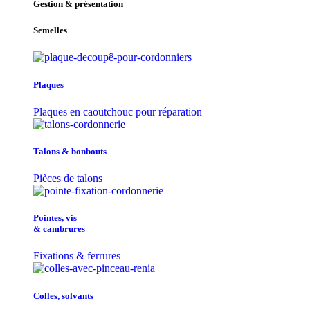
Gestion & présentation
Semelles
Plaques
Plaques en caoutchouc pour réparation
Talons & bonbouts
Pièces de talons
Pointes, vis
& cambrures
Fixations & ferrures
Colles, solvants