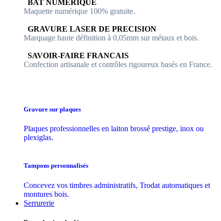
​​ BAT NUMERIQUE
Maquette numérique 100% ​gratuite.
​GRAVURE LASER DE PRECISION
Marquage haute définition à 0,05mm sur métaux et bois.
​SAVOIR-FAIRE FRANCAIS
Confection artisanale et contrôles ​rigoureux basés en France.
Gravure sur plaques
Plaques professionnelles en laiton brossé prestige, inox ou
plexiglas.
Tampons personnalisés
Concevez vos timbres administratifs, Trodat automatiques et
montures bois.
Serrurerie