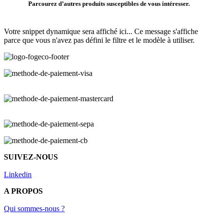
Parcourez d’autres produits susceptibles de vous intéresser.
Votre snippet dynamique sera affiché ici... Ce message s'affiche
parce que vous n'avez pas défini le filtre et le modèle à utiliser.
SUIVEZ-NOUS
Linkedin
A PROPOS
Qui sommes-nous ?