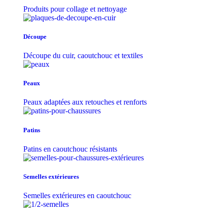
Produits pour collage et nettoyage
Découpe
Découpe du cuir, caoutchouc et textiles
Peaux
Peaux adaptées aux retouches et renforts
Patins
Patins en caoutchouc résistants
Semelles extérieures
Semelles extérieures en caoutchouc