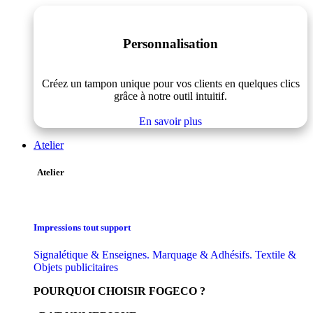
Personnalisation
Créez un tampon unique pour vos clients en quelques clics
grâce à notre outil intuitif.
En savoir plus
Atelier
Atelier
Impressions tout support
Signalétique & Enseignes. Marquage & Adhésifs. Textile &
Objets publicitaires
POURQUOI CHOISIR FOGECO ?