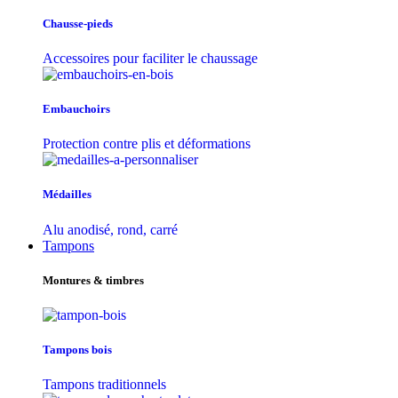
Chausse-pieds
Accessoires pour faciliter le chaussage
Embauchoirs
Protection contre plis et déformations
Médailles
Alu anodisé, rond, carré
Tampons
Montures & timbres
Tampons bois
Tampons traditionnels