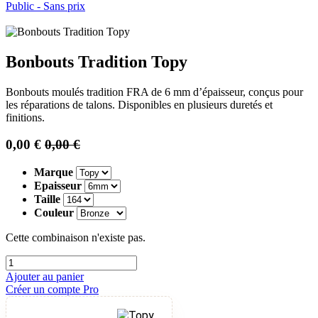
Public - Sans prix
Bonbouts Tradition Topy
Bonbouts moulés tradition FRA de 6 mm d’épaisseur, conçus pour
les réparations de talons. Disponibles en plusieurs duretés et
finitions.
0,00
€
0,00
€
Marque
Epaisseur
Taille
Couleur
Cette combinaison n'existe pas.
Ajouter au panier
Créer un compte Pro