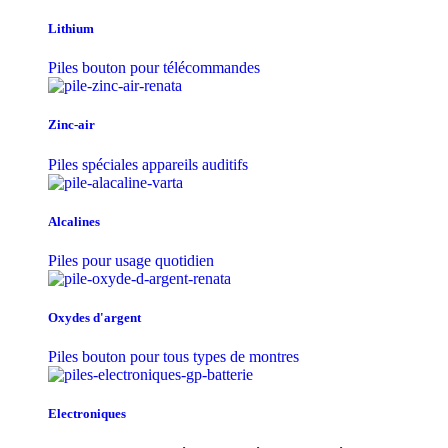
Lithium
Piles bouton pour télécommandes
Zinc-air
Piles spéciales appareils auditifs
Alcalines
Piles pour usage quotidien
Oxydes d'argent
Piles bouton pour tous types de montres
Electroniques