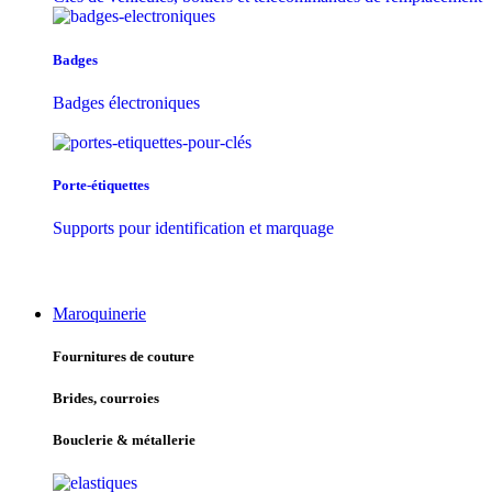
Badges
Badges électroniques
Porte-étiquettes
Supports pour identification et marquage
Maroquinerie
Fournitures de couture
Brides, courroies
Bouclerie & métallerie