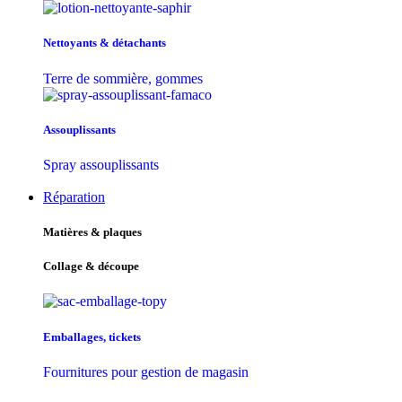
Nettoyants & détachants
Terre de sommière, gommes
Assouplissants
Spray assouplissants
Réparation
Matières & plaques
Collage & découpe
Emballages, tickets
Fournitures pour gestion de magasin