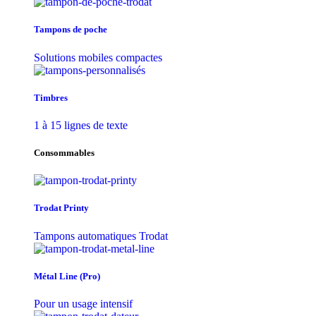
Tampons de poche
Solutions mobiles compactes
Timbres
1 à 15 lignes de texte
Consommables
Trodat Printy
Tampons automatiques Trodat
Métal Line (Pro)
Pour un usage intensif