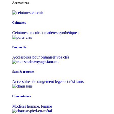
Accessoires
Ceintures
Ceintures en cuir et matières synthétiques
Porte-clés
Accessoires pour organiser vos clés
Sacs & trousse​s
Accessoires de rangement légers et résistants
Charentaises
Modèles homme, femme