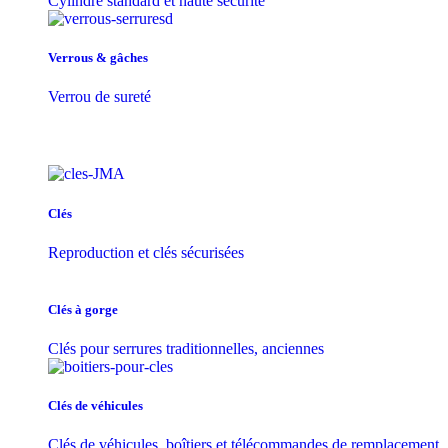
Cylindre standard et haute sécurité
Verrous & gâches
Verrou de sureté
Clés
Reproduction et clés sécurisées
Clés à gorge
Clés pour serrures traditionnelles, anciennes
Clés de véhicules
Clés de véhicules, boîtiers et télécommandes de remplacement