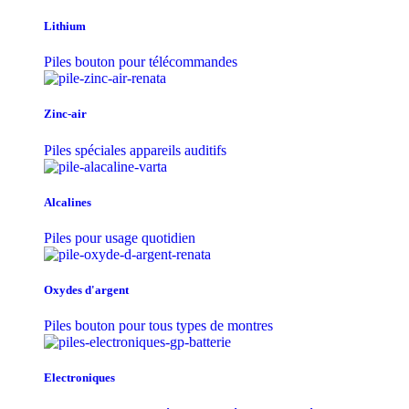
Lithium
Piles bouton pour télécommandes
Zinc-air
Piles spéciales appareils auditifs
Alcalines
Piles pour usage quotidien
Oxydes d'argent
Piles bouton pour tous types de montres
Electroniques