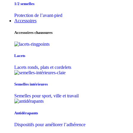
1/2 semelles
Protection de l’avant-pied
Accessoires
Accessoires chaussures
Lacets
Lacets ronds, plats et cordelets
Semelles intérieures
Semelles pour sport, ville et travail
Antidérapants
Dispositifs pour améliorer l’adhérence