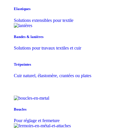
Elastiques
Solutions extensibles pour textile
Bandes & lanières
Solutions pour travaux textiles et cuir
Trépointes
Cuir naturel, élastomère, crantées ou plates
Boucles
Pour réglage et fermeture