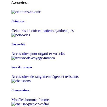
Accessoires
Ceintures
Ceintures en cuir et matières synthétiques
Porte-clés
Accessoires pour organiser vos clés
Sacs & trousse​s
Accessoires de rangement légers et résistants
Charentaises
Modèles homme, femme