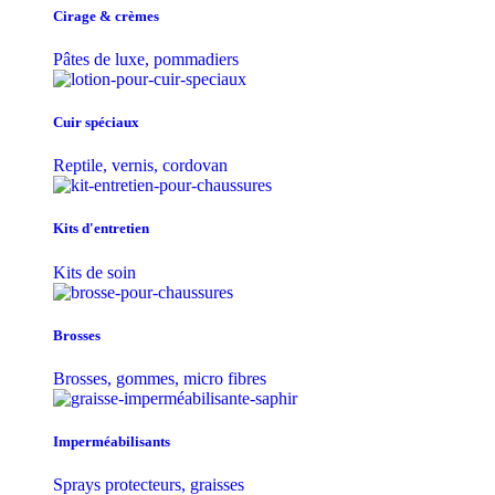
Cirage & crèmes
Pâtes de luxe, pommadiers
Cuir spéciaux
Reptile, vernis, cordovan
Kits d'entretien
Kits de soin
Brosses
Brosses, gommes, micro fibres
Imperméabilisants
Sprays protecteurs, graisses