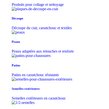
Produits pour collage et nettoyage
Découpe
Découpe du cuir, caoutchouc et textiles
Peaux
Peaux adaptées aux retouches et renforts
Patins
Patins en caoutchouc résistants
Semelles extérieures
Semelles extérieures en caoutchouc