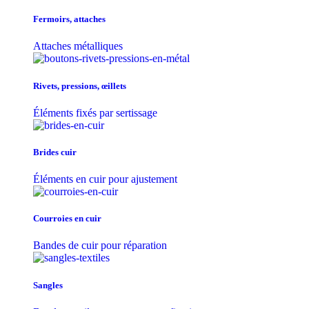
Fermoirs, attaches
Attaches métalliques
Rivets, pressions, œillets
Éléments fixés par sertissage
Brides cuir
Éléments en cuir pour ajustement
Courroies en cuir
Bandes de cuir pour réparation
Sangles