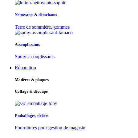
Nettoyants & détachants
Terre de sommière, gommes
Assouplissants
Spray assouplissants
Réparation
Matières & plaques
Collage & découpe
Emballages, tickets
Fournitures pour gestion de magasin