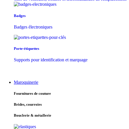
Badges
Badges électroniques
Porte-étiquettes
Supports pour identification et marquage
Maroquinerie
Fournitures de couture
Brides, courroies
Bouclerie & métallerie