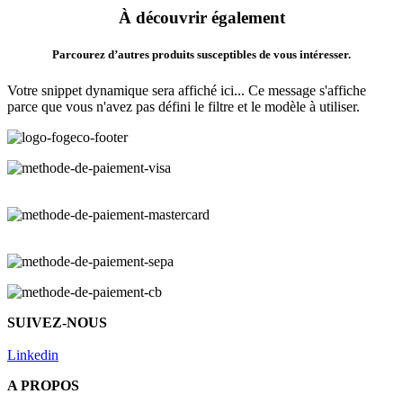
À découvrir également
Parcourez d’autres produits susceptibles de vous intéresser.
Votre snippet dynamique sera affiché ici... Ce message s'affiche
parce que vous n'avez pas défini le filtre et le modèle à utiliser.
SUIVEZ-NOUS
Linkedin
A PROPOS