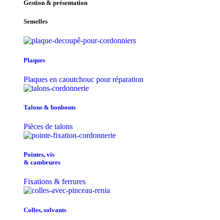
Gestion & présentation
Semelles
Plaques
Plaques en caoutchouc pour réparation
Talons & bonbouts
Pièces de talons
Pointes, vis
& cambrures
Fixations & ferrures
Colles, solvants