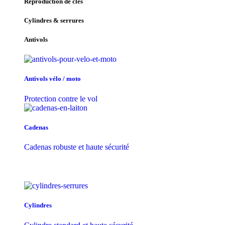
Reproduction de clés
Cylindres & serrures
Antivols
Antivols vélo / moto
Protection contre le vol
Cadenas
Cadenas robuste et haute sécurité
Cylindres