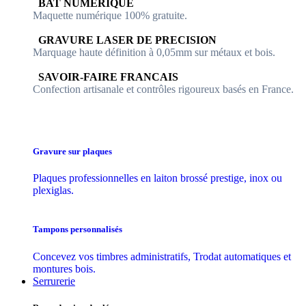
​​ BAT NUMERIQUE
Maquette numérique 100% ​gratuite.
​GRAVURE LASER DE PRECISION
Marquage haute définition à 0,05mm sur métaux et bois.
​SAVOIR-FAIRE FRANCAIS
Confection artisanale et contrôles ​rigoureux basés en France.
Gravure sur plaques
Plaques professionnelles en laiton brossé prestige, inox ou
plexiglas.
Tampons personnalisés
Concevez vos timbres administratifs, Trodat automatiques et
montures bois.
Serrurerie