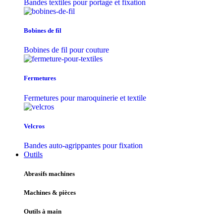
Bandes textiles pour portage et fixation
Bobines de fil
Bobines de fil pour couture
Fermetures
Fermetures pour maroquinerie et textile
Velcros
Bandes auto-agrippantes pour fixation
Outils
Abrasifs machines
Machines & pièces
Outils à main