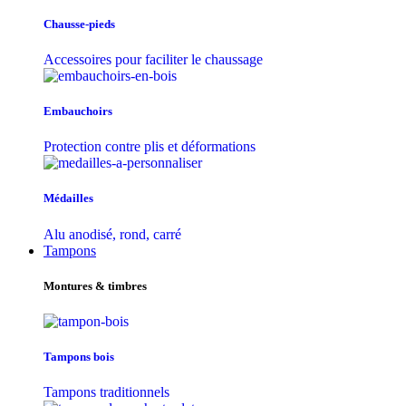
Chausse-pieds
Accessoires pour faciliter le chaussage
Embauchoirs
Protection contre plis et déformations
Médailles
Alu anodisé, rond, carré
Tampons
Montures & timbres
Tampons bois
Tampons traditionnels