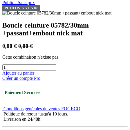
Public - Sans prix
PHOTOS À VENIR
Boucle ceinture 05782/30mm
+passant+embout nick mat
0,00
€
0,00
€
Cette combinaison n'existe pas.
Ajouter au panier
Créer un compte Pro
Paiement Sécurisé
Conditions générales de ventes FOGECO
Politique de retour jusqu'à 10 jours.
Livraison en 24/48h.