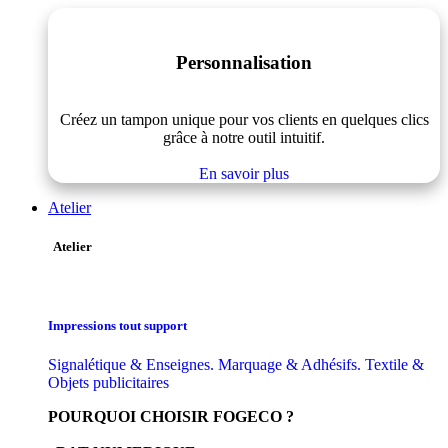
Personnalisation
Créez un tampon unique pour vos clients en quelques clics
grâce à notre outil intuitif.
En savoir plus
Atelier
Atelier
Impressions tout support
Signalétique & Enseignes. Marquage & Adhésifs. Textile &
Objets publicitaires
POURQUOI CHOISIR FOGECO ?