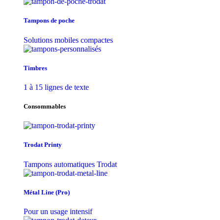
Tampons de poche
Solutions mobiles compactes
Timbres
1 à 15 lignes de texte
Consommables
Trodat Printy
Tampons automatiques Trodat
Métal Line (Pro)
Pour un usage intensif