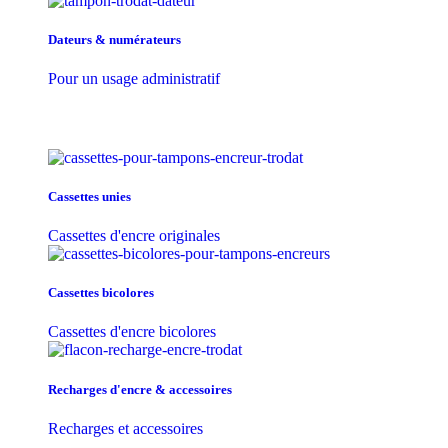
Dateurs & numérateurs
Pour un usage administratif
Cassettes unies
Cassettes d'encre originales
Cassettes bicolores
Cassettes d'encre bicolores
Recharges d'encre & accessoires
Recharges et accessoires