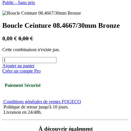
Public - Sans prix
Boucle Ceinture 08.4667/30mm Bronze
0,00
€
0,00
€
Cette combinaison n'existe pas.
Ajouter au panier
Créer un compte Pro
Paiement Sécurisé
Conditions générales de ventes FOGECO
Politique de retour jusqu'à 10 jours.
Livraison en 24/48h.
À découvrir également