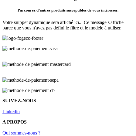
Parcourez d’autres produits susceptibles de vous intéresser.
Votre snippet dynamique sera affiché ici... Ce message s'affiche
parce que vous n'avez pas défini le filtre et le modèle à utiliser.
SUIVEZ-NOUS
Linkedin
A PROPOS
Qui sommes-nous ?