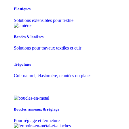
Elastiques
Solutions extensibles pour textile
Bandes & lanières
Solutions pour travaux textiles et cuir
Trépointes
Cuir naturel, élastomère, crantées ou plates
Boucles, anneaux & réglage
Pour réglage et fermeture