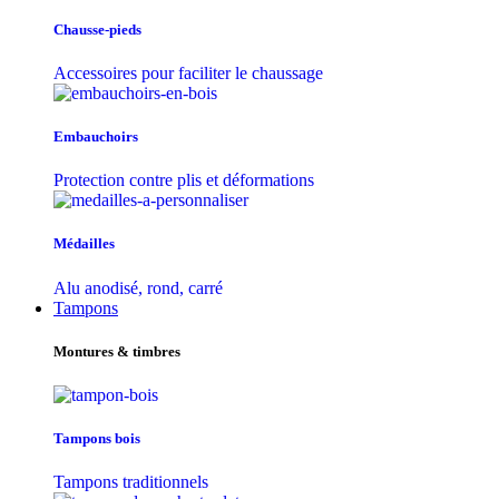
Chausse-pieds
Accessoires pour faciliter le chaussage
Embauchoirs
Protection contre plis et déformations
Médailles
Alu anodisé, rond, carré
Tampons
Montures & timbres
Tampons bois
Tampons traditionnels