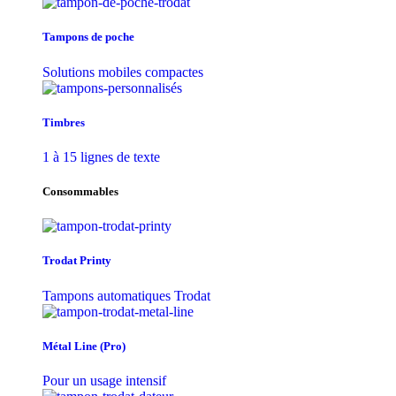
Tampons de poche
Solutions mobiles compactes
Timbres
1 à 15 lignes de texte
Consommables
Trodat Printy
Tampons automatiques Trodat
Métal Line (Pro)
Pour un usage intensif