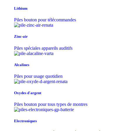
Lithium
Piles bouton pour télécommandes
Zinc-air
Piles spéciales appareils auditifs
Alcalines
Piles pour usage quotidien
Oxydes d'argent
Piles bouton pour tous types de montres
Electroniques