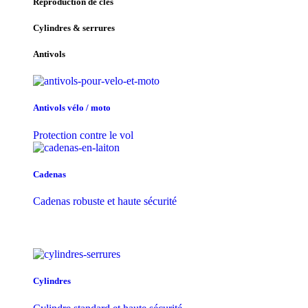
Reproduction de clés
Cylindres & serrures
Antivols
Antivols vélo / moto
Protection contre le vol
Cadenas
Cadenas robuste et haute sécurité
Cylindres