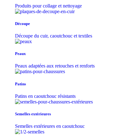
Produits pour collage et nettoyage
Découpe
Découpe du cuir, caoutchouc et textiles
Peaux
Peaux adaptées aux retouches et renforts
Patins
Patins en caoutchouc résistants
Semelles extérieures
Semelles extérieures en caoutchouc