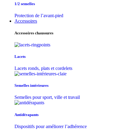
1/2 semelles
Protection de l’avant-pied
Accessoires
Accessoires chaussures
Lacets
Lacets ronds, plats et cordelets
Semelles intérieures
Semelles pour sport, ville et travail
Antidérapants
Dispositifs pour améliorer l’adhérence