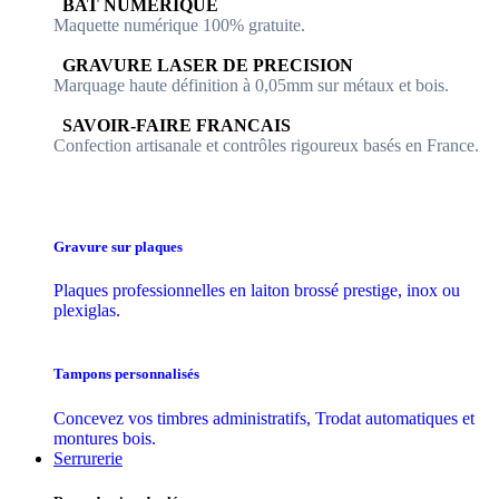
​​ BAT NUMERIQUE
Maquette numérique 100% ​gratuite.
​GRAVURE LASER DE PRECISION
Marquage haute définition à 0,05mm sur métaux et bois.
​SAVOIR-FAIRE FRANCAIS
Confection artisanale et contrôles ​rigoureux basés en France.
Gravure sur plaques
Plaques professionnelles en laiton brossé prestige, inox ou
plexiglas.
Tampons personnalisés
Concevez vos timbres administratifs, Trodat automatiques et
montures bois.
Serrurerie