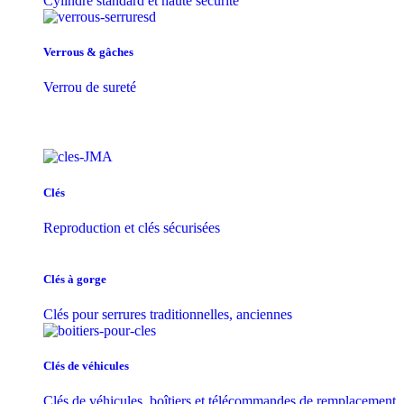
Cylindre standard et haute sécurité
Verrous & gâches
Verrou de sureté
Clés
Reproduction et clés sécurisées
Clés à gorge
Clés pour serrures traditionnelles, anciennes
Clés de véhicules
Clés de véhicules, boîtiers et télécommandes de remplacement