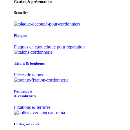
Gestion & présentation
Semelles
Plaques
Plaques en caoutchouc pour réparation
Talons & bonbouts
Pièces de talons
Pointes, vis
& cambrures
Fixations & ferrures
Colles, solvants