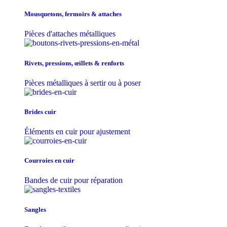
Mousquetons, fermoirs & attaches
Pièces d'attaches métalliques
Rivets, pressions, œillets & renforts
Pièces métalliques à sertir ou à poser
Brides cuir
Éléments en cuir pour ajustement
Courroies en cuir
Bandes de cuir pour réparation
Sangles