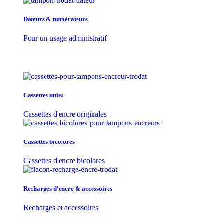
Dateurs & numérateurs
Pour un usage administratif
Cassettes unies
Cassettes d'encre originales
Cassettes bicolores
Cassettes d'encre bicolores
Recharges d'encre & accessoires
Recharges et accessoires