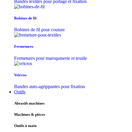
Bandes textiles pour portage et fixation
Bobines de fil
Bobines de fil pour couture
Fermetures
Fermetures pour maroquinerie et textile
Velcros
Bandes auto-agrippantes pour fixation
Outils
Abrasifs machines
Machines & pièces
Outils à main