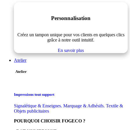
Personnalisation
Créez un tampon unique pour vos clients en quelques clics
grâce à notre outil intuitif.
En savoir plus
Atelier
Atelier
Impressions tout support
Signalétique & Enseignes. Marquage & Adhésifs. Textile &
Objets publicitaires
POURQUOI CHOISIR FOGECO ?