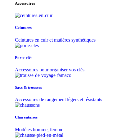
Accessoires
Ceintures
Ceintures en cuir et matières synthétiques
Porte-clés
Accessoires pour organiser vos clés
Sacs & trousse​s
Accessoires de rangement légers et résistants
Charentaises
Modèles homme, femme