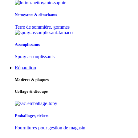
Nettoyants & détachants
Terre de sommière, gommes
Assouplissants
Spray assouplissants
Réparation
Matières & plaques
Collage & découpe
Emballages, tickets
Fournitures pour gestion de magasin