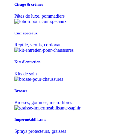
Cirage & crèmes
Pâtes de luxe, pommadiers
Cuir spéciaux
Reptile, vernis, cordovan
Kits d'entretien
Kits de soin
Brosses
Brosses, gommes, micro fibres
Imperméabilisants
Sprays protecteurs, graisses