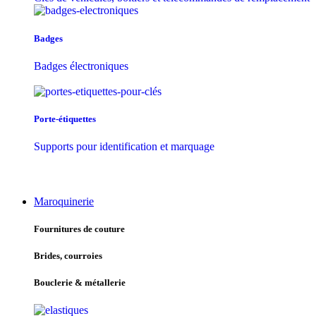
Badges
Badges électroniques
Porte-étiquettes
Supports pour identification et marquage
Maroquinerie
Fournitures de couture
Brides, courroies
Bouclerie & métallerie