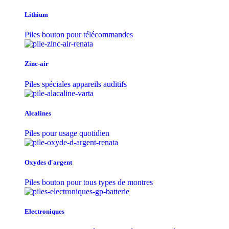
Lithium
Piles bouton pour télécommandes
Zinc-air
Piles spéciales appareils auditifs
Alcalines
Piles pour usage quotidien
Oxydes d'argent
Piles bouton pour tous types de montres
Electroniques