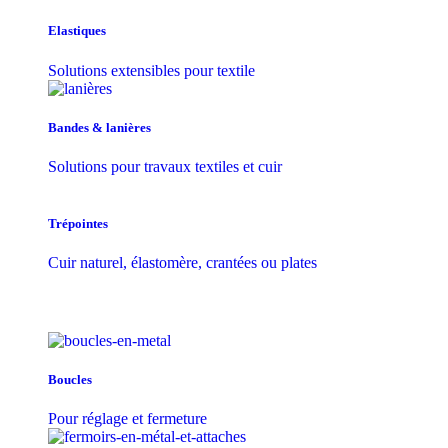
Elastiques
Solutions extensibles pour textile
Bandes & lanières
Solutions pour travaux textiles et cuir
Trépointes
Cuir naturel, élastomère, crantées ou plates
Boucles
Pour réglage et fermeture