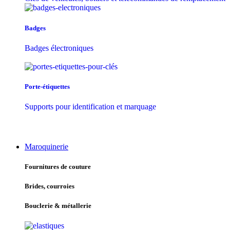
Badges
Badges électroniques
Porte-étiquettes
Supports pour identification et marquage
Maroquinerie
Fournitures de couture
Brides, courroies
Bouclerie & métallerie