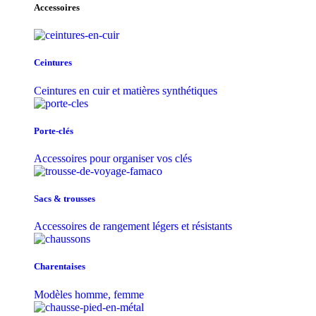
Accessoires
Ceintures
Ceintures en cuir et matières synthétiques
Porte-clés
Accessoires pour organiser vos clés
Sacs & trousse​s
Accessoires de rangement légers et résistants
Charentaises
Modèles homme, femme