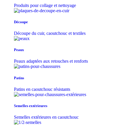
Produits pour collage et nettoyage
Découpe
Découpe du cuir, caoutchouc et textiles
Peaux
Peaux adaptées aux retouches et renforts
Patins
Patins en caoutchouc résistants
Semelles extérieures
Semelles extérieures en caoutchouc