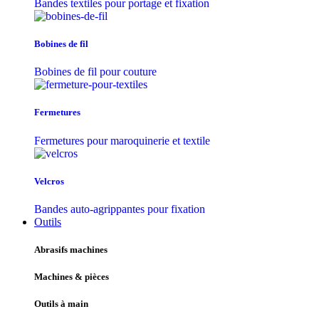
Bandes textiles pour portage et fixation
Bobines de fil
Bobines de fil pour couture
Fermetures
Fermetures pour maroquinerie et textile
Velcros
Bandes auto-agrippantes pour fixation
Outils
Abrasifs machines
Machines & pièces
Outils à main