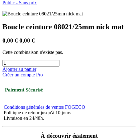
Public - Sans prix
Boucle ceinture 08021/25mm nick mat
0,00
€
0,00
€
Cette combinaison n'existe pas.
Ajouter au panier
Créer un compte Pro
Paiement Sécurisé
Conditions générales de ventes FOGECO
Politique de retour jusqu'à 10 jours.
Livraison en 24/48h.
À découvrir également