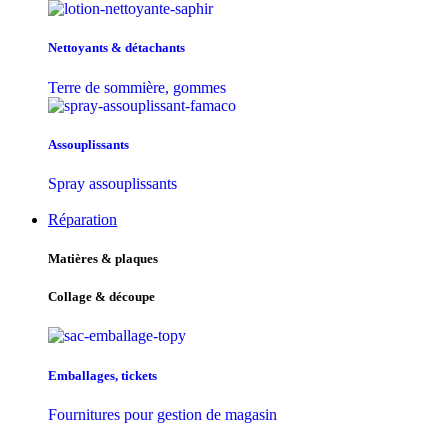
Nettoyants & détachants
Terre de sommière, gommes
Assouplissants
Spray assouplissants
Réparation
Matières & plaques
Collage & découpe
Emballages, tickets
Fournitures pour gestion de magasin