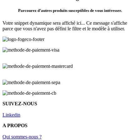
Parcourez d’autres produits susceptibles de vous intéresser.
Votre snippet dynamique sera affiché ici... Ce message s'affiche
parce que vous n'avez pas défini le filtre et le modèle à utiliser.
SUIVEZ-NOUS
Linkedin
A PROPOS
Qui sommes-nous ?