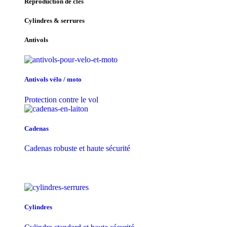
Reproduction de clés
Cylindres & serrures
Antivols
Antivols vélo / moto
Protection contre le vol
Cadenas
Cadenas robuste et haute sécurité
Cylindres