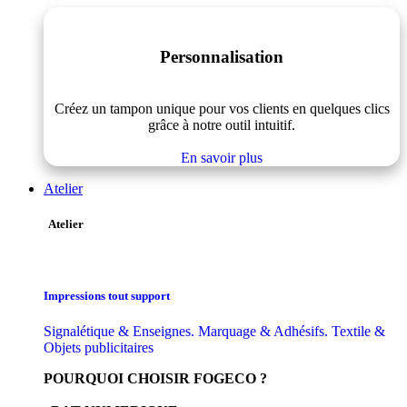
Personnalisation
Créez un tampon unique pour vos clients en quelques clics
grâce à notre outil intuitif.
En savoir plus
Atelier
Atelier
Impressions tout support
Signalétique & Enseignes. Marquage & Adhésifs. Textile &
Objets publicitaires
POURQUOI CHOISIR FOGECO ?