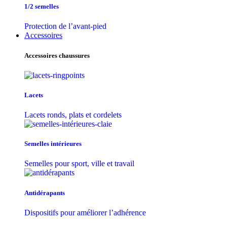
1/2 semelles
Protection de l’avant-pied
Accessoires
Accessoires chaussures
Lacets
Lacets ronds, plats et cordelets
Semelles intérieures
Semelles pour sport, ville et travail
Antidérapants
Dispositifs pour améliorer l’adhérence