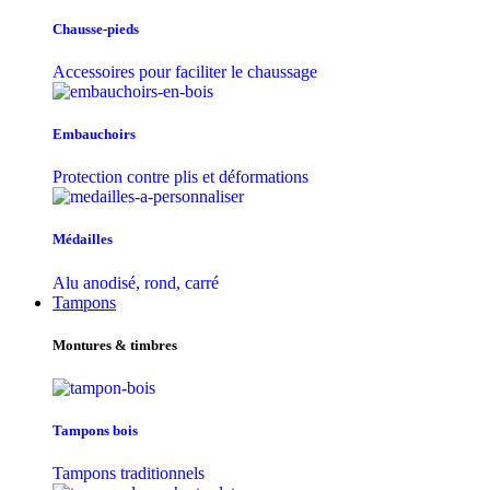
Chausse-pieds
Accessoires pour faciliter le chaussage
Embauchoirs
Protection contre plis et déformations
Médailles
Alu anodisé, rond, carré
Tampons
Montures & timbres
Tampons bois
Tampons traditionnels