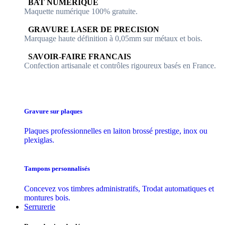
​​ BAT NUMERIQUE
Maquette numérique 100% ​gratuite.
​GRAVURE LASER DE PRECISION
Marquage haute définition à 0,05mm sur métaux et bois.
​SAVOIR-FAIRE FRANCAIS
Confection artisanale et contrôles ​rigoureux basés en France.
Gravure sur plaques
Plaques professionnelles en laiton brossé prestige, inox ou
plexiglas.
Tampons personnalisés
Concevez vos timbres administratifs, Trodat automatiques et
montures bois.
Serrurerie