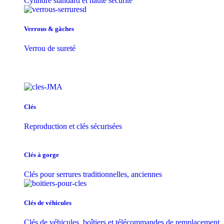
Cylindre standard et haute sécurité
Verrous & gâches
Verrou de sureté
Clés
Reproduction et clés sécurisées
Clés à gorge
Clés pour serrures traditionnelles, anciennes
Clés de véhicules
Clés de véhicules, boîtiers et télécommandes de remplacement