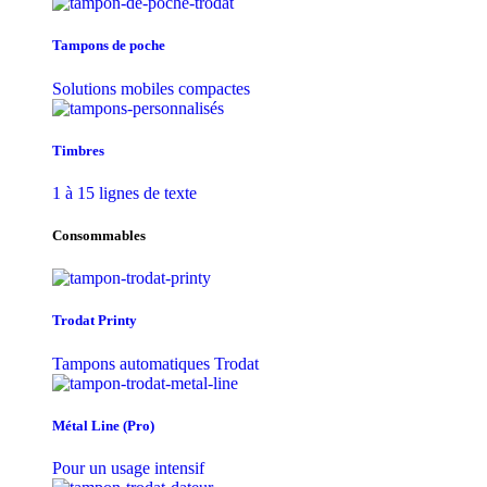
Tampons de poche
Solutions mobiles compactes
Timbres
1 à 15 lignes de texte
Consommables
Trodat Printy
Tampons automatiques Trodat
Métal Line (Pro)
Pour un usage intensif