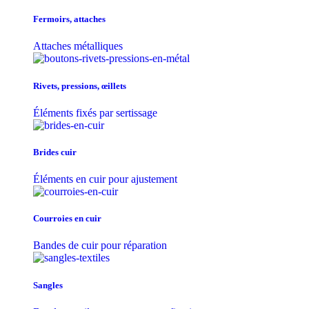
Fermoirs, attaches
Attaches métalliques
Rivets, pressions, œillets
Éléments fixés par sertissage
Brides cuir
Éléments en cuir pour ajustement
Courroies en cuir
Bandes de cuir pour réparation
Sangles