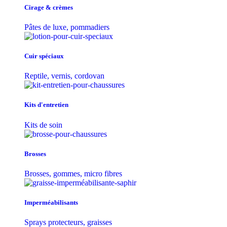
Cirage & crèmes
Pâtes de luxe, pommadiers
Cuir spéciaux
Reptile, vernis, cordovan
Kits d'entretien
Kits de soin
Brosses
Brosses, gommes, micro fibres
Imperméabilisants
Sprays protecteurs, graisses