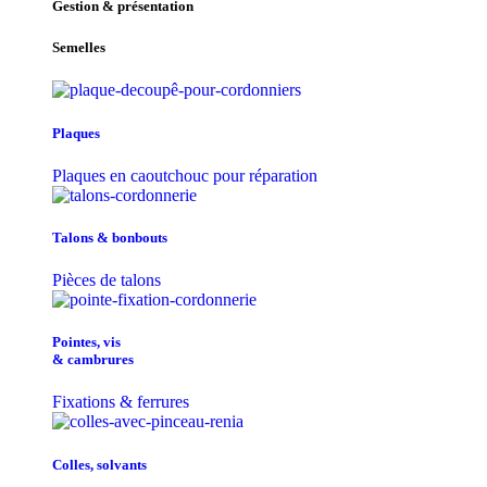
Gestion & présentation
Semelles
Plaques
Plaques en caoutchouc pour réparation
Talons & bonbouts
Pièces de talons
Pointes, vis
& cambrures
Fixations & ferrures
Colles, solvants