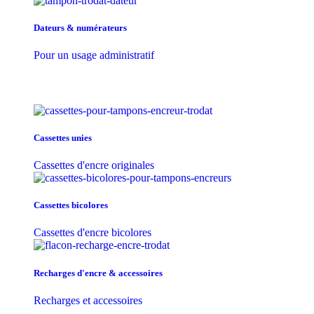
Dateurs & numérateurs
Pour un usage administratif
Cassettes unies
Cassettes d'encre originales
Cassettes bicolores
Cassettes d'encre bicolores
Recharges d'encre & accessoires
Recharges et accessoires