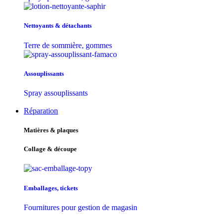
Nettoyants & détachants
Terre de sommière, gommes
Assouplissants
Spray assouplissants
Réparation
Matières & plaques
Collage & découpe
Emballages, tickets
Fournitures pour gestion de magasin