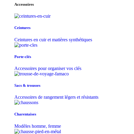
Accessoires
Ceintures
Ceintures en cuir et matières synthétiques
Porte-clés
Accessoires pour organiser vos clés
Sacs & trousse​s
Accessoires de rangement légers et résistants
Charentaises
Modèles homme, femme