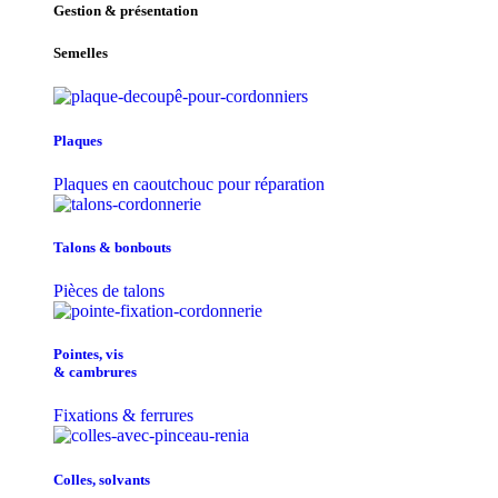
Gestion & présentation
Semelles
Plaques
Plaques en caoutchouc pour réparation
Talons & bonbouts
Pièces de talons
Pointes, vis
& cambrures
Fixations & ferrures
Colles, solvants