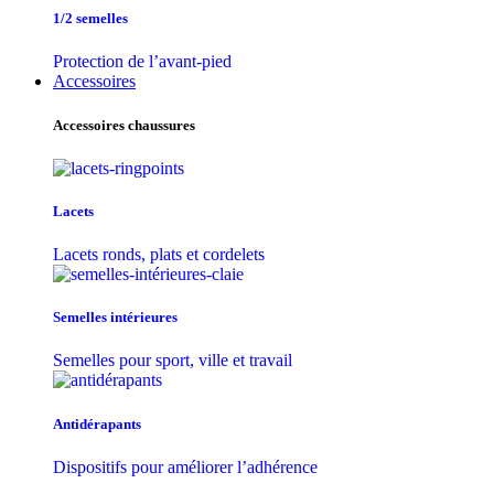
1/2 semelles
Protection de l’avant-pied
Accessoires
Accessoires chaussures
Lacets
Lacets ronds, plats et cordelets
Semelles intérieures
Semelles pour sport, ville et travail
Antidérapants
Dispositifs pour améliorer l’adhérence