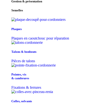
Gestion & présentation
Semelles
Plaques
Plaques en caoutchouc pour réparation
Talons & bonbouts
Pièces de talons
Pointes, vis
& cambrures
Fixations & ferrures
Colles, solvants