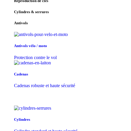
Reproduction de clés
Cylindres & serrures
Antivols
Antivols vélo / moto
Protection contre le vol
Cadenas
Cadenas robuste et haute sécurité
Cylindres