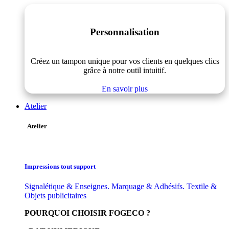
Personnalisation
Créez un tampon unique pour vos clients en quelques clics
grâce à notre outil intuitif.
En savoir plus
Atelier
Atelier
Impressions tout support
Signalétique & Enseignes. Marquage & Adhésifs. Textile &
Objets publicitaires
POURQUOI CHOISIR FOGECO ?