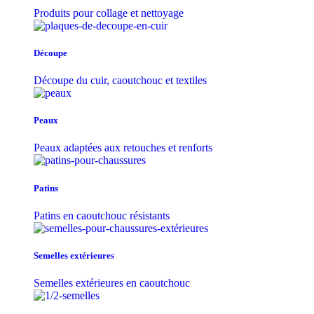
Produits pour collage et nettoyage
Découpe
Découpe du cuir, caoutchouc et textiles
Peaux
Peaux adaptées aux retouches et renforts
Patins
Patins en caoutchouc résistants
Semelles extérieures
Semelles extérieures en caoutchouc