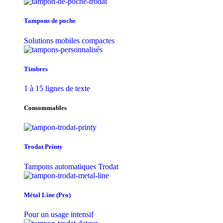
Tampons de poche
Solutions mobiles compactes
Timbres
1 à 15 lignes de texte
Consommables
Trodat Printy
Tampons automatiques Trodat
Métal Line (Pro)
Pour un usage intensif