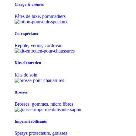
Cirage & crèmes
Pâtes de luxe, pommadiers
Cuir spéciaux
Reptile, vernis, cordovan
Kits d'entretien
Kits de soin
Brosses
Brosses, gommes, micro fibres
Imperméabilisants
Sprays protecteurs, graisses