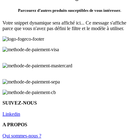
Parcourez d’autres produits susceptibles de vous intéresser.
Votre snippet dynamique sera affiché ici... Ce message s'affiche
parce que vous n'avez pas défini le filtre et le modèle à utiliser.
SUIVEZ-NOUS
Linkedin
A PROPOS
Qui sommes-nous ?