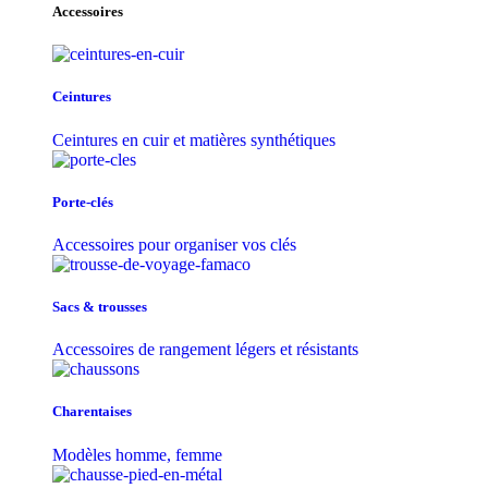
Accessoires
Ceintures
Ceintures en cuir et matières synthétiques
Porte-clés
Accessoires pour organiser vos clés
Sacs & trousse​s
Accessoires de rangement légers et résistants
Charentaises
Modèles homme, femme