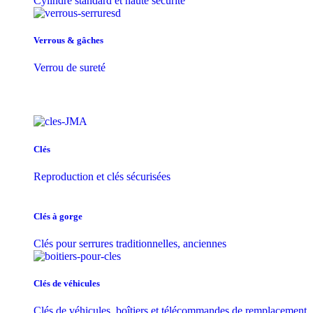
Cylindre standard et haute sécurité
Verrous & gâches
Verrou de sureté
Clés
Reproduction et clés sécurisées
Clés à gorge
Clés pour serrures traditionnelles, anciennes
Clés de véhicules
Clés de véhicules, boîtiers et télécommandes de remplacement