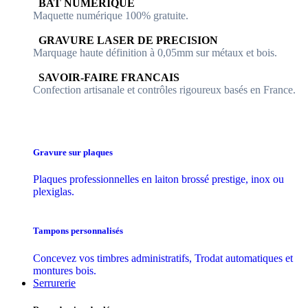
​​ BAT NUMERIQUE
Maquette numérique 100% ​gratuite.
​GRAVURE LASER DE PRECISION
Marquage haute définition à 0,05mm sur métaux et bois.
​SAVOIR-FAIRE FRANCAIS
Confection artisanale et contrôles ​rigoureux basés en France.
Gravure sur plaques
Plaques professionnelles en laiton brossé prestige, inox ou
plexiglas.
Tampons personnalisés
Concevez vos timbres administratifs, Trodat automatiques et
montures bois.
Serrurerie