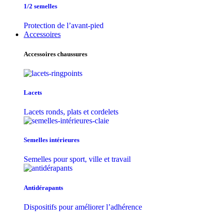
1/2 semelles
Protection de l’avant-pied
Accessoires
Accessoires chaussures
Lacets
Lacets ronds, plats et cordelets
Semelles intérieures
Semelles pour sport, ville et travail
Antidérapants
Dispositifs pour améliorer l’adhérence