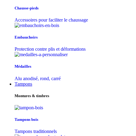
Chausse-pieds
Accessoires pour faciliter le chaussage
Embauchoirs
Protection contre plis et déformations
Médailles
Alu anodisé, rond, carré
Tampons
Montures & timbres
Tampons bois
Tampons traditionnels