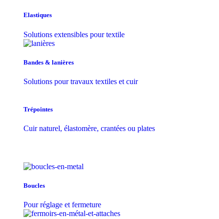
Elastiques
Solutions extensibles pour textile
Bandes & lanières
Solutions pour travaux textiles et cuir
Trépointes
Cuir naturel, élastomère, crantées ou plates
Boucles
Pour réglage et fermeture