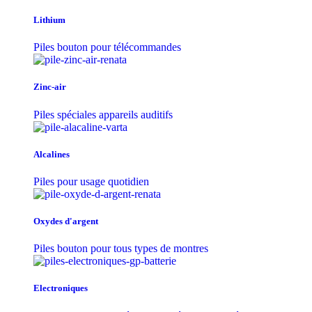
Lithium
Piles bouton pour télécommandes
Zinc-air
Piles spéciales appareils auditifs
Alcalines
Piles pour usage quotidien
Oxydes d'argent
Piles bouton pour tous types de montres
Electroniques