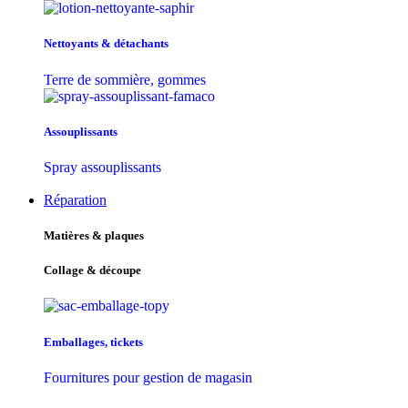
Nettoyants & détachants
Terre de sommière, gommes
Assouplissants
Spray assouplissants
Réparation
Matières & plaques
Collage & découpe
Emballages, tickets
Fournitures pour gestion de magasin