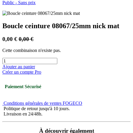
Public - Sans prix
Boucle ceinture 08067/25mm nick mat
0,00
€
0,00
€
Cette combinaison n'existe pas.
Ajouter au panier
Créer un compte Pro
Paiement Sécurisé
Conditions générales de ventes FOGECO
Politique de retour jusqu'à 10 jours.
Livraison en 24/48h.
À découvrir également