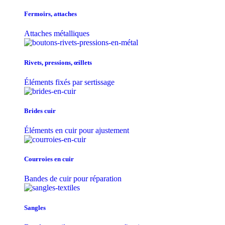
Fermoirs, attaches
Attaches métalliques
Rivets, pressions, œillets
Éléments fixés par sertissage
Brides cuir
Éléments en cuir pour ajustement
Courroies en cuir
Bandes de cuir pour réparation
Sangles