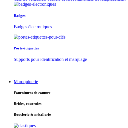
Badges
Badges électroniques
Porte-étiquettes
Supports pour identification et marquage
Maroquinerie
Fournitures de couture
Brides, courroies
Bouclerie & métallerie