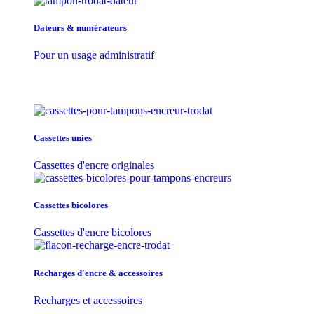
Dateurs & numérateurs
Pour un usage administratif
Cassettes unies
Cassettes d'encre originales
Cassettes bicolores
Cassettes d'encre bicolores
Recharges d'encre & accessoires
Recharges et accessoires