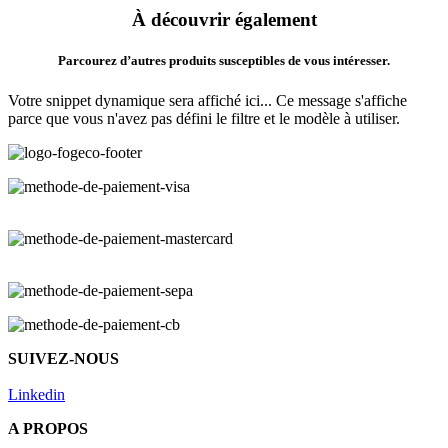
À découvrir également
Parcourez d’autres produits susceptibles de vous intéresser.
Votre snippet dynamique sera affiché ici... Ce message s'affiche
parce que vous n'avez pas défini le filtre et le modèle à utiliser.
SUIVEZ-NOUS
Linkedin
A PROPOS