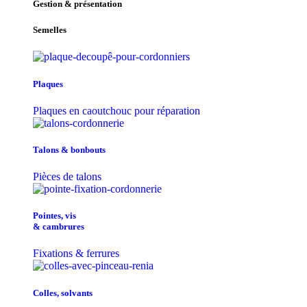
Gestion & présentation
Semelles
Plaques
Plaques en caoutchouc pour réparation
Talons & bonbouts
Pièces de talons
Pointes, vis
& cambrures
Fixations & ferrures
Colles, solvants