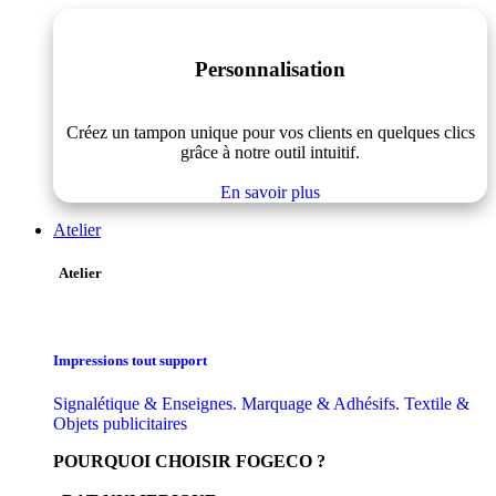
Personnalisation
Créez un tampon unique pour vos clients en quelques clics
grâce à notre outil intuitif.
En savoir plus
Atelier
Atelier
Impressions tout support
Signalétique & Enseignes. Marquage & Adhésifs. Textile &
Objets publicitaires
POURQUOI CHOISIR FOGECO ?