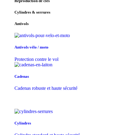
Reproduction de clés
Cylindres & serrures
Antivols
Antivols vélo / moto
Protection contre le vol
Cadenas
Cadenas robuste et haute sécurité
Cylindres