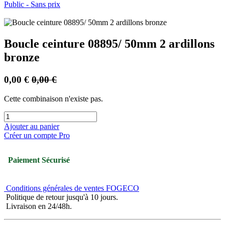
Public - Sans prix
Boucle ceinture 08895/ 50mm 2 ardillons
bronze
0,00
€
0,00
€
Cette combinaison n'existe pas.
Ajouter au panier
Créer un compte Pro
Paiement Sécurisé
Conditions générales de ventes FOGECO
Politique de retour jusqu'à 10 jours.
Livraison en 24/48h.