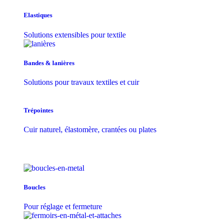
Elastiques
Solutions extensibles pour textile
Bandes & lanières
Solutions pour travaux textiles et cuir
Trépointes
Cuir naturel, élastomère, crantées ou plates
Boucles
Pour réglage et fermeture