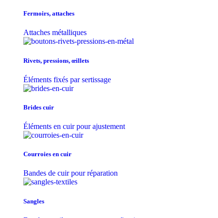
Fermoirs, attaches
Attaches métalliques
Rivets, pressions, œillets
Éléments fixés par sertissage
Brides cuir
Éléments en cuir pour ajustement
Courroies en cuir
Bandes de cuir pour réparation
Sangles