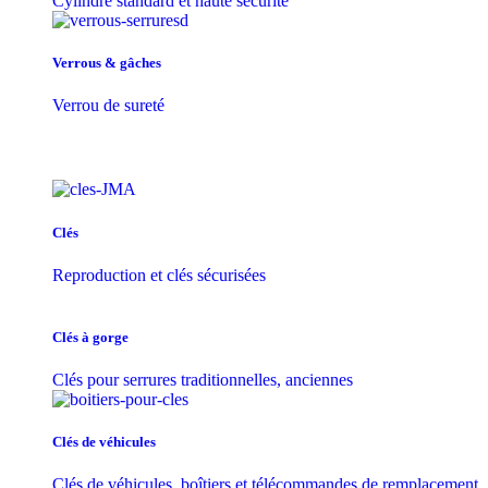
Cylindre standard et haute sécurité
Verrous & gâches
Verrou de sureté
Clés
Reproduction et clés sécurisées
Clés à gorge
Clés pour serrures traditionnelles, anciennes
Clés de véhicules
Clés de véhicules, boîtiers et télécommandes de remplacement