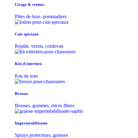
Cirage & crèmes
Pâtes de luxe, pommadiers
Cuir spéciaux
Reptile, vernis, cordovan
Kits d'entretien
Kits de soin
Brosses
Brosses, gommes, micro fibres
Imperméabilisants
Sprays protecteurs, graisses