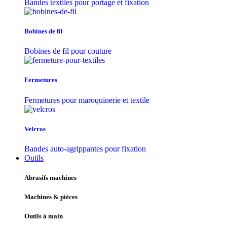
Bandes textiles pour portage et fixation
Bobines de fil
Bobines de fil pour couture
Fermetures
Fermetures pour maroquinerie et textile
Velcros
Bandes auto-agrippantes pour fixation
Outils
Abrasifs machines
Machines & pièces
Outils à main