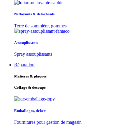
Nettoyants & détachants
Terre de sommière, gommes
Assouplissants
Spray assouplissants
Réparation
Matières & plaques
Collage & découpe
Emballages, tickets
Fournitures pour gestion de magasin