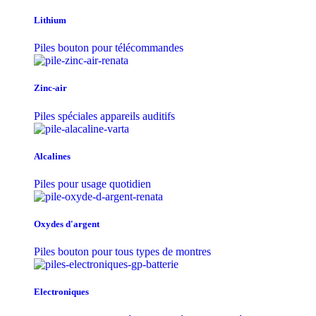
Lithium
Piles bouton pour télécommandes
Zinc-air
Piles spéciales appareils auditifs
Alcalines
Piles pour usage quotidien
Oxydes d'argent
Piles bouton pour tous types de montres
Electroniques