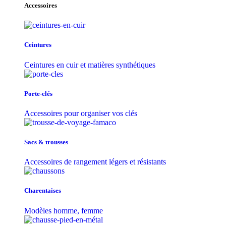
Accessoires
Ceintures
Ceintures en cuir et matières synthétiques
Porte-clés
Accessoires pour organiser vos clés
Sacs & trousse​s
Accessoires de rangement légers et résistants
Charentaises
Modèles homme, femme