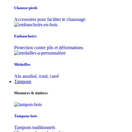
Chausse-pieds
Accessoires pour faciliter le chaussage
Embauchoirs
Protection contre plis et déformations
Médailles
Alu anodisé, rond, carré
Tampons
Montures & timbres
Tampons bois
Tampons traditionnels