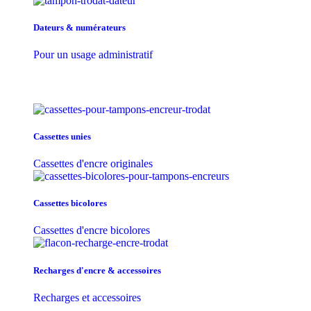
Dateurs & numérateurs
Pour un usage administratif
Cassettes unies
Cassettes d'encre originales
Cassettes bicolores
Cassettes d'encre bicolores
Recharges d'encre & accessoires
Recharges et accessoires