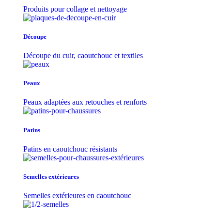
Produits pour collage et nettoyage
Découpe
Découpe du cuir, caoutchouc et textiles
Peaux
Peaux adaptées aux retouches et renforts
Patins
Patins en caoutchouc résistants
Semelles extérieures
Semelles extérieures en caoutchouc