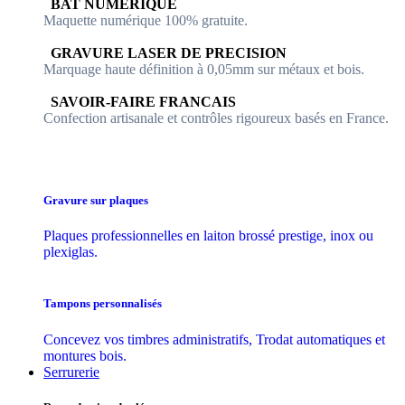
​​ BAT NUMERIQUE
Maquette numérique 100% ​gratuite.
​GRAVURE LASER DE PRECISION
Marquage haute définition à 0,05mm sur métaux et bois.
​SAVOIR-FAIRE FRANCAIS
Confection artisanale et contrôles ​rigoureux basés en France.
Gravure sur plaques
Plaques professionnelles en laiton brossé prestige, inox ou
plexiglas.
Tampons personnalisés
Concevez vos timbres administratifs, Trodat automatiques et
montures bois.
Serrurerie