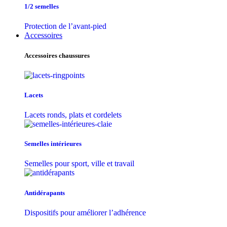
1/2 semelles
Protection de l’avant-pied
Accessoires
Accessoires chaussures
Lacets
Lacets ronds, plats et cordelets
Semelles intérieures
Semelles pour sport, ville et travail
Antidérapants
Dispositifs pour améliorer l’adhérence