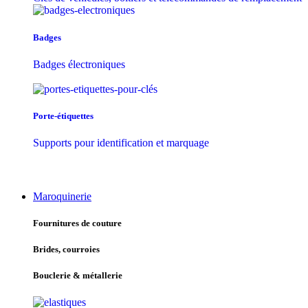
Badges
Badges électroniques
Porte-étiquettes
Supports pour identification et marquage
Maroquinerie
Fournitures de couture
Brides, courroies
Bouclerie & métallerie