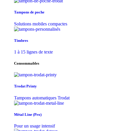
Tampons de poche
Solutions mobiles compactes
Timbres
1 à 15 lignes de texte
Consommables
Trodat Printy
Tampons automatiques Trodat
Métal Line (Pro)
Pour un usage intensif