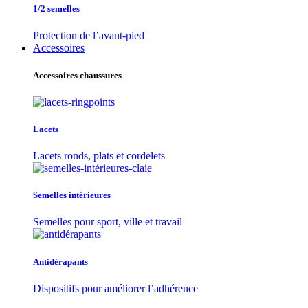
1/2 semelles
Protection de l’avant-pied
Accessoires
Accessoires chaussures
Lacets
Lacets ronds, plats et cordelets
Semelles intérieures
Semelles pour sport, ville et travail
Antidérapants
Dispositifs pour améliorer l’adhérence