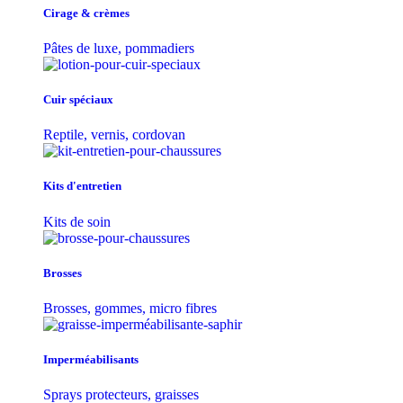
Cirage & crèmes
Pâtes de luxe, pommadiers
Cuir spéciaux
Reptile, vernis, cordovan
Kits d'entretien
Kits de soin
Brosses
Brosses, gommes, micro fibres
Imperméabilisants
Sprays protecteurs, graisses