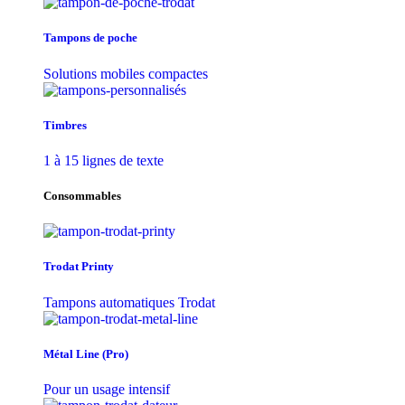
Tampons de poche
Solutions mobiles compactes
Timbres
1 à 15 lignes de texte
Consommables
Trodat Printy
Tampons automatiques Trodat
Métal Line (Pro)
Pour un usage intensif