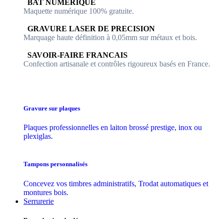
​​ BAT NUMERIQUE
Maquette numérique 100% ​gratuite.
​GRAVURE LASER DE PRECISION
Marquage haute définition à 0,05mm sur métaux et bois.
​SAVOIR-FAIRE FRANCAIS
Confection artisanale et contrôles ​rigoureux basés en France.
Gravure sur plaques
Plaques professionnelles en laiton brossé prestige, inox ou
plexiglas.
Tampons personnalisés
Concevez vos timbres administratifs, Trodat automatiques et
montures bois.
Serrurerie