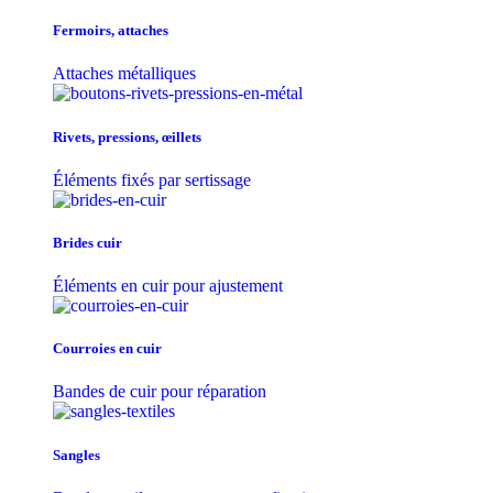
Fermoirs, attaches
Attaches métalliques
Rivets, pressions, œillets
Éléments fixés par sertissage
Brides cuir
Éléments en cuir pour ajustement
Courroies en cuir
Bandes de cuir pour réparation
Sangles