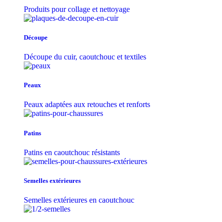
Produits pour collage et nettoyage
Découpe
Découpe du cuir, caoutchouc et textiles
Peaux
Peaux adaptées aux retouches et renforts
Patins
Patins en caoutchouc résistants
Semelles extérieures
Semelles extérieures en caoutchouc