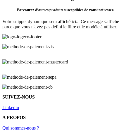
Parcourez d’autres produits susceptibles de vous intéresser.
Votre snippet dynamique sera affiché ici... Ce message s'affiche
parce que vous n'avez pas défini le filtre et le modèle à utiliser.
SUIVEZ-NOUS
Linkedin
A PROPOS
Qui sommes-nous ?