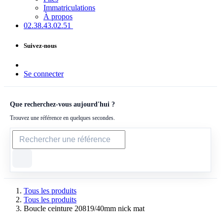
Immatriculations
À propos
02.38.43​.02.51
Suivez-nous
Se connecter
Que recherchez-vous aujourd'hui ?
Trouvez une référence en quelques secondes.
Tous les produits
Tous les produits
Boucle ceinture 20819/40mm nick mat