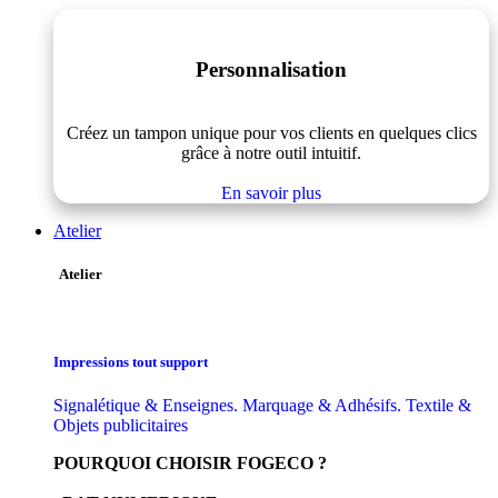
Personnalisation
Créez un tampon unique pour vos clients en quelques clics
grâce à notre outil intuitif.
En savoir plus
Atelier
Atelier
Impressions tout support
Signalétique & Enseignes. Marquage & Adhésifs. Textile &
Objets publicitaires
POURQUOI CHOISIR FOGECO ?