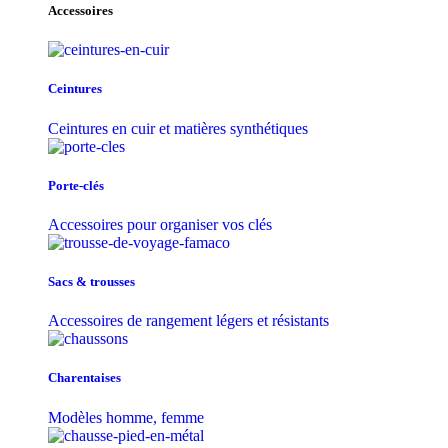
Accessoires
Ceintures
Ceintures en cuir et matières synthétiques
Porte-clés
Accessoires pour organiser vos clés
Sacs & trousse​s
Accessoires de rangement légers et résistants
Charentaises
Modèles homme, femme