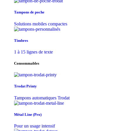
Tampons de poche
Solutions mobiles compactes
Timbres
1 à 15 lignes de texte
Consommables
Trodat Printy
Tampons automatiques Trodat
Métal Line (Pro)
Pour un usage intensif