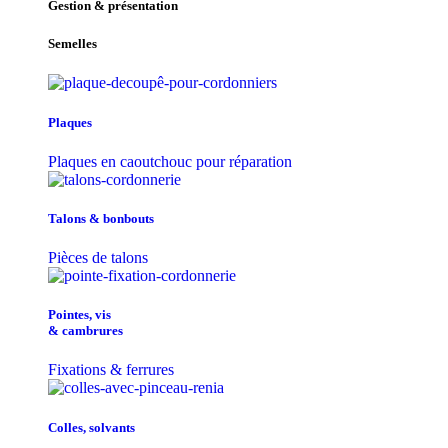
Gestion & présentation
Semelles
Plaques
Plaques en caoutchouc pour réparation
Talons & bonbouts
Pièces de talons
Pointes, vis
& cambrures
Fixations & ferrures
Colles, solvants