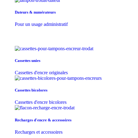
Dateurs & numérateurs
Pour un usage administratif
Cassettes unies
Cassettes d'encre originales
Cassettes bicolores
Cassettes d'encre bicolores
Recharges d'encre & accessoires
Recharges et accessoires