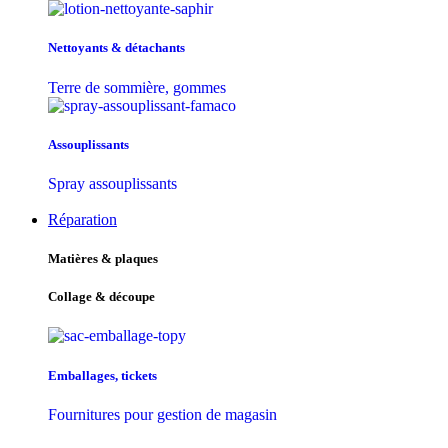
Nettoyants & détachants
Terre de sommière, gommes
Assouplissants
Spray assouplissants
Réparation
Matières & plaques
Collage & découpe
Emballages, tickets
Fournitures pour gestion de magasin