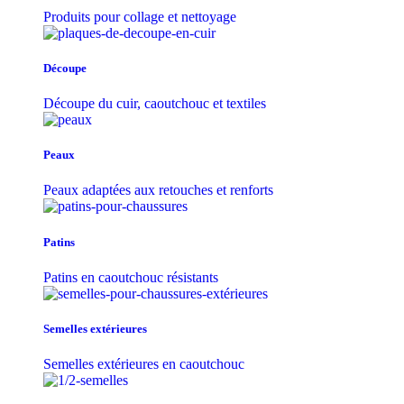
Produits pour collage et nettoyage
Découpe
Découpe du cuir, caoutchouc et textiles
Peaux
Peaux adaptées aux retouches et renforts
Patins
Patins en caoutchouc résistants
Semelles extérieures
Semelles extérieures en caoutchouc