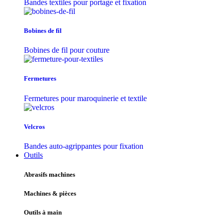
Bandes textiles pour portage et fixation
Bobines de fil
Bobines de fil pour couture
Fermetures
Fermetures pour maroquinerie et textile
Velcros
Bandes auto-agrippantes pour fixation
Outils
Abrasifs machines
Machines & pièces
Outils à main