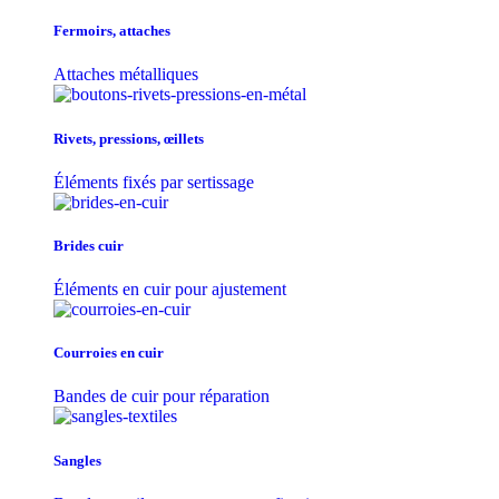
Fermoirs, attaches
Attaches métalliques
Rivets, pressions, œillets
Éléments fixés par sertissage
Brides cuir
Éléments en cuir pour ajustement
Courroies en cuir
Bandes de cuir pour réparation
Sangles