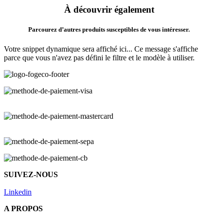
À découvrir également
Parcourez d’autres produits susceptibles de vous intéresser.
Votre snippet dynamique sera affiché ici... Ce message s'affiche
parce que vous n'avez pas défini le filtre et le modèle à utiliser.
SUIVEZ-NOUS
Linkedin
A PROPOS