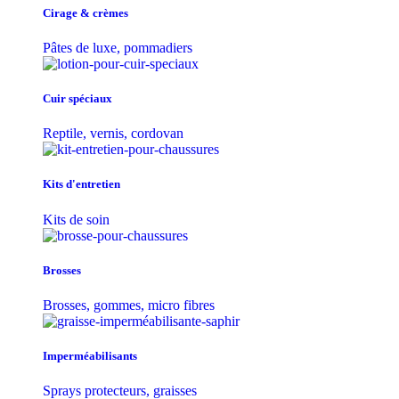
Cirage & crèmes
Pâtes de luxe, pommadiers
Cuir spéciaux
Reptile, vernis, cordovan
Kits d'entretien
Kits de soin
Brosses
Brosses, gommes, micro fibres
Imperméabilisants
Sprays protecteurs, graisses