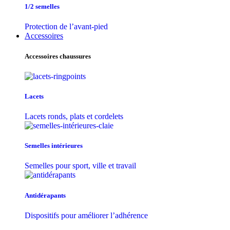
1/2 semelles
Protection de l’avant-pied
Accessoires
Accessoires chaussures
Lacets
Lacets ronds, plats et cordelets
Semelles intérieures
Semelles pour sport, ville et travail
Antidérapants
Dispositifs pour améliorer l’adhérence