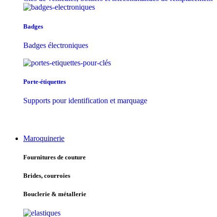
Badges
Badges électroniques
Porte-étiquettes
Supports pour identification et marquage
Maroquinerie
Fournitures de couture
Brides, courroies
Bouclerie & métallerie