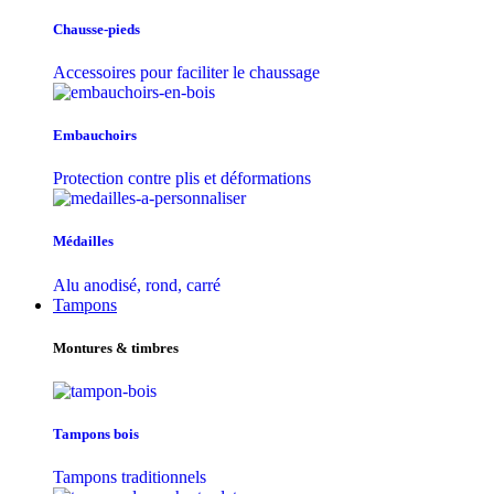
Chausse-pieds
Accessoires pour faciliter le chaussage
Embauchoirs
Protection contre plis et déformations
Médailles
Alu anodisé, rond, carré
Tampons
Montures & timbres
Tampons bois
Tampons traditionnels