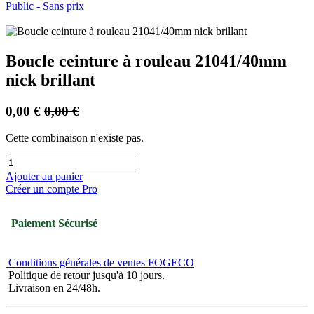
Public - Sans prix
Boucle ceinture à rouleau 21041/40mm
nick brillant
0,00
€
0,00
€
Cette combinaison n'existe pas.
Ajouter au panier
Créer un compte Pro
Paiement Sécurisé
Conditions générales de ventes FOGECO
Politique de retour jusqu'à 10 jours.
Livraison en 24/48h.