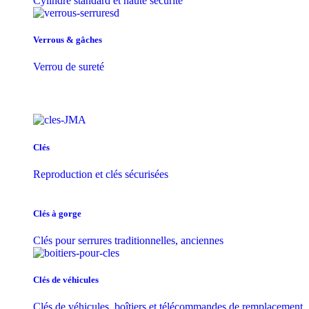
Cylindre standard et haute sécurité
Verrous & gâches
Verrou de sureté
Clés
Reproduction et clés sécurisées
Clés à gorge
Clés pour serrures traditionnelles, anciennes
Clés de véhicules
Clés de véhicules, boîtiers et télécommandes de remplacement