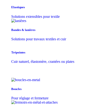
Elastiques
Solutions extensibles pour textile
Bandes & lanières
Solutions pour travaux textiles et cuir
Trépointes
Cuir naturel, élastomère, crantées ou plates
Boucles
Pour réglage et fermeture