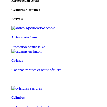
Reproduction de clés
Cylindres & serrures
Antivols
Antivols vélo / moto
Protection contre le vol
Cadenas
Cadenas robuste et haute sécurité
Cylindres