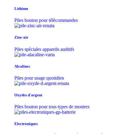
Lithium
Piles bouton pour télécommandes
Zinc-air
Piles spéciales appareils auditifs
Alcalines
Piles pour usage quotidien
Oxydes d'argent
Piles bouton pour tous types de montres
Electroniques