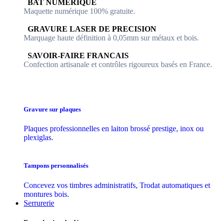
​​ BAT NUMERIQUE
Maquette numérique 100% ​gratuite.
​GRAVURE LASER DE PRECISION
Marquage haute définition à 0,05mm sur métaux et bois.
​SAVOIR-FAIRE FRANCAIS
Confection artisanale et contrôles ​rigoureux basés en France.
Gravure sur plaques
Plaques professionnelles en laiton brossé prestige, inox ou
plexiglas.
Tampons personnalisés
Concevez vos timbres administratifs, Trodat automatiques et
montures bois.
Serrurerie