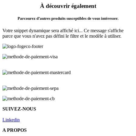
À découvrir également
Parcourez d’autres produits susceptibles de vous intéresser.
Votre snippet dynamique sera affiché ici... Ce message s'affiche
parce que vous n'avez pas défini le filtre et le modèle à utiliser.
SUIVEZ-NOUS
Linkedin
A PROPOS