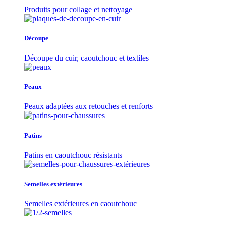
Produits pour collage et nettoyage
Découpe
Découpe du cuir, caoutchouc et textiles
Peaux
Peaux adaptées aux retouches et renforts
Patins
Patins en caoutchouc résistants
Semelles extérieures
Semelles extérieures en caoutchouc