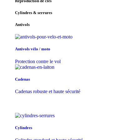
Reproduction de clés
Cylindres & serrures
Antivols
Antivols vélo / moto
Protection contre le vol
Cadenas
Cadenas robuste et haute sécurité
Cylindres