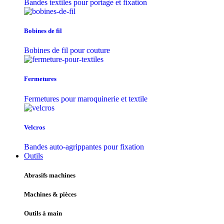
Bandes textiles pour portage et fixation
Bobines de fil
Bobines de fil pour couture
Fermetures
Fermetures pour maroquinerie et textile
Velcros
Bandes auto-agrippantes pour fixation
Outils
Abrasifs machines
Machines & pièces
Outils à main