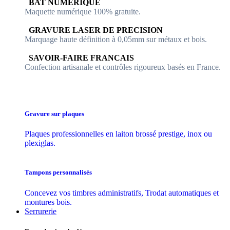
​​ BAT NUMERIQUE
Maquette numérique 100% ​gratuite.
​GRAVURE LASER DE PRECISION
Marquage haute définition à 0,05mm sur métaux et bois.
​SAVOIR-FAIRE FRANCAIS
Confection artisanale et contrôles ​rigoureux basés en France.
Gravure sur plaques
Plaques professionnelles en laiton brossé prestige, inox ou
plexiglas.
Tampons personnalisés
Concevez vos timbres administratifs, Trodat automatiques et
montures bois.
Serrurerie