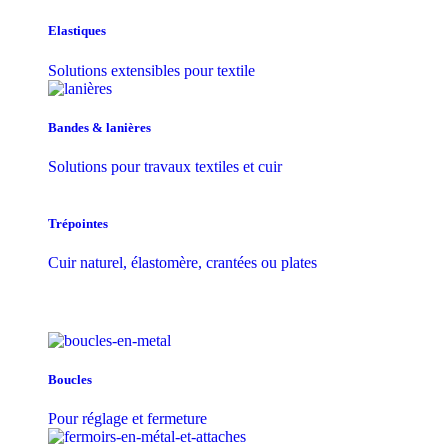
Elastiques
Solutions extensibles pour textile
Bandes & lanières
Solutions pour travaux textiles et cuir
Trépointes
Cuir naturel, élastomère, crantées ou plates
Boucles
Pour réglage et fermeture