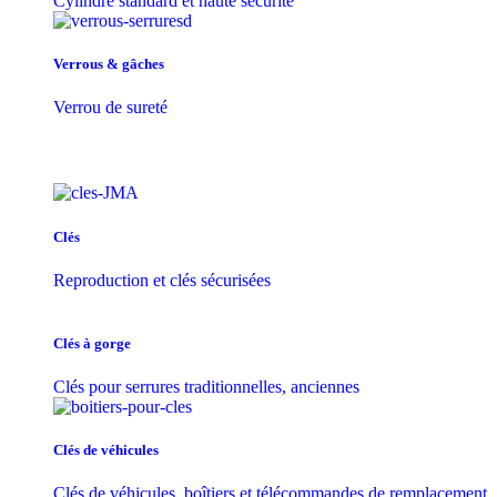
Cylindre standard et haute sécurité
Verrous & gâches
Verrou de sureté
Clés
Reproduction et clés sécurisées
Clés à gorge
Clés pour serrures traditionnelles, anciennes
Clés de véhicules
Clés de véhicules, boîtiers et télécommandes de remplacement