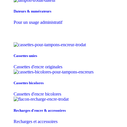
Dateurs & numérateurs
Pour un usage administratif
Cassettes unies
Cassettes d'encre originales
Cassettes bicolores
Cassettes d'encre bicolores
Recharges d'encre & accessoires
Recharges et accessoires