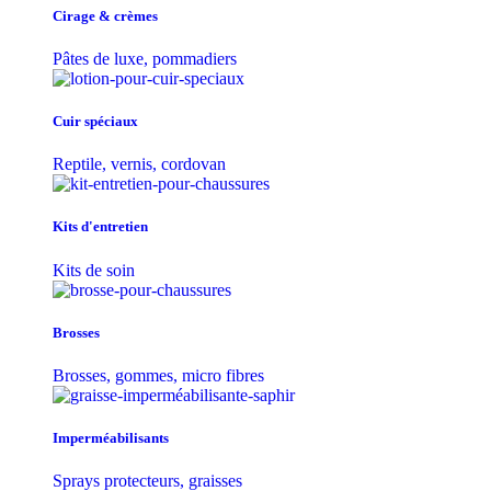
Cirage & crèmes
Pâtes de luxe, pommadiers
Cuir spéciaux
Reptile, vernis, cordovan
Kits d'entretien
Kits de soin
Brosses
Brosses, gommes, micro fibres
Imperméabilisants
Sprays protecteurs, graisses