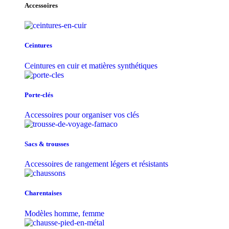
Accessoires
Ceintures
Ceintures en cuir et matières synthétiques
Porte-clés
Accessoires pour organiser vos clés
Sacs & trousse​s
Accessoires de rangement légers et résistants
Charentaises
Modèles homme, femme