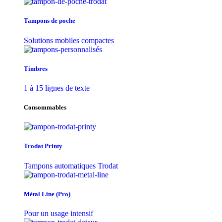
Tampons de poche
Solutions mobiles compactes
Timbres
1 à 15 lignes de texte
Consommables
Trodat Printy
Tampons automatiques Trodat
Métal Line (Pro)
Pour un usage intensif