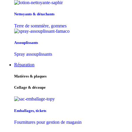
Nettoyants & détachants
Terre de sommière, gommes
Assouplissants
Spray assouplissants
Réparation
Matières & plaques
Collage & découpe
Emballages, tickets
Fournitures pour gestion de magasin