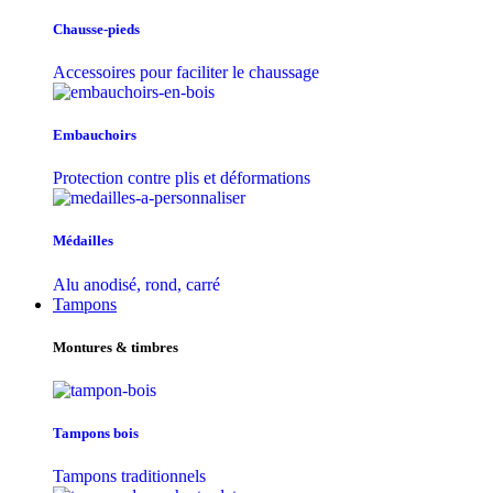
Chausse-pieds
Accessoires pour faciliter le chaussage
Embauchoirs
Protection contre plis et déformations
Médailles
Alu anodisé, rond, carré
Tampons
Montures & timbres
Tampons bois
Tampons traditionnels