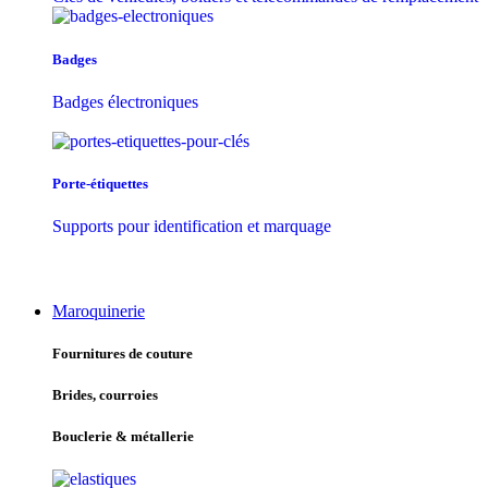
Badges
Badges électroniques
Porte-étiquettes
Supports pour identification et marquage
Maroquinerie
Fournitures de couture
Brides, courroies
Bouclerie & métallerie