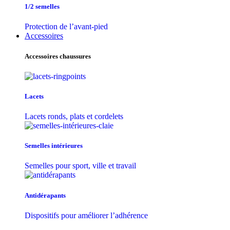
1/2 semelles
Protection de l’avant-pied
Accessoires
Accessoires chaussures
Lacets
Lacets ronds, plats et cordelets
Semelles intérieures
Semelles pour sport, ville et travail
Antidérapants
Dispositifs pour améliorer l’adhérence