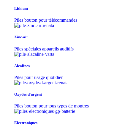
Lithium
Piles bouton pour télécommandes
Zinc-air
Piles spéciales appareils auditifs
Alcalines
Piles pour usage quotidien
Oxydes d'argent
Piles bouton pour tous types de montres
Electroniques