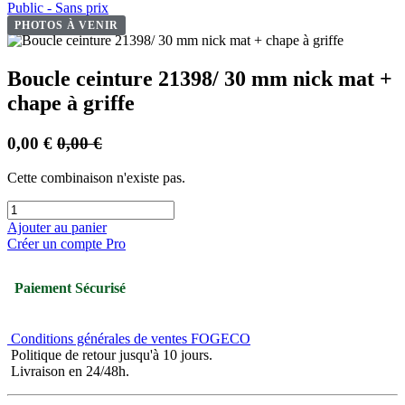
Public - Sans prix
PHOTOS À VENIR
Boucle ceinture 21398/ 30 mm nick mat +
chape à griffe
0,00
€
0,00
€
Cette combinaison n'existe pas.
Ajouter au panier
Créer un compte Pro
Paiement Sécurisé
Conditions générales de ventes FOGECO
Politique de retour jusqu'à 10 jours.
Livraison en 24/48h.