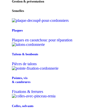
Gestion & présentation
Semelles
Plaques
Plaques en caoutchouc pour réparation
Talons & bonbouts
Pièces de talons
Pointes, vis
& cambrures
Fixations & ferrures
Colles, solvants