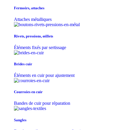
Fermoirs, attaches
Attaches métalliques
Rivets, pressions, œillets
Éléments fixés par sertissage
Brides cuir
Éléments en cuir pour ajustement
Courroies en cuir
Bandes de cuir pour réparation
Sangles