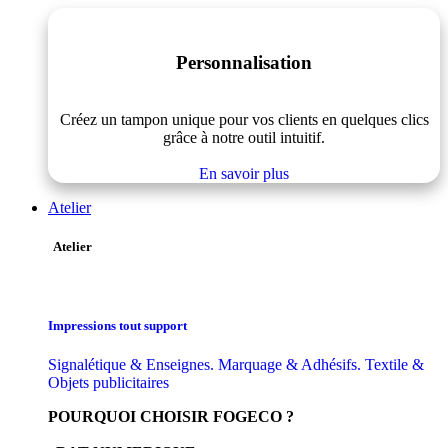
Personnalisation
Créez un tampon unique pour vos clients en quelques clics
grâce à notre outil intuitif.
En savoir plus
Atelier
Atelier
Impressions tout support
Signalétique & Enseignes. Marquage & Adhésifs. Textile &
Objets publicitaires
POURQUOI CHOISIR FOGECO ?