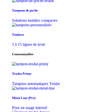
Tampons de poche
Solutions mobiles compactes
Timbres
1 à 15 lignes de texte
Consommables
Trodat Printy
Tampons automatiques Trodat
Métal Line (Pro)
Pour un usage intensif