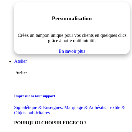
Personnalisation
Créez un tampon unique pour vos clients en quelques clics
grâce à notre outil intuitif.
En savoir plus
Atelier
Atelier
Impressions tout support
Signalétique & Enseignes. Marquage & Adhésifs. Textile &
Objets publicitaires
POURQUOI CHOISIR FOGECO ?