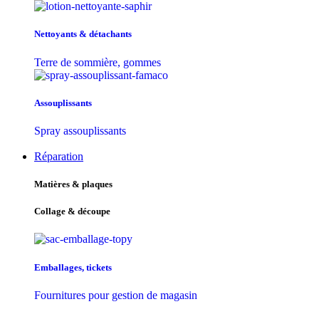
Nettoyants & détachants
Terre de sommière, gommes
Assouplissants
Spray assouplissants
Réparation
Matières & plaques
Collage & découpe
Emballages, tickets
Fournitures pour gestion de magasin