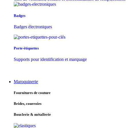
Badges
Badges électroniques
Porte-étiquettes
Supports pour identification et marquage
Maroquinerie
Fournitures de couture
Brides, courroies
Bouclerie & métallerie