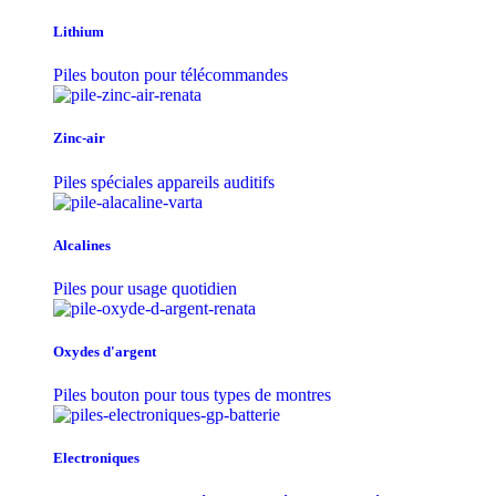
Lithium
Piles bouton pour télécommandes
Zinc-air
Piles spéciales appareils auditifs
Alcalines
Piles pour usage quotidien
Oxydes d'argent
Piles bouton pour tous types de montres
Electroniques