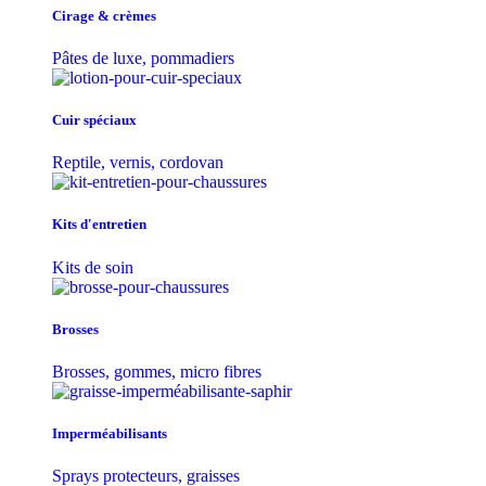
Cirage & crèmes
Pâtes de luxe, pommadiers
Cuir spéciaux
Reptile, vernis, cordovan
Kits d'entretien
Kits de soin
Brosses
Brosses, gommes, micro fibres
Imperméabilisants
Sprays protecteurs, graisses