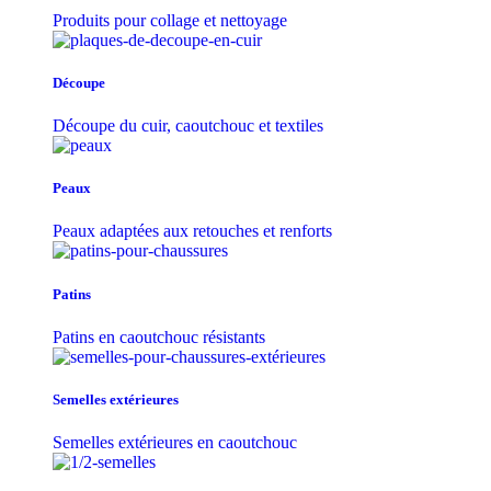
Produits pour collage et nettoyage
Découpe
Découpe du cuir, caoutchouc et textiles
Peaux
Peaux adaptées aux retouches et renforts
Patins
Patins en caoutchouc résistants
Semelles extérieures
Semelles extérieures en caoutchouc