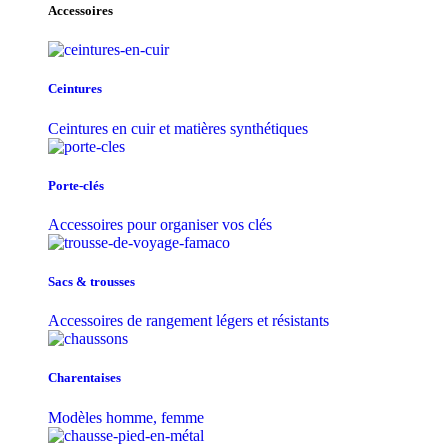
Accessoires
Ceintures
Ceintures en cuir et matières synthétiques
Porte-clés
Accessoires pour organiser vos clés
Sacs & trousse​s
Accessoires de rangement légers et résistants
Charentaises
Modèles homme, femme