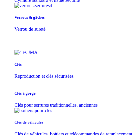
Cylindre standard et haute sécurité
Verrous & gâches
Verrou de sureté
Clés
Reproduction et clés sécurisées
Clés à gorge
Clés pour serrures traditionnelles, anciennes
Clés de véhicules
Clés de véhicules, boîtiers et télécommandes de remplacement