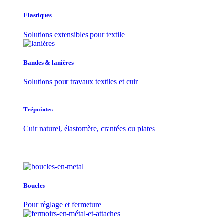
Elastiques
Solutions extensibles pour textile
Bandes & lanières
Solutions pour travaux textiles et cuir
Trépointes
Cuir naturel, élastomère, crantées ou plates
Boucles
Pour réglage et fermeture