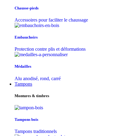
Chausse-pieds
Accessoires pour faciliter le chaussage
Embauchoirs
Protection contre plis et déformations
Médailles
Alu anodisé, rond, carré
Tampons
Montures & timbres
Tampons bois
Tampons traditionnels