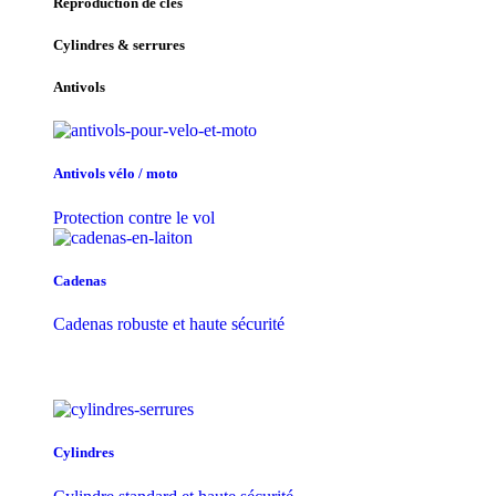
Reproduction de clés
Cylindres & serrures
Antivols
Antivols vélo / moto
Protection contre le vol
Cadenas
Cadenas robuste et haute sécurité
Cylindres