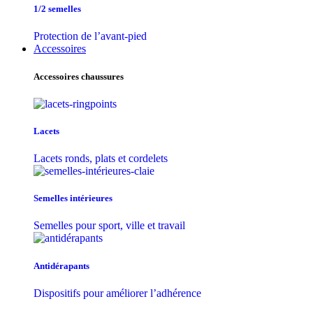
1/2 semelles
Protection de l’avant-pied
Accessoires
Accessoires chaussures
Lacets
Lacets ronds, plats et cordelets
Semelles intérieures
Semelles pour sport, ville et travail
Antidérapants
Dispositifs pour améliorer l’adhérence