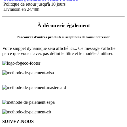
Politique de retour jusqu'à 10 jours.
Livraison en 24/48h.
À découvrir également
Parcourez d’autres produits susceptibles de vous intéresser.
Votre snippet dynamique sera affiché ici... Ce message s'affiche
parce que vous n'avez pas défini le filtre et le modèle à utiliser.
SUIVEZ-NOUS