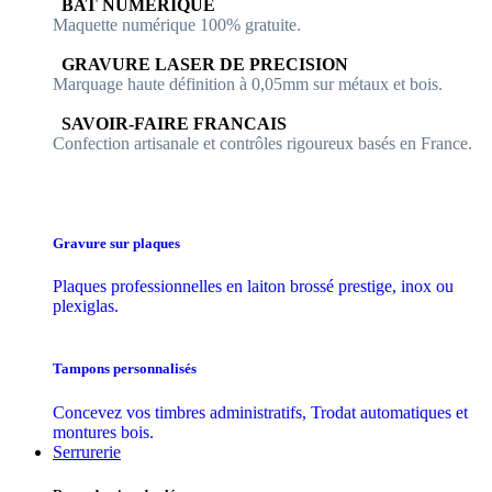
​​ BAT NUMERIQUE
Maquette numérique 100% ​gratuite.
​GRAVURE LASER DE PRECISION
Marquage haute définition à 0,05mm sur métaux et bois.
​SAVOIR-FAIRE FRANCAIS
Confection artisanale et contrôles ​rigoureux basés en France.
Gravure sur plaques
Plaques professionnelles en laiton brossé prestige, inox ou
plexiglas.
Tampons personnalisés
Concevez vos timbres administratifs, Trodat automatiques et
montures bois.
Serrurerie