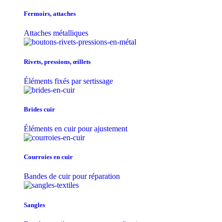
Fermoirs, attaches
Attaches métalliques
Rivets, pressions, œillets
Éléments fixés par sertissage
Brides cuir
Éléments en cuir pour ajustement
Courroies en cuir
Bandes de cuir pour réparation
Sangles