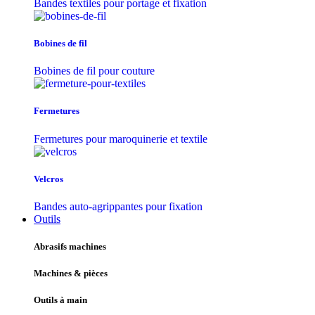
Bandes textiles pour portage et fixation
Bobines de fil
Bobines de fil pour couture
Fermetures
Fermetures pour maroquinerie et textile
Velcros
Bandes auto-agrippantes pour fixation
Outils
Abrasifs machines
Machines & pièces
Outils à main