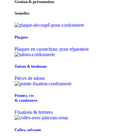
Gestion & présentation
Semelles
Plaques
Plaques en caoutchouc pour réparation
Talons & bonbouts
Pièces de talons
Pointes, vis
& cambrures
Fixations & ferrures
Colles, solvants