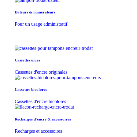
Dateurs & numérateurs
Pour un usage administratif
Cassettes unies
Cassettes d'encre originales
Cassettes bicolores
Cassettes d'encre bicolores
Recharges d'encre & accessoires
Recharges et accessoires