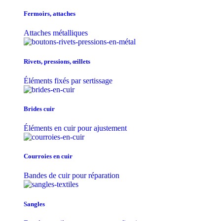
Fermoirs, attaches
Attaches métalliques
Rivets, pressions, œillets
Éléments fixés par sertissage
Brides cuir
Éléments en cuir pour ajustement
Courroies en cuir
Bandes de cuir pour réparation
Sangles