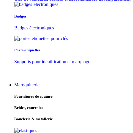
Badges
Badges électroniques
Porte-étiquettes
Supports pour identification et marquage
Maroquinerie
Fournitures de couture
Brides, courroies
Bouclerie & métallerie