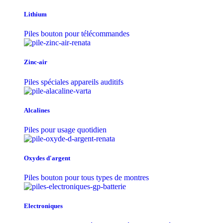
Lithium
Piles bouton pour télécommandes
Zinc-air
Piles spéciales appareils auditifs
Alcalines
Piles pour usage quotidien
Oxydes d'argent
Piles bouton pour tous types de montres
Electroniques