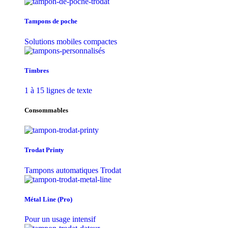
Tampons de poche
Solutions mobiles compactes
Timbres
1 à 15 lignes de texte
Consommables
Trodat Printy
Tampons automatiques Trodat
Métal Line (Pro)
Pour un usage intensif