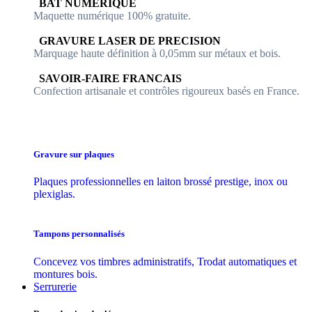
​​ BAT NUMERIQUE
Maquette numérique 100% ​gratuite.
​GRAVURE LASER DE PRECISION
Marquage haute définition à 0,05mm sur métaux et bois.
​SAVOIR-FAIRE FRANCAIS
Confection artisanale et contrôles ​rigoureux basés en France.
Gravure sur plaques
Plaques professionnelles en laiton brossé prestige, inox ou
plexiglas.
Tampons personnalisés
Concevez vos timbres administratifs, Trodat automatiques et
montures bois.
Serrurerie