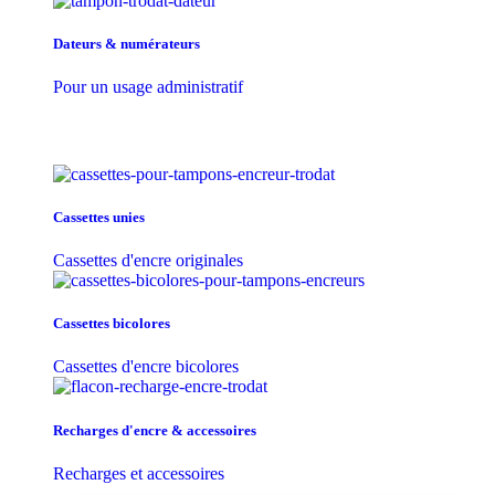
Dateurs & numérateurs
Pour un usage administratif
Cassettes unies
Cassettes d'encre originales
Cassettes bicolores
Cassettes d'encre bicolores
Recharges d'encre & accessoires
Recharges et accessoires