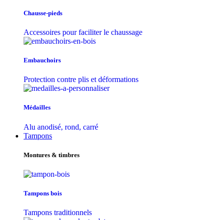
Chausse-pieds
Accessoires pour faciliter le chaussage
Embauchoirs
Protection contre plis et déformations
Médailles
Alu anodisé, rond, carré
Tampons
Montures & timbres
Tampons bois
Tampons traditionnels