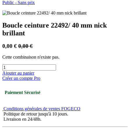
Public - Sans prix
Boucle ceinture 22492/ 40 mm nick
brillant
0,00
€
0,00
€
Cette combinaison n'existe pas.
Ajouter au panier
Créer un compte Pro
Paiement Sécurisé
Conditions générales de ventes FOGECO
Politique de retour jusqu'à 10 jours.
Livraison en 24/48h.