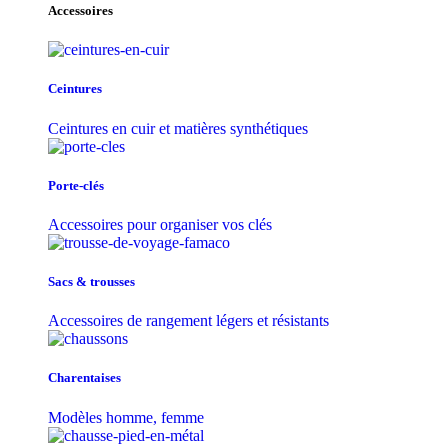
Accessoires
Ceintures
Ceintures en cuir et matières synthétiques
Porte-clés
Accessoires pour organiser vos clés
Sacs & trousse​s
Accessoires de rangement légers et résistants
Charentaises
Modèles homme, femme