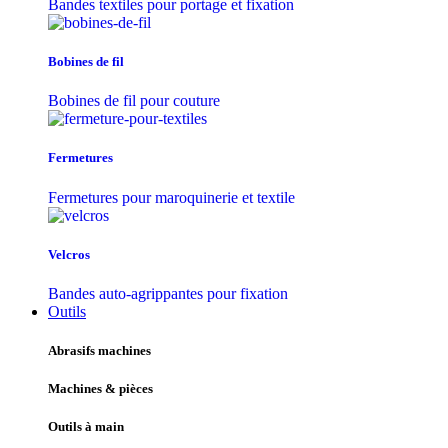
Bandes textiles pour portage et fixation
Bobines de fil
Bobines de fil pour couture
Fermetures
Fermetures pour maroquinerie et textile
Velcros
Bandes auto-agrippantes pour fixation
Outils
Abrasifs machines
Machines & pièces
Outils à main