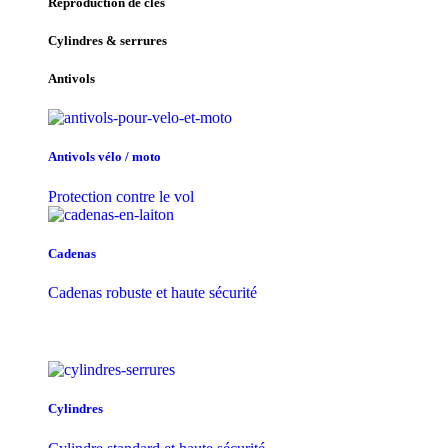
Reproduction de clés
Cylindres & serrures
Antivols
Antivols vélo / moto
Protection contre le vol
Cadenas
Cadenas robuste et haute sécurité
Cylindres