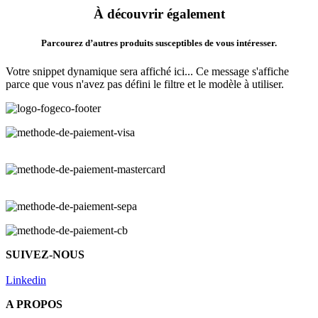
À découvrir également
Parcourez d’autres produits susceptibles de vous intéresser.
Votre snippet dynamique sera affiché ici... Ce message s'affiche
parce que vous n'avez pas défini le filtre et le modèle à utiliser.
SUIVEZ-NOUS
Linkedin
A PROPOS