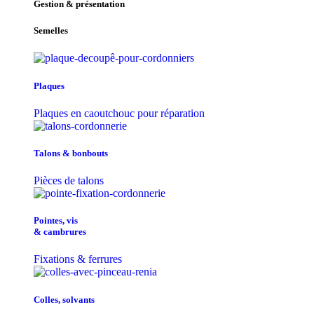
Gestion & présentation
Semelles
Plaques
Plaques en caoutchouc pour réparation
Talons & bonbouts
Pièces de talons
Pointes, vis
& cambrures
Fixations & ferrures
Colles, solvants