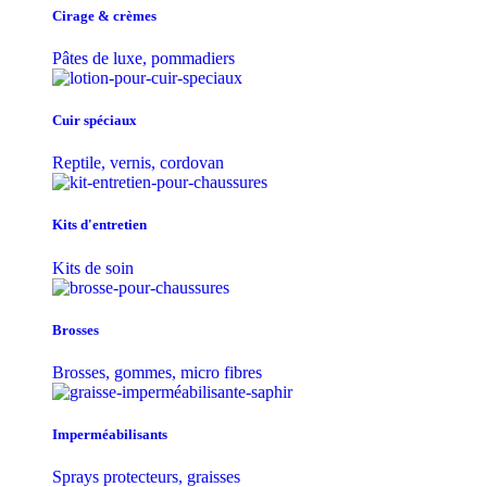
Cirage & crèmes
Pâtes de luxe, pommadiers
Cuir spéciaux
Reptile, vernis, cordovan
Kits d'entretien
Kits de soin
Brosses
Brosses, gommes, micro fibres
Imperméabilisants
Sprays protecteurs, graisses