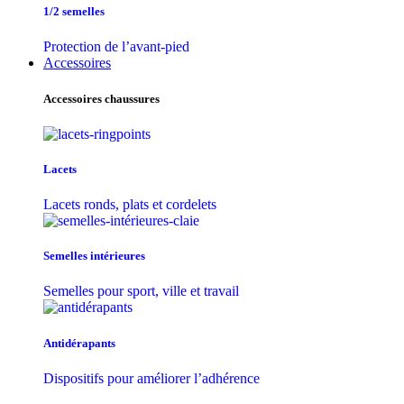
1/2 semelles
Protection de l’avant-pied
Accessoires
Accessoires chaussures
Lacets
Lacets ronds, plats et cordelets
Semelles intérieures
Semelles pour sport, ville et travail
Antidérapants
Dispositifs pour améliorer l’adhérence