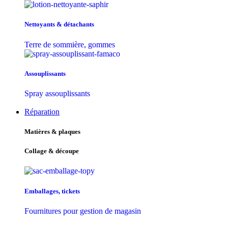
Nettoyants & détachants
Terre de sommière, gommes
Assouplissants
Spray assouplissants
Réparation
Matières & plaques
Collage & découpe
Emballages, tickets
Fournitures pour gestion de magasin