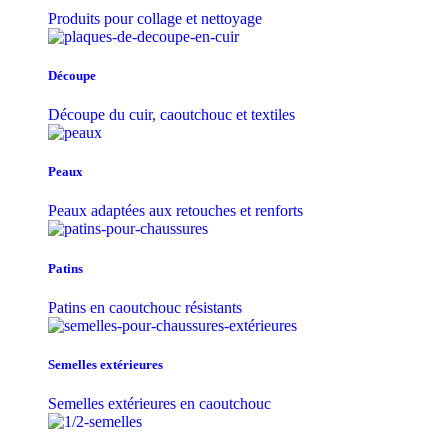
Produits pour collage et nettoyage
Découpe
Découpe du cuir, caoutchouc et textiles
Peaux
Peaux adaptées aux retouches et renforts
Patins
Patins en caoutchouc résistants
Semelles extérieures
Semelles extérieures en caoutchouc