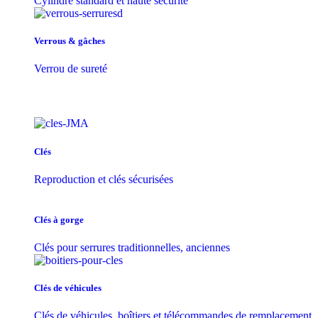
Cylindre standard et haute sécurité
Verrous & gâches
Verrou de sureté
Clés
Reproduction et clés sécurisées
Clés à gorge
Clés pour serrures traditionnelles, anciennes
Clés de véhicules
Clés de véhicules, boîtiers et télécommandes de remplacement