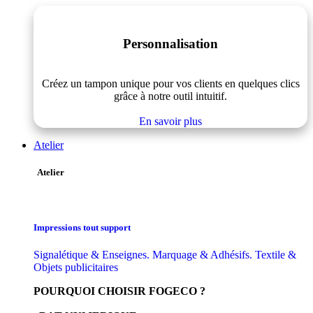
Personnalisation
Créez un tampon unique pour vos clients en quelques clics
grâce à notre outil intuitif.
En savoir plus
Atelier
Atelier
Impressions tout support
Signalétique & Enseignes. Marquage & Adhésifs. Textile &
Objets publicitaires
POURQUOI CHOISIR FOGECO ?