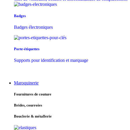
Badges
Badges électroniques
Porte-étiquettes
Supports pour identification et marquage
Maroquinerie
Fournitures de couture
Brides, courroies
Bouclerie & métallerie