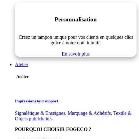
Personnalisation
Créez un tampon unique pour vos clients en quelques clics
grâce à notre outil intuitif.
En savoir plus
Atelier
Atelier
Impressions tout support
Signalétique & Enseignes. Marquage & Adhésifs. Textile &
Objets publicitaires
POURQUOI CHOISIR FOGECO ?