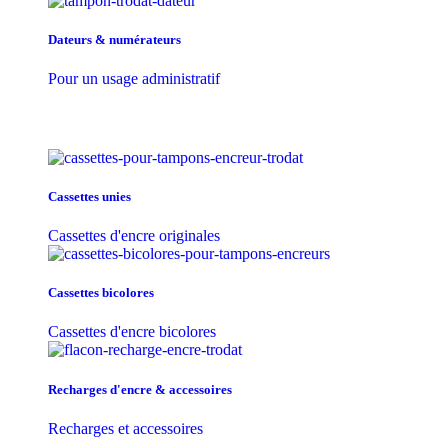
Dateurs & numérateurs
Pour un usage administratif
Cassettes unies
Cassettes d'encre originales
Cassettes bicolores
Cassettes d'encre bicolores
Recharges d'encre & accessoires
Recharges et accessoires