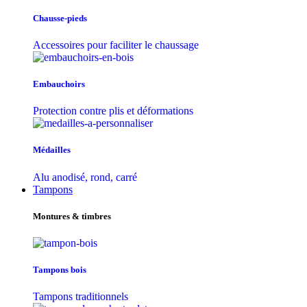
Chausse-pieds
Accessoires pour faciliter le chaussage
Embauchoirs
Protection contre plis et déformations
Médailles
Alu anodisé, rond, carré
Tampons
Montures & timbres
Tampons bois
Tampons traditionnels