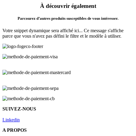
À découvrir également
Parcourez d’autres produits susceptibles de vous intéresser.
Votre snippet dynamique sera affiché ici... Ce message s'affiche
parce que vous n'avez pas défini le filtre et le modèle à utiliser.
SUIVEZ-NOUS
Linkedin
A PROPOS