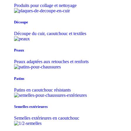
Produits pour collage et nettoyage
Découpe
Découpe du cuir, caoutchouc et textiles
Peaux
Peaux adaptées aux retouches et renforts
Patins
Patins en caoutchouc résistants
Semelles extérieures
Semelles extérieures en caoutchouc