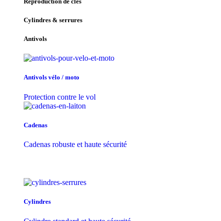
Reproduction de clés
Cylindres & serrures
Antivols
Antivols vélo / moto
Protection contre le vol
Cadenas
Cadenas robuste et haute sécurité
Cylindres