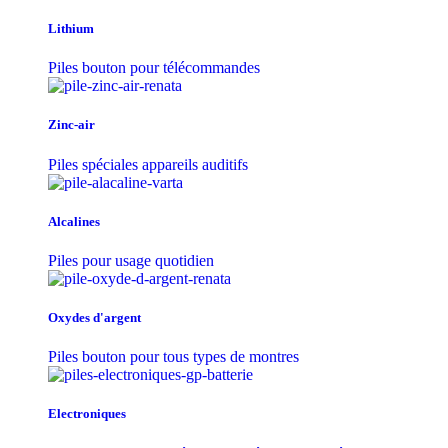
Lithium
Piles bouton pour télécommandes
Zinc-air
Piles spéciales appareils auditifs
Alcalines
Piles pour usage quotidien
Oxydes d'argent
Piles bouton pour tous types de montres
Electroniques