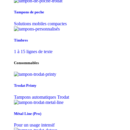
Tampons de poche
Solutions mobiles compactes
Timbres
1 à 15 lignes de texte
Consommables
Trodat Printy
Tampons automatiques Trodat
Métal Line (Pro)
Pour un usage intensif