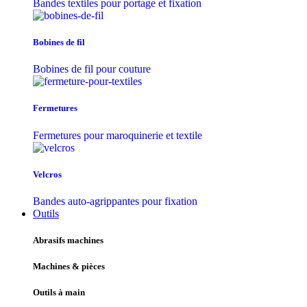
Bandes textiles pour portage et fixation
Bobines de fil
Bobines de fil pour couture
Fermetures
Fermetures pour maroquinerie et textile
Velcros
Bandes auto-agrippantes pour fixation
Outils
Abrasifs machines
Machines & pièces
Outils à main