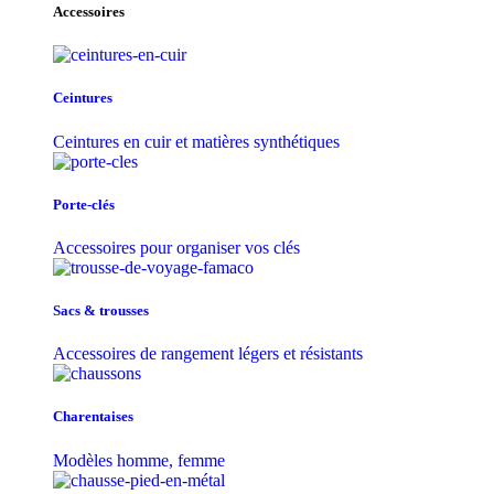
Accessoires
Ceintures
Ceintures en cuir et matières synthétiques
Porte-clés
Accessoires pour organiser vos clés
Sacs & trousse​s
Accessoires de rangement légers et résistants
Charentaises
Modèles homme, femme