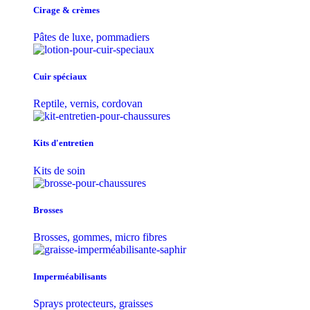
Cirage & crèmes
Pâtes de luxe, pommadiers
Cuir spéciaux
Reptile, vernis, cordovan
Kits d'entretien
Kits de soin
Brosses
Brosses, gommes, micro fibres
Imperméabilisants
Sprays protecteurs, graisses