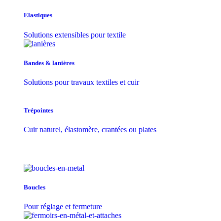
Elastiques
Solutions extensibles pour textile
Bandes & lanières
Solutions pour travaux textiles et cuir
Trépointes
Cuir naturel, élastomère, crantées ou plates
Boucles
Pour réglage et fermeture