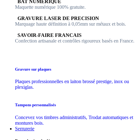
​​ BAT NUMERIQUE
Maquette numérique 100% ​gratuite.
​GRAVURE LASER DE PRECISION
Marquage haute définition à 0,05mm sur métaux et bois.
​SAVOIR-FAIRE FRANCAIS
Confection artisanale et contrôles ​rigoureux basés en France.
Gravure sur plaques
Plaques professionnelles en laiton brossé prestige, inox ou
plexiglas.
Tampons personnalisés
Concevez vos timbres administratifs, Trodat automatiques et
montures bois.
Serrurerie