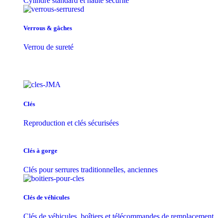
Cylindre standard et haute sécurité
Verrous & gâches
Verrou de sureté
Clés
Reproduction et clés sécurisées
Clés à gorge
Clés pour serrures traditionnelles, anciennes
Clés de véhicules
Clés de véhicules, boîtiers et télécommandes de remplacement