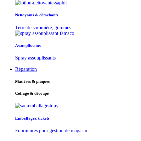
Nettoyants & détachants
Terre de sommière, gommes
Assouplissants
Spray assouplissants
Réparation
Matières & plaques
Collage & découpe
Emballages, tickets
Fournitures pour gestion de magasin