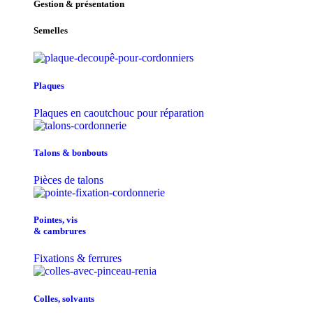
Gestion & présentation
Semelles
Plaques
Plaques en caoutchouc pour réparation
Talons & bonbouts
Pièces de talons
Pointes, vis
& cambrures
Fixations & ferrures
Colles, solvants