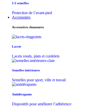
1/2 semelles
Protection de l’avant-pied
Accessoires
Accessoires chaussures
Lacets
Lacets ronds, plats et cordelets
Semelles intérieures
Semelles pour sport, ville et travail
Antidérapants
Dispositifs pour améliorer l’adhérence