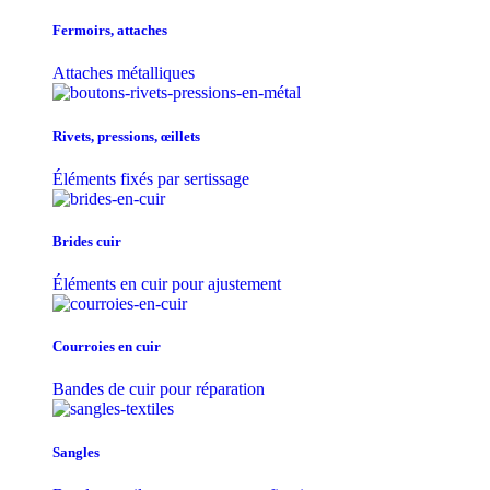
Fermoirs, attaches
Attaches métalliques
Rivets, pressions, œillets
Éléments fixés par sertissage
Brides cuir
Éléments en cuir pour ajustement
Courroies en cuir
Bandes de cuir pour réparation
Sangles