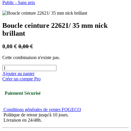
Public - Sans prix
Boucle ceinture 22621/ 35 mm nick
brillant
0,00
€
0,00
€
Cette combinaison n'existe pas.
Ajouter au panier
Créer un compte Pro
Paiement Sécurisé
Conditions générales de ventes FOGECO
Politique de retour jusqu'à 10 jours.
Livraison en 24/48h.