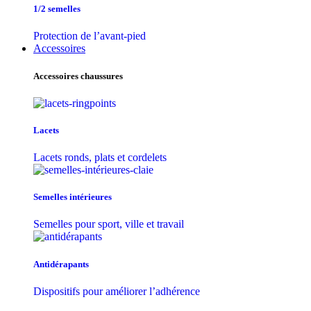
1/2 semelles
Protection de l’avant-pied
Accessoires
Accessoires chaussures
Lacets
Lacets ronds, plats et cordelets
Semelles intérieures
Semelles pour sport, ville et travail
Antidérapants
Dispositifs pour améliorer l’adhérence