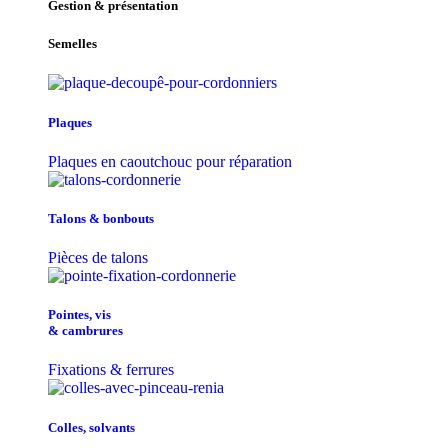
Gestion & présentation
Semelles
Plaques
Plaques en caoutchouc pour réparation
Talons & bonbouts
Pièces de talons
Pointes, vis
& cambrures
Fixations & ferrures
Colles, solvants