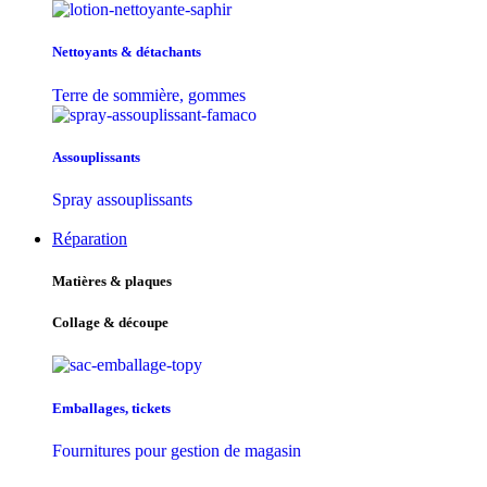
Nettoyants & détachants
Terre de sommière, gommes
Assouplissants
Spray assouplissants
Réparation
Matières & plaques
Collage & découpe
Emballages, tickets
Fournitures pour gestion de magasin