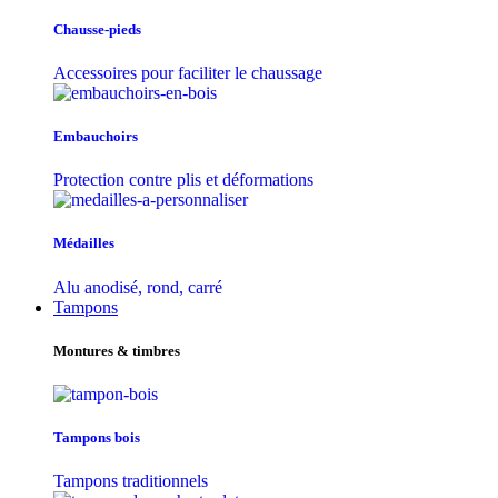
Chausse-pieds
Accessoires pour faciliter le chaussage
Embauchoirs
Protection contre plis et déformations
Médailles
Alu anodisé, rond, carré
Tampons
Montures & timbres
Tampons bois
Tampons traditionnels