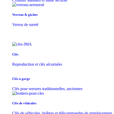
Cylindre standard et haute sécurité
Verrous & gâches
Verrou de sureté
Clés
Reproduction et clés sécurisées
Clés à gorge
Clés pour serrures traditionnelles, anciennes
Clés de véhicules
Clés de véhicules, boîtiers et télécommandes de remplacement