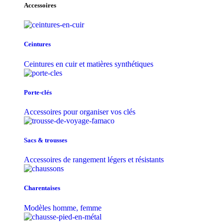
Accessoires
Ceintures
Ceintures en cuir et matières synthétiques
Porte-clés
Accessoires pour organiser vos clés
Sacs & trousse​s
Accessoires de rangement légers et résistants
Charentaises
Modèles homme, femme