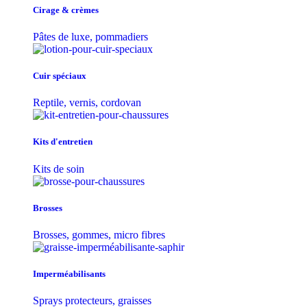
Cirage & crèmes
Pâtes de luxe, pommadiers
Cuir spéciaux
Reptile, vernis, cordovan
Kits d'entretien
Kits de soin
Brosses
Brosses, gommes, micro fibres
Imperméabilisants
Sprays protecteurs, graisses