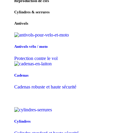
Reproduction de clés
Cylindres & serrures
Antivols
Antivols vélo / moto
Protection contre le vol
Cadenas
Cadenas robuste et haute sécurité
Cylindres