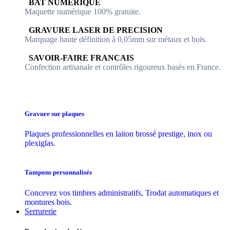
​​ BAT NUMERIQUE
Maquette numérique 100% ​gratuite.
​GRAVURE LASER DE PRECISION
Marquage haute définition à 0,05mm sur métaux et bois.
​SAVOIR-FAIRE FRANCAIS
Confection artisanale et contrôles ​rigoureux basés en France.
Gravure sur plaques
Plaques professionnelles en laiton brossé prestige, inox ou
plexiglas.
Tampons personnalisés
Concevez vos timbres administratifs, Trodat automatiques et
montures bois.
Serrurerie