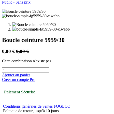
Public - Sans prix
Boucle ceinture 5959/30
0,00
€
0,00
€
Cette combinaison n'existe pas.
Ajouter au panier
Créer un compte Pro
Paiement Sécurisé
Conditions générales de ventes FOGECO
Politique de retour jusqu'à 10 jours.