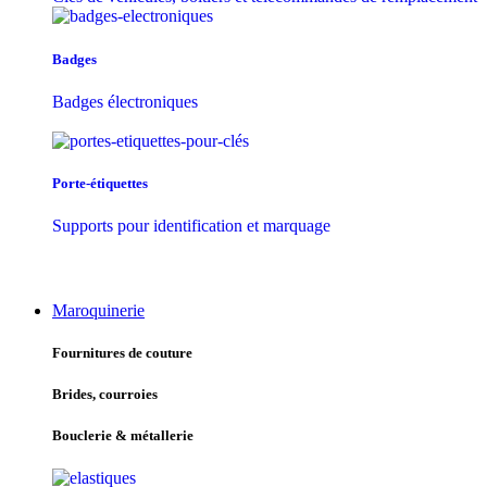
Badges
Badges électroniques
Porte-étiquettes
Supports pour identification et marquage
Maroquinerie
Fournitures de couture
Brides, courroies
Bouclerie & métallerie