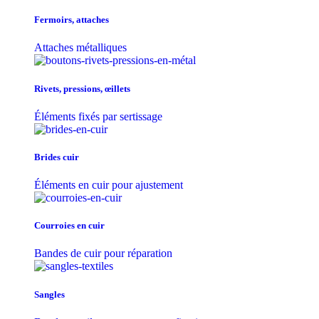
Fermoirs, attaches
Attaches métalliques
Rivets, pressions, œillets
Éléments fixés par sertissage
Brides cuir
Éléments en cuir pour ajustement
Courroies en cuir
Bandes de cuir pour réparation
Sangles