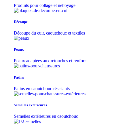
Produits pour collage et nettoyage
Découpe
Découpe du cuir, caoutchouc et textiles
Peaux
Peaux adaptées aux retouches et renforts
Patins
Patins en caoutchouc résistants
Semelles extérieures
Semelles extérieures en caoutchouc