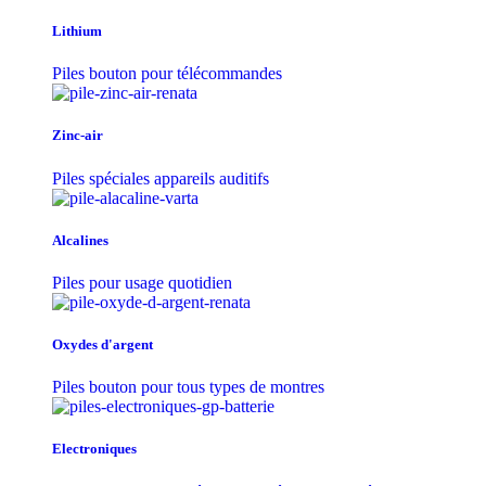
Lithium
Piles bouton pour télécommandes
Zinc-air
Piles spéciales appareils auditifs
Alcalines
Piles pour usage quotidien
Oxydes d'argent
Piles bouton pour tous types de montres
Electroniques