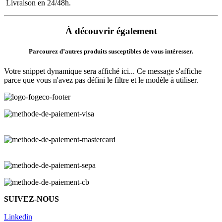
Livraison en 24/48h.
À découvrir également
Parcourez d’autres produits susceptibles de vous intéresser.
Votre snippet dynamique sera affiché ici... Ce message s'affiche
parce que vous n'avez pas défini le filtre et le modèle à utiliser.
SUIVEZ-NOUS
Linkedin