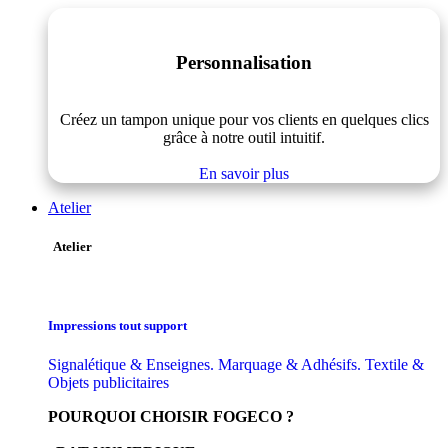
Personnalisation
Créez un tampon unique pour vos clients en quelques clics
grâce à notre outil intuitif.
En savoir plus
Atelier
Atelier
Impressions tout support
Signalétique & Enseignes. Marquage & Adhésifs. Textile &
Objets publicitaires
POURQUOI CHOISIR FOGECO ?