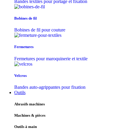
Bandes textiles pour portage et fixation
Bobines de fil
Bobines de fil pour couture
Fermetures
Fermetures pour maroquinerie et textile
Velcros
Bandes auto-agrippantes pour fixation
Outils
Abrasifs machines
Machines & pièces
Outils à main