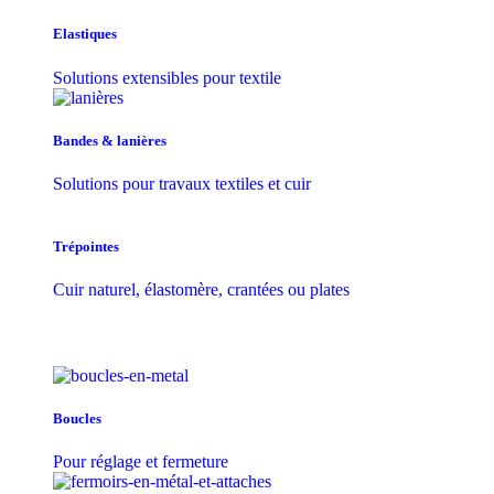
Elastiques
Solutions extensibles pour textile
Bandes & lanières
Solutions pour travaux textiles et cuir
Trépointes
Cuir naturel, élastomère, crantées ou plates
Boucles
Pour réglage et fermeture