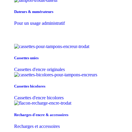
Dateurs & numérateurs
Pour un usage administratif
Cassettes unies
Cassettes d'encre originales
Cassettes bicolores
Cassettes d'encre bicolores
Recharges d'encre & accessoires
Recharges et accessoires