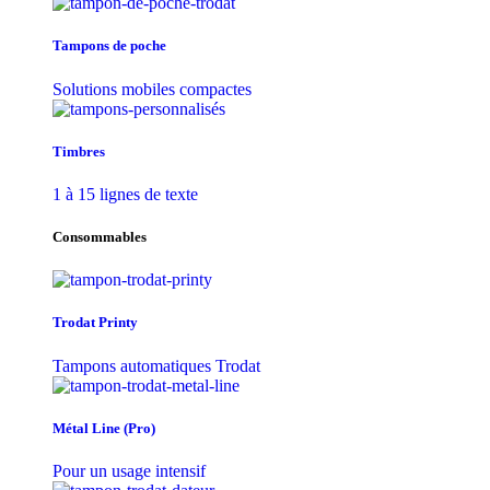
Tampons de poche
Solutions mobiles compactes
Timbres
1 à 15 lignes de texte
Consommables
Trodat Printy
Tampons automatiques Trodat
Métal Line (Pro)
Pour un usage intensif