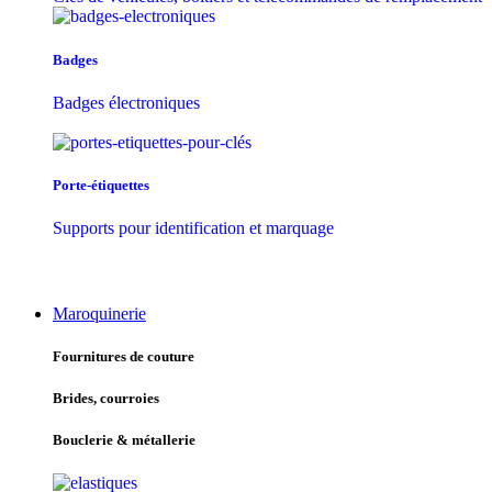
Badges
Badges électroniques
Porte-étiquettes
Supports pour identification et marquage
Maroquinerie
Fournitures de couture
Brides, courroies
Bouclerie & métallerie