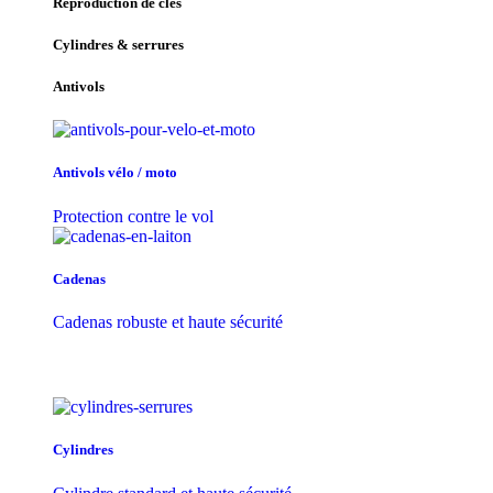
Reproduction de clés
Cylindres & serrures
Antivols
Antivols vélo / moto
Protection contre le vol
Cadenas
Cadenas robuste et haute sécurité
Cylindres