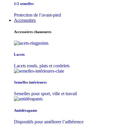
1/2 semelles
Protection de l’avant-pied
Accessoires
Accessoires chaussures
Lacets
Lacets ronds, plats et cordelets
Semelles intérieures
Semelles pour sport, ville et travail
Antidérapants
Dispositifs pour améliorer l’adhérence