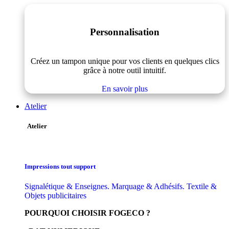
Personnalisation
Créez un tampon unique pour vos clients en quelques clics
grâce à notre outil intuitif.
En savoir plus
Atelier
Atelier
Impressions tout support
Signalétique & Enseignes. Marquage & Adhésifs. Textile &
Objets publicitaires
POURQUOI CHOISIR FOGECO ?