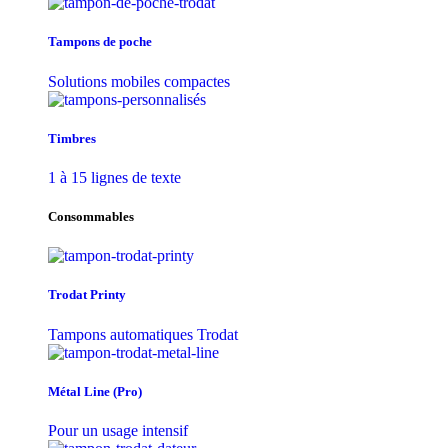
Tampons de poche
Solutions mobiles compactes
Timbres
1 à 15 lignes de texte
Consommables
Trodat Printy
Tampons automatiques Trodat
Métal Line (Pro)
Pour un usage intensif