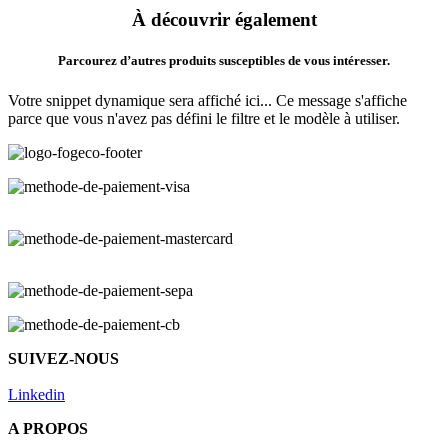
À découvrir également
Parcourez d’autres produits susceptibles de vous intéresser.
Votre snippet dynamique sera affiché ici... Ce message s'affiche
parce que vous n'avez pas défini le filtre et le modèle à utiliser.
SUIVEZ-NOUS
Linkedin
A PROPOS