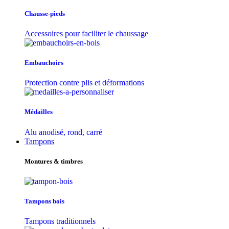
Chausse-pieds
Accessoires pour faciliter le chaussage
Embauchoirs
Protection contre plis et déformations
Médailles
Alu anodisé, rond, carré
Tampons
Montures & timbres
Tampons bois
Tampons traditionnels