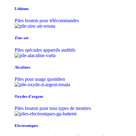
Lithium
Piles bouton pour télécommandes
Zinc-air
Piles spéciales appareils auditifs
Alcalines
Piles pour usage quotidien
Oxydes d'argent
Piles bouton pour tous types de montres
Electroniques