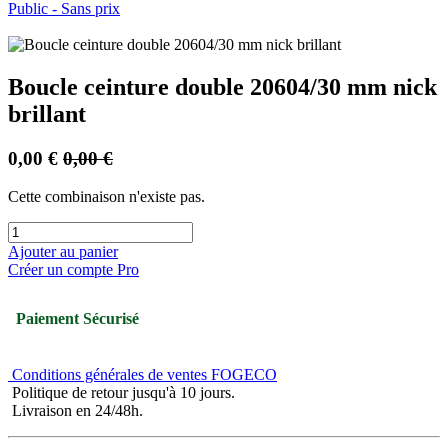
Public - Sans prix
Boucle ceinture double 20604/30 mm nick
brillant
0,00
€
0,00
€
Cette combinaison n'existe pas.
Ajouter au panier
Créer un compte Pro
Paiement Sécurisé
Conditions générales de ventes FOGECO
Politique de retour jusqu'à 10 jours.
Livraison en 24/48h.