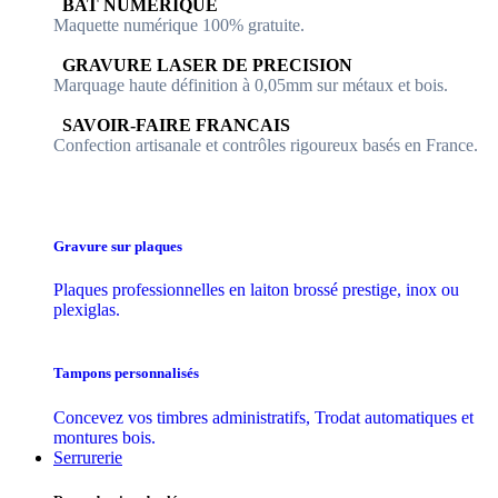
​​ BAT NUMERIQUE
Maquette numérique 100% ​gratuite.
​GRAVURE LASER DE PRECISION
Marquage haute définition à 0,05mm sur métaux et bois.
​SAVOIR-FAIRE FRANCAIS
Confection artisanale et contrôles ​rigoureux basés en France.
Gravure sur plaques
Plaques professionnelles en laiton brossé prestige, inox ou
plexiglas.
Tampons personnalisés
Concevez vos timbres administratifs, Trodat automatiques et
montures bois.
Serrurerie