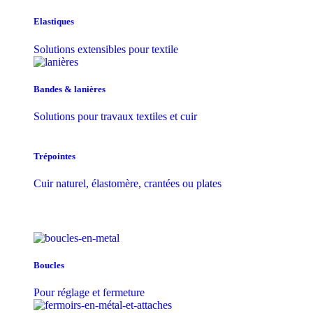
Elastiques
Solutions extensibles pour textile
Bandes & lanières
Solutions pour travaux textiles et cuir
Trépointes
Cuir naturel, élastomère, crantées ou plates
Boucles
Pour réglage et fermeture