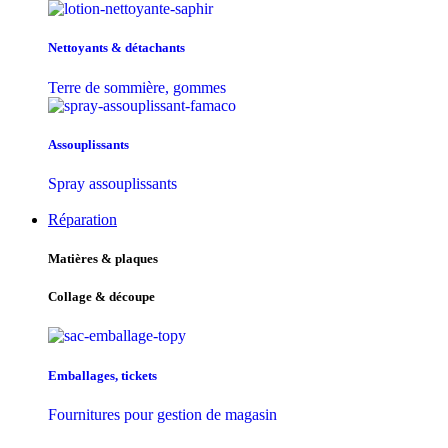
Nettoyants & détachants
Terre de sommière, gommes
Assouplissants
Spray assouplissants
Réparation
Matières & plaques
Collage & découpe
Emballages, tickets
Fournitures pour gestion de magasin