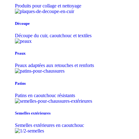
Produits pour collage et nettoyage
Découpe
Découpe du cuir, caoutchouc et textiles
Peaux
Peaux adaptées aux retouches et renforts
Patins
Patins en caoutchouc résistants
Semelles extérieures
Semelles extérieures en caoutchouc