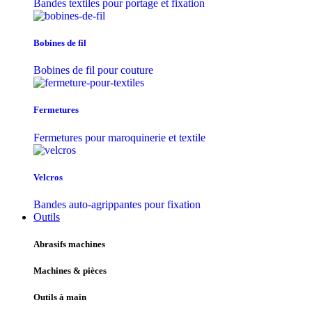
Bandes textiles pour portage et fixation
Bobines de fil
Bobines de fil pour couture
Fermetures
Fermetures pour maroquinerie et textile
Velcros
Bandes auto-agrippantes pour fixation
Outils
Abrasifs machines
Machines & pièces
Outils à main