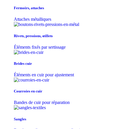
Fermoirs, attaches
Attaches métalliques
Rivets, pressions, œillets
Éléments fixés par sertissage
Brides cuir
Éléments en cuir pour ajustement
Courroies en cuir
Bandes de cuir pour réparation
Sangles