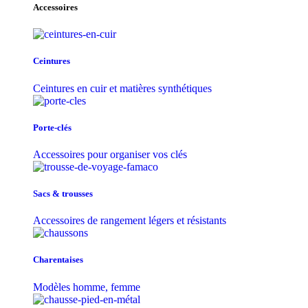
Accessoires
Ceintures
Ceintures en cuir et matières synthétiques
Porte-clés
Accessoires pour organiser vos clés
Sacs & trousse​s
Accessoires de rangement légers et résistants
Charentaises
Modèles homme, femme