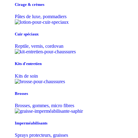
Cirage & crèmes
Pâtes de luxe, pommadiers
Cuir spéciaux
Reptile, vernis, cordovan
Kits d'entretien
Kits de soin
Brosses
Brosses, gommes, micro fibres
Imperméabilisants
Sprays protecteurs, graisses