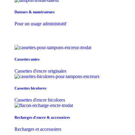
Dateurs & numérateurs
Pour un usage administratif
Cassettes unies
Cassettes d'encre originales
Cassettes bicolores
Cassettes d'encre bicolores
Recharges d'encre & accessoires
Recharges et accessoires