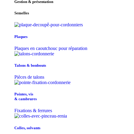
Gestion & présentation
Semelles
Plaques
Plaques en caoutchouc pour réparation
Talons & bonbouts
Pièces de talons
Pointes, vis
& cambrures
Fixations & ferrures
Colles, solvants