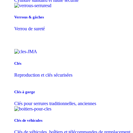
Cylindre standard et haute sécurité
Verrous & gâches
Verrou de sureté
Clés
Reproduction et clés sécurisées
Clés à gorge
Clés pour serrures traditionnelles, anciennes
Clés de véhicules
Clés de véhicules, boîtiers et télécommandes de remplacement