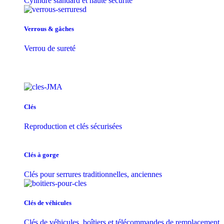
Cylindre standard et haute sécurité
Verrous & gâches
Verrou de sureté
Clés
Reproduction et clés sécurisées
Clés à gorge
Clés pour serrures traditionnelles, anciennes
Clés de véhicules
Clés de véhicules, boîtiers et télécommandes de remplacement