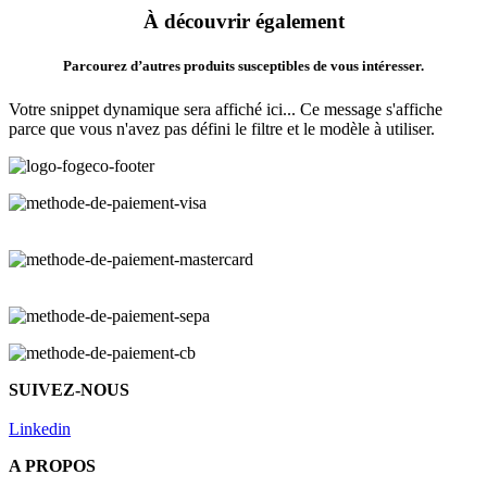
À découvrir également
Parcourez d’autres produits susceptibles de vous intéresser.
Votre snippet dynamique sera affiché ici... Ce message s'affiche
parce que vous n'avez pas défini le filtre et le modèle à utiliser.
SUIVEZ-NOUS
Linkedin
A PROPOS