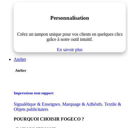
Personnalisation
Créez un tampon unique pour vos clients en quelques clics
grâce à notre outil intuitif.
En savoir plus
Atelier
Atelier
Impressions tout support
Signalétique & Enseignes. Marquage & Adhésifs. Textile &
Objets publicitaires
POURQUOI CHOISIR FOGECO ?