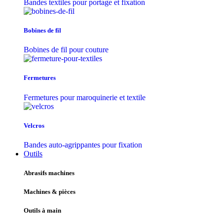
Bandes textiles pour portage et fixation
Bobines de fil
Bobines de fil pour couture
Fermetures
Fermetures pour maroquinerie et textile
Velcros
Bandes auto-agrippantes pour fixation
Outils
Abrasifs machines
Machines & pièces
Outils à main