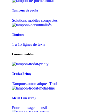
Tampons de poche
Solutions mobiles compactes
Timbres
1 à 15 lignes de texte
Consommables
Trodat Printy
Tampons automatiques Trodat
Métal Line (Pro)
Pour un usage intensif