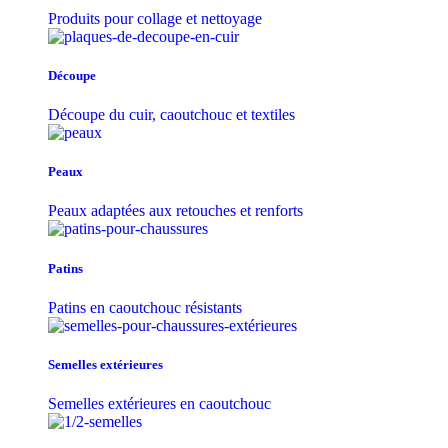
Produits pour collage et nettoyage
Découpe
Découpe du cuir, caoutchouc et textiles
Peaux
Peaux adaptées aux retouches et renforts
Patins
Patins en caoutchouc résistants
Semelles extérieures
Semelles extérieures en caoutchouc