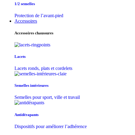
1/2 semelles
Protection de l’avant-pied
Accessoires
Accessoires chaussures
Lacets
Lacets ronds, plats et cordelets
Semelles intérieures
Semelles pour sport, ville et travail
Antidérapants
Dispositifs pour améliorer l’adhérence