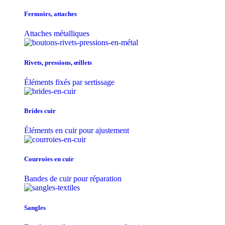
Fermoirs, attaches
Attaches métalliques
Rivets, pressions, œillets
Éléments fixés par sertissage
Brides cuir
Éléments en cuir pour ajustement
Courroies en cuir
Bandes de cuir pour réparation
Sangles