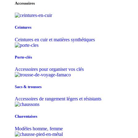
Accessoires
Ceintures
Ceintures en cuir et matières synthétiques
Porte-clés
Accessoires pour organiser vos clés
Sacs & trousse​s
Accessoires de rangement légers et résistants
Charentaises
Modèles homme, femme