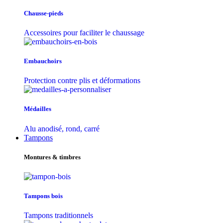
Chausse-pieds
Accessoires pour faciliter le chaussage
Embauchoirs
Protection contre plis et déformations
Médailles
Alu anodisé, rond, carré
Tampons
Montures & timbres
Tampons bois
Tampons traditionnels