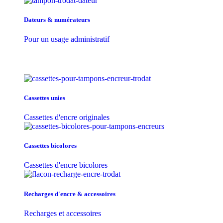
Dateurs & numérateurs
Pour un usage administratif
Cassettes unies
Cassettes d'encre originales
Cassettes bicolores
Cassettes d'encre bicolores
Recharges d'encre & accessoires
Recharges et accessoires