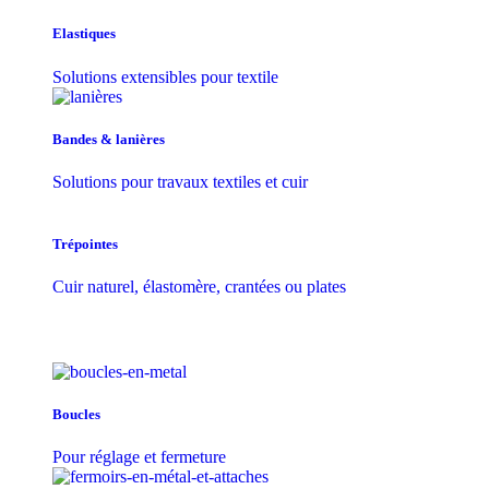
Elastiques
Solutions extensibles pour textile
Bandes & lanières
Solutions pour travaux textiles et cuir
Trépointes
Cuir naturel, élastomère, crantées ou plates
Boucles
Pour réglage et fermeture