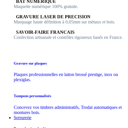
​​ BAT NUMERIQUE
Maquette numérique 100% ​gratuite.
​GRAVURE LASER DE PRECISION
Marquage haute définition à 0,05mm sur métaux et bois.
​SAVOIR-FAIRE FRANCAIS
Confection artisanale et contrôles ​rigoureux basés en France.
Gravure sur plaques
Plaques professionnelles en laiton brossé prestige, inox ou
plexiglas.
Tampons personnalisés
Concevez vos timbres administratifs, Trodat automatiques et
montures bois.
Serrurerie