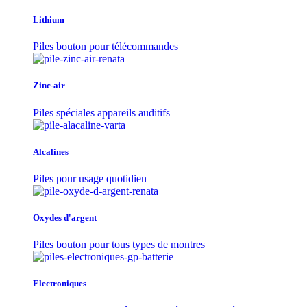
Lithium
Piles bouton pour télécommandes
Zinc-air
Piles spéciales appareils auditifs
Alcalines
Piles pour usage quotidien
Oxydes d'argent
Piles bouton pour tous types de montres
Electroniques