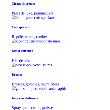
Cirage & crèmes
Pâtes de luxe, pommadiers
Cuir spéciaux
Reptile, vernis, cordovan
Kits d'entretien
Kits de soin
Brosses
Brosses, gommes, micro fibres
Imperméabilisants
Sprays protecteurs, graisses