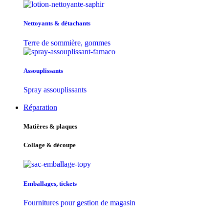
Nettoyants & détachants
Terre de sommière, gommes
Assouplissants
Spray assouplissants
Réparation
Matières & plaques
Collage & découpe
Emballages, tickets
Fournitures pour gestion de magasin