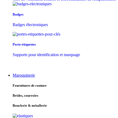
Badges
Badges électroniques
Porte-étiquettes
Supports pour identification et marquage
Maroquinerie
Fournitures de couture
Brides, courroies
Bouclerie & métallerie