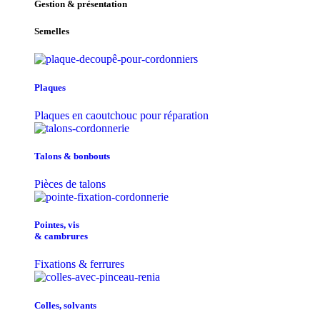
Gestion & présentation
Semelles
Plaques
Plaques en caoutchouc pour réparation
Talons & bonbouts
Pièces de talons
Pointes, vis
& cambrures
Fixations & ferrures
Colles, solvants