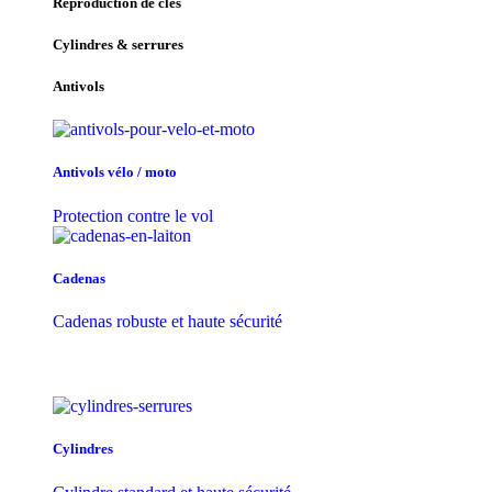
Reproduction de clés
Cylindres & serrures
Antivols
Antivols vélo / moto
Protection contre le vol
Cadenas
Cadenas robuste et haute sécurité
Cylindres