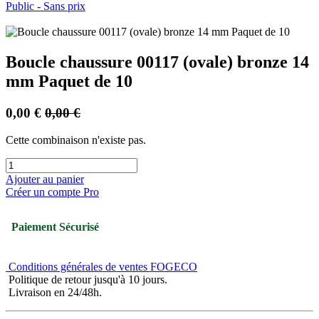
Public - Sans prix
Boucle chaussure 00117 (ovale) bronze 14
mm Paquet de 10
0,00
€
0,00
€
Cette combinaison n'existe pas.
Ajouter au panier
Créer un compte Pro
Paiement Sécurisé
Conditions générales de ventes FOGECO
Politique de retour jusqu'à 10 jours.
Livraison en 24/48h.