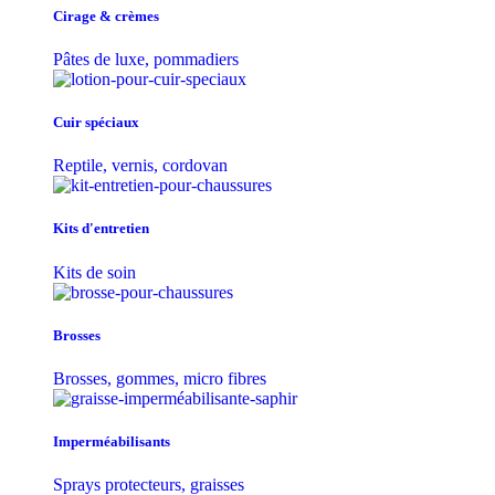
Cirage & crèmes
Pâtes de luxe, pommadiers
Cuir spéciaux
Reptile, vernis, cordovan
Kits d'entretien
Kits de soin
Brosses
Brosses, gommes, micro fibres
Imperméabilisants
Sprays protecteurs, graisses