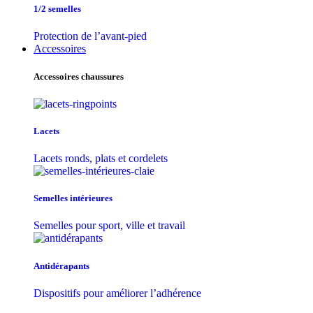
1/2 semelles
Protection de l’avant-pied
Accessoires
Accessoires chaussures
Lacets
Lacets ronds, plats et cordelets
Semelles intérieures
Semelles pour sport, ville et travail
Antidérapants
Dispositifs pour améliorer l’adhérence