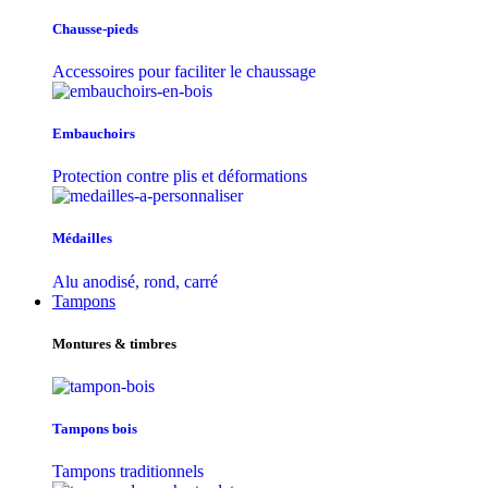
Chausse-pieds
Accessoires pour faciliter le chaussage
Embauchoirs
Protection contre plis et déformations
Médailles
Alu anodisé, rond, carré
Tampons
Montures & timbres
Tampons bois
Tampons traditionnels