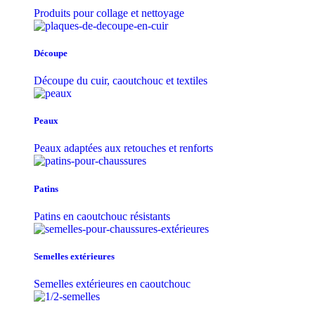
Produits pour collage et nettoyage
Découpe
Découpe du cuir, caoutchouc et textiles
Peaux
Peaux adaptées aux retouches et renforts
Patins
Patins en caoutchouc résistants
Semelles extérieures
Semelles extérieures en caoutchouc