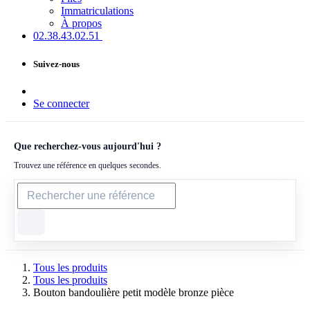
Immatriculations
À propos
02.38.43​.02.51
Suivez-nous
Se connecter
Que recherchez-vous aujourd'hui ?
Trouvez une référence en quelques secondes.
Tous les produits
Tous les produits
Bouton bandoulière petit modèle bronze pièce