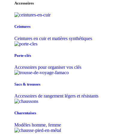
Accessoires
Ceintures
Ceintures en cuir et matières synthétiques
Porte-clés
Accessoires pour organiser vos clés
Sacs & trousse​s
Accessoires de rangement légers et résistants
Charentaises
Modèles homme, femme