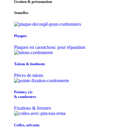
Gestion & présentation
Semelles
Plaques
Plaques en caoutchouc pour réparation
Talons & bonbouts
Pièces de talons
Pointes, vis
& cambrures
Fixations & ferrures
Colles, solvants