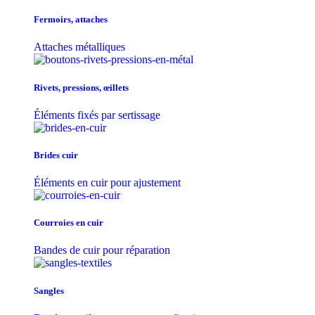
Fermoirs, attaches
Attaches métalliques
Rivets, pressions, œillets
Éléments fixés par sertissage
Brides cuir
Éléments en cuir pour ajustement
Courroies en cuir
Bandes de cuir pour réparation
Sangles