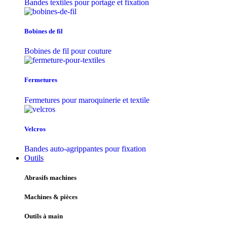
Bandes textiles pour portage et fixation
Bobines de fil
Bobines de fil pour couture
Fermetures
Fermetures pour maroquinerie et textile
Velcros
Bandes auto-agrippantes pour fixation
Outils
Abrasifs machines
Machines & pièces
Outils à main