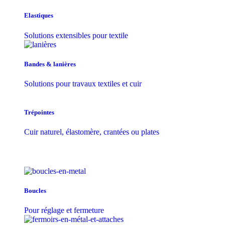
Elastiques
Solutions extensibles pour textile
Bandes & lanières
Solutions pour travaux textiles et cuir
Trépointes
Cuir naturel, élastomère, crantées ou plates
Boucles
Pour réglage et fermeture