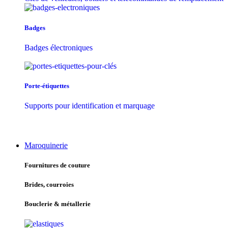
Badges
Badges électroniques
Porte-étiquettes
Supports pour identification et marquage
Maroquinerie
Fournitures de couture
Brides, courroies
Bouclerie & métallerie