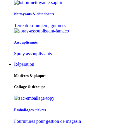
Nettoyants & détachants
Terre de sommière, gommes
Assouplissants
Spray assouplissants
Réparation
Matières & plaques
Collage & découpe
Emballages, tickets
Fournitures pour gestion de magasin