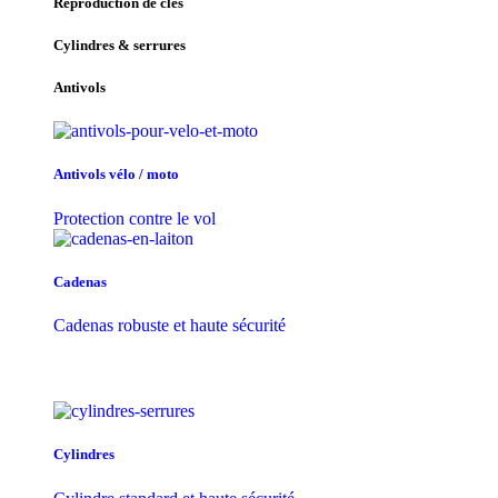
Reproduction de clés
Cylindres & serrures
Antivols
Antivols vélo / moto
Protection contre le vol
Cadenas
Cadenas robuste et haute sécurité
Cylindres