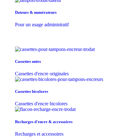
Dateurs & numérateurs
Pour un usage administratif
Cassettes unies
Cassettes d'encre originales
Cassettes bicolores
Cassettes d'encre bicolores
Recharges d'encre & accessoires
Recharges et accessoires