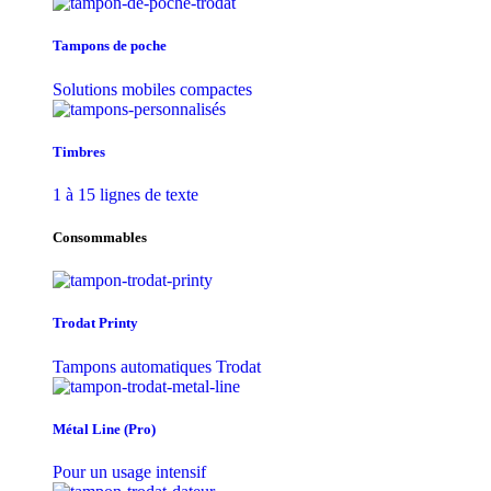
Tampons de poche
Solutions mobiles compactes
Timbres
1 à 15 lignes de texte
Consommables
Trodat Printy
Tampons automatiques Trodat
Métal Line (Pro)
Pour un usage intensif