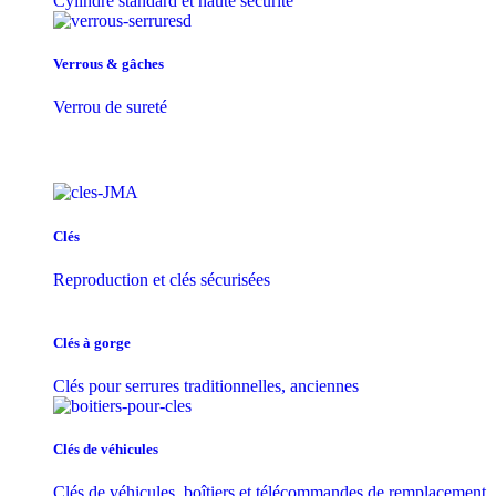
Cylindre standard et haute sécurité
Verrous & gâches
Verrou de sureté
Clés
Reproduction et clés sécurisées
Clés à gorge
Clés pour serrures traditionnelles, anciennes
Clés de véhicules
Clés de véhicules, boîtiers et télécommandes de remplacement