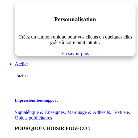
Personnalisation
Créez un tampon unique pour vos clients en quelques clics
grâce à notre outil intuitif.
En savoir plus
Atelier
Atelier
Impressions tout support
Signalétique & Enseignes. Marquage & Adhésifs. Textile &
Objets publicitaires
POURQUOI CHOISIR FOGECO ?