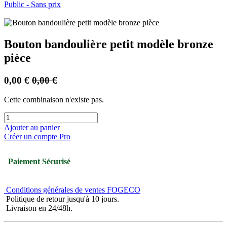
Public - Sans prix
Bouton bandoulière petit modèle bronze
pièce
0,00
€
0,00
€
Cette combinaison n'existe pas.
Ajouter au panier
Créer un compte Pro
Paiement Sécurisé
Conditions générales de ventes FOGECO
Politique de retour jusqu'à 10 jours.
Livraison en 24/48h.