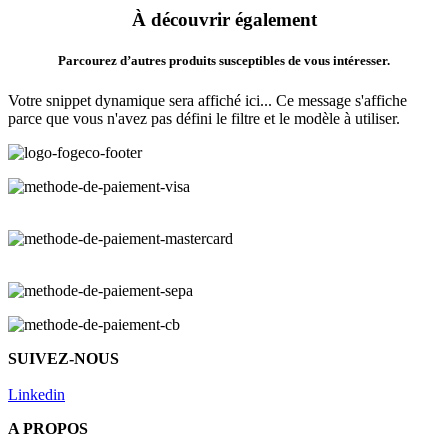
À découvrir également
Parcourez d’autres produits susceptibles de vous intéresser.
Votre snippet dynamique sera affiché ici... Ce message s'affiche
parce que vous n'avez pas défini le filtre et le modèle à utiliser.
SUIVEZ-NOUS
Linkedin
A PROPOS