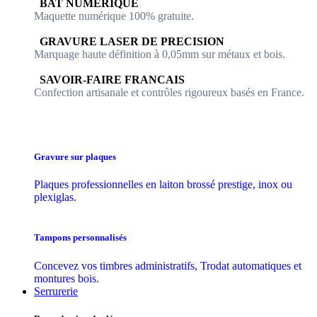
​​ BAT NUMERIQUE
Maquette numérique 100% ​gratuite.
​GRAVURE LASER DE PRECISION
Marquage haute définition à 0,05mm sur métaux et bois.
​SAVOIR-FAIRE FRANCAIS
Confection artisanale et contrôles ​rigoureux basés en France.
Gravure sur plaques
Plaques professionnelles en laiton brossé prestige, inox ou
plexiglas.
Tampons personnalisés
Concevez vos timbres administratifs, Trodat automatiques et
montures bois.
Serrurerie