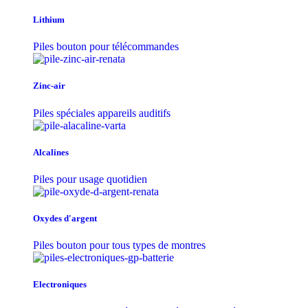
Lithium
Piles bouton pour télécommandes
Zinc-air
Piles spéciales appareils auditifs
Alcalines
Piles pour usage quotidien
Oxydes d'argent
Piles bouton pour tous types de montres
Electroniques