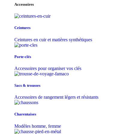
Accessoires
Ceintures
Ceintures en cuir et matières synthétiques
Porte-clés
Accessoires pour organiser vos clés
Sacs & trousse​s
Accessoires de rangement légers et résistants
Charentaises
Modèles homme, femme