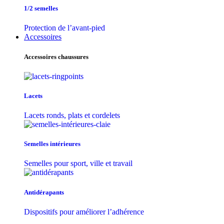
1/2 semelles
Protection de l’avant-pied
Accessoires
Accessoires chaussures
Lacets
Lacets ronds, plats et cordelets
Semelles intérieures
Semelles pour sport, ville et travail
Antidérapants
Dispositifs pour améliorer l’adhérence