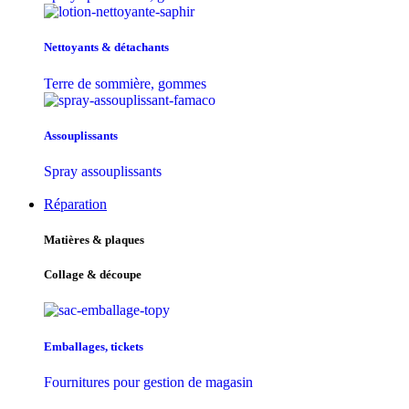
Nettoyants & détachants
Terre de sommière, gommes
Assouplissants
Spray assouplissants
Réparation
Matières & plaques
Collage & découpe
Emballages, tickets
Fournitures pour gestion de magasin