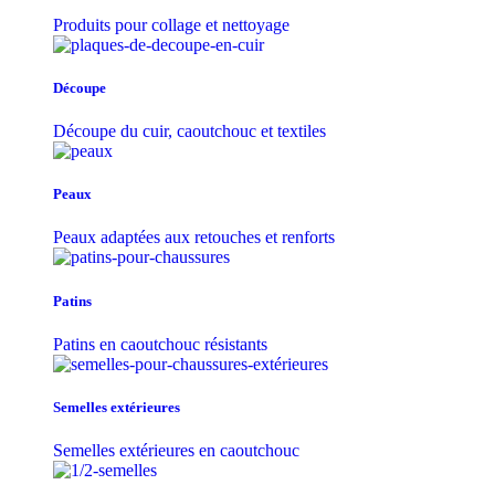
Produits pour collage et nettoyage
Découpe
Découpe du cuir, caoutchouc et textiles
Peaux
Peaux adaptées aux retouches et renforts
Patins
Patins en caoutchouc résistants
Semelles extérieures
Semelles extérieures en caoutchouc