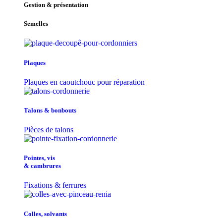
Gestion & présentation
Semelles
Plaques
Plaques en caoutchouc pour réparation
Talons & bonbouts
Pièces de talons
Pointes, vis
& cambrures
Fixations & ferrures
Colles, solvants