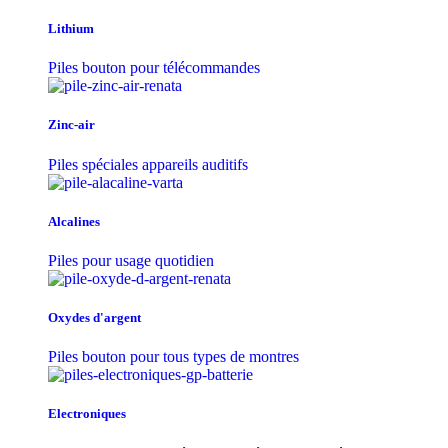
Lithium
Piles bouton pour télécommandes
Zinc-air
Piles spéciales appareils auditifs
Alcalines
Piles pour usage quotidien
Oxydes d'argent
Piles bouton pour tous types de montres
Electroniques