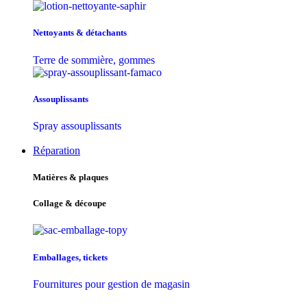
Nettoyants & détachants
Terre de sommière, gommes
Assouplissants
Spray assouplissants
Réparation
Matières & plaques
Collage & découpe
Emballages, tickets
Fournitures pour gestion de magasin