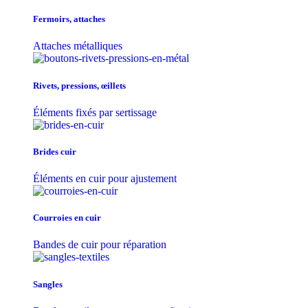
Fermoirs, attaches
Attaches métalliques
Rivets, pressions, œillets
Éléments fixés par sertissage
Brides cuir
Éléments en cuir pour ajustement
Courroies en cuir
Bandes de cuir pour réparation
Sangles