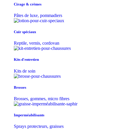
Cirage & crèmes
Pâtes de luxe, pommadiers
Cuir spéciaux
Reptile, vernis, cordovan
Kits d'entretien
Kits de soin
Brosses
Brosses, gommes, micro fibres
Imperméabilisants
Sprays protecteurs, graisses