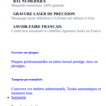
​​ BAT NUMERIQUE
Maquette numérique 100% ​gratuite.
​GRAVURE LASER DE PRECISION
Marquage haute définition à 0,05mm sur métaux et bois.
​SAVOIR-FAIRE FRANCAIS
Confection artisanale et contrôles ​rigoureux basés en France.
Gravure sur plaques
Plaques professionnelles en laiton brossé prestige, inox ou
plexiglas.
Tampons personnalisés
Concevez vos timbres administratifs, Trodat automatiques et
montures bois.
Serrurerie