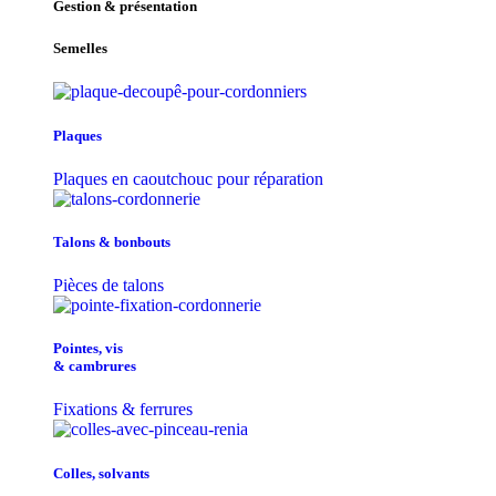
Gestion & présentation
Semelles
Plaques
Plaques en caoutchouc pour réparation
Talons & bonbouts
Pièces de talons
Pointes, vis
& cambrures
Fixations & ferrures
Colles, solvants