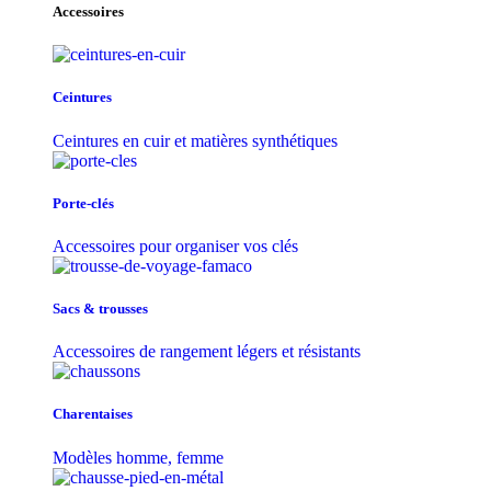
Accessoires
Ceintures
Ceintures en cuir et matières synthétiques
Porte-clés
Accessoires pour organiser vos clés
Sacs & trousse​s
Accessoires de rangement légers et résistants
Charentaises
Modèles homme, femme