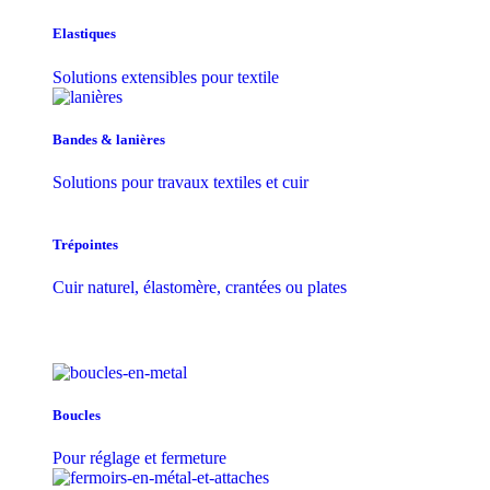
Elastiques
Solutions extensibles pour textile
Bandes & lanières
Solutions pour travaux textiles et cuir
Trépointes
Cuir naturel, élastomère, crantées ou plates
Boucles
Pour réglage et fermeture