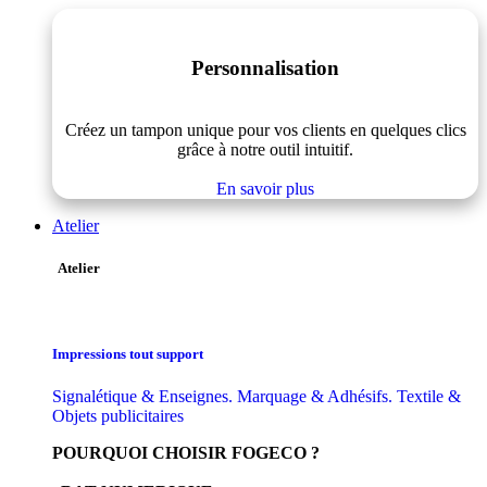
Personnalisation
Créez un tampon unique pour vos clients en quelques clics
grâce à notre outil intuitif.
En savoir plus
Atelier
Atelier
Impressions tout support
Signalétique & Enseignes. Marquage & Adhésifs. Textile &
Objets publicitaires
POURQUOI CHOISIR FOGECO ?