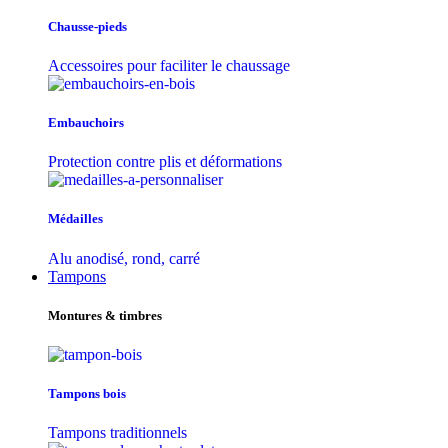
Chausse-pieds
Accessoires pour faciliter le chaussage
Embauchoirs
Protection contre plis et déformations
Médailles
Alu anodisé, rond, carré
Tampons
Montures & timbres
Tampons bois
Tampons traditionnels