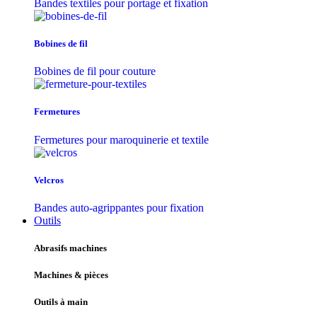
Bandes textiles pour portage et fixation
Bobines de fil
Bobines de fil pour couture
Fermetures
Fermetures pour maroquinerie et textile
Velcros
Bandes auto-agrippantes pour fixation
Outils
Abrasifs machines
Machines & pièces
Outils à main