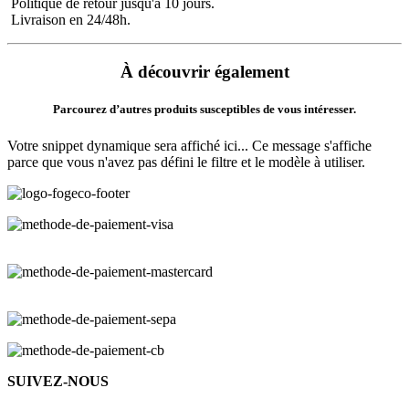
Politique de retour jusqu'à 10 jours.
Livraison en 24/48h.
À découvrir également
Parcourez d’autres produits susceptibles de vous intéresser.
Votre snippet dynamique sera affiché ici... Ce message s'affiche
parce que vous n'avez pas défini le filtre et le modèle à utiliser.
SUIVEZ-NOUS