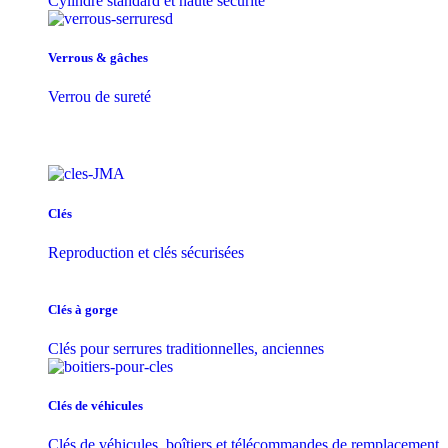
Cylindre standard et haute sécurité
Verrous & gâches
Verrou de sureté
Clés
Reproduction et clés sécurisées
Clés à gorge
Clés pour serrures traditionnelles, anciennes
Clés de véhicules
Clés de véhicules, boîtiers et télécommandes de remplacement