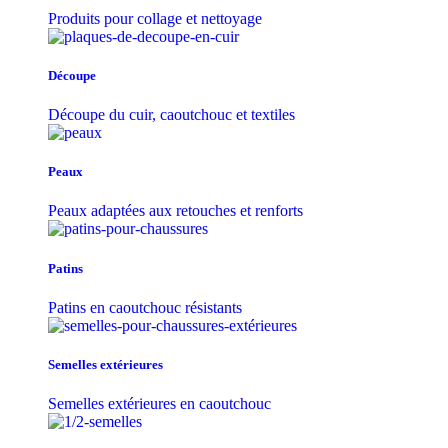
Produits pour collage et nettoyage
Découpe
Découpe du cuir, caoutchouc et textiles
Peaux
Peaux adaptées aux retouches et renforts
Patins
Patins en caoutchouc résistants
Semelles extérieures
Semelles extérieures en caoutchouc