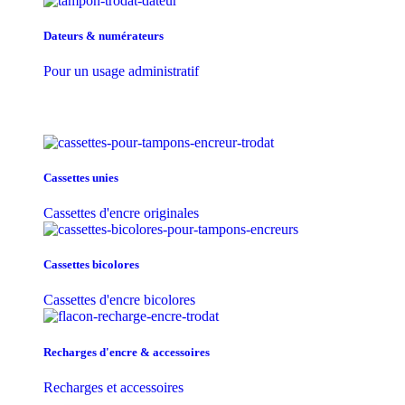
Dateurs & numérateurs
Pour un usage administratif
Cassettes unies
Cassettes d'encre originales
Cassettes bicolores
Cassettes d'encre bicolores
Recharges d'encre & accessoires
Recharges et accessoires