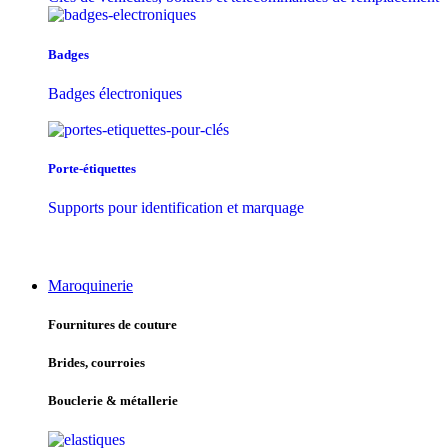
Badges
Badges électroniques
Porte-étiquettes
Supports pour identification et marquage
Maroquinerie
Fournitures de couture
Brides, courroies
Bouclerie & métallerie