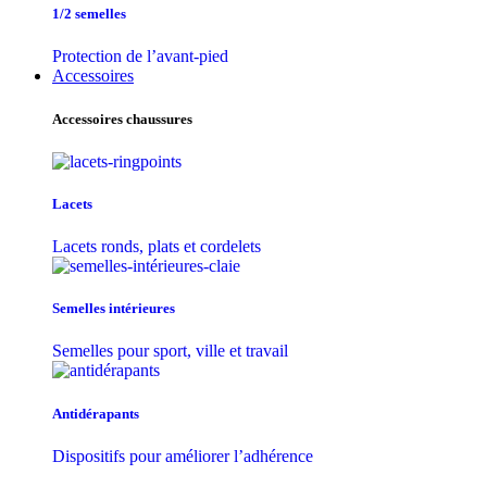
1/2 semelles
Protection de l’avant-pied
Accessoires
Accessoires chaussures
Lacets
Lacets ronds, plats et cordelets
Semelles intérieures
Semelles pour sport, ville et travail
Antidérapants
Dispositifs pour améliorer l’adhérence