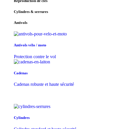
Reproduction de clés
Cylindres & serrures
Antivols
Antivols vélo / moto
Protection contre le vol
Cadenas
Cadenas robuste et haute sécurité
Cylindres