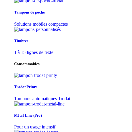
Tampons de poche
Solutions mobiles compactes
Timbres
1 à 15 lignes de texte
Consommables
Trodat Printy
Tampons automatiques Trodat
Métal Line (Pro)
Pour un usage intensif