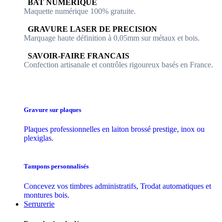
​​ BAT NUMERIQUE
Maquette numérique 100% ​gratuite.
​GRAVURE LASER DE PRECISION
Marquage haute définition à 0,05mm sur métaux et bois.
​SAVOIR-FAIRE FRANCAIS
Confection artisanale et contrôles ​rigoureux basés en France.
Gravure sur plaques
Plaques professionnelles en laiton brossé prestige, inox ou
plexiglas.
Tampons personnalisés
Concevez vos timbres administratifs, Trodat automatiques et
montures bois.
Serrurerie