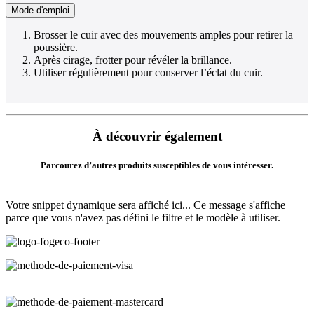
Mode d'emploi
Brosser le cuir avec des mouvements amples pour retirer la
poussière.
Après cirage, frotter pour révéler la brillance.
Utiliser régulièrement pour conserver l’éclat du cuir.
À découvrir également
Parcourez d’autres produits susceptibles de vous intéresser.
Votre snippet dynamique sera affiché ici... Ce message s'affiche
parce que vous n'avez pas défini le filtre et le modèle à utiliser.