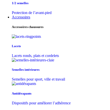
1/2 semelles
Protection de l’avant-pied
Accessoires
Accessoires chaussures
Lacets
Lacets ronds, plats et cordelets
Semelles intérieures
Semelles pour sport, ville et travail
Antidérapants
Dispositifs pour améliorer l’adhérence