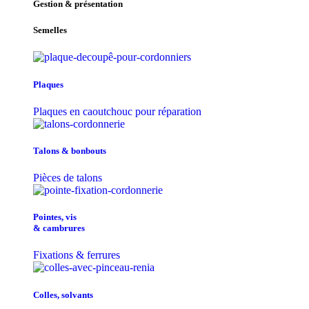
Gestion & présentation
Semelles
Plaques
Plaques en caoutchouc pour réparation
Talons & bonbouts
Pièces de talons
Pointes, vis
& cambrures
Fixations & ferrures
Colles, solvants