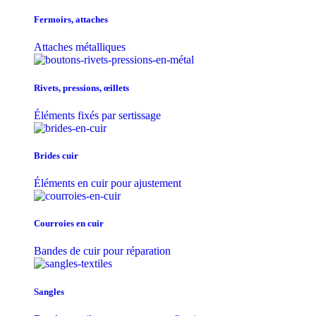
Fermoirs, attaches
Attaches métalliques
Rivets, pressions, œillets
Éléments fixés par sertissage
Brides cuir
Éléments en cuir pour ajustement
Courroies en cuir
Bandes de cuir pour réparation
Sangles