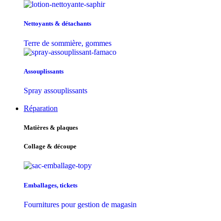
Nettoyants & détachants
Terre de sommière, gommes
Assouplissants
Spray assouplissants
Réparation
Matières & plaques
Collage & découpe
Emballages, tickets
Fournitures pour gestion de magasin