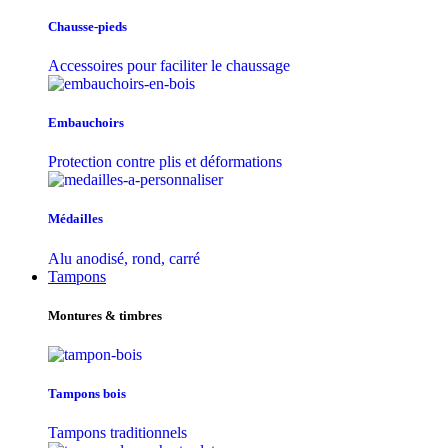
Chausse-pieds
Accessoires pour faciliter le chaussage
Embauchoirs
Protection contre plis et déformations
Médailles
Alu anodisé, rond, carré
Tampons
Montures & timbres
Tampons bois
Tampons traditionnels