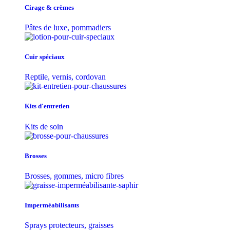
Cirage & crèmes
Pâtes de luxe, pommadiers
Cuir spéciaux
Reptile, vernis, cordovan
Kits d'entretien
Kits de soin
Brosses
Brosses, gommes, micro fibres
Imperméabilisants
Sprays protecteurs, graisses