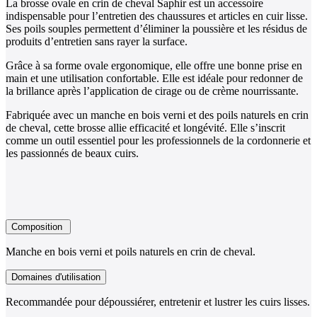
La brosse ovale en crin de cheval Saphir est un accessoire
indispensable pour l’entretien des chaussures et articles en cuir lisse.
Ses poils souples permettent d’éliminer la poussière et les résidus de
produits d’entretien sans rayer la surface.
Grâce à sa forme ovale ergonomique, elle offre une bonne prise en
main et une utilisation confortable. Elle est idéale pour redonner de
la brillance après l’application de cirage ou de crème nourrissante.
Fabriquée avec un manche en bois verni et des poils naturels en crin
de cheval, cette brosse allie efficacité et longévité. Elle s’inscrit
comme un outil essentiel pour les professionnels de la cordonnerie et
les passionnés de beaux cuirs.
Composition
Manche en bois verni et poils naturels en crin de cheval.
Domaines d'utilisation
Recommandée pour dépoussiérer, entretenir et lustrer les cuirs lisses.