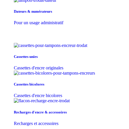
Dateurs & numérateurs
Pour un usage administratif
Cassettes unies
Cassettes d'encre originales
Cassettes bicolores
Cassettes d'encre bicolores
Recharges d'encre & accessoires
Recharges et accessoires