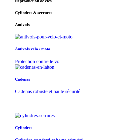
Reproduction de clés
Cylindres & serrures
Antivols
Antivols vélo / moto
Protection contre le vol
Cadenas
Cadenas robuste et haute sécurité
Cylindres