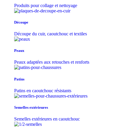
Produits pour collage et nettoyage
Découpe
Découpe du cuir, caoutchouc et textiles
Peaux
Peaux adaptées aux retouches et renforts
Patins
Patins en caoutchouc résistants
Semelles extérieures
Semelles extérieures en caoutchouc