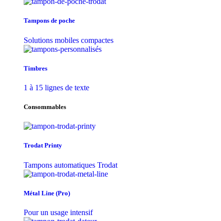
Tampons de poche
Solutions mobiles compactes
Timbres
1 à 15 lignes de texte
Consommables
Trodat Printy
Tampons automatiques Trodat
Métal Line (Pro)
Pour un usage intensif