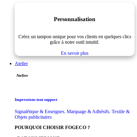
Personnalisation
Créez un tampon unique pour vos clients en quelques clics
grâce à notre outil intuitif.
En savoir plus
Atelier
Atelier
Impressions tout support
Signalétique & Enseignes. Marquage & Adhésifs. Textile &
Objets publicitaires
POURQUOI CHOISIR FOGECO ?