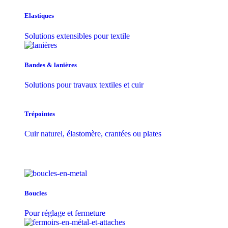
Elastiques
Solutions extensibles pour textile
Bandes & lanières
Solutions pour travaux textiles et cuir
Trépointes
Cuir naturel, élastomère, crantées ou plates
Boucles
Pour réglage et fermeture