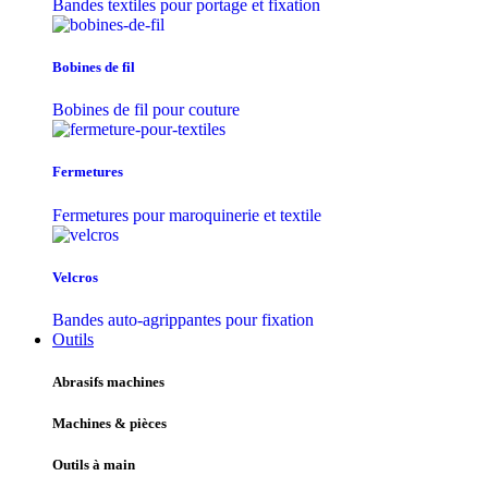
Bandes textiles pour portage et fixation
Bobines de fil
Bobines de fil pour couture
Fermetures
Fermetures pour maroquinerie et textile
Velcros
Bandes auto-agrippantes pour fixation
Outils
Abrasifs machines
Machines & pièces
Outils à main