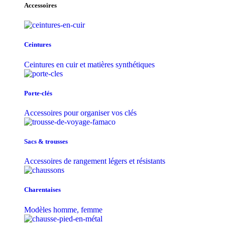
Accessoires
Ceintures
Ceintures en cuir et matières synthétiques
Porte-clés
Accessoires pour organiser vos clés
Sacs & trousse​s
Accessoires de rangement légers et résistants
Charentaises
Modèles homme, femme