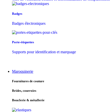
Badges
Badges électroniques
Porte-étiquettes
Supports pour identification et marquage
Maroquinerie
Fournitures de couture
Brides, courroies
Bouclerie & métallerie