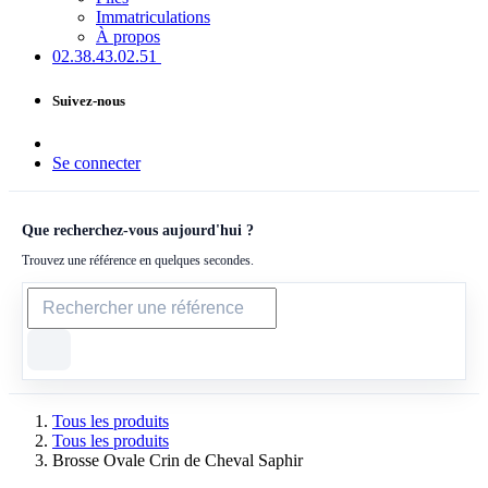
Immatriculations
À propos
02.38.43​.02.51
Suivez-nous
Se connecter
Que recherchez-vous aujourd'hui ?
Trouvez une référence en quelques secondes.
Tous les produits
Tous les produits
Brosse Ovale Crin de Cheval Saphir