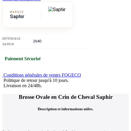
MARQUE
Saphir
RÉFÉRENCE
2640
SAPHIR
Paiement Sécurisé
Conditions générales de ventes FOGECO
Politique de retour jusqu'à 10 jours.
Livraison en 24/48h.
Brosse Ovale en Crin de Cheval Saphir
Description et informations utiles.