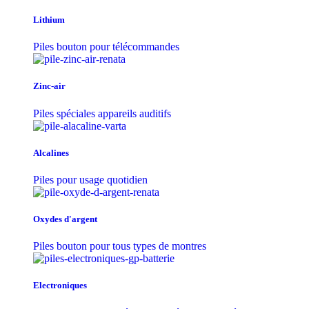
Lithium
Piles bouton pour télécommandes
Zinc-air
Piles spéciales appareils auditifs
Alcalines
Piles pour usage quotidien
Oxydes d'argent
Piles bouton pour tous types de montres
Electroniques