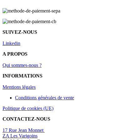
SUIVEZ-NOUS
Linkedin
A PROPOS
Qui sommes-nous ?
INFORMATIONS
Mentions légal
es
Conditions générales de vente
Politique de cookies (UE)
CONTACTEZ-NOUS
17 Rue Jean Monnet
ZA Les Varigoins