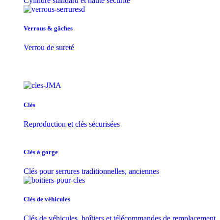
Cylindre standard et haute sécurité
Verrous & gâches
Verrou de sureté
Clés
Reproduction et clés sécurisées
Clés à gorge
Clés pour serrures traditionnelles, anciennes
Clés de véhicules
Clés de véhicules, boîtiers et télécommandes de remplacement