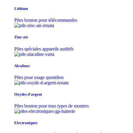
Lithium
Piles bouton pour télécommandes
Zinc-air
Piles spéciales appareils auditifs
Alcalines
Piles pour usage quotidien
Oxydes d'argent
Piles bouton pour tous types de montres
Electroniques