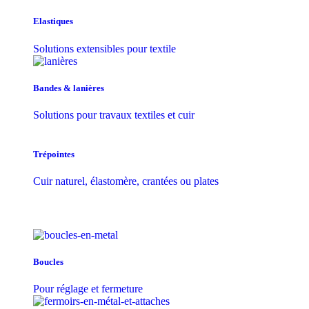
Elastiques
Solutions extensibles pour textile
Bandes & lanières
Solutions pour travaux textiles et cuir
Trépointes
Cuir naturel, élastomère, crantées ou plates
Boucles
Pour réglage et fermeture