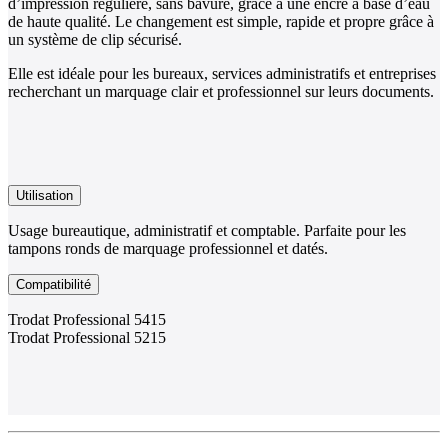
d’impression régulière, sans bavure, grâce à une encre à base d’eau
de haute qualité. Le changement est simple, rapide et propre grâce à
un système de clip sécurisé.
Elle est idéale pour les bureaux, services administratifs et entreprises
recherchant un marquage clair et professionnel sur leurs documents.
Utilisation
Usage bureautique, administratif et comptable. Parfaite pour les
tampons ronds de marquage professionnel et datés.
Compatibilité
Trodat Professional 5415
Trodat Professional 5215