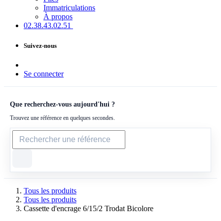
Immatriculations
À propos
02.38.43​.02.51
Suivez-nous
Se connecter
Que recherchez-vous aujourd'hui ?
Trouvez une référence en quelques secondes.
Tous les produits
Tous les produits
Cassette d'encrage 6/15/2 Trodat Bicolore