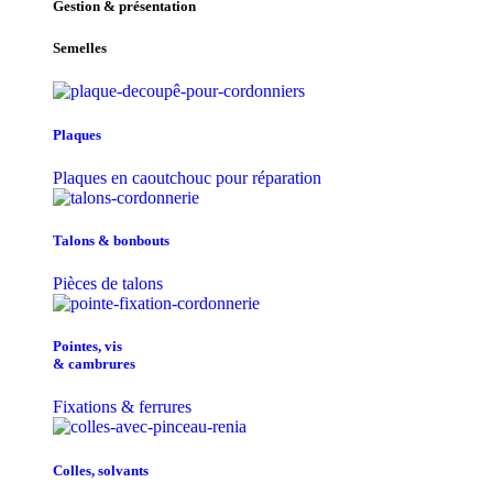
Gestion & présentation
Semelles
Plaques
Plaques en caoutchouc pour réparation
Talons & bonbouts
Pièces de talons
Pointes, vis
& cambrures
Fixations & ferrures
Colles, solvants