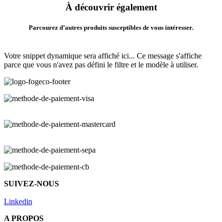
À découvrir également
Parcourez d’autres produits susceptibles de vous intéresser.
Votre snippet dynamique sera affiché ici... Ce message s'affiche
parce que vous n'avez pas défini le filtre et le modèle à utiliser.
SUIVEZ-NOUS
Linkedin
A PROPOS