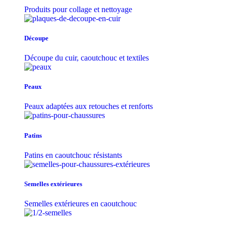
Produits pour collage et nettoyage
Découpe
Découpe du cuir, caoutchouc et textiles
Peaux
Peaux adaptées aux retouches et renforts
Patins
Patins en caoutchouc résistants
Semelles extérieures
Semelles extérieures en caoutchouc