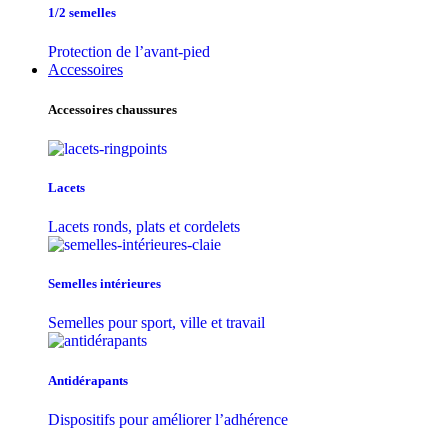
1/2 semelles
Protection de l’avant-pied
Accessoires
Accessoires chaussures
Lacets
Lacets ronds, plats et cordelets
Semelles intérieures
Semelles pour sport, ville et travail
Antidérapants
Dispositifs pour améliorer l’adhérence