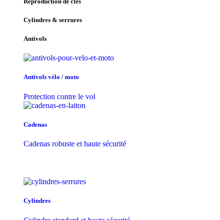
Reproduction de clés
Cylindres & serrures
Antivols
Antivols vélo / moto
Protection contre le vol
Cadenas
Cadenas robuste et haute sécurité
Cylindres