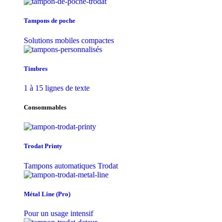
Tampons de poche
Solutions mobiles compactes
Timbres
1 à 15 lignes de texte
Consommables
Trodat Printy
Tampons automatiques Trodat
Métal Line (Pro)
Pour un usage intensif