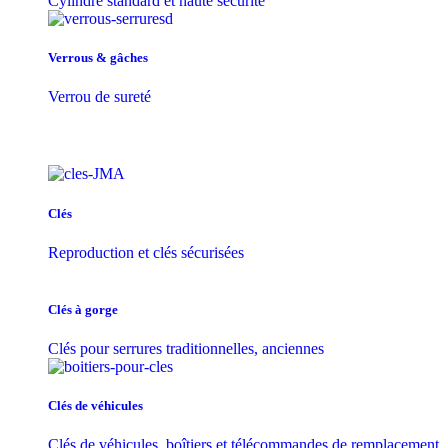
Cylindre standard et haute sécurité
Verrous & gâches
Verrou de sureté
Clés
Reproduction et clés sécurisées
Clés à gorge
Clés pour serrures traditionnelles, anciennes
Clés de véhicules
Clés de véhicules, boîtiers et télécommandes de remplacement