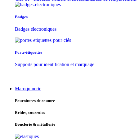
Badges
Badges électroniques
Porte-étiquettes
Supports pour identification et marquage
Maroquinerie
Fournitures de couture
Brides, courroies
Bouclerie & métallerie