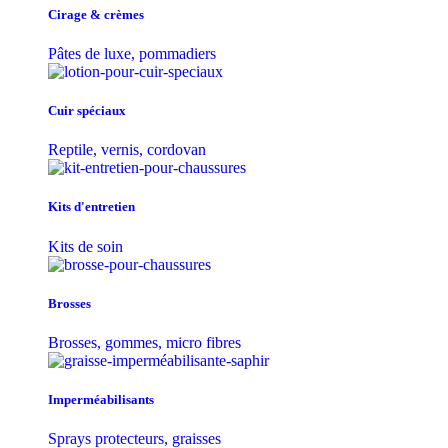
Cirage & crèmes
Pâtes de luxe, pommadiers
Cuir spéciaux
Reptile, vernis, cordovan
Kits d'entretien
Kits de soin
Brosses
Brosses, gommes, micro fibres
Imperméabilisants
Sprays protecteurs, graisses