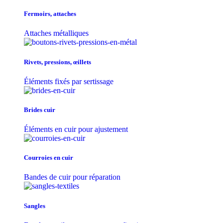
Fermoirs, attaches
Attaches métalliques
Rivets, pressions, œillets
Éléments fixés par sertissage
Brides cuir
Éléments en cuir pour ajustement
Courroies en cuir
Bandes de cuir pour réparation
Sangles