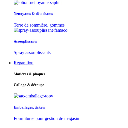
Nettoyants & détachants
Terre de sommière, gommes
Assouplissants
Spray assouplissants
Réparation
Matières & plaques
Collage & découpe
Emballages, tickets
Fournitures pour gestion de magasin