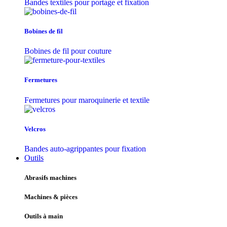
Bandes textiles pour portage et fixation
Bobines de fil
Bobines de fil pour couture
Fermetures
Fermetures pour maroquinerie et textile
Velcros
Bandes auto-agrippantes pour fixation
Outils
Abrasifs machines
Machines & pièces
Outils à main