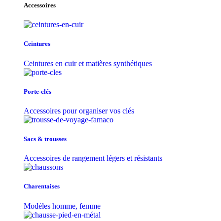
Accessoires
Ceintures
Ceintures en cuir et matières synthétiques
Porte-clés
Accessoires pour organiser vos clés
Sacs & trousse​s
Accessoires de rangement légers et résistants
Charentaises
Modèles homme, femme