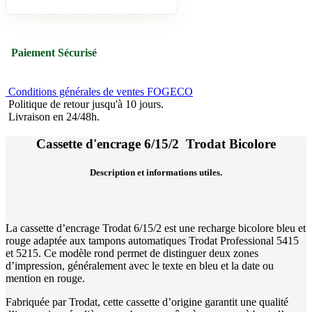
Paiement Sécurisé
Conditions générales de ventes FOGECO
Politique de retour jusqu'à 10 jours.
Livraison en 24/48h.
Cassette d'encrage 6/15/2 Trodat Bicolore
Description et informations utiles.
La cassette d’encrage Trodat 6/15/2 est une recharge bicolore bleu et
rouge adaptée aux tampons automatiques Trodat Professional 5415
et 5215. Ce modèle rond permet de distinguer deux zones
d’impression, généralement avec le texte en bleu et la date ou
mention en rouge.
Fabriquée par Trodat, cette cassette d’origine garantit une qualité