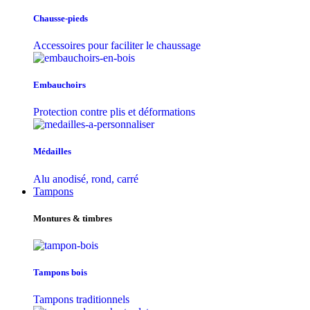
Chausse-pieds
Accessoires pour faciliter le chaussage
Embauchoirs
Protection contre plis et déformations
Médailles
Alu anodisé, rond, carré
Tampons
Montures & timbres
Tampons bois
Tampons traditionnels