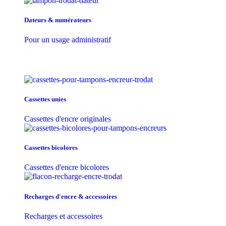
Dateurs & numérateurs
Pour un usage administratif
Cassettes unies
Cassettes d'encre originales
Cassettes bicolores
Cassettes d'encre bicolores
Recharges d'encre & accessoires
Recharges et accessoires