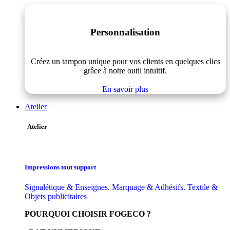
Personnalisation
Créez un tampon unique pour vos clients en quelques clics
grâce à notre outil intuitif.
En savoir plus
Atelier
Atelier
Impressions tout support
Signalétique & Enseignes. Marquage & Adhésifs. Textile &
Objets publicitaires
POURQUOI CHOISIR FOGECO ?