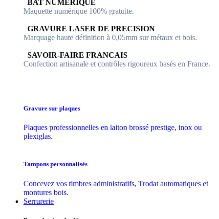
​​ BAT NUMERIQUE
Maquette numérique 100% ​gratuite.
​GRAVURE LASER DE PRECISION
Marquage haute définition à 0,05mm sur métaux et bois.
​SAVOIR-FAIRE FRANCAIS
Confection artisanale et contrôles ​rigoureux basés en France.
Gravure sur plaques
Plaques professionnelles en laiton brossé prestige, inox ou
plexiglas.
Tampons personnalisés
Concevez vos timbres administratifs, Trodat automatiques et
montures bois.
Serrurerie