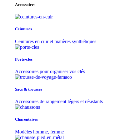
Accessoires
Ceintures
Ceintures en cuir et matières synthétiques
Porte-clés
Accessoires pour organiser vos clés
Sacs & trousse​s
Accessoires de rangement légers et résistants
Charentaises
Modèles homme, femme