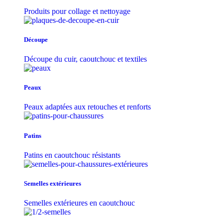
Produits pour collage et nettoyage
Découpe
Découpe du cuir, caoutchouc et textiles
Peaux
Peaux adaptées aux retouches et renforts
Patins
Patins en caoutchouc résistants
Semelles extérieures
Semelles extérieures en caoutchouc