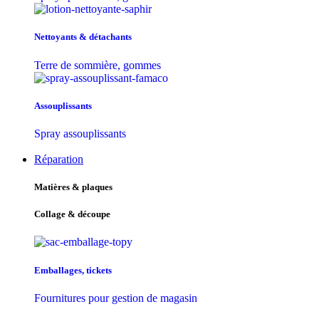
Nettoyants & détachants
Terre de sommière, gommes
Assouplissants
Spray assouplissants
Réparation
Matières & plaques
Collage & découpe
Emballages, tickets
Fournitures pour gestion de magasin