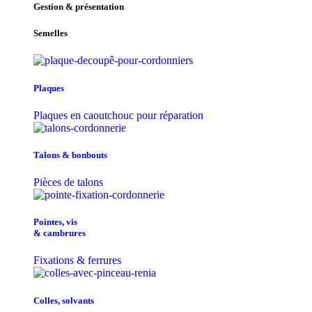
Gestion & présentation
Semelles
Plaques
Plaques en caoutchouc pour réparation
Talons & bonbouts
Pièces de talons
Pointes, vis
& cambrures
Fixations & ferrures
Colles, solvants