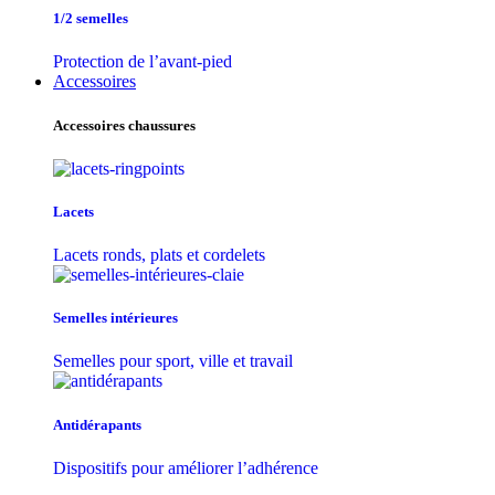
1/2 semelles
Protection de l’avant-pied
Accessoires
Accessoires chaussures
Lacets
Lacets ronds, plats et cordelets
Semelles intérieures
Semelles pour sport, ville et travail
Antidérapants
Dispositifs pour améliorer l’adhérence