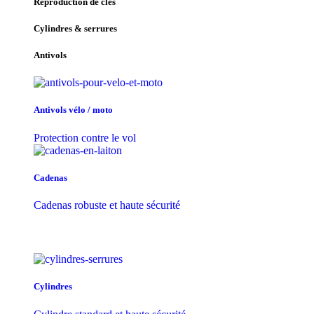
Reproduction de clés
Cylindres & serrures
Antivols
Antivols vélo / moto
Protection contre le vol
Cadenas
Cadenas robuste et haute sécurité
Cylindres