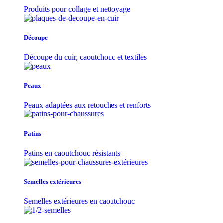
Produits pour collage et nettoyage
Découpe
Découpe du cuir, caoutchouc et textiles
Peaux
Peaux adaptées aux retouches et renforts
Patins
Patins en caoutchouc résistants
Semelles extérieures
Semelles extérieures en caoutchouc