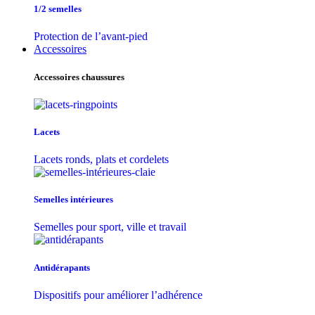
1/2 semelles
Protection de l’avant-pied
Accessoires
Accessoires chaussures
Lacets
Lacets ronds, plats et cordelets
Semelles intérieures
Semelles pour sport, ville et travail
Antidérapants
Dispositifs pour améliorer l’adhérence