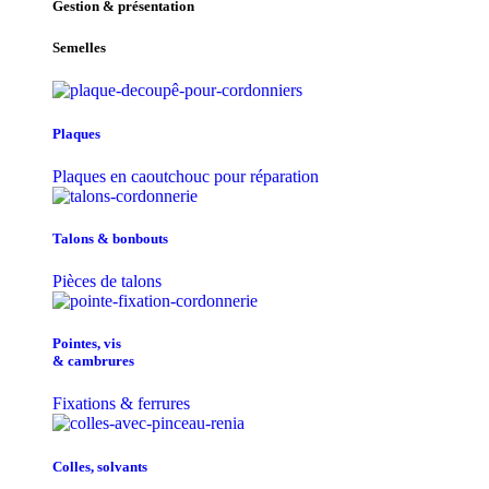
Gestion & présentation
Semelles
Plaques
Plaques en caoutchouc pour réparation
Talons & bonbouts
Pièces de talons
Pointes, vis
& cambrures
Fixations & ferrures
Colles, solvants