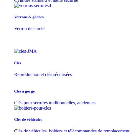
Cylindre standard et haute sécurité
Verrous & gâches
Verrou de sureté
Clés
Reproduction et clés sécurisées
Clés à gorge
Clés pour serrures traditionnelles, anciennes
Clés de véhicules
Clés de véhicules, boîtiers et télécommandes de remplacement