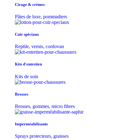
Cirage & crèmes
Pâtes de luxe, pommadiers
Cuir spéciaux
Reptile, vernis, cordovan
Kits d'entretien
Kits de soin
Brosses
Brosses, gommes, micro fibres
Imperméabilisants
Sprays protecteurs, graisses