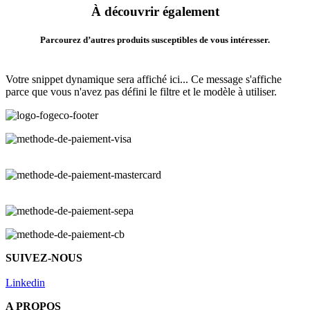
À découvrir également
Parcourez d’autres produits susceptibles de vous intéresser.
Votre snippet dynamique sera affiché ici... Ce message s'affiche
parce que vous n'avez pas défini le filtre et le modèle à utiliser.
SUIVEZ-NOUS
Linkedin
A PROPOS