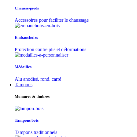
Chausse-pieds
Accessoires pour faciliter le chaussage
Embauchoirs
Protection contre plis et déformations
Médailles
Alu anodisé, rond, carré
Tampons
Montures & timbres
Tampons bois
Tampons traditionnels