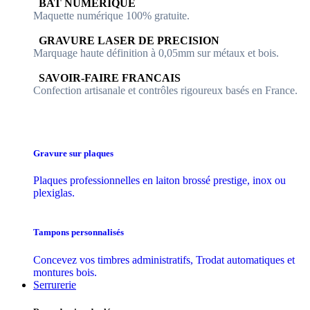
​​ BAT NUMERIQUE
Maquette numérique 100% ​gratuite.
​GRAVURE LASER DE PRECISION
Marquage haute définition à 0,05mm sur métaux et bois.
​SAVOIR-FAIRE FRANCAIS
Confection artisanale et contrôles ​rigoureux basés en France.
Gravure sur plaques
Plaques professionnelles en laiton brossé prestige, inox ou
plexiglas.
Tampons personnalisés
Concevez vos timbres administratifs, Trodat automatiques et
montures bois.
Serrurerie