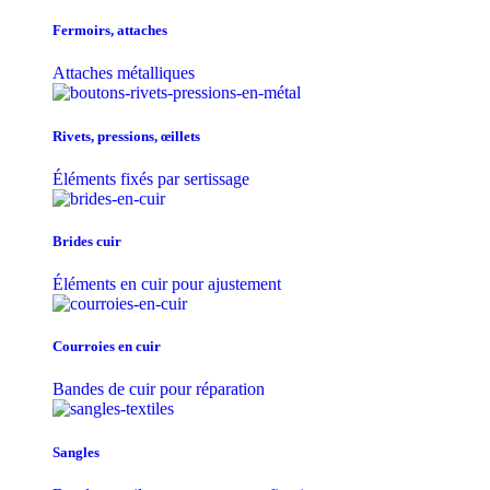
Fermoirs, attaches
Attaches métalliques
Rivets, pressions, œillets
Éléments fixés par sertissage
Brides cuir
Éléments en cuir pour ajustement
Courroies en cuir
Bandes de cuir pour réparation
Sangles