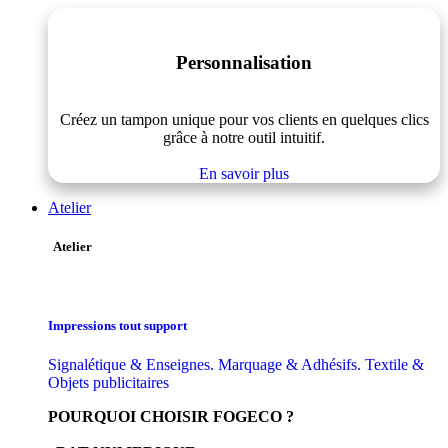
Personnalisation
Créez un tampon unique pour vos clients en quelques clics
grâce à notre outil intuitif.
En savoir plus
Atelier
Atelier
Impressions tout support
Signalétique & Enseignes. Marquage & Adhésifs. Textile &
Objets publicitaires
POURQUOI CHOISIR FOGECO ?