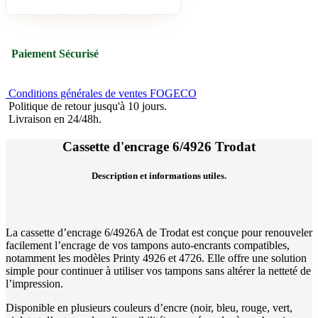
Paiement Sécurisé
Conditions générales de ventes FOGECO
Politique de retour jusqu'à 10 jours.
Livraison en 24/48h.
Cassette d'encrage 6/4926 Trodat
Description et informations utiles.
La cassette d’encrage 6/4926A de Trodat est conçue pour renouveler
facilement l’encrage de vos tampons auto-encrants compatibles,
notamment les modèles Printy 4926 et 4726. Elle offre une solution
simple pour continuer à utiliser vos tampons sans altérer la netteté de
l’impression.
Disponible en plusieurs couleurs d’encre (noir, bleu, rouge, vert,