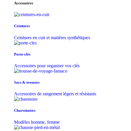
Accessoires
Ceintures
Ceintures en cuir et matières synthétiques
Porte-clés
Accessoires pour organiser vos clés
Sacs & trousse​s
Accessoires de rangement légers et résistants
Charentaises
Modèles homme, femme