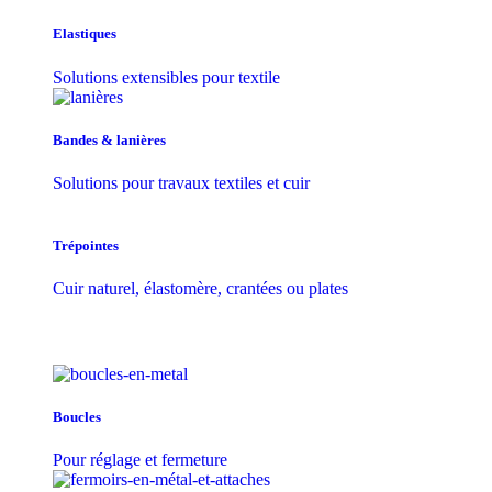
Elastiques
Solutions extensibles pour textile
Bandes & lanières
Solutions pour travaux textiles et cuir
Trépointes
Cuir naturel, élastomère, crantées ou plates
Boucles
Pour réglage et fermeture