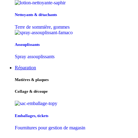
Nettoyants & détachants
Terre de sommière, gommes
Assouplissants
Spray assouplissants
Réparation
Matières & plaques
Collage & découpe
Emballages, tickets
Fournitures pour gestion de magasin