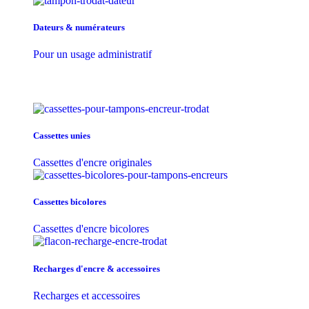
Dateurs & numérateurs
Pour un usage administratif
Cassettes unies
Cassettes d'encre originales
Cassettes bicolores
Cassettes d'encre bicolores
Recharges d'encre & accessoires
Recharges et accessoires