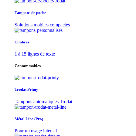
Tampons de poche
Solutions mobiles compactes
Timbres
1 à 15 lignes de texte
Consommables
Trodat Printy
Tampons automatiques Trodat
Métal Line (Pro)
Pour un usage intensif