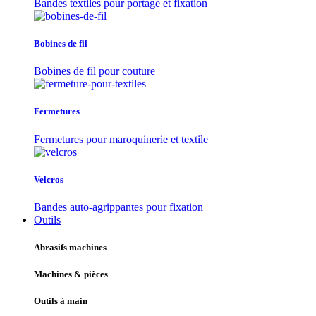
Bandes textiles pour portage et fixation
Bobines de fil
Bobines de fil pour couture
Fermetures
Fermetures pour maroquinerie et textile
Velcros
Bandes auto-agrippantes pour fixation
Outils
Abrasifs machines
Machines & pièces
Outils à main