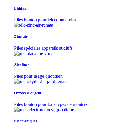
Lithium
Piles bouton pour télécommandes
Zinc-air
Piles spéciales appareils auditifs
Alcalines
Piles pour usage quotidien
Oxydes d'argent
Piles bouton pour tous types de montres
Electroniques