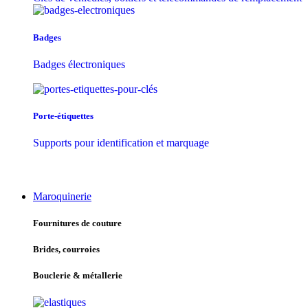
Badges
Badges électroniques
Porte-étiquettes
Supports pour identification et marquage
Maroquinerie
Fournitures de couture
Brides, courroies
Bouclerie & métallerie