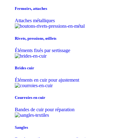
Fermoirs, attaches
Attaches métalliques
Rivets, pressions, œillets
Éléments fixés par sertissage
Brides cuir
Éléments en cuir pour ajustement
Courroies en cuir
Bandes de cuir pour réparation
Sangles