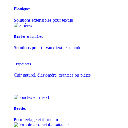
Elastiques
Solutions extensibles pour textile
Bandes & lanières
Solutions pour travaux textiles et cuir
Trépointes
Cuir naturel, élastomère, crantées ou plates
Boucles
Pour réglage et fermeture