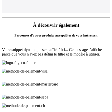
À découvrir également
Parcourez d’autres produits susceptibles de vous intéresser.
Votre snippet dynamique sera affiché ici... Ce message s'affiche
parce que vous n'avez pas défini le filtre et le modèle à utiliser.