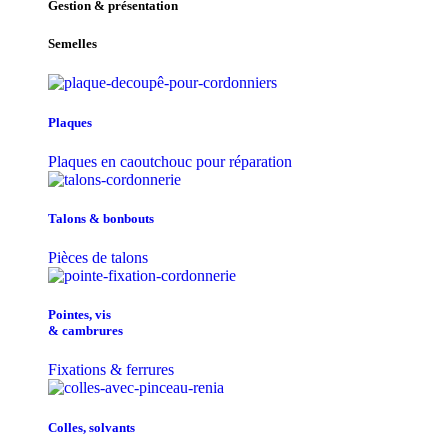
Gestion & présentation
Semelles
Plaques
Plaques en caoutchouc pour réparation
Talons & bonbouts
Pièces de talons
Pointes, vis
& cambrures
Fixations & ferrures
Colles, solvants