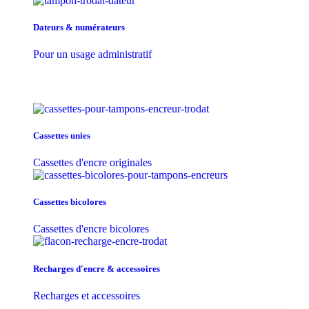
Dateurs & numérateurs
Pour un usage administratif
Cassettes unies
Cassettes d'encre originales
Cassettes bicolores
Cassettes d'encre bicolores
Recharges d'encre & accessoires
Recharges et accessoires