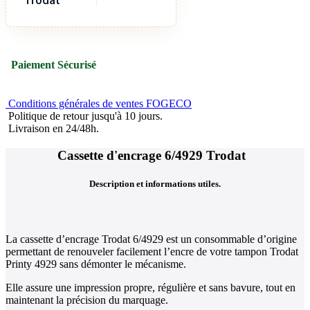
Paiement Sécurisé
Conditions générales de ventes FOGECO
Politique de retour jusqu'à 10 jours.
Livraison en 24/48h.
Cassette d'encrage 6/4929 Trodat
Description et informations utiles.
La cassette d’encrage Trodat 6/4929 est un consommable d’origine
permettant de renouveler facilement l’encre de votre tampon Trodat
Printy 4929 sans démonter le mécanisme.
Elle assure une impression propre, régulière et sans bavure, tout en
maintenant la précision du marquage.