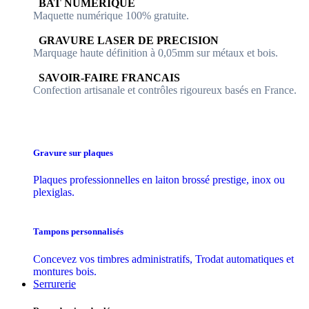
​​ BAT NUMERIQUE
Maquette numérique 100% ​gratuite.
​GRAVURE LASER DE PRECISION
Marquage haute définition à 0,05mm sur métaux et bois.
​SAVOIR-FAIRE FRANCAIS
Confection artisanale et contrôles ​rigoureux basés en France.
Gravure sur plaques
Plaques professionnelles en laiton brossé prestige, inox ou
plexiglas.
Tampons personnalisés
Concevez vos timbres administratifs, Trodat automatiques et
montures bois.
Serrurerie