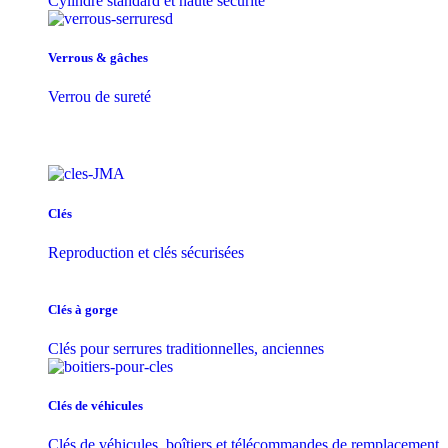
Cylindre standard et haute sécurité
Verrous & gâches
Verrou de sureté
Clés
Reproduction et clés sécurisées
Clés à gorge
Clés pour serrures traditionnelles, anciennes
Clés de véhicules
Clés de véhicules, boîtiers et télécommandes de remplacement