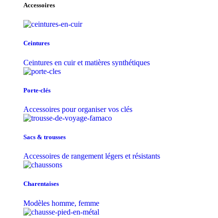
Accessoires
Ceintures
Ceintures en cuir et matières synthétiques
Porte-clés
Accessoires pour organiser vos clés
Sacs & trousse​s
Accessoires de rangement légers et résistants
Charentaises
Modèles homme, femme