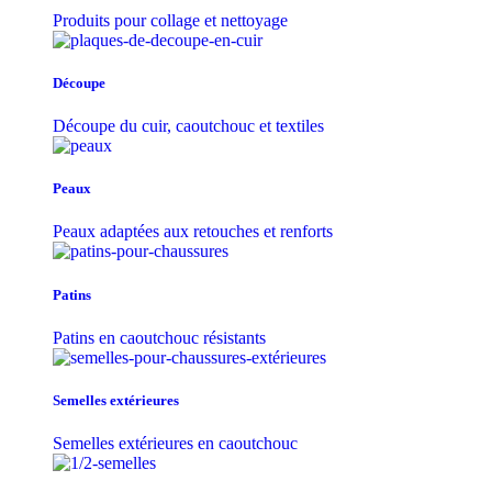
Produits pour collage et nettoyage
Découpe
Découpe du cuir, caoutchouc et textiles
Peaux
Peaux adaptées aux retouches et renforts
Patins
Patins en caoutchouc résistants
Semelles extérieures
Semelles extérieures en caoutchouc