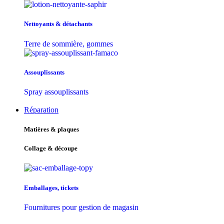
Nettoyants & détachants
Terre de sommière, gommes
Assouplissants
Spray assouplissants
Réparation
Matières & plaques
Collage & découpe
Emballages, tickets
Fournitures pour gestion de magasin