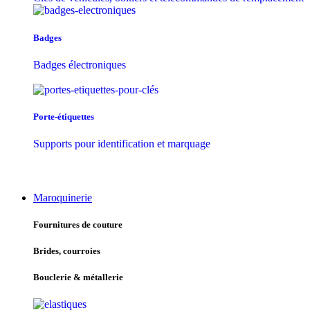
Badges
Badges électroniques
Porte-étiquettes
Supports pour identification et marquage
Maroquinerie
Fournitures de couture
Brides, courroies
Bouclerie & métallerie