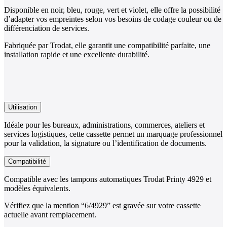
Disponible en noir, bleu, rouge, vert et violet, elle offre la possibilité
d’adapter vos empreintes selon vos besoins de codage couleur ou de
différenciation de services.
Fabriquée par Trodat, elle garantit une compatibilité parfaite, une
installation rapide et une excellente durabilité.
Utilisation
Idéale pour les bureaux, administrations, commerces, ateliers et
services logistiques, cette cassette permet un marquage professionnel
pour la validation, la signature ou l’identification de documents.
Compatibilité
Compatible avec les tampons automatiques Trodat Printy 4929 et
modèles équivalents.
Vérifiez que la mention “6/4929” est gravée sur votre cassette
actuelle avant remplacement.