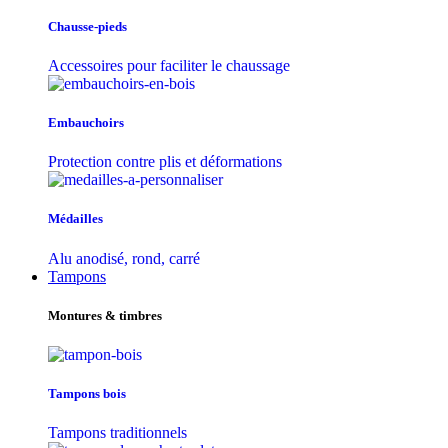
Chausse-pieds
Accessoires pour faciliter le chaussage
Embauchoirs
Protection contre plis et déformations
Médailles
Alu anodisé, rond, carré
Tampons
Montures & timbres
Tampons bois
Tampons traditionnels