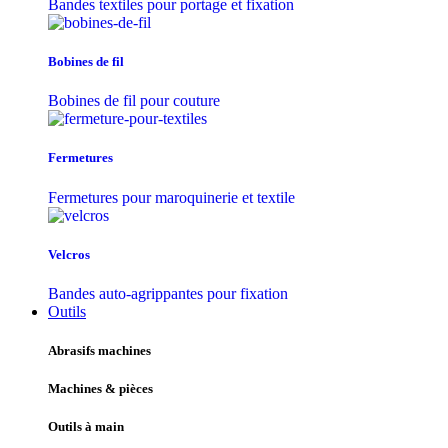
Bandes textiles pour portage et fixation
Bobines de fil
Bobines de fil pour couture
Fermetures
Fermetures pour maroquinerie et textile
Velcros
Bandes auto-agrippantes pour fixation
Outils
Abrasifs machines
Machines & pièces
Outils à main