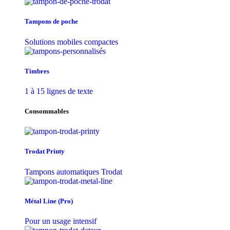
Tampons de poche
Solutions mobiles compactes
Timbres
1 à 15 lignes de texte
Consommables
Trodat Printy
Tampons automatiques Trodat
Métal Line (Pro)
Pour un usage intensif