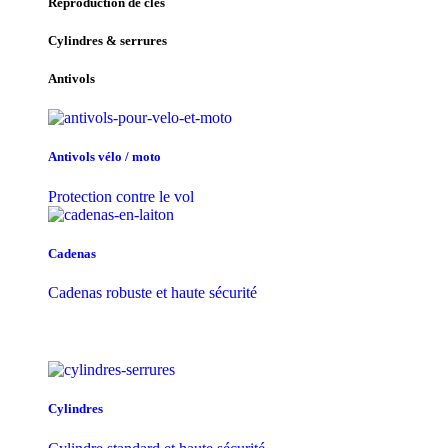
Reproduction de clés
Cylindres & serrures
Antivols
Antivols vélo / moto
Protection contre le vol
Cadenas
Cadenas robuste et haute sécurité
Cylindres