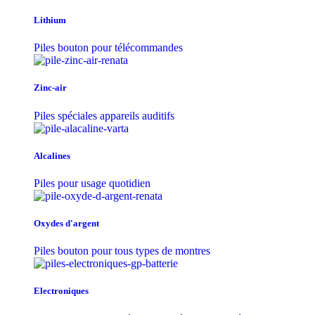
Lithium
Piles bouton pour télécommandes
Zinc-air
Piles spéciales appareils auditifs
Alcalines
Piles pour usage quotidien
Oxydes d'argent
Piles bouton pour tous types de montres
Electroniques