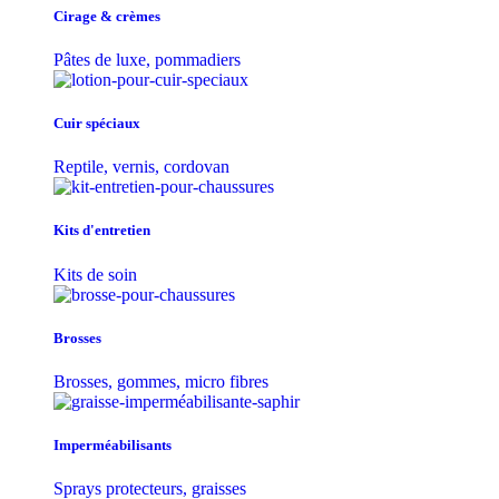
Cirage & crèmes
Pâtes de luxe, pommadiers
Cuir spéciaux
Reptile, vernis, cordovan
Kits d'entretien
Kits de soin
Brosses
Brosses, gommes, micro fibres
Imperméabilisants
Sprays protecteurs, graisses