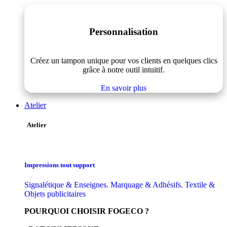
Personnalisation
Créez un tampon unique pour vos clients en quelques clics
grâce à notre outil intuitif.
En savoir plus
Atelier
Atelier
Impressions tout support
Signalétique & Enseignes. Marquage & Adhésifs. Textile &
Objets publicitaires
POURQUOI CHOISIR FOGECO ?