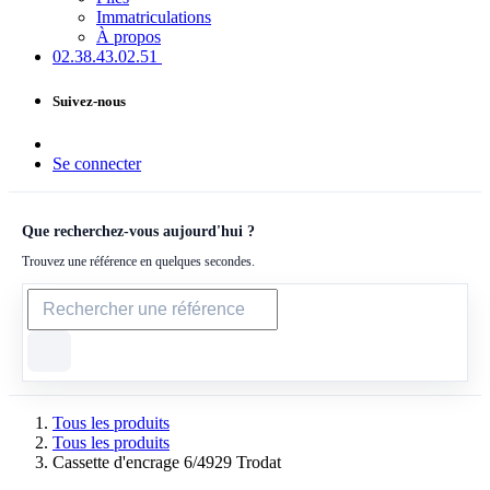
Immatriculations
À propos
02.38.43​.02.51
Suivez-nous
Se connecter
Que recherchez-vous aujourd'hui ?
Trouvez une référence en quelques secondes.
Tous les produits
Tous les produits
Cassette d'encrage 6/4929 Trodat