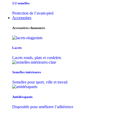
1/2 semelles
Protection de l’avant-pied
Accessoires
Accessoires chaussures
Lacets
Lacets ronds, plats et cordelets
Semelles intérieures
Semelles pour sport, ville et travail
Antidérapants
Dispositifs pour améliorer l’adhérence