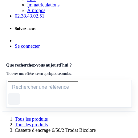
Immatriculations
À propos
02.38.43​.02.51
Suivez-nous
Se connecter
Que recherchez-vous aujourd'hui ?
Trouvez une référence en quelques secondes.
Tous les produits
Tous les produits
Cassette d'encrage 6/56/2 Trodat Bicolore