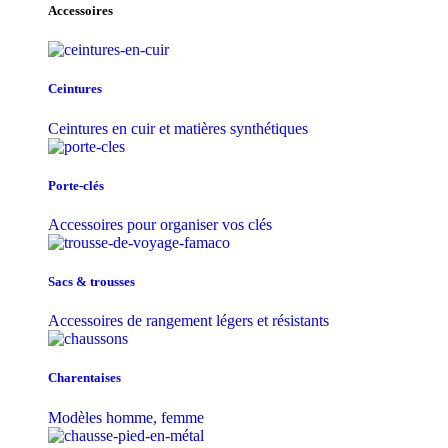
Accessoires
Ceintures
Ceintures en cuir et matières synthétiques
Porte-clés
Accessoires pour organiser vos clés
Sacs & trousse​s
Accessoires de rangement légers et résistants
Charentaises
Modèles homme, femme