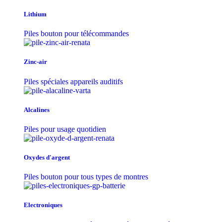
Lithium
Piles bouton pour télécommandes
Zinc-air
Piles spéciales appareils auditifs
Alcalines
Piles pour usage quotidien
Oxydes d'argent
Piles bouton pour tous types de montres
Electroniques