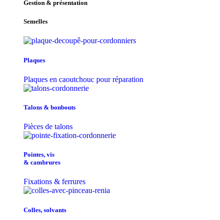
Gestion & présentation
Semelles
Plaques
Plaques en caoutchouc pour réparation
Talons & bonbouts
Pièces de talons
Pointes, vis
& cambrures
Fixations & ferrures
Colles, solvants