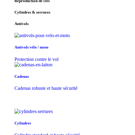
Reproduction de clés
Cylindres & serrures
Antivols
Antivols vélo / moto
Protection contre le vol
Cadenas
Cadenas robuste et haute sécurité
Cylindres