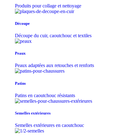
Produits pour collage et nettoyage
Découpe
Découpe du cuir, caoutchouc et textiles
Peaux
Peaux adaptées aux retouches et renforts
Patins
Patins en caoutchouc résistants
Semelles extérieures
Semelles extérieures en caoutchouc