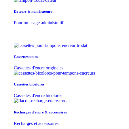
Dateurs & numérateurs
Pour un usage administratif
Cassettes unies
Cassettes d'encre originales
Cassettes bicolores
Cassettes d'encre bicolores
Recharges d'encre & accessoires
Recharges et accessoires