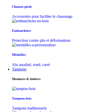
Chausse-pieds
Accessoires pour faciliter le chaussage
Embauchoirs
Protection contre plis et déformations
Médailles
Alu anodisé, rond, carré
Tampons
Montures & timbres
Tampons bois
Tampons traditionnels