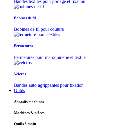
Bandes textiles pour portage et fixation
Bobines de fil
Bobines de fil pour couture
Fermetures
Fermetures pour maroquinerie et textile
Velcros
Bandes auto-agrippantes pour fixation
Outils
Abrasifs machines
Machines & pièces
Outils à main