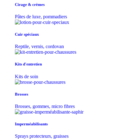
Cirage & crèmes
Pâtes de luxe, pommadiers
Cuir spéciaux
Reptile, vernis, cordovan
Kits d'entretien
Kits de soin
Brosses
Brosses, gommes, micro fibres
Imperméabilisants
Sprays protecteurs, graisses