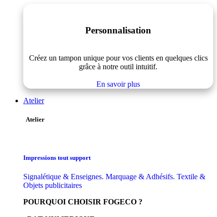
Personnalisation
Créez un tampon unique pour vos clients en quelques clics
grâce à notre outil intuitif.
En savoir plus
Atelier
Atelier
Impressions tout support
Signalétique & Enseignes. Marquage & Adhésifs. Textile &
Objets publicitaires
POURQUOI CHOISIR FOGECO ?