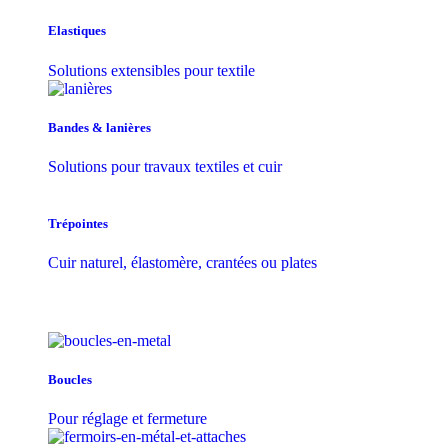
Elastiques
Solutions extensibles pour textile
Bandes & lanières
Solutions pour travaux textiles et cuir
Trépointes
Cuir naturel, élastomère, crantées ou plates
Boucles
Pour réglage et fermeture