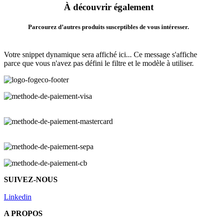
À découvrir également
Parcourez d’autres produits susceptibles de vous intéresser.
Votre snippet dynamique sera affiché ici... Ce message s'affiche
parce que vous n'avez pas défini le filtre et le modèle à utiliser.
SUIVEZ-NOUS
Linkedin
A PROPOS