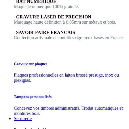
​​ BAT NUMERIQUE
Maquette numérique 100% ​gratuite.
​GRAVURE LASER DE PRECISION
Marquage haute définition à 0,05mm sur métaux et bois.
​SAVOIR-FAIRE FRANCAIS
Confection artisanale et contrôles ​rigoureux basés en France.
Gravure sur plaques
Plaques professionnelles en laiton brossé prestige, inox ou
plexiglas.
Tampons personnalisés
Concevez vos timbres administratifs, Trodat automatiques et
montures bois.
Serrurerie