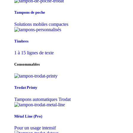
Tampons de poche
Solutions mobiles compactes
Timbres
1 à 15 lignes de texte
Consommables
Trodat Printy
Tampons automatiques Trodat
Métal Line (Pro)
Pour un usage intensif