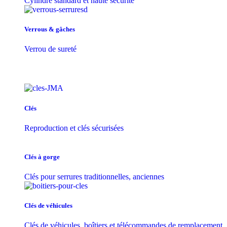
Cylindre standard et haute sécurité
Verrous & gâches
Verrou de sureté
Clés
Reproduction et clés sécurisées
Clés à gorge
Clés pour serrures traditionnelles, anciennes
Clés de véhicules
Clés de véhicules, boîtiers et télécommandes de remplacement