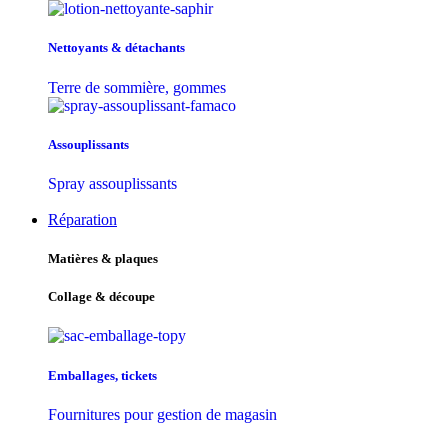
Nettoyants & détachants
Terre de sommière, gommes
Assouplissants
Spray assouplissants
Réparation
Matières & plaques
Collage & découpe
Emballages, tickets
Fournitures pour gestion de magasin