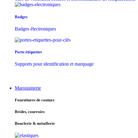
Badges
Badges électroniques
Porte-étiquettes
Supports pour identification et marquage
Maroquinerie
Fournitures de couture
Brides, courroies
Bouclerie & métallerie