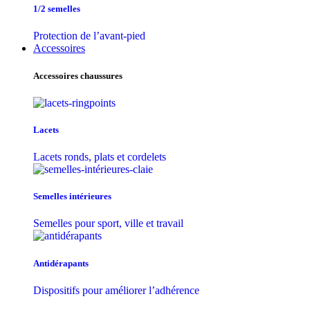
1/2 semelles
Protection de l’avant-pied
Accessoires
Accessoires chaussures
Lacets
Lacets ronds, plats et cordelets
Semelles intérieures
Semelles pour sport, ville et travail
Antidérapants
Dispositifs pour améliorer l’adhérence