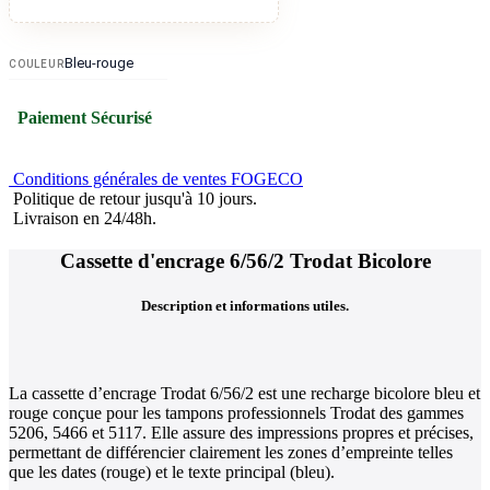
Bleu-rouge
COULEUR
Paiement Sécurisé
Conditions générales de ventes FOGECO
Politique de retour jusqu'à 10 jours.
Livraison en 24/48h.
Cassette d'encrage 6/56/2 Trodat Bicolore
Description et informations utiles.
La cassette d’encrage Trodat 6/56/2 est une recharge bicolore bleu et
rouge conçue pour les tampons professionnels Trodat des gammes
5206, 5466 et 5117. Elle assure des impressions propres et précises,
permettant de différencier clairement les zones d’empreinte telles
que les dates (rouge) et le texte principal (bleu).