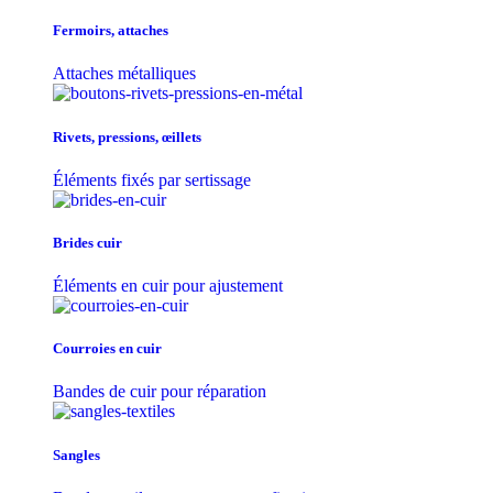
Fermoirs, attaches
Attaches métalliques
Rivets, pressions, œillets
Éléments fixés par sertissage
Brides cuir
Éléments en cuir pour ajustement
Courroies en cuir
Bandes de cuir pour réparation
Sangles