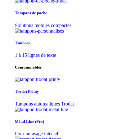
Tampons de poche
Solutions mobiles compactes
Timbres
1 à 15 lignes de texte
Consommables
Trodat Printy
Tampons automatiques Trodat
Métal Line (Pro)
Pour un usage intensif