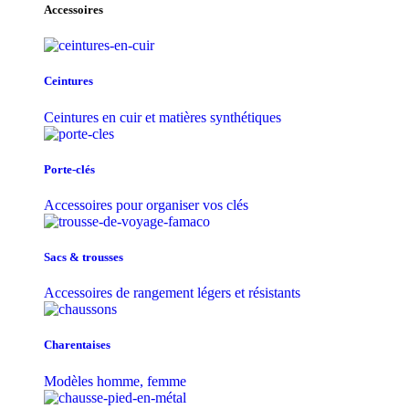
Accessoires
Ceintures
Ceintures en cuir et matières synthétiques
Porte-clés
Accessoires pour organiser vos clés
Sacs & trousse​s
Accessoires de rangement légers et résistants
Charentaises
Modèles homme, femme