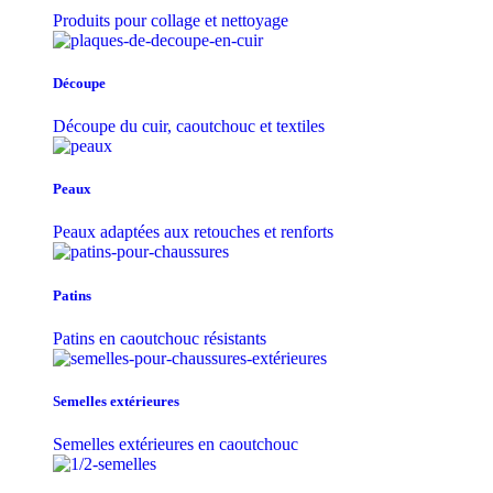
Produits pour collage et nettoyage
Découpe
Découpe du cuir, caoutchouc et textiles
Peaux
Peaux adaptées aux retouches et renforts
Patins
Patins en caoutchouc résistants
Semelles extérieures
Semelles extérieures en caoutchouc