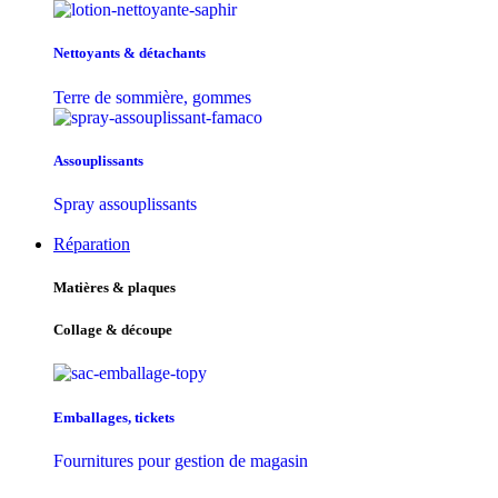
Nettoyants & détachants
Terre de sommière, gommes
Assouplissants
Spray assouplissants
Réparation
Matières & plaques
Collage & découpe
Emballages, tickets
Fournitures pour gestion de magasin