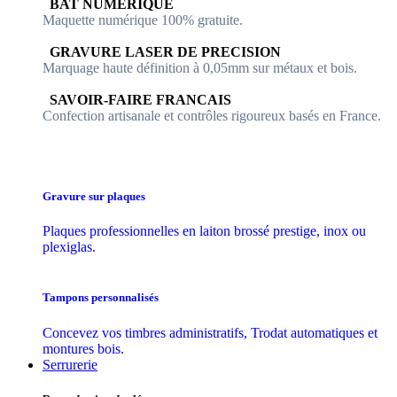
​​ BAT NUMERIQUE
Maquette numérique 100% ​gratuite.
​GRAVURE LASER DE PRECISION
Marquage haute définition à 0,05mm sur métaux et bois.
​SAVOIR-FAIRE FRANCAIS
Confection artisanale et contrôles ​rigoureux basés en France.
Gravure sur plaques
Plaques professionnelles en laiton brossé prestige, inox ou
plexiglas.
Tampons personnalisés
Concevez vos timbres administratifs, Trodat automatiques et
montures bois.
Serrurerie