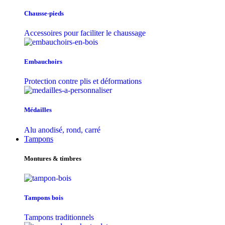
Chausse-pieds
Accessoires pour faciliter le chaussage
Embauchoirs
Protection contre plis et déformations
Médailles
Alu anodisé, rond, carré
Tampons
Montures & timbres
Tampons bois
Tampons traditionnels