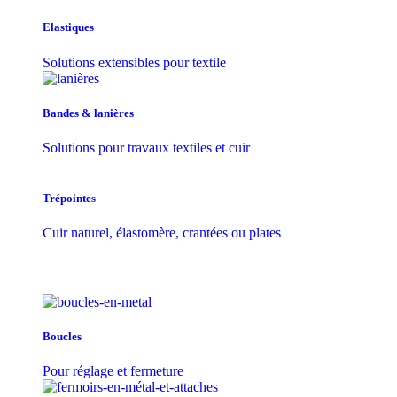
Elastiques
Solutions extensibles pour textile
Bandes & lanières
Solutions pour travaux textiles et cuir
Trépointes
Cuir naturel, élastomère, crantées ou plates
Boucles
Pour réglage et fermeture