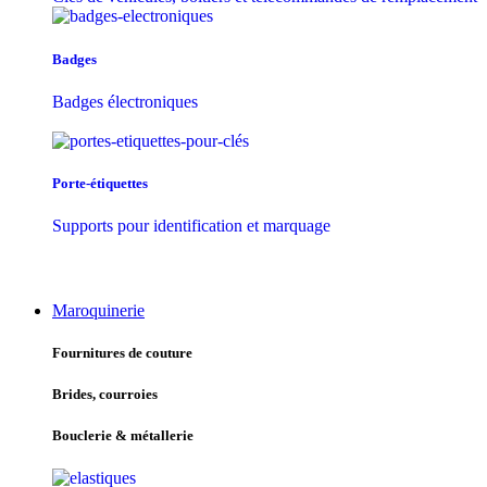
Badges
Badges électroniques
Porte-étiquettes
Supports pour identification et marquage
Maroquinerie
Fournitures de couture
Brides, courroies
Bouclerie & métallerie