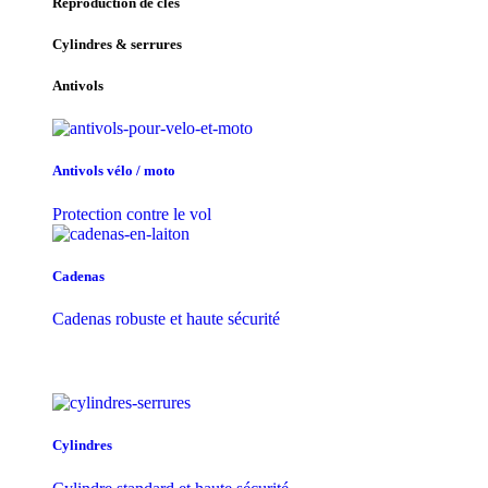
Reproduction de clés
Cylindres & serrures
Antivols
Antivols vélo / moto
Protection contre le vol
Cadenas
Cadenas robuste et haute sécurité
Cylindres