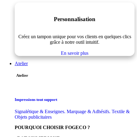
Personnalisation
Créez un tampon unique pour vos clients en quelques clics
grâce à notre outil intuitif.
En savoir plus
Atelier
Atelier
Impressions tout support
Signalétique & Enseignes. Marquage & Adhésifs. Textile &
Objets publicitaires
POURQUOI CHOISIR FOGECO ?