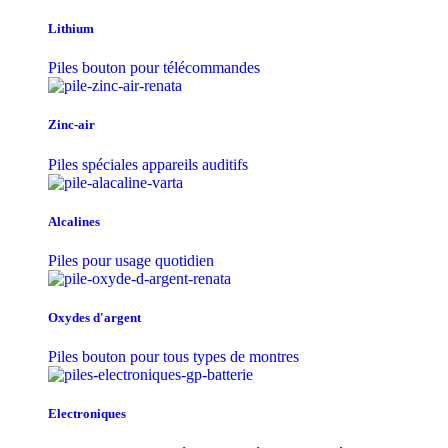
Lithium
Piles bouton pour télécommandes
Zinc-air
Piles spéciales appareils auditifs
Alcalines
Piles pour usage quotidien
Oxydes d'argent
Piles bouton pour tous types de montres
Electroniques