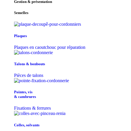
Gestion & présentation
Semelles
Plaques
Plaques en caoutchouc pour réparation
Talons & bonbouts
Pièces de talons
Pointes, vis
& cambrures
Fixations & ferrures
Colles, solvants