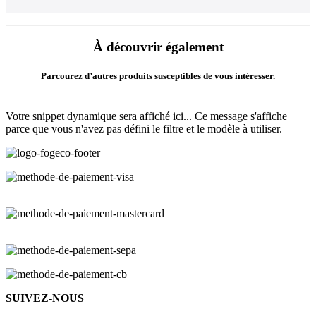
À découvrir également
Parcourez d’autres produits susceptibles de vous intéresser.
Votre snippet dynamique sera affiché ici... Ce message s'affiche
parce que vous n'avez pas défini le filtre et le modèle à utiliser.
SUIVEZ-NOUS