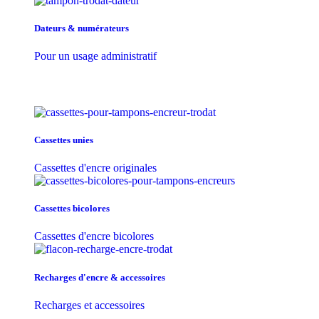
Dateurs & numérateurs
Pour un usage administratif
Cassettes unies
Cassettes d'encre originales
Cassettes bicolores
Cassettes d'encre bicolores
Recharges d'encre & accessoires
Recharges et accessoires