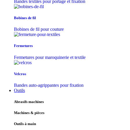
Bandes textiles pour portage et fixation
Bobines de fil
Bobines de fil pour couture
Fermetures
Fermetures pour maroquinerie et textile
Velcros
Bandes auto-agrippantes pour fixation
Outils
Abrasifs machines
Machines & pièces
Outils à main