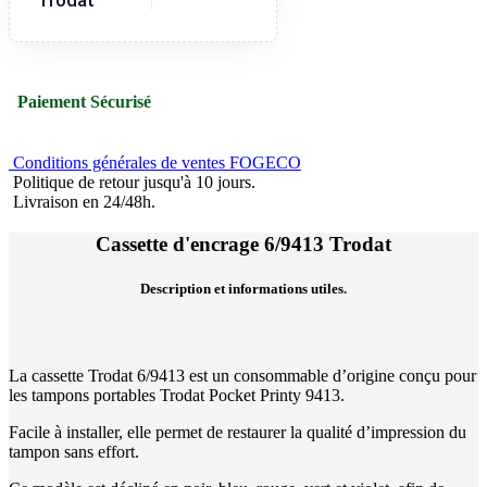
Paiement Sécurisé
Conditions générales de ventes FOGECO
Politique de retour jusqu'à 10 jours.
Livraison en 24/48h.
Cassette d'encrage 6/9413 Trodat
Description et informations utiles.
La cassette Trodat 6/9413 est un consommable d’origine conçu pour
les tampons portables Trodat Pocket Printy 9413.
Facile à installer, elle permet de restaurer la qualité d’impression du
tampon sans effort.