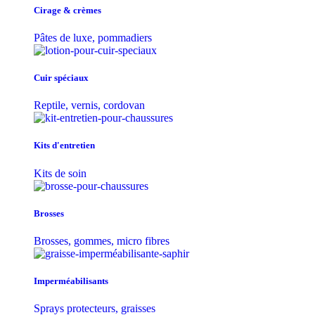
Cirage & crèmes
Pâtes de luxe, pommadiers
Cuir spéciaux
Reptile, vernis, cordovan
Kits d'entretien
Kits de soin
Brosses
Brosses, gommes, micro fibres
Imperméabilisants
Sprays protecteurs, graisses