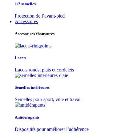
1/2 semelles
Protection de l’avant-pied
Accessoires
Accessoires chaussures
Lacets
Lacets ronds, plats et cordelets
Semelles intérieures
Semelles pour sport, ville et travail
Antidérapants
Dispositifs pour améliorer l’adhérence