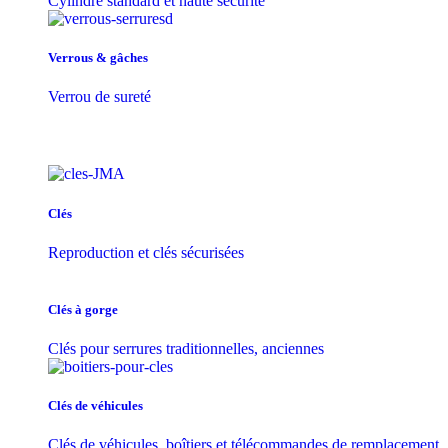
Cylindre standard et haute sécurité
Verrous & gâches
Verrou de sureté
Clés
Reproduction et clés sécurisées
Clés à gorge
Clés pour serrures traditionnelles, anciennes
Clés de véhicules
Clés de véhicules, boîtiers et télécommandes de remplacement