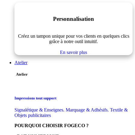
Personnalisation
Créez un tampon unique pour vos clients en quelques clics
grâce à notre outil intuitif.
En savoir plus
Atelier
Atelier
Impressions tout support
Signalétique & Enseignes. Marquage & Adhésifs. Textile &
Objets publicitaires
POURQUOI CHOISIR FOGECO ?