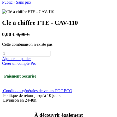
Public - Sans prix
Clé à chiffre FTE - CAV-110
0,00
€
0,00
€
Cette combinaison n'existe pas.
Ajouter au panier
Créer un compte Pro
Paiement Sécurisé
Conditions générales de ventes FOGECO
Politique de retour jusqu'à 10 jours.
Livraison en 24/48h.
À découvrir également