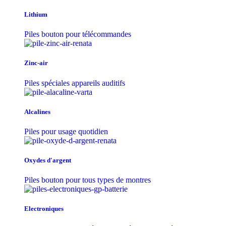
Lithium
Piles bouton pour télécommandes
Zinc-air
Piles spéciales appareils auditifs
Alcalines
Piles pour usage quotidien
Oxydes d'argent
Piles bouton pour tous types de montres
Electroniques