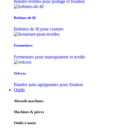
Bandes textiles pour portage et fixation
Bobines de fil
Bobines de fil pour couture
Fermetures
Fermetures pour maroquinerie et textile
Velcros
Bandes auto-agrippantes pour fixation
Outils
Abrasifs machines
Machines & pièces
Outils à main