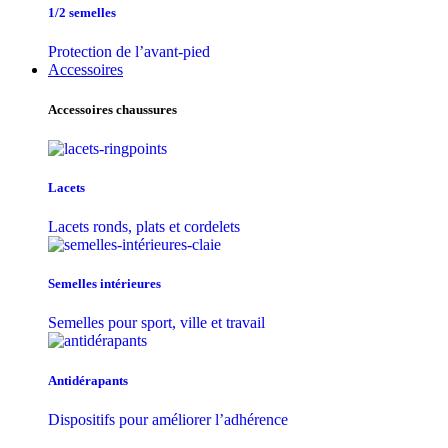
1/2 semelles
Protection de l’avant-pied
Accessoires
Accessoires chaussures
Lacets
Lacets ronds, plats et cordelets
Semelles intérieures
Semelles pour sport, ville et travail
Antidérapants
Dispositifs pour améliorer l’adhérence