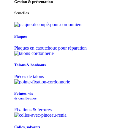
Gestion & présentation
Semelles
Plaques
Plaques en caoutchouc pour réparation
Talons & bonbouts
Pièces de talons
Pointes, vis
& cambrures
Fixations & ferrures
Colles, solvants