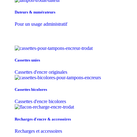
Dateurs & numérateurs
Pour un usage administratif
Cassettes unies
Cassettes d'encre originales
Cassettes bicolores
Cassettes d'encre bicolores
Recharges d'encre & accessoires
Recharges et accessoires