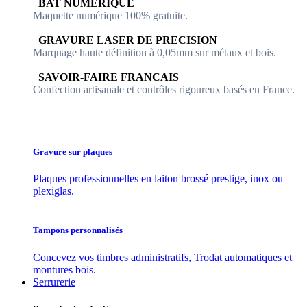
​​ BAT NUMERIQUE
Maquette numérique 100% ​gratuite.
​GRAVURE LASER DE PRECISION
Marquage haute définition à 0,05mm sur métaux et bois.
​SAVOIR-FAIRE FRANCAIS
Confection artisanale et contrôles ​rigoureux basés en France.
Gravure sur plaques
Plaques professionnelles en laiton brossé prestige, inox ou
plexiglas.
Tampons personnalisés
Concevez vos timbres administratifs, Trodat automatiques et
montures bois.
Serrurerie