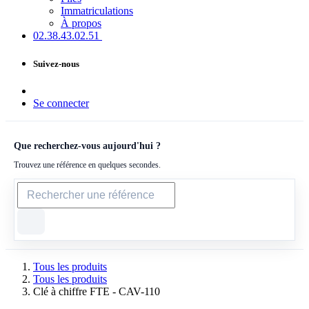
Immatriculations
À propos
02.38.43​.02.51
Suivez-nous
Se connecter
Que recherchez-vous aujourd'hui ?
Trouvez une référence en quelques secondes.
Tous les produits
Tous les produits
Clé à chiffre FTE - CAV-110