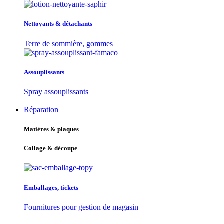
Nettoyants & détachants
Terre de sommière, gommes
Assouplissants
Spray assouplissants
Réparation
Matières & plaques
Collage & découpe
Emballages, tickets
Fournitures pour gestion de magasin