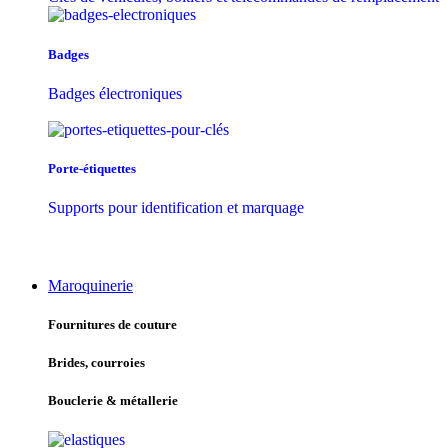
Badges
Badges électroniques
Porte-étiquettes
Supports pour identification et marquage
Maroquinerie
Fournitures de couture
Brides, courroies
Bouclerie & métallerie