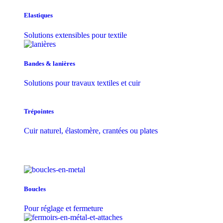
Elastiques
Solutions extensibles pour textile
Bandes & lanières
Solutions pour travaux textiles et cuir
Trépointes
Cuir naturel, élastomère, crantées ou plates
Boucles
Pour réglage et fermeture