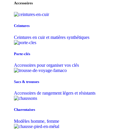
Accessoires
Ceintures
Ceintures en cuir et matières synthétiques
Porte-clés
Accessoires pour organiser vos clés
Sacs & trousse​s
Accessoires de rangement légers et résistants
Charentaises
Modèles homme, femme