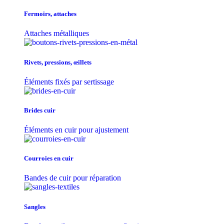
Fermoirs, attaches
Attaches métalliques
Rivets, pressions, œillets
Éléments fixés par sertissage
Brides cuir
Éléments en cuir pour ajustement
Courroies en cuir
Bandes de cuir pour réparation
Sangles