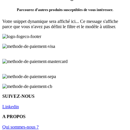
Parcourez d’autres produits susceptibles de vous intéresser.
Votre snippet dynamique sera affiché ici... Ce message s'affiche
parce que vous n'avez pas défini le filtre et le modèle à utiliser.
SUIVEZ-NOUS
Linkedin
A PROPOS
Qui sommes-nous ?