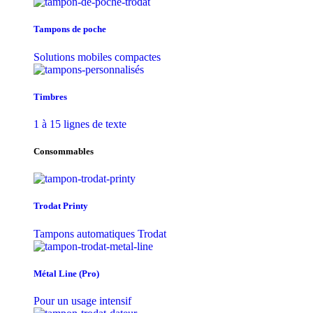
Tampons de poche
Solutions mobiles compactes
Timbres
1 à 15 lignes de texte
Consommables
Trodat Printy
Tampons automatiques Trodat
Métal Line (Pro)
Pour un usage intensif