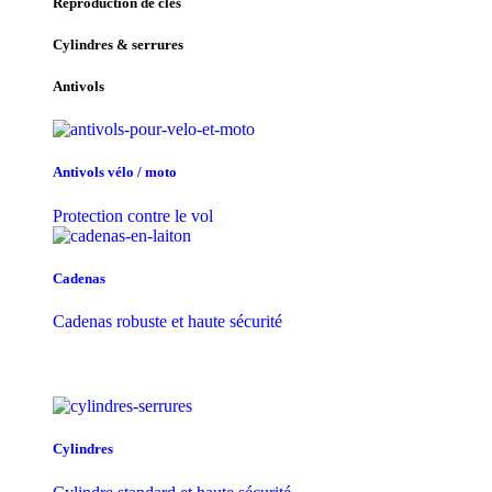
Reproduction de clés
Cylindres & serrures
Antivols
Antivols vélo / moto
Protection contre le vol
Cadenas
Cadenas robuste et haute sécurité
Cylindres