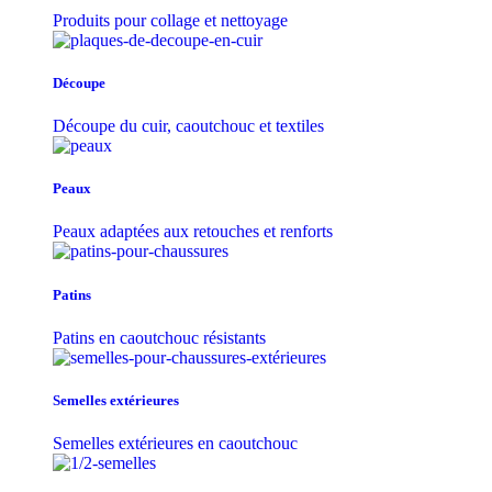
Produits pour collage et nettoyage
Découpe
Découpe du cuir, caoutchouc et textiles
Peaux
Peaux adaptées aux retouches et renforts
Patins
Patins en caoutchouc résistants
Semelles extérieures
Semelles extérieures en caoutchouc