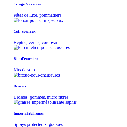
Cirage & crèmes
Pâtes de luxe, pommadiers
Cuir spéciaux
Reptile, vernis, cordovan
Kits d'entretien
Kits de soin
Brosses
Brosses, gommes, micro fibres
Imperméabilisants
Sprays protecteurs, graisses