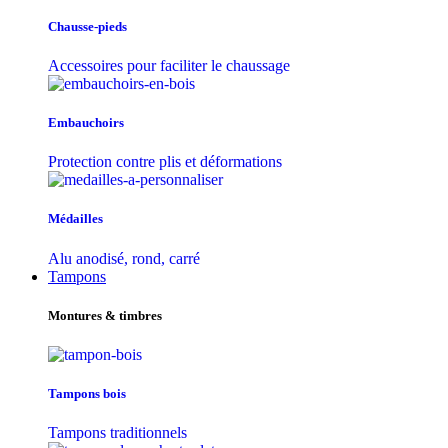
Chausse-pieds
Accessoires pour faciliter le chaussage
Embauchoirs
Protection contre plis et déformations
Médailles
Alu anodisé, rond, carré
Tampons
Montures & timbres
Tampons bois
Tampons traditionnels