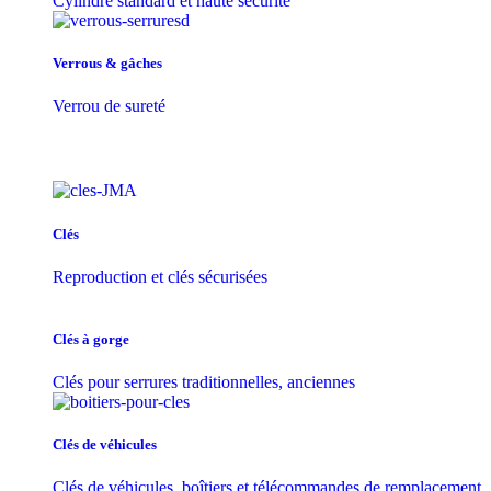
Cylindre standard et haute sécurité
Verrous & gâches
Verrou de sureté
Clés
Reproduction et clés sécurisées
Clés à gorge
Clés pour serrures traditionnelles, anciennes
Clés de véhicules
Clés de véhicules, boîtiers et télécommandes de remplacement