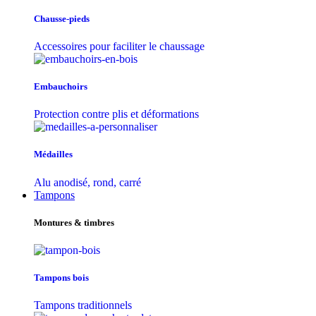
Chausse-pieds
Accessoires pour faciliter le chaussage
Embauchoirs
Protection contre plis et déformations
Médailles
Alu anodisé, rond, carré
Tampons
Montures & timbres
Tampons bois
Tampons traditionnels