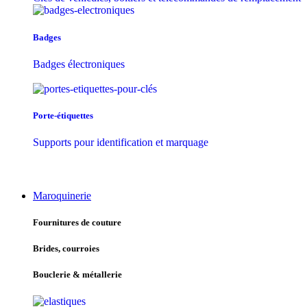
Badges
Badges électroniques
Porte-étiquettes
Supports pour identification et marquage
Maroquinerie
Fournitures de couture
Brides, courroies
Bouclerie & métallerie