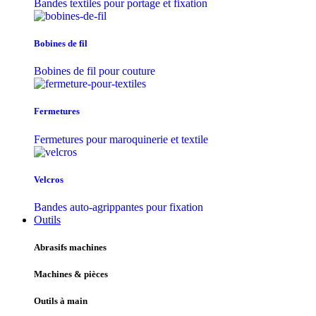
Bandes textiles pour portage et fixation
Bobines de fil
Bobines de fil pour couture
Fermetures
Fermetures pour maroquinerie et textile
Velcros
Bandes auto-agrippantes pour fixation
Outils
Abrasifs machines
Machines & pièces
Outils à main