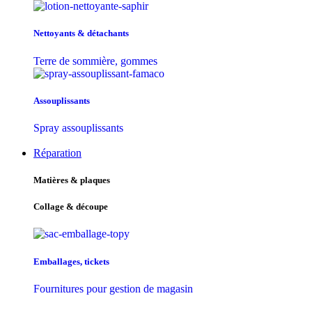
Nettoyants & détachants
Terre de sommière, gommes
Assouplissants
Spray assouplissants
Réparation
Matières & plaques
Collage & découpe
Emballages, tickets
Fournitures pour gestion de magasin