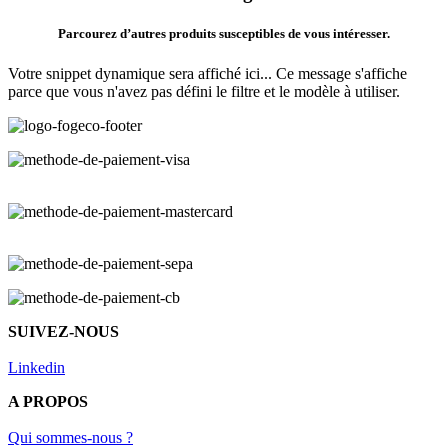
Parcourez d’autres produits susceptibles de vous intéresser.
Votre snippet dynamique sera affiché ici... Ce message s'affiche
parce que vous n'avez pas défini le filtre et le modèle à utiliser.
SUIVEZ-NOUS
Linkedin
A PROPOS
Qui sommes-nous ?