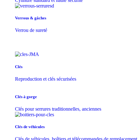
Cylindre standard et haute sécurité
Verrous & gâches
Verrou de sureté
Clés
Reproduction et clés sécurisées
Clés à gorge
Clés pour serrures traditionnelles, anciennes
Clés de véhicules
Clés de véhicules, boîtiers et télécommandes de remplacement