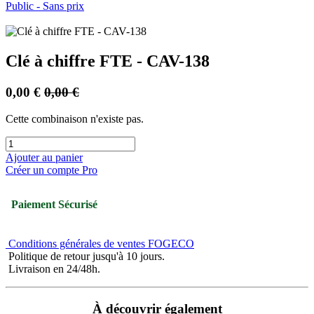
Public - Sans prix
Clé à chiffre FTE - CAV-138
0,00
€
0,00
€
Cette combinaison n'existe pas.
Ajouter au panier
Créer un compte Pro
Paiement Sécurisé
Conditions générales de ventes FOGECO
Politique de retour jusqu'à 10 jours.
Livraison en 24/48h.
À découvrir également