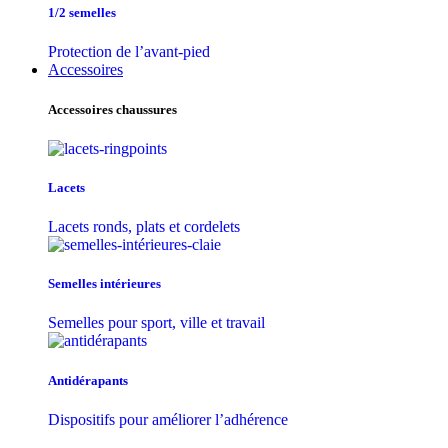
1/2 semelles
Protection de l’avant-pied
Accessoires
Accessoires chaussures
Lacets
Lacets ronds, plats et cordelets
Semelles intérieures
Semelles pour sport, ville et travail
Antidérapants
Dispositifs pour améliorer l’adhérence