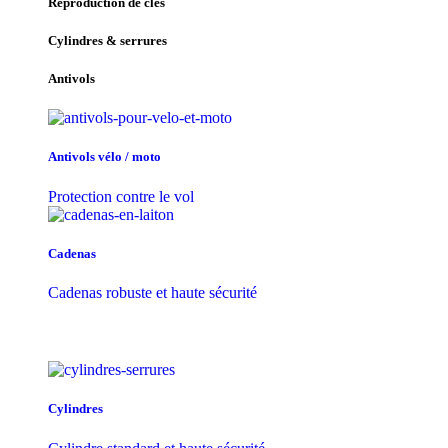
Reproduction de clés
Cylindres & serrures
Antivols
Antivols vélo / moto
Protection contre le vol
Cadenas
Cadenas robuste et haute sécurité
Cylindres