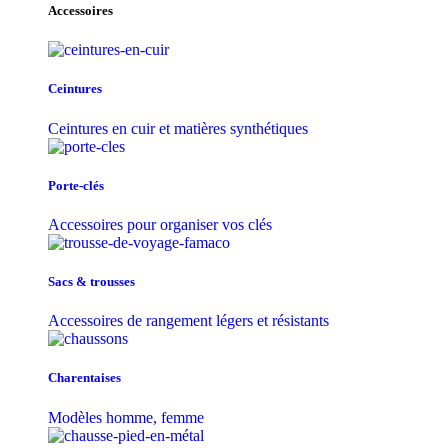
Accessoires
Ceintures
Ceintures en cuir et matières synthétiques
Porte-clés
Accessoires pour organiser vos clés
Sacs & trousse​s
Accessoires de rangement légers et résistants
Charentaises
Modèles homme, femme