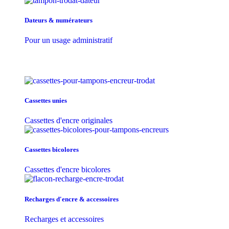
Dateurs & numérateurs
Pour un usage administratif
Cassettes unies
Cassettes d'encre originales
Cassettes bicolores
Cassettes d'encre bicolores
Recharges d'encre & accessoires
Recharges et accessoires