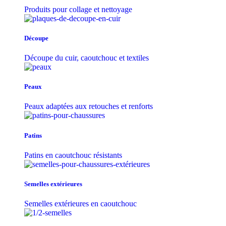
Produits pour collage et nettoyage
Découpe
Découpe du cuir, caoutchouc et textiles
Peaux
Peaux adaptées aux retouches et renforts
Patins
Patins en caoutchouc résistants
Semelles extérieures
Semelles extérieures en caoutchouc