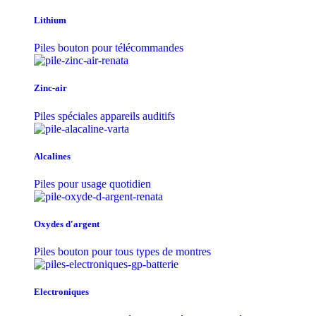
Lithium
Piles bouton pour télécommandes
Zinc-air
Piles spéciales appareils auditifs
Alcalines
Piles pour usage quotidien
Oxydes d'argent
Piles bouton pour tous types de montres
Electroniques