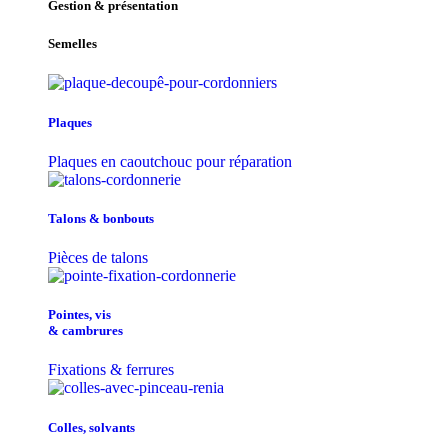
Gestion & présentation
Semelles
Plaques
Plaques en caoutchouc pour réparation
Talons & bonbouts
Pièces de talons
Pointes, vis
& cambrures
Fixations & ferrures
Colles, solvants