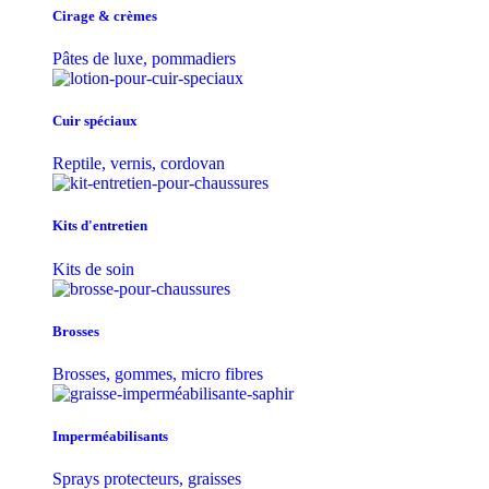
Cirage & crèmes
Pâtes de luxe, pommadiers
Cuir spéciaux
Reptile, vernis, cordovan
Kits d'entretien
Kits de soin
Brosses
Brosses, gommes, micro fibres
Imperméabilisants
Sprays protecteurs, graisses