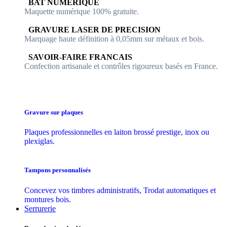
​​ BAT NUMERIQUE
Maquette numérique 100% ​gratuite.
​GRAVURE LASER DE PRECISION
Marquage haute définition à 0,05mm sur métaux et bois.
​SAVOIR-FAIRE FRANCAIS
Confection artisanale et contrôles ​rigoureux basés en France.
Gravure sur plaques
Plaques professionnelles en laiton brossé prestige, inox ou
plexiglas.
Tampons personnalisés
Concevez vos timbres administratifs, Trodat automatiques et
montures bois.
Serrurerie