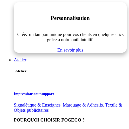
Personnalisation
Créez un tampon unique pour vos clients en quelques clics
grâce à notre outil intuitif.
En savoir plus
Atelier
Atelier
Impressions tout support
Signalétique & Enseignes. Marquage & Adhésifs. Textile &
Objets publicitaires
POURQUOI CHOISIR FOGECO ?