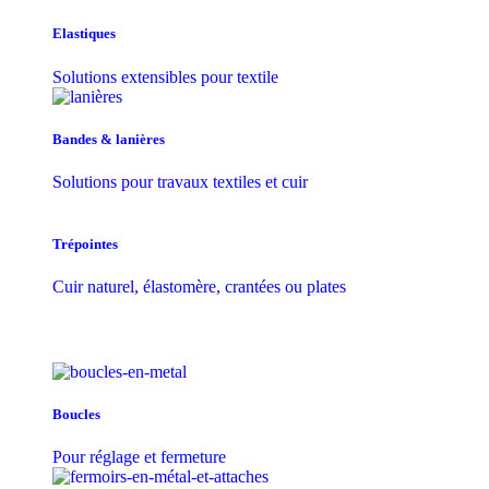
Elastiques
Solutions extensibles pour textile
Bandes & lanières
Solutions pour travaux textiles et cuir
Trépointes
Cuir naturel, élastomère, crantées ou plates
Boucles
Pour réglage et fermeture