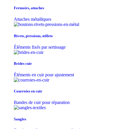
Fermoirs, attaches
Attaches métalliques
Rivets, pressions, œillets
Éléments fixés par sertissage
Brides cuir
Éléments en cuir pour ajustement
Courroies en cuir
Bandes de cuir pour réparation
Sangles