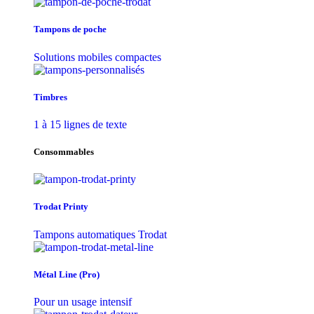
Tampons de poche
Solutions mobiles compactes
Timbres
1 à 15 lignes de texte
Consommables
Trodat Printy
Tampons automatiques Trodat
Métal Line (Pro)
Pour un usage intensif