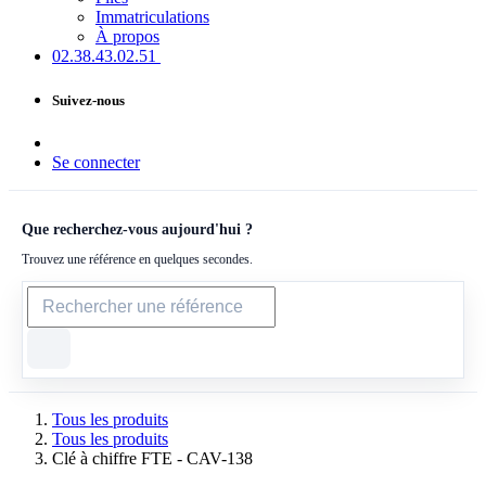
Immatriculations
À propos
02.38.43​.02.51
Suivez-nous
Se connecter
Que recherchez-vous aujourd'hui ?
Trouvez une référence en quelques secondes.
Tous les produits
Tous les produits
Clé à chiffre FTE - CAV-138