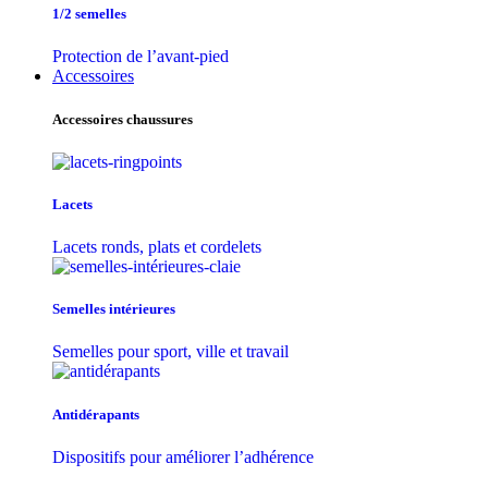
1/2 semelles
Protection de l’avant-pied
Accessoires
Accessoires chaussures
Lacets
Lacets ronds, plats et cordelets
Semelles intérieures
Semelles pour sport, ville et travail
Antidérapants
Dispositifs pour améliorer l’adhérence