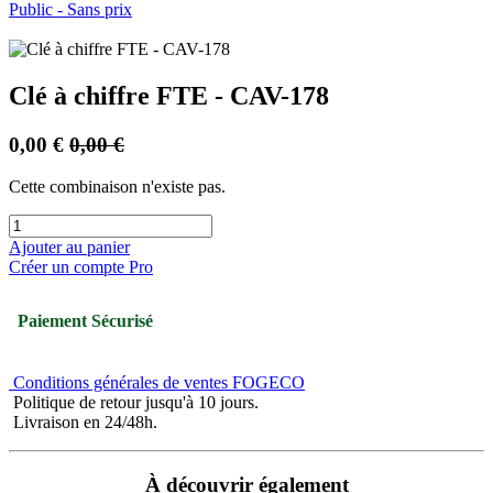
Public - Sans prix
Clé à chiffre FTE - CAV-178
0,00
€
0,00
€
Cette combinaison n'existe pas.
Ajouter au panier
Créer un compte Pro
Paiement Sécurisé
Conditions générales de ventes FOGECO
Politique de retour jusqu'à 10 jours.
Livraison en 24/48h.
À découvrir également