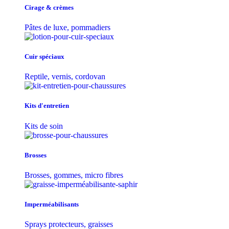
Cirage & crèmes
Pâtes de luxe, pommadiers
Cuir spéciaux
Reptile, vernis, cordovan
Kits d'entretien
Kits de soin
Brosses
Brosses, gommes, micro fibres
Imperméabilisants
Sprays protecteurs, graisses