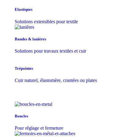
Elastiques
Solutions extensibles pour textile
Bandes & lanières
Solutions pour travaux textiles et cuir
Trépointes
Cuir naturel, élastomère, crantées ou plates
Boucles
Pour réglage et fermeture