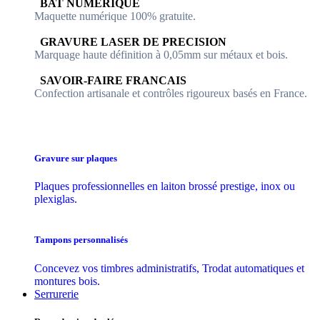
​​ BAT NUMERIQUE
Maquette numérique 100% ​gratuite.
​GRAVURE LASER DE PRECISION
Marquage haute définition à 0,05mm sur métaux et bois.
​SAVOIR-FAIRE FRANCAIS
Confection artisanale et contrôles ​rigoureux basés en France.
Gravure sur plaques
Plaques professionnelles en laiton brossé prestige, inox ou
plexiglas.
Tampons personnalisés
Concevez vos timbres administratifs, Trodat automatiques et
montures bois.
Serrurerie