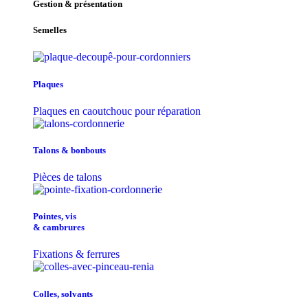
Gestion & présentation
Semelles
Plaques
Plaques en caoutchouc pour réparation
Talons & bonbouts
Pièces de talons
Pointes, vis
& cambrures
Fixations & ferrures
Colles, solvants