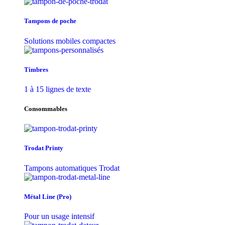
Tampons de poche
Solutions mobiles compactes
Timbres
1 à 15 lignes de texte
Consommables
Trodat Printy
Tampons automatiques Trodat
Métal Line (Pro)
Pour un usage intensif