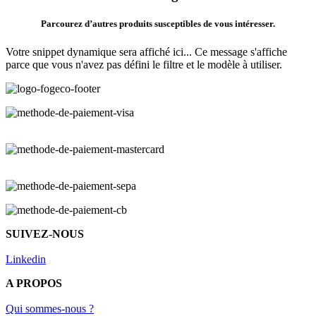
Parcourez d’autres produits susceptibles de vous intéresser.
Votre snippet dynamique sera affiché ici... Ce message s'affiche
parce que vous n'avez pas défini le filtre et le modèle à utiliser.
SUIVEZ-NOUS
Linkedin
A PROPOS
Qui sommes-nous ?