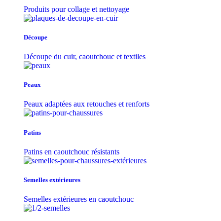
Produits pour collage et nettoyage
Découpe
Découpe du cuir, caoutchouc et textiles
Peaux
Peaux adaptées aux retouches et renforts
Patins
Patins en caoutchouc résistants
Semelles extérieures
Semelles extérieures en caoutchouc