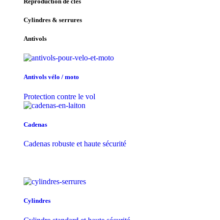
Reproduction de clés
Cylindres & serrures
Antivols
Antivols vélo / moto
Protection contre le vol
Cadenas
Cadenas robuste et haute sécurité
Cylindres