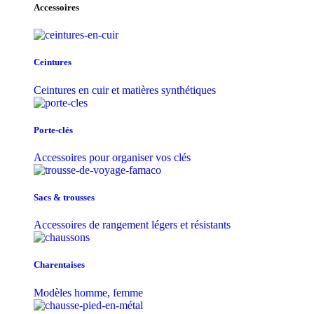
Accessoires
Ceintures
Ceintures en cuir et matières synthétiques
Porte-clés
Accessoires pour organiser vos clés
Sacs & trousse​s
Accessoires de rangement légers et résistants
Charentaises
Modèles homme, femme