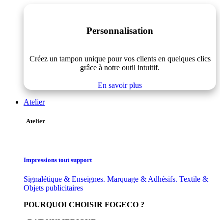
Personnalisation
Créez un tampon unique pour vos clients en quelques clics
grâce à notre outil intuitif.
En savoir plus
Atelier
Atelier
Impressions tout support
Signalétique & Enseignes. Marquage & Adhésifs. Textile &
Objets publicitaires
POURQUOI CHOISIR FOGECO ?