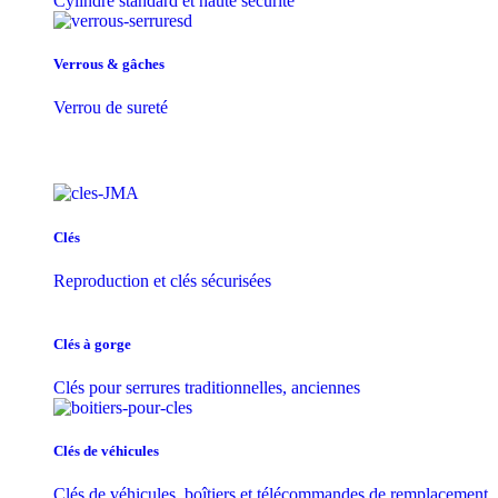
Cylindre standard et haute sécurité
Verrous & gâches
Verrou de sureté
Clés
Reproduction et clés sécurisées
Clés à gorge
Clés pour serrures traditionnelles, anciennes
Clés de véhicules
Clés de véhicules, boîtiers et télécommandes de remplacement