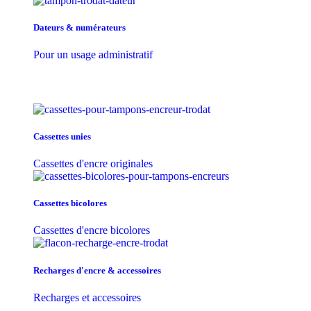
Dateurs & numérateurs
Pour un usage administratif
Cassettes unies
Cassettes d'encre originales
Cassettes bicolores
Cassettes d'encre bicolores
Recharges d'encre & accessoires
Recharges et accessoires