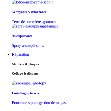
Nettoyants & détachants
Terre de sommière, gommes
Assouplissants
Spray assouplissants
Réparation
Matières & plaques
Collage & découpe
Emballages, tickets
Fournitures pour gestion de magasin