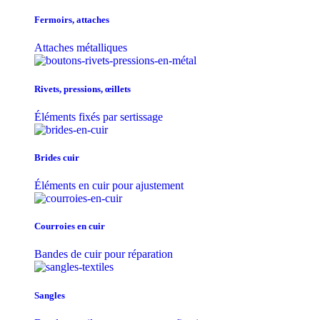
Fermoirs, attaches
Attaches métalliques
Rivets, pressions, œillets
Éléments fixés par sertissage
Brides cuir
Éléments en cuir pour ajustement
Courroies en cuir
Bandes de cuir pour réparation
Sangles