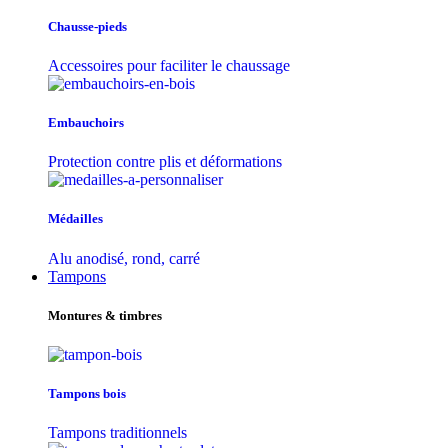
Chausse-pieds
Accessoires pour faciliter le chaussage
Embauchoirs
Protection contre plis et déformations
Médailles
Alu anodisé, rond, carré
Tampons
Montures & timbres
Tampons bois
Tampons traditionnels