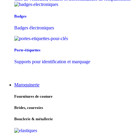
Badges
Badges électroniques
Porte-étiquettes
Supports pour identification et marquage
Maroquinerie
Fournitures de couture
Brides, courroies
Bouclerie & métallerie