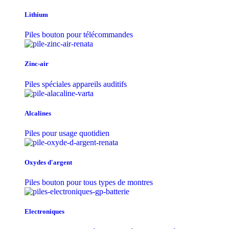
Lithium
Piles bouton pour télécommandes
Zinc-air
Piles spéciales appareils auditifs
Alcalines
Piles pour usage quotidien
Oxydes d'argent
Piles bouton pour tous types de montres
Electroniques