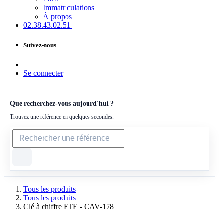
Immatriculations
À propos
02.38.43​.02.51
Suivez-nous
Se connecter
Que recherchez-vous aujourd'hui ?
Trouvez une référence en quelques secondes.
Tous les produits
Tous les produits
Clé à chiffre FTE - CAV-178