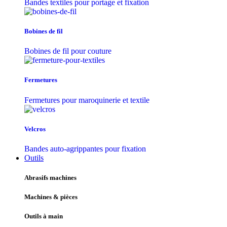
Bandes textiles pour portage et fixation
Bobines de fil
Bobines de fil pour couture
Fermetures
Fermetures pour maroquinerie et textile
Velcros
Bandes auto-agrippantes pour fixation
Outils
Abrasifs machines
Machines & pièces
Outils à main