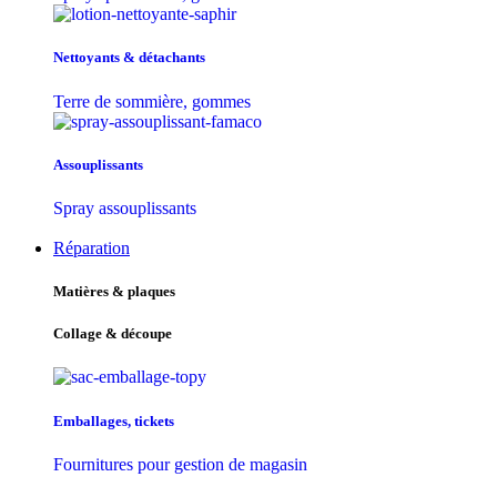
Nettoyants & détachants
Terre de sommière, gommes
Assouplissants
Spray assouplissants
Réparation
Matières & plaques
Collage & découpe
Emballages, tickets
Fournitures pour gestion de magasin