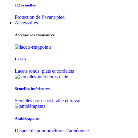
1/2 semelles
Protection de l’avant-pied
Accessoires
Accessoires chaussures
Lacets
Lacets ronds, plats et cordelets
Semelles intérieures
Semelles pour sport, ville et travail
Antidérapants
Dispositifs pour améliorer l’adhérence