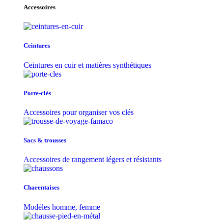
Accessoires
Ceintures
Ceintures en cuir et matières synthétiques
Porte-clés
Accessoires pour organiser vos clés
Sacs & trousse​s
Accessoires de rangement légers et résistants
Charentaises
Modèles homme, femme