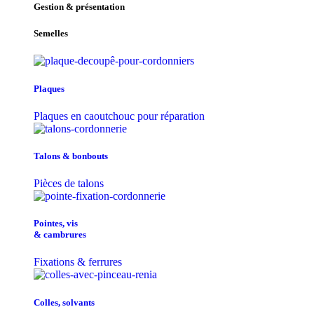
Gestion & présentation
Semelles
Plaques
Plaques en caoutchouc pour réparation
Talons & bonbouts
Pièces de talons
Pointes, vis
& cambrures
Fixations & ferrures
Colles, solvants