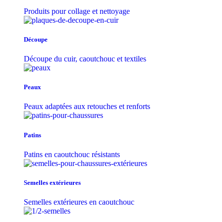
Produits pour collage et nettoyage
Découpe
Découpe du cuir, caoutchouc et textiles
Peaux
Peaux adaptées aux retouches et renforts
Patins
Patins en caoutchouc résistants
Semelles extérieures
Semelles extérieures en caoutchouc