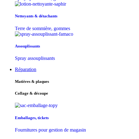
Nettoyants & détachants
Terre de sommière, gommes
Assouplissants
Spray assouplissants
Réparation
Matières & plaques
Collage & découpe
Emballages, tickets
Fournitures pour gestion de magasin