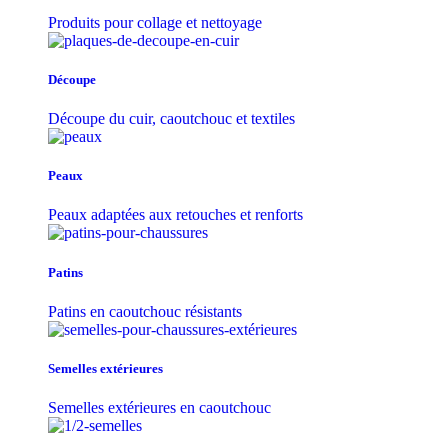
Produits pour collage et nettoyage
Découpe
Découpe du cuir, caoutchouc et textiles
Peaux
Peaux adaptées aux retouches et renforts
Patins
Patins en caoutchouc résistants
Semelles extérieures
Semelles extérieures en caoutchouc