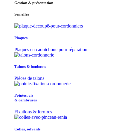
Gestion & présentation
Semelles
Plaques
Plaques en caoutchouc pour réparation
Talons & bonbouts
Pièces de talons
Pointes, vis
& cambrures
Fixations & ferrures
Colles, solvants