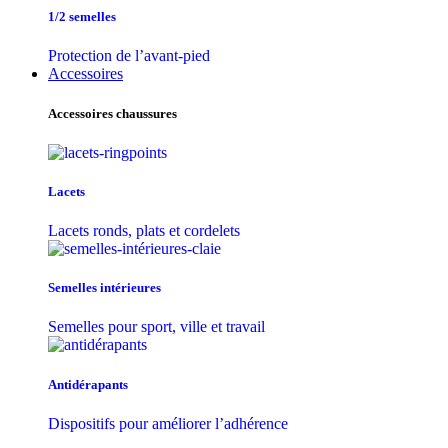
1/2 semelles
Protection de l’avant-pied
Accessoires
Accessoires chaussures
Lacets
Lacets ronds, plats et cordelets
Semelles intérieures
Semelles pour sport, ville et travail
Antidérapants
Dispositifs pour améliorer l’adhérence