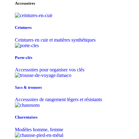
Accessoires
Ceintures
Ceintures en cuir et matières synthétiques
Porte-clés
Accessoires pour organiser vos clés
Sacs & trousse​s
Accessoires de rangement légers et résistants
Charentaises
Modèles homme, femme