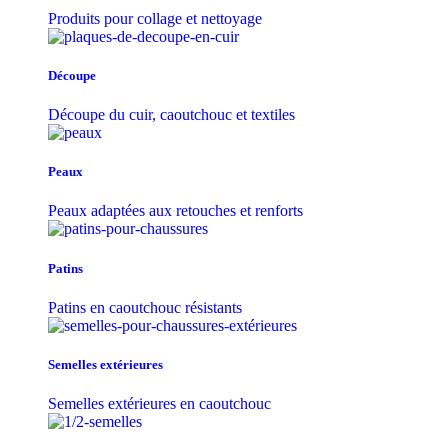
Produits pour collage et nettoyage
Découpe
Découpe du cuir, caoutchouc et textiles
Peaux
Peaux adaptées aux retouches et renforts
Patins
Patins en caoutchouc résistants
Semelles extérieures
Semelles extérieures en caoutchouc