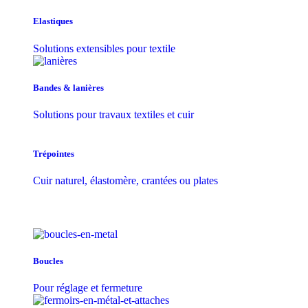
Elastiques
Solutions extensibles pour textile
Bandes & lanières
Solutions pour travaux textiles et cuir
Trépointes
Cuir naturel, élastomère, crantées ou plates
Boucles
Pour réglage et fermeture