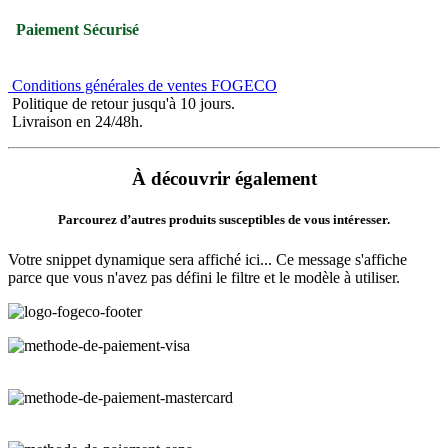
Paiement Sécurisé
Conditions générales de ventes FOGECO
Politique de retour jusqu'à 10 jours.
Livraison en 24/48h.
À découvrir également
Parcourez d’autres produits susceptibles de vous intéresser.
Votre snippet dynamique sera affiché ici... Ce message s'affiche
parce que vous n'avez pas défini le filtre et le modèle à utiliser.