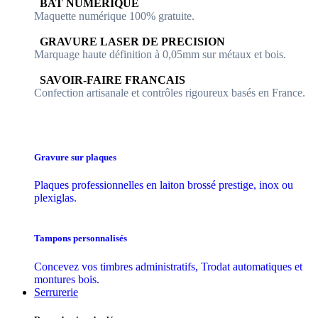
​​ BAT NUMERIQUE
Maquette numérique 100% ​gratuite.
​GRAVURE LASER DE PRECISION
Marquage haute définition à 0,05mm sur métaux et bois.
​SAVOIR-FAIRE FRANCAIS
Confection artisanale et contrôles ​rigoureux basés en France.
Gravure sur plaques
Plaques professionnelles en laiton brossé prestige, inox ou
plexiglas.
Tampons personnalisés
Concevez vos timbres administratifs, Trodat automatiques et
montures bois.
Serrurerie