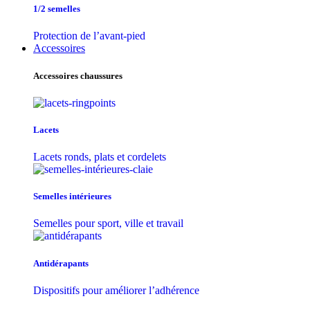
1/2 semelles
Protection de l’avant-pied
Accessoires
Accessoires chaussures
Lacets
Lacets ronds, plats et cordelets
Semelles intérieures
Semelles pour sport, ville et travail
Antidérapants
Dispositifs pour améliorer l’adhérence