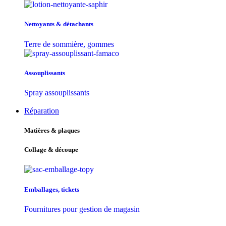
Nettoyants & détachants
Terre de sommière, gommes
Assouplissants
Spray assouplissants
Réparation
Matières & plaques
Collage & découpe
Emballages, tickets
Fournitures pour gestion de magasin