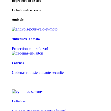
Reproduction de clés
Cylindres & serrures
Antivols
Antivols vélo / moto
Protection contre le vol
Cadenas
Cadenas robuste et haute sécurité
Cylindres