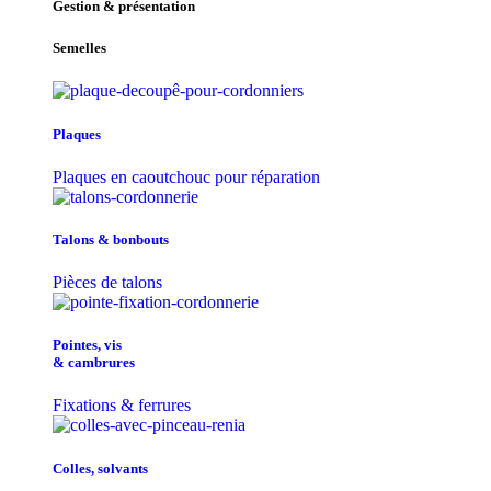
Gestion & présentation
Semelles
Plaques
Plaques en caoutchouc pour réparation
Talons & bonbouts
Pièces de talons
Pointes, vis
& cambrures
Fixations & ferrures
Colles, solvants