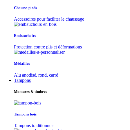
Chausse-pieds
Accessoires pour faciliter le chaussage
Embauchoirs
Protection contre plis et déformations
Médailles
Alu anodisé, rond, carré
Tampons
Montures & timbres
Tampons bois
Tampons traditionnels