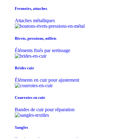
Fermoirs, attaches
Attaches métalliques
Rivets, pressions, œillets
Éléments fixés par sertissage
Brides cuir
Éléments en cuir pour ajustement
Courroies en cuir
Bandes de cuir pour réparation
Sangles