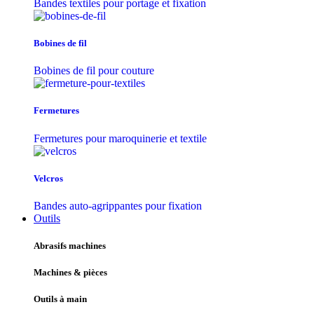
Bandes textiles pour portage et fixation
Bobines de fil
Bobines de fil pour couture
Fermetures
Fermetures pour maroquinerie et textile
Velcros
Bandes auto-agrippantes pour fixation
Outils
Abrasifs machines
Machines & pièces
Outils à main