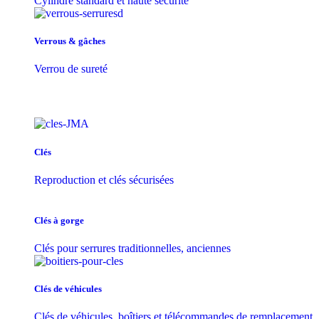
Cylindre standard et haute sécurité
Verrous & gâches
Verrou de sureté
Clés
Reproduction et clés sécurisées
Clés à gorge
Clés pour serrures traditionnelles, anciennes
Clés de véhicules
Clés de véhicules, boîtiers et télécommandes de remplacement