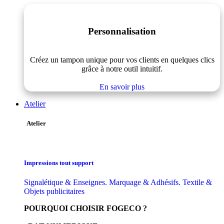
Personnalisation
Créez un tampon unique pour vos clients en quelques clics
grâce à notre outil intuitif.
En savoir plus
Atelier
Atelier
Impressions tout support
Signalétique & Enseignes. Marquage & Adhésifs. Textile &
Objets publicitaires
POURQUOI CHOISIR FOGECO ?