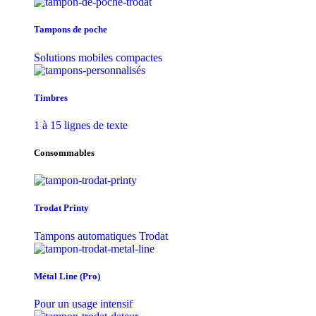
Tampons de poche
Solutions mobiles compactes
Timbres
1 à 15 lignes de texte
Consommables
Trodat Printy
Tampons automatiques Trodat
Métal Line (Pro)
Pour un usage intensif