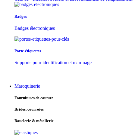
Badges
Badges électroniques
Porte-étiquettes
Supports pour identification et marquage
Maroquinerie
Fournitures de couture
Brides, courroies
Bouclerie & métallerie