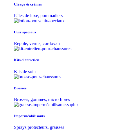
Cirage & crèmes
Pâtes de luxe, pommadiers
Cuir spéciaux
Reptile, vernis, cordovan
Kits d'entretien
Kits de soin
Brosses
Brosses, gommes, micro fibres
Imperméabilisants
Sprays protecteurs, graisses