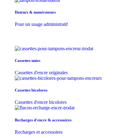
Dateurs & numérateurs
Pour un usage administratif
Cassettes unies
Cassettes d'encre originales
Cassettes bicolores
Cassettes d'encre bicolores
Recharges d'encre & accessoires
Recharges et accessoires