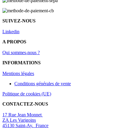
SUIVEZ-NOUS
Linkedin
A PROPOS
Qui sommes-nous ?
INFORMATIONS
Mentions légal
es
Conditions générales de vente
Politique de cookies (UE)
CONTACTEZ-NOUS
17 Rue Jean Monnet
ZA Les Varigoins
45130 Saint-Ay. France