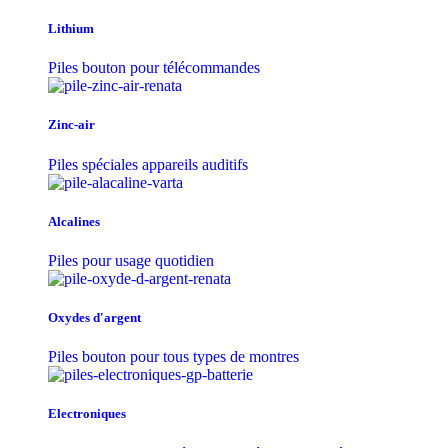
Lithium
Piles bouton pour télécommandes
Zinc-air
Piles spéciales appareils auditifs
Alcalines
Piles pour usage quotidien
Oxydes d'argent
Piles bouton pour tous types de montres
Electroniques