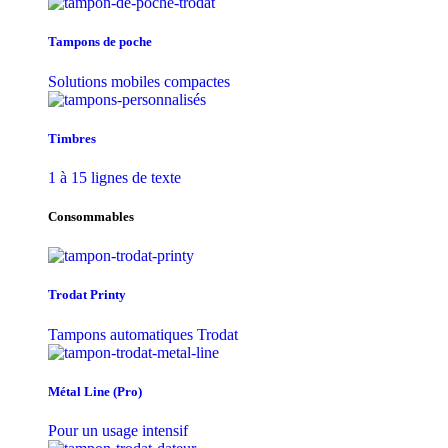
Tampons de poche
Solutions mobiles compactes
Timbres
1 à 15 lignes de texte
Consommables
Trodat Printy
Tampons automatiques Trodat
Métal Line (Pro)
Pour un usage intensif