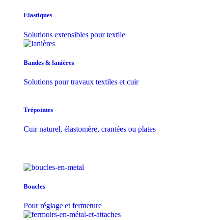
Elastiques
Solutions extensibles pour textile
Bandes & lanières
Solutions pour travaux textiles et cuir
Trépointes
Cuir naturel, élastomère, crantées ou plates
Boucles
Pour réglage et fermeture