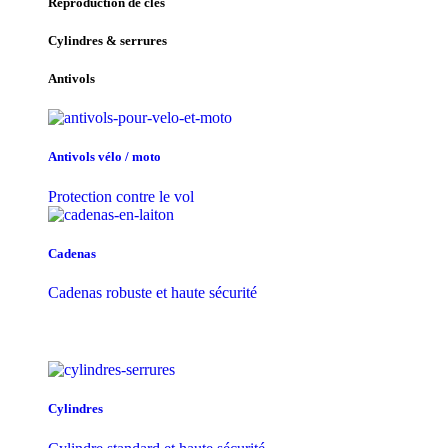
Reproduction de clés
Cylindres & serrures
Antivols
Antivols vélo / moto
Protection contre le vol
Cadenas
Cadenas robuste et haute sécurité
Cylindres