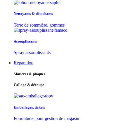
Nettoyants & détachants
Terre de sommière, gommes
Assouplissants
Spray assouplissants
Réparation
Matières & plaques
Collage & découpe
Emballages, tickets
Fournitures pour gestion de magasin