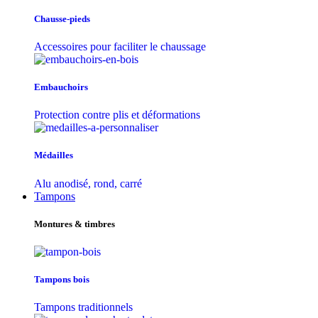
Chausse-pieds
Accessoires pour faciliter le chaussage
Embauchoirs
Protection contre plis et déformations
Médailles
Alu anodisé, rond, carré
Tampons
Montures & timbres
Tampons bois
Tampons traditionnels