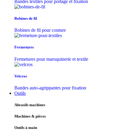
Bandes textiles pour portage et fixation
Bobines de fil
Bobines de fil pour couture
Fermetures
Fermetures pour maroquinerie et textile
Velcros
Bandes auto-agrippantes pour fixation
Outils
Abrasifs machines
Machines & pièces
Outils à main