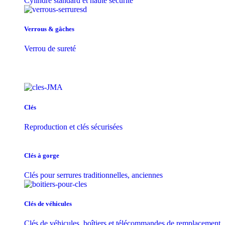
Cylindre standard et haute sécurité
Verrous & gâches
Verrou de sureté
Clés
Reproduction et clés sécurisées
Clés à gorge
Clés pour serrures traditionnelles, anciennes
Clés de véhicules
Clés de véhicules, boîtiers et télécommandes de remplacement