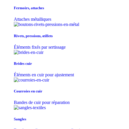
Fermoirs, attaches
Attaches métalliques
Rivets, pressions, œillets
Éléments fixés par sertissage
Brides cuir
Éléments en cuir pour ajustement
Courroies en cuir
Bandes de cuir pour réparation
Sangles