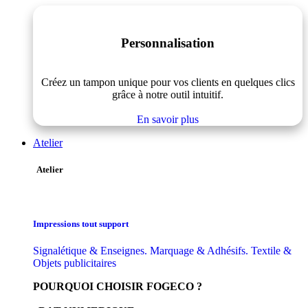
Personnalisation
Créez un tampon unique pour vos clients en quelques clics
grâce à notre outil intuitif.
En savoir plus
Atelier
Atelier
Impressions tout support
Signalétique & Enseignes. Marquage & Adhésifs. Textile &
Objets publicitaires
POURQUOI CHOISIR FOGECO ?