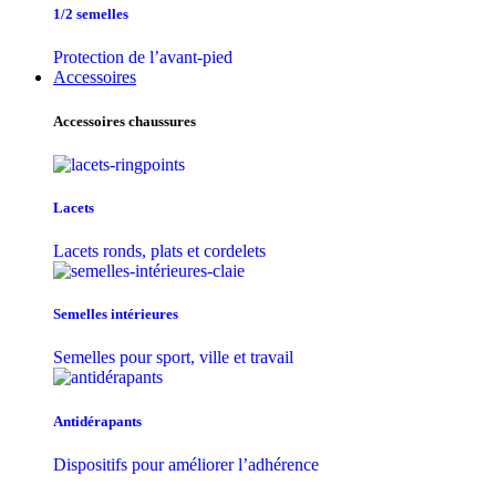
1/2 semelles
Protection de l’avant-pied
Accessoires
Accessoires chaussures
Lacets
Lacets ronds, plats et cordelets
Semelles intérieures
Semelles pour sport, ville et travail
Antidérapants
Dispositifs pour améliorer l’adhérence