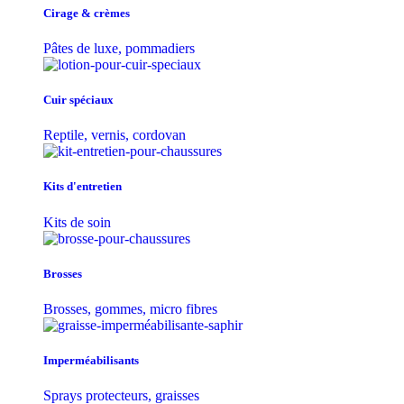
Cirage & crèmes
Pâtes de luxe, pommadiers
Cuir spéciaux
Reptile, vernis, cordovan
Kits d'entretien
Kits de soin
Brosses
Brosses, gommes, micro fibres
Imperméabilisants
Sprays protecteurs, graisses