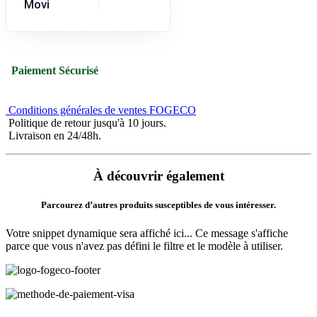
Movi
Paiement Sécurisé
Conditions générales de ventes FOGECO
Politique de retour jusqu'à 10 jours.
Livraison en 24/48h.
À découvrir également
Parcourez d’autres produits susceptibles de vous intéresser.
Votre snippet dynamique sera affiché ici... Ce message s'affiche
parce que vous n'avez pas défini le filtre et le modèle à utiliser.