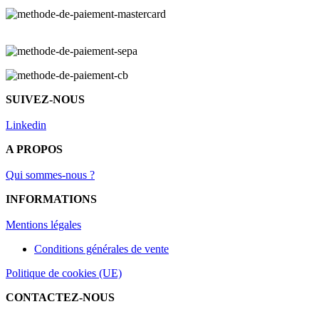
SUIVEZ-NOUS
Linkedin
A PROPOS
Qui sommes-nous ?
INFORMATIONS
Mentions légal
es
Conditions générales de vente
Politique de cookies (UE)
CONTACTEZ-NOUS