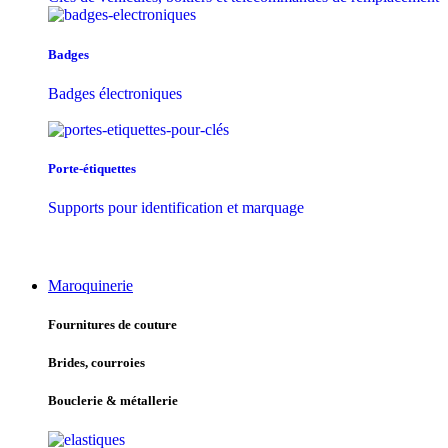
Badges
Badges électroniques
Porte-étiquettes
Supports pour identification et marquage
Maroquinerie
Fournitures de couture
Brides, courroies
Bouclerie & métallerie