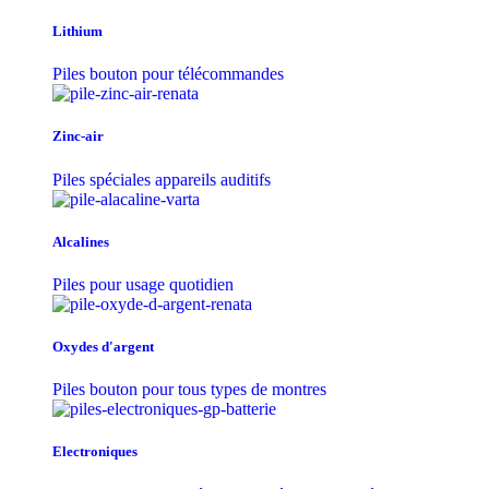
Lithium
Piles bouton pour télécommandes
Zinc-air
Piles spéciales appareils auditifs
Alcalines
Piles pour usage quotidien
Oxydes d'argent
Piles bouton pour tous types de montres
Electroniques