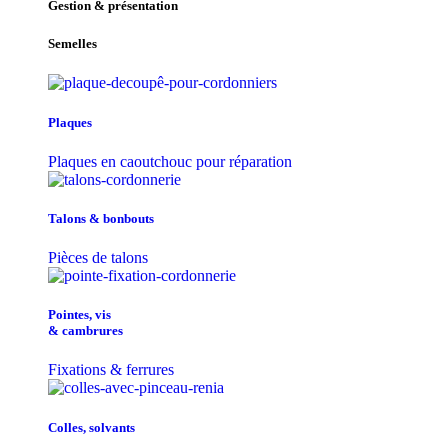
Gestion & présentation
Semelles
Plaques
Plaques en caoutchouc pour réparation
Talons & bonbouts
Pièces de talons
Pointes, vis
& cambrures
Fixations & ferrures
Colles, solvants