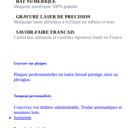
​​ BAT NUMERIQUE
Maquette numérique 100% ​gratuite.
​GRAVURE LASER DE PRECISION
Marquage haute définition à 0,05mm sur métaux et bois.
​SAVOIR-FAIRE FRANCAIS
Confection artisanale et contrôles ​rigoureux basés en France.
Gravure sur plaques
Plaques professionnelles en laiton brossé prestige, inox ou
plexiglas.
Tampons personnalisés
Concevez vos timbres administratifs, Trodat automatiques et
montures bois.
Serrurerie