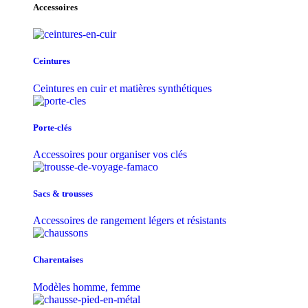
Accessoires
Ceintures
Ceintures en cuir et matières synthétiques
Porte-clés
Accessoires pour organiser vos clés
Sacs & trousse​s
Accessoires de rangement légers et résistants
Charentaises
Modèles homme, femme