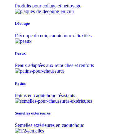
Produits pour collage et nettoyage
Découpe
Découpe du cuir, caoutchouc et textiles
Peaux
Peaux adaptées aux retouches et renforts
Patins
Patins en caoutchouc résistants
Semelles extérieures
Semelles extérieures en caoutchouc