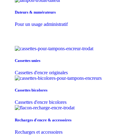
Dateurs & numérateurs
Pour un usage administratif
Cassettes unies
Cassettes d'encre originales
Cassettes bicolores
Cassettes d'encre bicolores
Recharges d'encre & accessoires
Recharges et accessoires