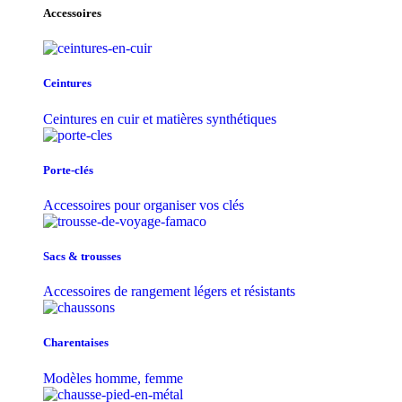
Accessoires
Ceintures
Ceintures en cuir et matières synthétiques
Porte-clés
Accessoires pour organiser vos clés
Sacs & trousse​s
Accessoires de rangement légers et résistants
Charentaises
Modèles homme, femme