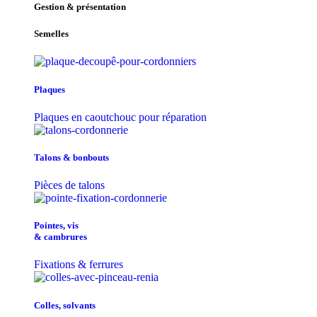
Gestion & présentation
Semelles
Plaques
Plaques en caoutchouc pour réparation
Talons & bonbouts
Pièces de talons
Pointes, vis
& cambrures
Fixations & ferrures
Colles, solvants