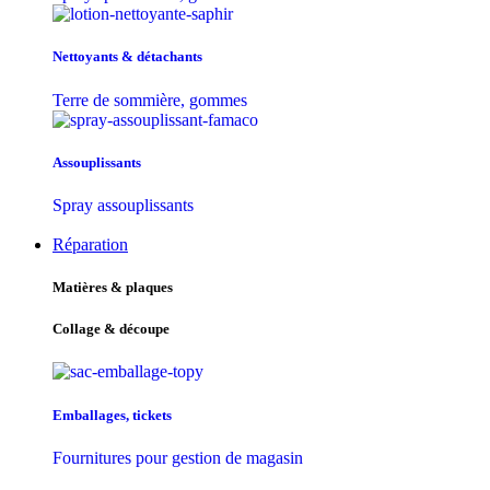
Nettoyants & détachants
Terre de sommière, gommes
Assouplissants
Spray assouplissants
Réparation
Matières & plaques
Collage & découpe
Emballages, tickets
Fournitures pour gestion de magasin