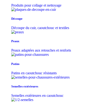
Produits pour collage et nettoyage
Découpe
Découpe du cuir, caoutchouc et textiles
Peaux
Peaux adaptées aux retouches et renforts
Patins
Patins en caoutchouc résistants
Semelles extérieures
Semelles extérieures en caoutchouc