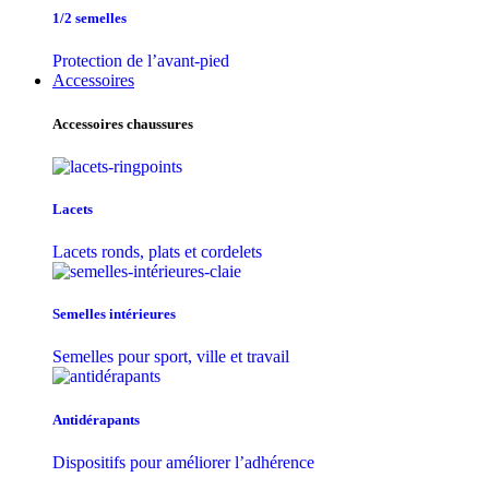
1/2 semelles
Protection de l’avant-pied
Accessoires
Accessoires chaussures
Lacets
Lacets ronds, plats et cordelets
Semelles intérieures
Semelles pour sport, ville et travail
Antidérapants
Dispositifs pour améliorer l’adhérence