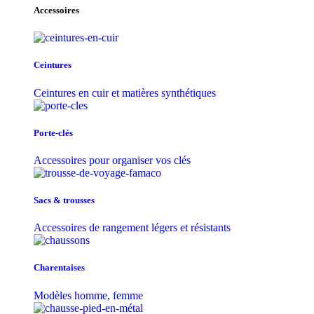
Accessoires
Ceintures
Ceintures en cuir et matières synthétiques
Porte-clés
Accessoires pour organiser vos clés
Sacs & trousse​s
Accessoires de rangement légers et résistants
Charentaises
Modèles homme, femme