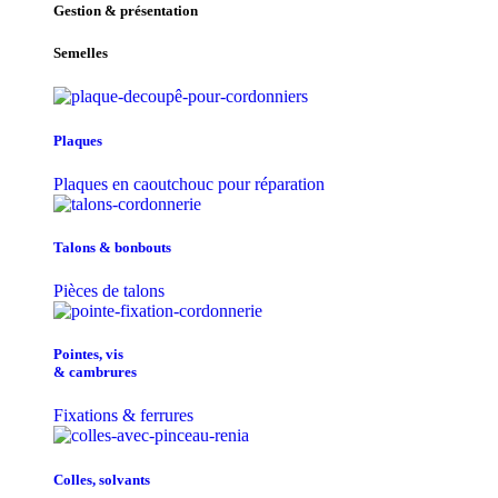
Gestion & présentation
Semelles
Plaques
Plaques en caoutchouc pour réparation
Talons & bonbouts
Pièces de talons
Pointes, vis
& cambrures
Fixations & ferrures
Colles, solvants