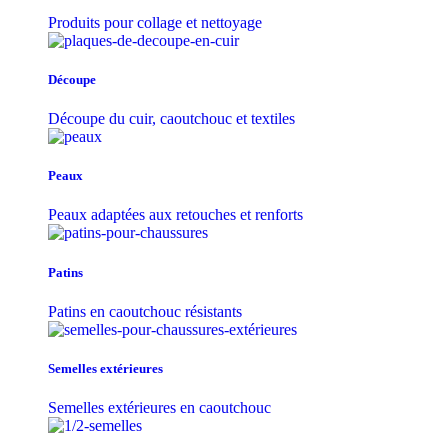
Produits pour collage et nettoyage
Découpe
Découpe du cuir, caoutchouc et textiles
Peaux
Peaux adaptées aux retouches et renforts
Patins
Patins en caoutchouc résistants
Semelles extérieures
Semelles extérieures en caoutchouc