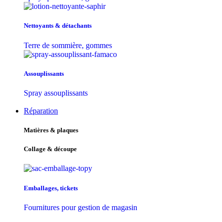
Nettoyants & détachants
Terre de sommière, gommes
Assouplissants
Spray assouplissants
Réparation
Matières & plaques
Collage & découpe
Emballages, tickets
Fournitures pour gestion de magasin