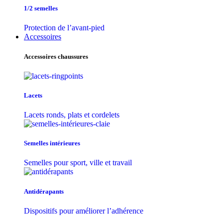
1/2 semelles
Protection de l’avant-pied
Accessoires
Accessoires chaussures
Lacets
Lacets ronds, plats et cordelets
Semelles intérieures
Semelles pour sport, ville et travail
Antidérapants
Dispositifs pour améliorer l’adhérence