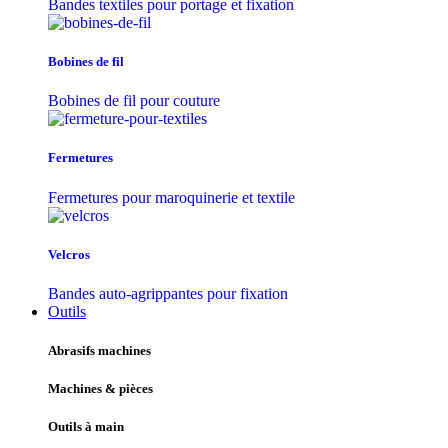
Bandes textiles pour portage et fixation
Bobines de fil
Bobines de fil pour couture
Fermetures
Fermetures pour maroquinerie et textile
Velcros
Bandes auto-agrippantes pour fixation
Outils
Abrasifs machines
Machines & pièces
Outils à main