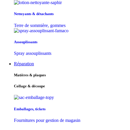
Nettoyants & détachants
Terre de sommière, gommes
Assouplissants
Spray assouplissants
Réparation
Matières & plaques
Collage & découpe
Emballages, tickets
Fournitures pour gestion de magasin