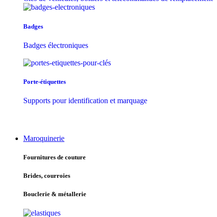
Badges
Badges électroniques
Porte-étiquettes
Supports pour identification et marquage
Maroquinerie
Fournitures de couture
Brides, courroies
Bouclerie & métallerie