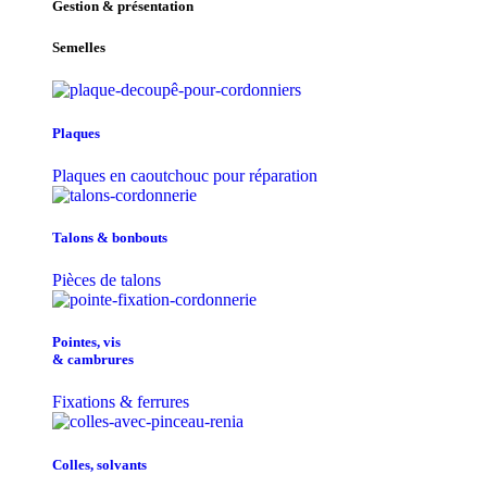
Gestion & présentation
Semelles
Plaques
Plaques en caoutchouc pour réparation
Talons & bonbouts
Pièces de talons
Pointes, vis
& cambrures
Fixations & ferrures
Colles, solvants