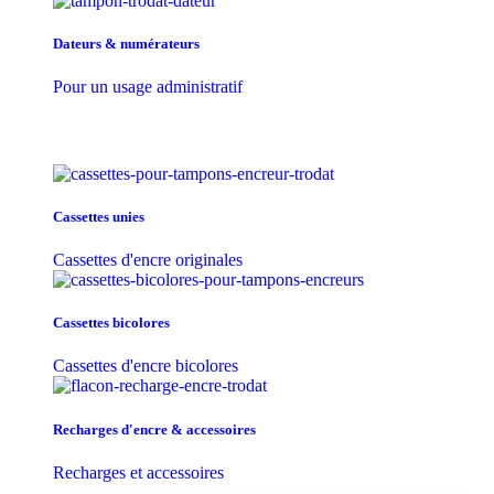
Dateurs & numérateurs
Pour un usage administratif
Cassettes unies
Cassettes d'encre originales
Cassettes bicolores
Cassettes d'encre bicolores
Recharges d'encre & accessoires
Recharges et accessoires