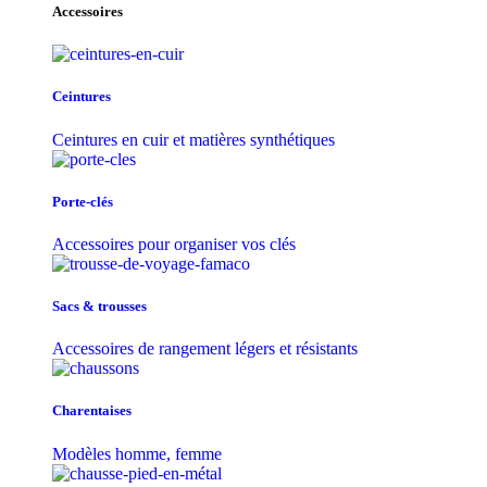
Accessoires
Ceintures
Ceintures en cuir et matières synthétiques
Porte-clés
Accessoires pour organiser vos clés
Sacs & trousse​s
Accessoires de rangement légers et résistants
Charentaises
Modèles homme, femme