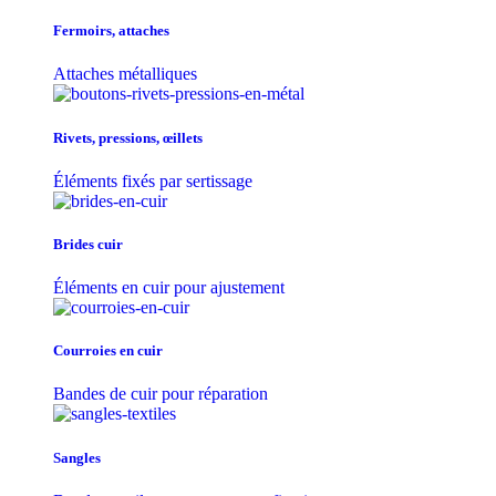
Fermoirs, attaches
Attaches métalliques
Rivets, pressions, œillets
Éléments fixés par sertissage
Brides cuir
Éléments en cuir pour ajustement
Courroies en cuir
Bandes de cuir pour réparation
Sangles