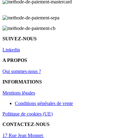
SUIVEZ-NOUS
Linkedin
A PROPOS
Qui sommes-nous ?
INFORMATIONS
Mentions légal
es
Conditions générales de vente
Politique de cookies (UE)
CONTACTEZ-NOUS
17 Rue Jean Monnet