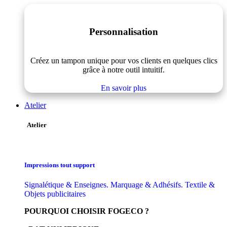
Personnalisation
Créez un tampon unique pour vos clients en quelques clics
grâce à notre outil intuitif.
En savoir plus
Atelier
Atelier
Impressions tout support
Signalétique & Enseignes. Marquage & Adhésifs. Textile &
Objets publicitaires
POURQUOI CHOISIR FOGECO ?