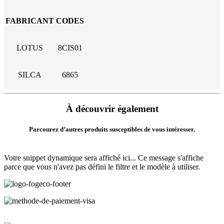
FABRICANT
CODES
LOTUS
8CIS01
SILCA
6865
À découvrir également
Parcourez d’autres produits susceptibles de vous intéresser.
Votre snippet dynamique sera affiché ici... Ce message s'affiche
parce que vous n'avez pas défini le filtre et le modèle à utiliser.