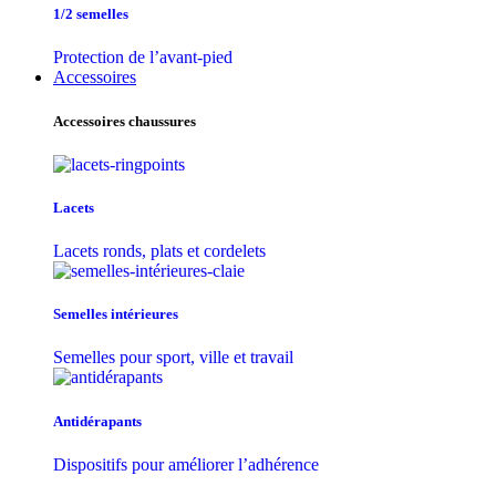
1/2 semelles
Protection de l’avant-pied
Accessoires
Accessoires chaussures
Lacets
Lacets ronds, plats et cordelets
Semelles intérieures
Semelles pour sport, ville et travail
Antidérapants
Dispositifs pour améliorer l’adhérence