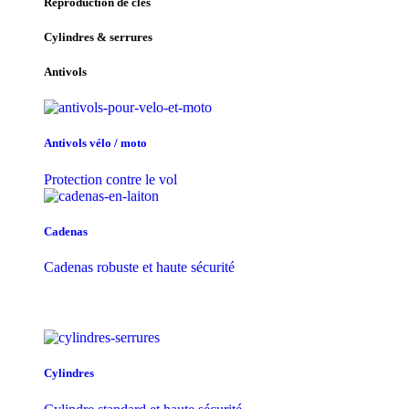
Reproduction de clés
Cylindres & serrures
Antivols
Antivols vélo / moto
Protection contre le vol
Cadenas
Cadenas robuste et haute sécurité
Cylindres