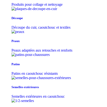
Produits pour collage et nettoyage
Découpe
Découpe du cuir, caoutchouc et textiles
Peaux
Peaux adaptées aux retouches et renforts
Patins
Patins en caoutchouc résistants
Semelles extérieures
Semelles extérieures en caoutchouc