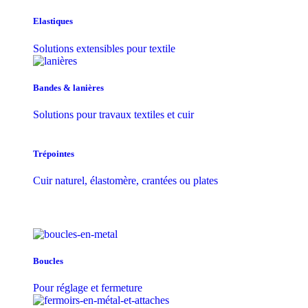
Elastiques
Solutions extensibles pour textile
Bandes & lanières
Solutions pour travaux textiles et cuir
Trépointes
Cuir naturel, élastomère, crantées ou plates
Boucles
Pour réglage et fermeture