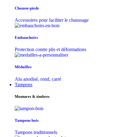
Chausse-pieds
Accessoires pour faciliter le chaussage
Embauchoirs
Protection contre plis et déformations
Médailles
Alu anodisé, rond, carré
Tampons
Montures & timbres
Tampons bois
Tampons traditionnels