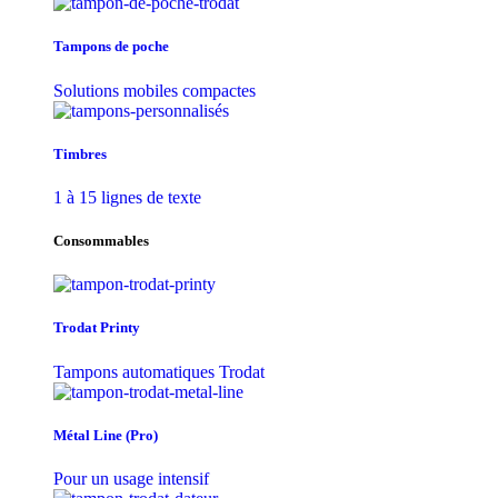
Tampons de poche
Solutions mobiles compactes
Timbres
1 à 15 lignes de texte
Consommables
Trodat Printy
Tampons automatiques Trodat
Métal Line (Pro)
Pour un usage intensif