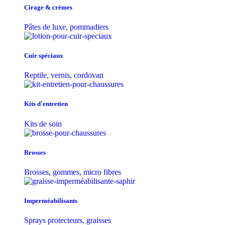
Cirage & crèmes
Pâtes de luxe, pommadiers
Cuir spéciaux
Reptile, vernis, cordovan
Kits d'entretien
Kits de soin
Brosses
Brosses, gommes, micro fibres
Imperméabilisants
Sprays protecteurs, graisses