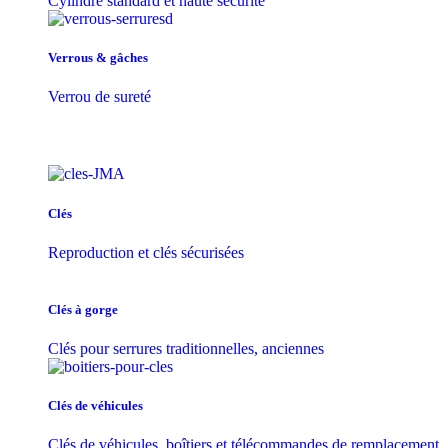
Cylindre standard et haute sécurité
Verrous & gâches
Verrou de sureté
Clés
Reproduction et clés sécurisées
Clés à gorge
Clés pour serrures traditionnelles, anciennes
Clés de véhicules
Clés de véhicules, boîtiers et télécommandes de remplacement