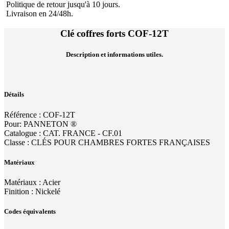
Politique de retour jusqu'à 10 jours.
Livraison en 24/48h.
Clé coffres forts COF-12T
Description et informations utiles.
Détails
Référence : COF-12T
Pour: PANNETON ®
Catalogue : CAT. FRANCE - CF.01
Classe : CLÉS POUR CHAMBRES FORTES FRANÇAISES
Matériaux
Matériaux : Acier
Finition : Nickelé
Codes équivalents