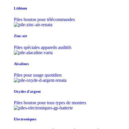
Lithium
Piles bouton pour télécommandes
Zinc-air
Piles spéciales appareils auditifs
Alcalines
Piles pour usage quotidien
Oxydes d'argent
Piles bouton pour tous types de montres
Electroniques