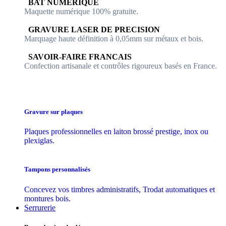
​​ BAT NUMERIQUE
Maquette numérique 100% ​gratuite.
​GRAVURE LASER DE PRECISION
Marquage haute définition à 0,05mm sur métaux et bois.
​SAVOIR-FAIRE FRANCAIS
Confection artisanale et contrôles ​rigoureux basés en France.
Gravure sur plaques
Plaques professionnelles en laiton brossé prestige, inox ou
plexiglas.
Tampons personnalisés
Concevez vos timbres administratifs, Trodat automatiques et
montures bois.
Serrurerie