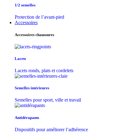
1/2 semelles
Protection de l’avant-pied
Accessoires
Accessoires chaussures
Lacets
Lacets ronds, plats et cordelets
Semelles intérieures
Semelles pour sport, ville et travail
Antidérapants
Dispositifs pour améliorer l’adhérence