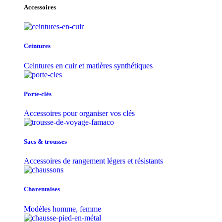
Accessoires
Ceintures
Ceintures en cuir et matières synthétiques
Porte-clés
Accessoires pour organiser vos clés
Sacs & trousse​s
Accessoires de rangement légers et résistants
Charentaises
Modèles homme, femme