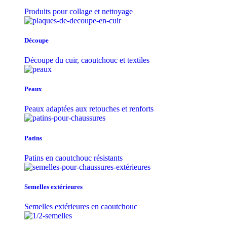
Produits pour collage et nettoyage
Découpe
Découpe du cuir, caoutchouc et textiles
Peaux
Peaux adaptées aux retouches et renforts
Patins
Patins en caoutchouc résistants
Semelles extérieures
Semelles extérieures en caoutchouc