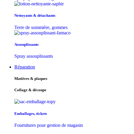
Nettoyants & détachants
Terre de sommière, gommes
Assouplissants
Spray assouplissants
Réparation
Matières & plaques
Collage & découpe
Emballages, tickets
Fournitures pour gestion de magasin