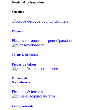
Gestion & présentation
Semelles
Plaques
Plaques en caoutchouc pour réparation
Talons & bonbouts
Pièces de talons
Pointes, vis
& cambrures
Fixations & ferrures
Colles, solvants